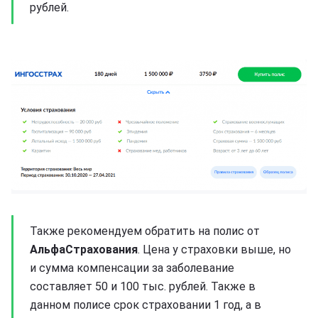
рублей.
Также рекомендуем обратить на полис от
АльфаСтрахования
. Цена у страховки выше, но
и сумма компенсации за заболевание
составляет 50 и 100 тыс. рублей. Также в
данном полисе срок страховании 1 год, а в