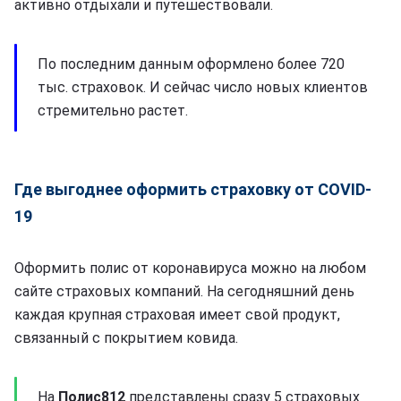
активно отдыхали и путешествовали.
По последним данным оформлено более 720
тыс. страховок. И сейчас число новых клиентов
стремительно растет.
Где выгоднее оформить страховку от COVID-
19
Оформить полис от коронавируса можно на любом
сайте страховых компаний. На сегодняшний день
каждая крупная страховая имеет свой продукт,
связанный с покрытием ковида.
На
Полис812
представлены сразу 5 страховых