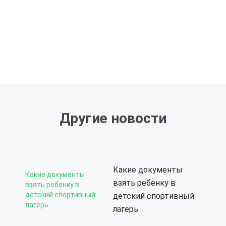
Другие новости
Какие документы
Какие документы
взять ребенку в
взять ребенку в
детский спортивный
детский спортивный
лагерь
лагерь