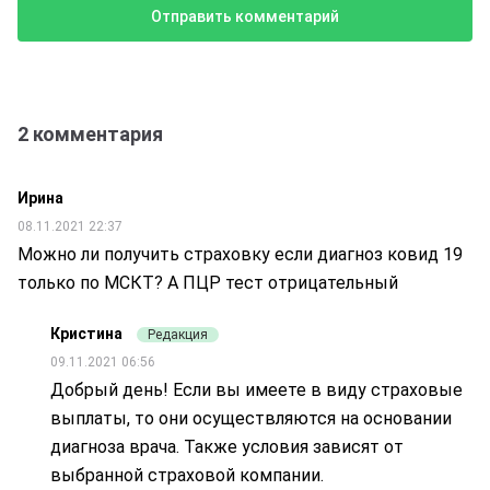
2 комментария
Ирина
08.11.2021 22:37
Можно ли получить страховку если диагноз ковид 19
только по МСКТ? А ПЦР тест отрицательный
Кристина
Редакция
09.11.2021 06:56
Добрый день! Если вы имеете в виду страховые
выплаты, то они осуществляются на основании
диагноза врача. Также условия зависят от
выбранной страховой компании.