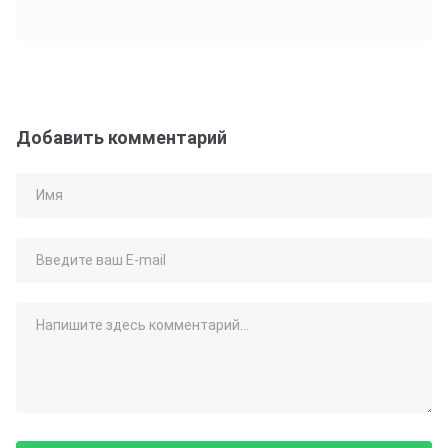
Добавить комментарий