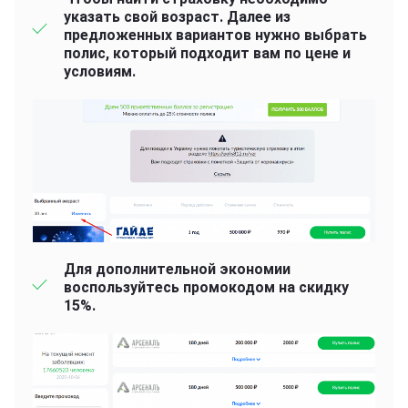
указать свой возраст. Далее из
предложенных вариантов нужно выбрать
полис, который подходит вам по цене и
условиям.
Для дополнительной экономии
воспользуйтесь промокодом на скидку
15%.