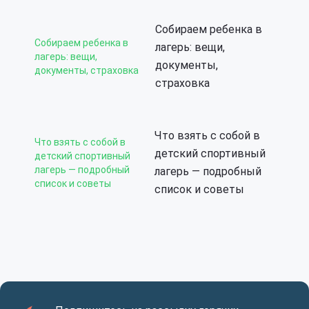
Собираем ребенка в
Собираем ребенка в
лагерь: вещи,
лагерь: вещи,
документы,
документы, страховка
страховка
Что взять с собой в
Что взять с собой в
детский спортивный
детский спортивный
лагерь — подробный
лагерь — подробный
список и советы
список и советы