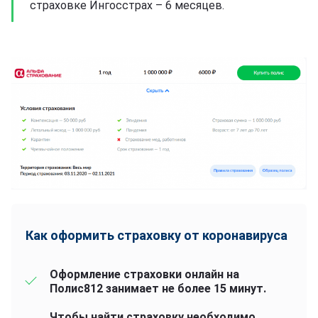
страховке Ингосстрах – 6 месяцев.
Как оформить страховку от коронавируса
Оформление страховки онлайн на
Полис812 занимает не более 15 минут.
Чтобы найти страховку необходимо