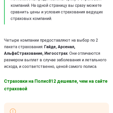
компаний. На одной страницу вы сразу можете
сравнить цены и условия страхования ведущих
страховых компаний.
Четыре компании предоставляют на выбор по 2
пакета страхования:
Гайде, Арсенал,
АльфаСтрахование, Ингосстрах
. Они отличаются
размером выплат в случае заболевания и летального
исхода, и соответственно, ценой самого полиса.
Страховки на Полис812 дешевле, чем на сайте
страховой