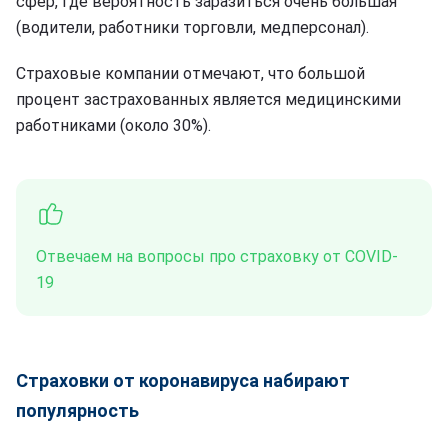
сфер, где вероятность заразиться очень большая
(водители, работники торговли, медперсонал).
Страховые компании отмечают, что большой
процент застрахованных является медицинскими
работниками (около 30%).
Отвечаем на вопросы про страховку от COVID-
19
Страховки от коронавируса набирают
популярность