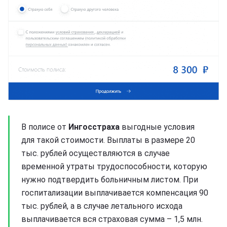
В полисе от
Ингосстраха
выгодные условия
для такой стоимости. Выплаты в размере 20
тыс. рублей осуществляются в случае
временной утраты трудоспособности, которую
нужно подтвердить больничным листом. При
госпитализации выплачивается компенсация 90
тыс. рублей, а в случае летального исхода
выплачивается вся страховая сумма – 1,5 млн.