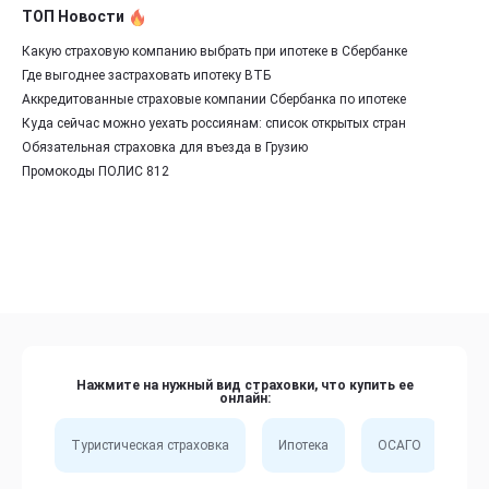
ТОП Новости
Какую страховую компанию выбрать при ипотеке в Сбербанке
Где выгоднее застраховать ипотеку ВТБ
Аккредитованные страховые компании Сбербанка по ипотеке
Куда сейчас можно уехать россиянам: список открытых стран
Обязательная страховка для въезда в Грузию
Промокоды ПОЛИС 812
Нажмите на нужный вид страховки, что купить ее
онлайн:
Туристическая страховка
Ипотека
ОСАГО
Сп