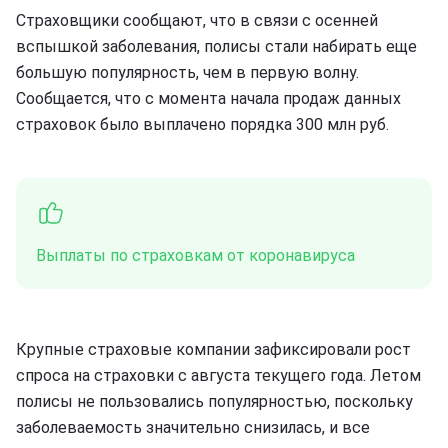
Страховщики сообщают, что в связи с осенней
вспышкой заболевания, полисы стали набирать еще
большую популярность, чем в первую волну.
Сообщается, что с момента начала продаж данных
страховок было выплачено порядка 300 млн руб.
Выплаты по страховкам от коронавируса
Крупные страховые компании зафиксировали рост
спроса на страховки с августа текущего года. Летом
полисы не пользовались популярностью, поскольку
заболеваемость значительно снизилась, и все