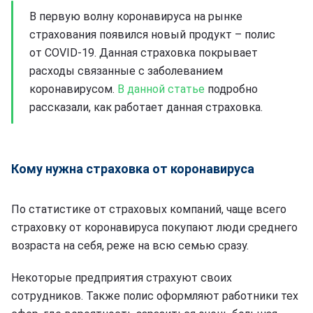
В первую волну коронавируса на рынке
страхования появился новый продукт – полис
от COVID-19. Данная страховка покрывает
расходы связанные с заболеванием
коронавирусом.
В данной статье
подробно
рассказали, как работает данная страховка.
Кому нужна страховка от коронавируса
По статистике от страховых компаний, чаще всего
страховку от коронавируса покупают люди среднего
возраста на себя, реже на всю семью сразу.
Некоторые предприятия страхуют своих
сотрудников. Также полис оформляют работники тех