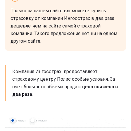
Только на нашем сайте вы можете купить
страховку от компании Ингосстрах в два раза
дешевле, чем на сайте самой страховой
компании. Такого предложения нет ни на одном
другом сайте.
Компания Ингосстрах предоставляет
страховому центру Полис особые условия. За
счет большого объема продаж
цена снижена в
два раза
.