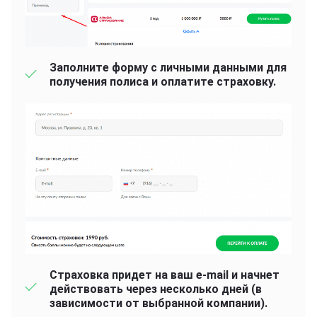
Заполните форму с личными данными для
получения полиса и оплатите страховку.
Страховка придет на ваш e-mail и начнет
действовать через несколько дней (в
зависимости от выбранной компании).