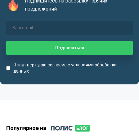
Подпишитесь на рассылку горячих
предложений
Я подтверждаю согласие с
условиями
обработки
данных
Популярное на