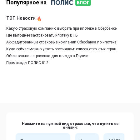
Популярное на
ТОП Новости
Какую страховую компанию выбрать при ипотеке в Сбербанке
Где выгоднее застраховать ипотеку ВТБ
Аккредитованные страховые компании Сбербанка по ипотеке
Куда сейчас можно уехать россиянам: список открытых стран
Обязательная страховка для въезда в Грузию
Промокоды ПОЛИС 812
Нажмите на нужный вид страховки, что купить ее
онлайн: