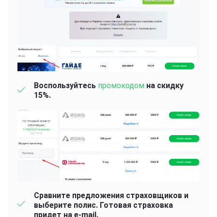
Воспользуйтесь
промокодом
на скидку
15%.
Сравните предложения страховщиков и
выберите полис. Готовая страховка
придет на e-mail.