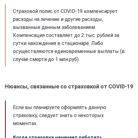
Страховой полис от COVID-19 компенсирует
расходы на лечение и другие расходы,
вызванные данным заболеванием.
Компенсация составляет до 2 тыс. рублей за
сутки нахождения в стационаре. Либо
осуществляются единовременные выплаты (в
случае смерти до 1 млн.руб).
Нюансы, связанные со страховкой от COVID-19
Если вы планируете оформлять данную
страховку, следует знать о некоторых
моментах.
Когда страховка начинает работать.