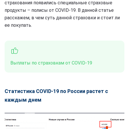
страхования появились специальные страховые
продукты – полисы от COVID-19. В данной статье
расскажем, в чем суть данной страховки и стоит ли
ее покупать.
Выплаты по страховкам от COVID-19
Статистика COVID-19 по России растет с
каждым днем