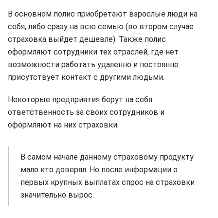
В основном полис приобретают взрослые люди на
себя, либо сразу на всю семью (во втором случае
страховка выйдет дешевле). Также полис
оформляют сотрудники тех отраслей, где нет
возможности работать удаленно и постоянно
присутствует контакт с другими людьми.
Некоторые предприятия берут на себя
ответственность за своих сотрудников и
оформляют на них страховки.
В самом начале данному страховому продукту
мало кто доверял. Но после информации о
первых крупных выплатах спрос на страховки
значительно вырос.