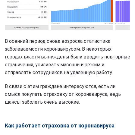
В осенний период снова возросла статистика
заболеваемости коронавирусом. В некоторых
городах власти вынуждены были вводить повторные
ограничения, усиливать масочный режим и
отправлять сотрудников на удаленную работу.
В связи с этим граждане интересуются, есть ли
смысл покупать страховку от коронавируса, ведь
шансы заболеть очень высокие.
Как работает страховка от коронавируса