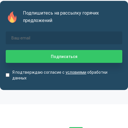
Подпишитесь на рассылку горячих
предложений
Я подтверждаю согласие с
условиями
обработки
данных