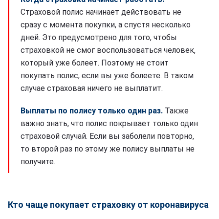
Страховой полис начинает действовать не
сразу с момента покупки, а спустя несколько
дней. Это предусмотрено для того, чтобы
страховкой не смог воспользоваться человек,
который уже болеет. Поэтому не стоит
покупать полис, если вы уже болеете. В таком
случае страховая ничего не выплатит.
Выплаты по полису только один раз.
Также
важно знать, что полис покрывает только один
страховой случай. Если вы заболели повторно,
то второй раз по этому же полису выплаты не
получите.
Кто чаще покупает страховку от коронавируса