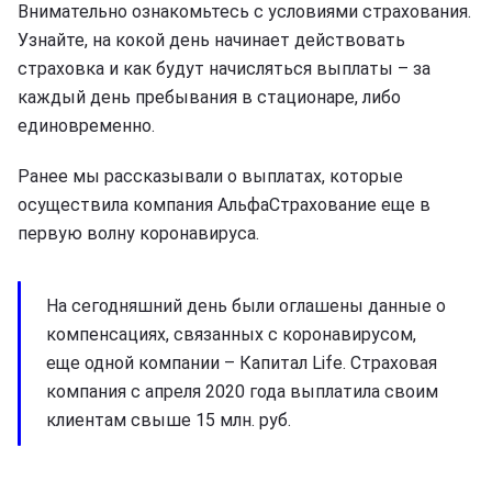
Внимательно ознакомьтесь с условиями страхования.
Узнайте, на кокой день начинает действовать
страховка и как будут начисляться выплаты – за
каждый день пребывания в стационаре, либо
единовременно.
Ранее мы рассказывали о выплатах, которые
осуществила компания АльфаСтрахование еще в
первую волну коронавируса.
На сегодняшний день были оглашены данные о
компенсациях, связанных с коронавирусом,
еще одной компании – Капитал Life. Страховая
компания с апреля 2020 года выплатила своим
клиентам свыше 15 млн. руб.