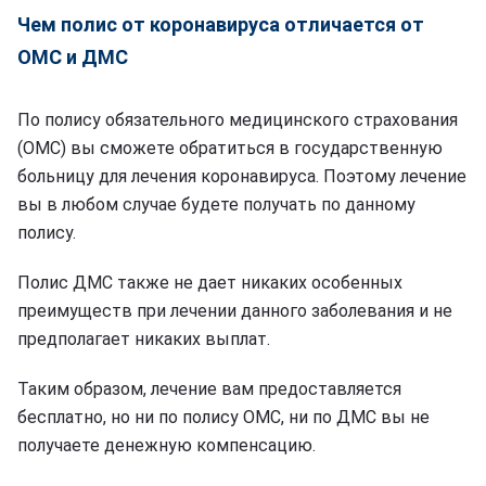
Чем полис от коронавируса отличается от
ОМС и ДМС
По полису обязательного медицинского страхования
(ОМС) вы сможете обратиться в государственную
больницу для лечения коронавируса. Поэтому лечение
вы в любом случае будете получать по данному
полису.
Полис ДМС также не дает никаких особенных
преимуществ при лечении данного заболевания и не
предполагает никаких выплат.
Таким образом, лечение вам предоставляется
бесплатно, но ни по полису ОМС, ни по ДМС вы не
получаете денежную компенсацию.