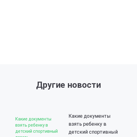
Другие новости
Какие документы
Какие документы
взять ребенку в
взять ребенку в
детский спортивный
детский спортивный