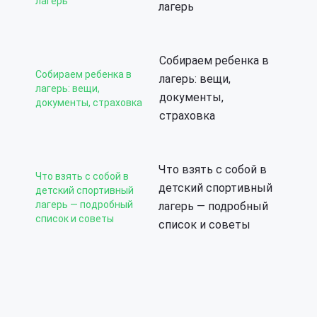
лагерь
лагерь
Собираем ребенка в
Собираем ребенка в
лагерь: вещи,
лагерь: вещи,
документы,
документы, страховка
страховка
Что взять с собой в
Что взять с собой в
детский спортивный
детский спортивный
лагерь — подробный
лагерь — подробный
список и советы
список и советы