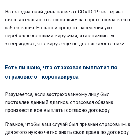
На сегодняшний день полис от COVID-19 не теряет
свою актуальность, поскольку на пороге новая волна
заболевания. Большой процент населения уже
переболел осенними вирусами, и специалисты
утверждают, что вирус еще не достиг своего пика.
Есть ли шанс, что страховая выплатит по
страховке от коронавируса
Разумеется, если застрахованному лицу был
поставлен данный диагноз, страховая обязана
произвести все выплаты согласно договору.
Главное, чтобы ваш случай был признан страховым, а
для этого нужно четко знать свои права по договору.