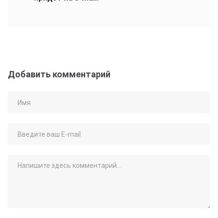
Добавить комментарий