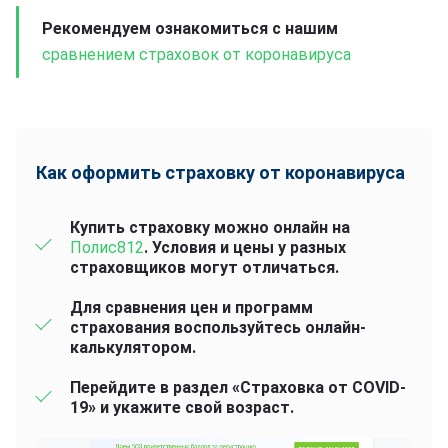
Рекомендуем ознакомиться с нашим
сравнением страховок от коронавируса
Как оформить страховку от коронавируса
Купить страховку можно онлайн на
Полис812
. Условия и цены у разных
страховщиков могут отличаться.
Для сравнения цен и программ
страхования воспользуйтесь онлайн-
калькулятором.
Перейдите в раздел «Страховка от COVID-
19» и укажите свой возраст.