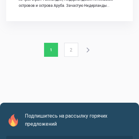
островов и острова Аруба. Зачастую Нидерланды…
2
1
Подпишитесь на рассылку горячих
предложений