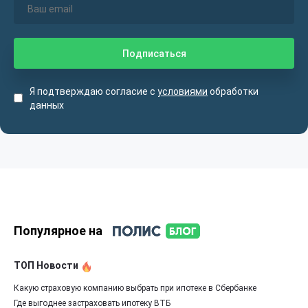
Я подтверждаю согласие с
условиями
обработки
данных
Популярное на
ТОП Новости
Какую страховую компанию выбрать при ипотеке в Сбербанке
Где выгоднее застраховать ипотеку ВТБ