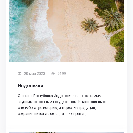
20 мая 2023
9199
Индонезия
О стране Республика Индонезия является самым
крупным островным государством. Индонезия имеет
очень богатую историю, интересные традиции,
сохранившиеся до сегодняшних времен,…