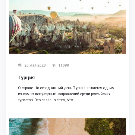
20 мая 2023
11098
Турция
О стране На сегодняшний день Турция является одним
из самых популярных направлений среди российских
туристов. Это связано с тем, что…