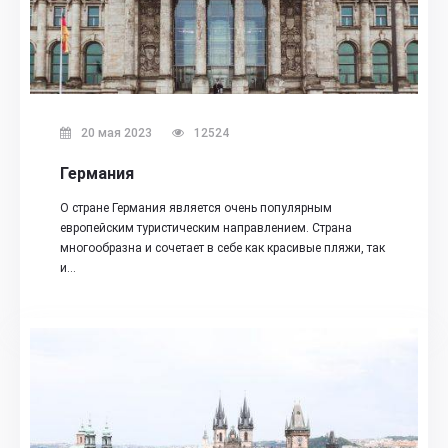
20 мая 2023
12524
Германия
О стране Германия является очень популярным
европейским туристическим направлением. Страна
многообразна и сочетает в себе как красивые пляжи, так
и…