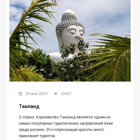
20 мая 2023
10507
Таиланд
О стране Королевство Таиланд является одним из
самых популярных туристических направлений Азии
среди россиян. Это потрясающей красоты место
привлекает туристов…