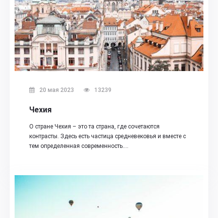
20 мая 2023
13239
Чехия
О стране Чехия – это та страна, где сочетаются
контрасты. Здесь есть частица средневековья и вместе с
тем определенная современность.…