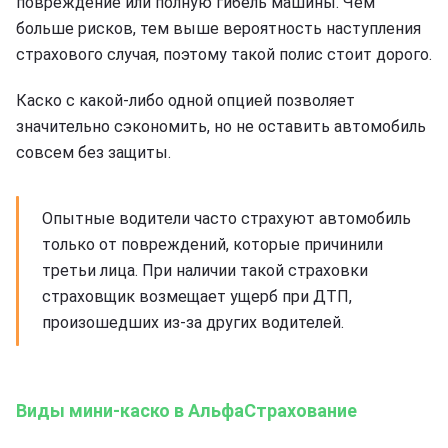
повреждение или полную гибель машины. Чем
больше рисков, тем выше вероятность наступления
страхового случая, поэтому такой полис стоит дорого.
Каско с какой-либо одной опцией позволяет
значительно сэкономить, но не оставить автомобиль
совсем без защиты.
Опытные водители часто страхуют автомобиль
только от повреждений, которые причинили
третьи лица. При наличии такой страховки
страховщик возмещает ущерб при ДТП,
произошедших из-за других водителей.
Виды мини-каско в АльфаСтрахование