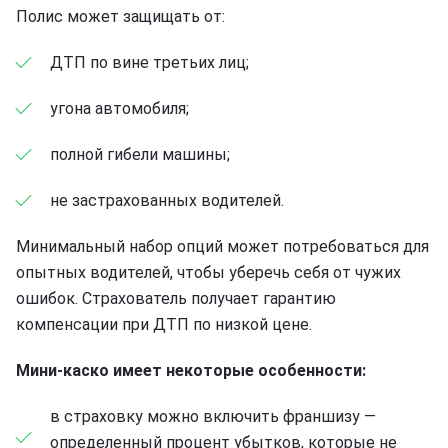
Полис может защищать от:
ДТП по вине третьих лиц;
угона автомобиля;
полной гибели машины;
не застрахованных водителей.
Минимальный набор опций может потребоваться для
опытных водителей, чтобы уберечь себя от чужих
ошибок. Страхователь получает гарантию
компенсации при ДТП по низкой цене.
Мини-каско имеет некоторые особенности:
в страховку можно включить франшизу —
определенный процент убытков, которые не