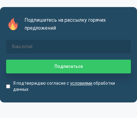
Подпишитесь на рассылку горячих
предложений
Я подтверждаю согласие с
условиями
обработки
данных