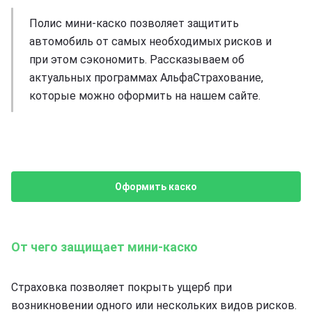
Полис мини-каско позволяет защитить
автомобиль от самых необходимых рисков и
при этом сэкономить. Рассказываем об
актуальных программах АльфаСтрахование,
которые можно оформить на нашем сайте.
Оформить каско
От чего защищает мини-каско
Страховка позволяет покрыть ущерб при
возникновении одного или нескольких видов рисков.