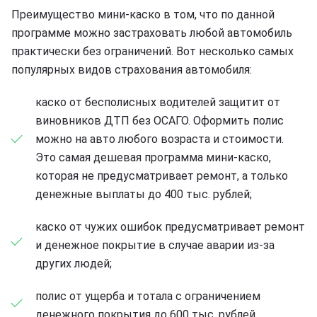
Преимущество мини-каско в том, что по данной
программе можно застраховать любой автомобиль
практически без ограничений. Вот несколько самых
популярных видов страхования автомобиля:
каско от бесполисных водителей защитит от
виновников ДТП без ОСАГО. Оформить полис
можно на авто любого возраста и стоимости.
Это самая дешевая программа мини-каско,
которая не предусматривает ремонт, а только
денежные выплаты до 400 тыс. рублей;
каско от чужих ошибок предусматривает ремонт
и денежное покрытие в случае аварии из-за
других людей;
полис от ущерба и тотала с ограничением
денежного покрытия до 600 тыс. рублей