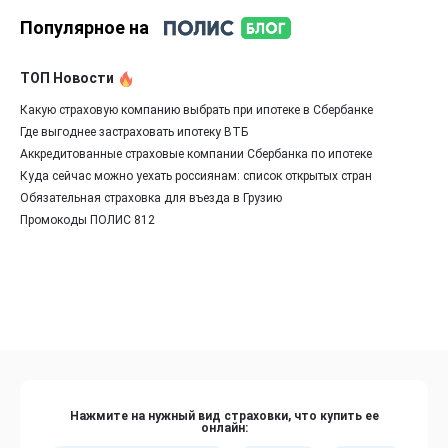
Популярное на
ТОП Новости
Какую страховую компанию выбрать при ипотеке в Сбербанке
Где выгоднее застраховать ипотеку ВТБ
Аккредитованные страховые компании Сбербанка по ипотеке
Куда сейчас можно уехать россиянам: список открытых стран
Обязательная страховка для въезда в Грузию
Промокоды ПОЛИС 812
Нажмите на нужный вид страховки, что купить ее
онлайн: