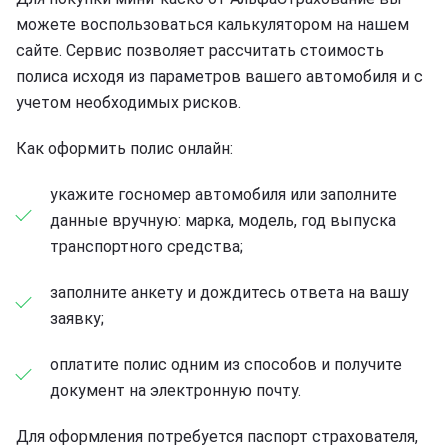
можете воспользоваться калькулятором на нашем
сайте. Сервис позволяет рассчитать стоимость
полиса исходя из параметров вашего автомобиля и с
учетом необходимых рисков.
Как оформить полис онлайн:
укажите госномер автомобиля или заполните
данные вручную: марка, модель, год выпуска
транспортного средства;
заполните анкету и дождитесь ответа на вашу
заявку;
оплатите полис одним из способов и получите
документ на электронную почту.
Для оформления потребуется паспорт страхователя,