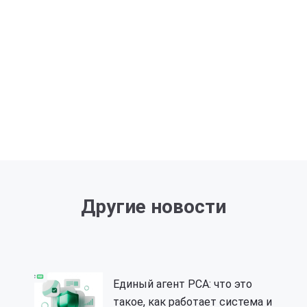
Другие новости
Единый агент РСА: что это
такое, как работает система и