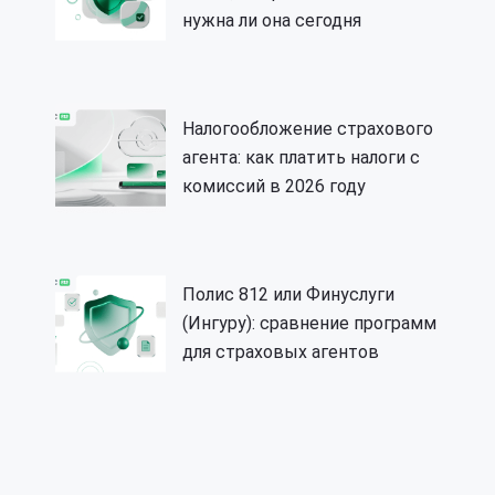
нужна ли она сегодня
Налогообложение страхового
агента: как платить налоги с
комиссий в 2026 году
Полис 812 или Финуслуги
(Ингуру): сравнение программ
для страховых агентов