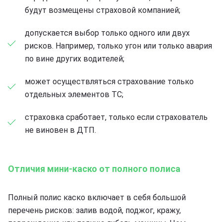
будут возмещены страховой компанией;
допускается выбор только одного или двух
рисков. Например, только угон или только авария
по вине других водителей;
может осуществляться страхование только
отдельных элементов ТС;
страховка сработает, только если страхователь
не виновен в ДТП.
Отличия мини-каско от полного полиса
Полный полис каско включает в себя большой
перечень рисков: залив водой, поджог, кражу,