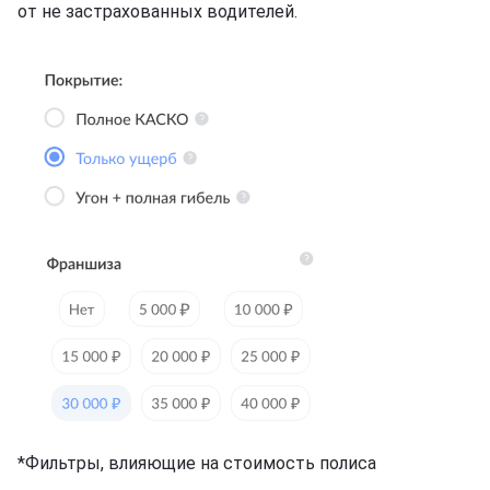
от не застрахованных водителей.
*Фильтры, влияющие на стоимость полиса