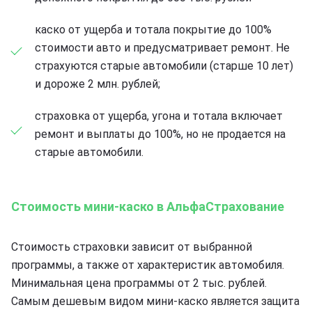
каско от ущерба и тотала покрытие до 100%
стоимости авто и предусматривает ремонт. Не
страхуются старые автомобили (старше 10 лет)
и дороже 2 млн. рублей;
страховка от ущерба, угона и тотала включает
ремонт и выплаты до 100%, но не продается на
старые автомобили.
Стоимость мини-каско в АльфаСтрахование
Стоимость страховки зависит от выбранной
программы, а также от характеристик автомобиля.
Минимальная цена программы от 2 тыс. рублей.
Самым дешевым видом мини-каско является защита