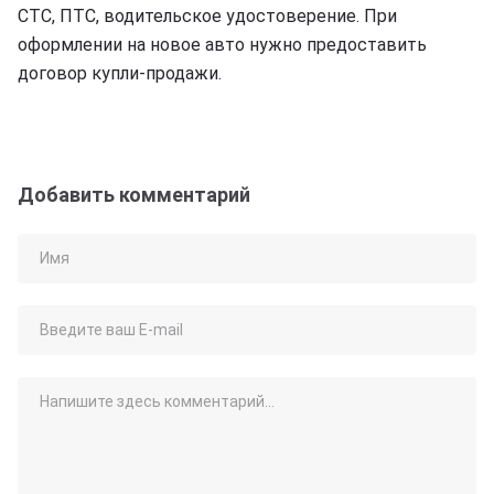
СТС, ПТС, водительское удостоверение. При
оформлении на новое авто нужно предоставить
договор купли-продажи.
Добавить комментарий