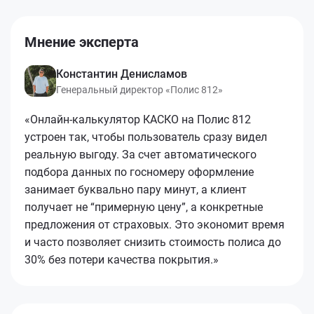
Мнение эксперта
Константин Денисламов
Генеральный директор «Полис 812»
«Онлайн-калькулятор КАСКО на Полис 812
устроен так, чтобы пользователь сразу видел
реальную выгоду. За счет автоматического
подбора данных по госномеру оформление
занимает буквально пару минут, а клиент
получает не “примерную цену”, а конкретные
предложения от страховых. Это экономит время
и часто позволяет снизить стоимость полиса до
30% без потери качества покрытия.»