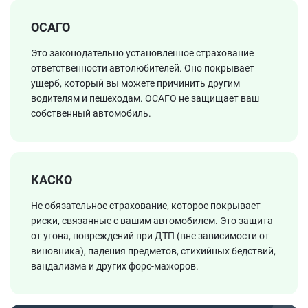
ОСАГО
Это законодательно установленное страхование
ответственности автолюбителей. Оно покрывает
ущерб, который вы можете причинить другим
водителям и пешеходам. ОСАГО не защищает ваш
собственный автомобиль.
КАСКО
Не обязательное страхование, которое покрывает
риски, связанные с вашим автомобилем. Это защита
от угона, повреждений при ДТП (вне зависимости от
виновника), падения предметов, стихийных бедствий,
вандализма и других форс-мажоров.