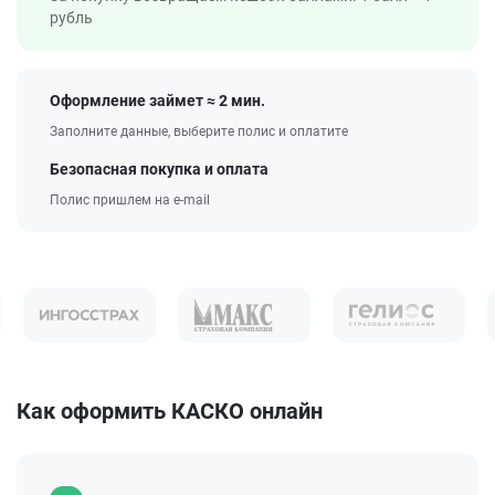
рубль
Оформление займет ≈ 2 мин.
Заполните данные, выберите полис и оплатите
Безопасная покупка и оплата
Полис пришлем на e-mail
Как оформить КАСКО онлайн