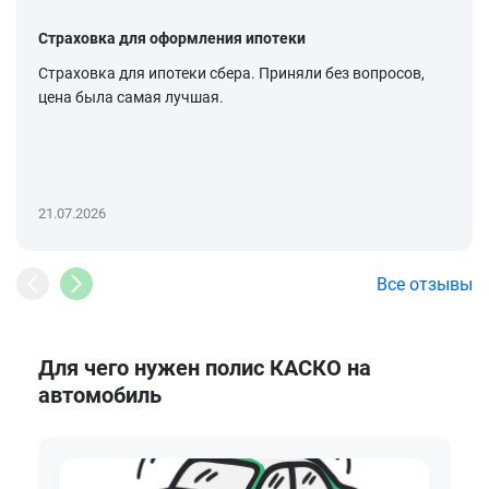
Страховка для оформления ипотеки
Страховка для ипотеки сбера. Приняли без вопросов,
цена была самая лучшая.
21.07.2026
Все отзывы
Для чего нужен полис КАСКО на
автомобиль