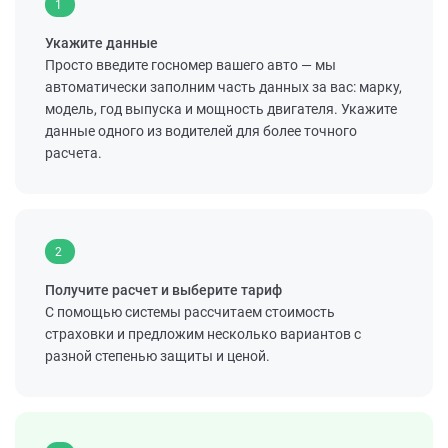
1
Укажите данные
Просто введите госномер вашего авто — мы
автоматически заполним часть данных за вас: марку,
модель, год выпуска и мощность двигателя. Укажите
данные одного из водителей для более точного
расчета.
2
Получите расчет и выберите тариф
С помощью системы рассчитаем стоимость
страховки и предложим несколько вариантов с
разной степенью защиты и ценой.