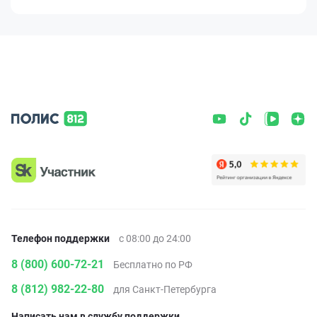
Телефон поддержки
с 08:00 до 24:00
8 (800) 600-72-21
Бесплатно по РФ
8 (812) 982-22-80
для Санкт-Петербурга
Написать нам в службу поддержки