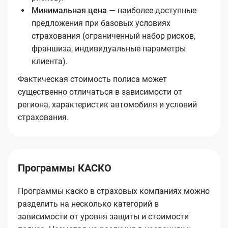
Минимальная цена
— наиболее доступные
предложения при базовых условиях
страхования (ограниченный набор рисков,
франшиза, индивидуальные параметры
клиента).
Фактическая стоимость полиса может
существенно отличаться в зависимости от
региона, характеристик автомобиля и условий
страхования.
Программы КАСКО
Программы каско в страховых компаниях можно
разделить на несколько категорий в
зависимости от уровня защиты и стоимости