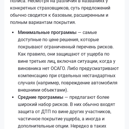
полиса. Несмотря на различия в названиях у
конкретных страховщиков, суть предложений
обычно сводится к базовым, расширенным и
полным вариантам покрытия.
Минимальные программы
— самые
доступные по цене решения, которые
покрывают ограниченный перечень рисков.
Как правило, они защищают от ущерба по
вине третьих лиц, включая ситуации, когда у
виновника нет ОСАГО. Либо предусматривают
компенсацию при отдельных нестандартных
случаях (например, повреждение автомобиля
внешними объектами).
Средние программы
— предлагают более
широкий набор рисков. В них обычно входят
защита от ДТП по вине других участников,
частичное покрытие ущерба, а иногда и
дополнительные опции. Нередко в таких