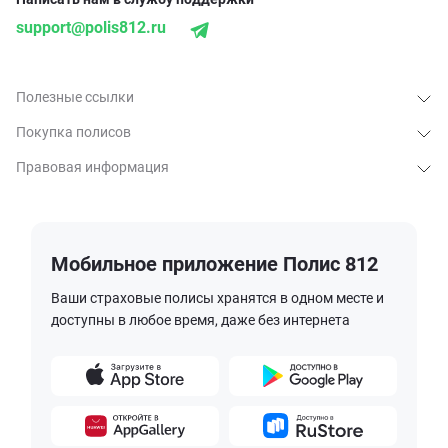
support@polis812.ru
Полезные ссылки
Покупка полисов
Правовая информация
Мобильное приложение Полис 812
Ваши страховые полисы хранятся в одном месте и
доступны в любое время, даже без интернета