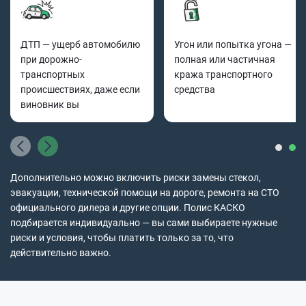
ДТП — ущерб автомобилю
Угон или попытка угона —
при дорожно-
полная или частичная
транспортных
кража транспортного
происшествиях, даже если
средства
виновник вы
Дополнительно можно включить риски замены стекол,
эвакуации, технической помощи на дороге, ремонта на СТО
официального дилера и другие опции. Полис КАСКО
подбирается индивидуально — вы сами выбираете нужные
риски и условия, чтобы платить только за то, что
действительно важно.