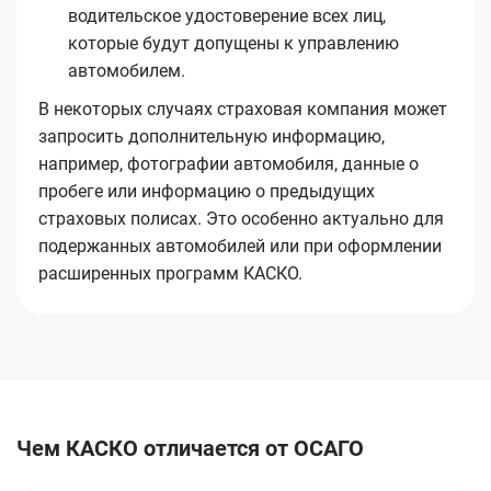
водительское удостоверение всех лиц,
которые будут допущены к управлению
автомобилем.
В некоторых случаях страховая компания может
запросить дополнительную информацию,
например, фотографии автомобиля, данные о
пробеге или информацию о предыдущих
страховых полисах. Это особенно актуально для
подержанных автомобилей или при оформлении
расширенных программ КАСКО.
Чем КАСКО отличается от ОСАГО