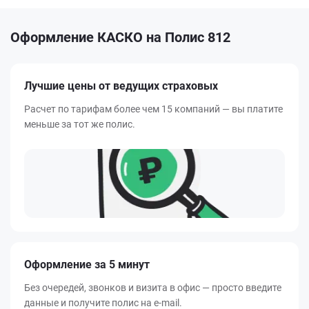
Оформление КАСКО на Полис 812
Лучшие цены от ведущих страховых
Расчет по тарифам более чем 15 компаний — вы платите
меньше за тот же полис.
Оформление за 5 минут
Без очередей, звонков и визита в офис — просто введите
данные и получите полис на e-mail.