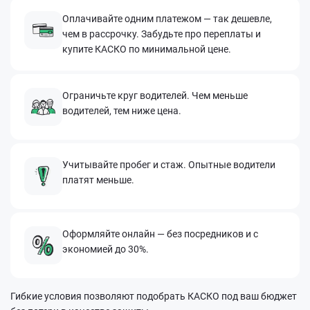
Оплачивайте одним платежом — так дешевле,
чем в рассрочку. Забудьте про переплаты и
купите КАСКО по минимальной цене.
Ограничьте круг водителей. Чем меньше
водителей, тем ниже цена.
Учитывайте пробег и стаж. Опытные водители
платят меньше.
Оформляйте онлайн — без посредников и с
экономией до 30%.
Гибкие условия позволяют подобрать КАСКО под ваш бюджет