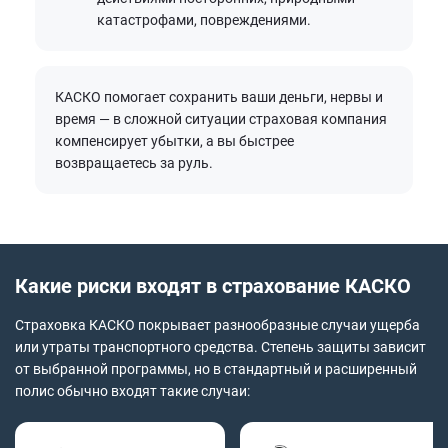
катастрофами, повреждениями.
КАСКО помогает сохранить ваши деньги, нервы и
время — в сложной ситуации страховая компания
компенсирует убытки, а вы быстрее
возвращаетесь за руль.
Какие риски входят в страхование КАСКО
Страховка КАСКО покрывает разнообразные случаи ущерба
или утраты транспортного средства. Степень защиты зависит
от выбранной программы, но в стандартный и расширенный
полис обычно входят такие случаи: