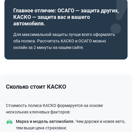
Главное отличие: ОСАГО — защита других,
КАСКО — защита вас и вашего
автомобиля.
Для максимальной защиты лучше всего оформлять
оба полиса. Рассчитать КАСКО и ОСАГО можно
онлайн за 2 минуты на нашем сайте.
Сколько стоит КАСКО
Стоимость полиса КАСКО формируется на основе
нескольких ключевых факторов:
Марка и модель автомобиля.
Чем дороже и новее авто,
тем выше цена страховки;