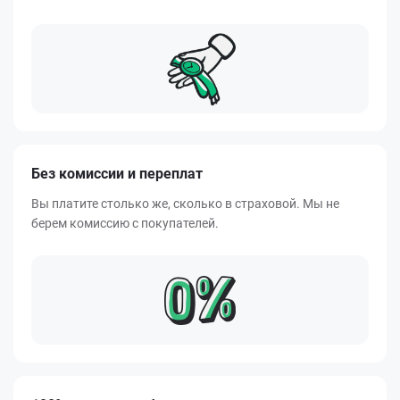
Без комиссии и переплат
Вы платите столько же, сколько в страховой. Мы не
берем комиссию с покупателей.