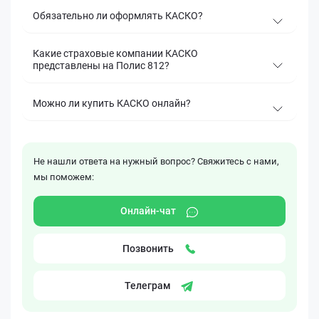
Обязательно ли оформлять КАСКО?
Какие страховые компании КАСКО
представлены на Полис 812?
Можно ли купить КАСКО онлайн?
Не нашли ответа на нужный вопрос? Свяжитесь с нами,
мы поможем:
Онлайн-чат
Позвонить
Телеграм