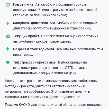
Год выпуска.
Автомобили с большим сроком
эксплуатации обычно страхуются по более высокой
ставке из-за повышенного риска;
Мощность двигателя.
Автомобили с более мощным
двигателем могут стоить дороже в страховании;
Текущий пробег.
Пробег влияет на оценку состояния
автомобиля и рисков повреждений;
Возраст и стаж водителя.
Чем опытнее покупатель, тем
ниже тариф;
Тип страховой программы.
Выбор франшизы,
страховых рисков (угон, пожар, ДТП), а также
дополнительные опции влияют на цену.
Различные страховые компании используют собственные
методики расчета, учитывая статистику аварий и
региональные особенности. Это позволяет получить
максимально точное и выгодное предложение.
Помимо КАСКО, для всех водителей обязательным является