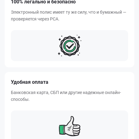
100% легально и безопасно
Электронный полис имеет ту же силу, что и бумажный —
проверяется через РСА.
Удобная оплата
Банковская карта, СБП или другие надежные онлайн-
способы.