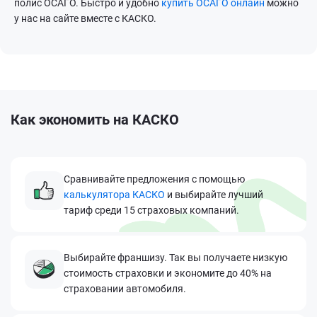
полис ОСАГО. Быстро и удобно
купить ОСАГО онлайн
можно
у нас на сайте вместе с КАСКО.
Как экономить на КАСКО
Сравнивайте предложения с помощью
калькулятора КАСКО
и выбирайте лучший
тариф среди 15 страховых компаний.
Выбирайте франшизу. Так вы получаете низкую
стоимость страховки и экономите до 40% на
страховании автомобиля.