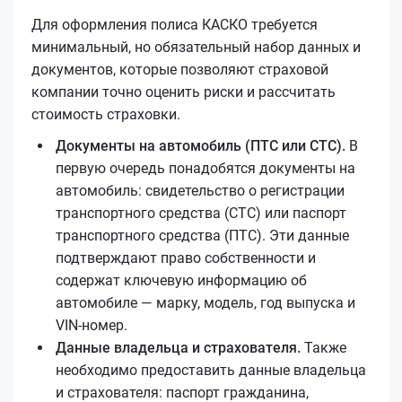
Для оформления полиса КАСКО требуется
минимальный, но обязательный набор данных и
документов, которые позволяют страховой
компании точно оценить риски и рассчитать
стоимость страховки.
Документы на автомобиль (ПТС или СТС).
В
первую очередь понадобятся документы на
автомобиль: свидетельство о регистрации
транспортного средства (СТС) или паспорт
транспортного средства (ПТС). Эти данные
подтверждают право собственности и
содержат ключевую информацию об
автомобиле — марку, модель, год выпуска и
VIN-номер.
Данные владельца и страхователя.
Также
необходимо предоставить данные владельца
и страхователя: паспорт гражданина,