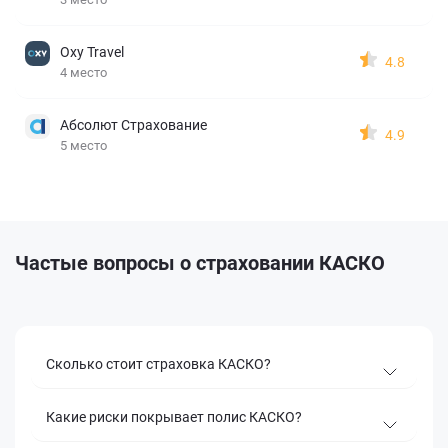
Oxy Travel
4.8
4 место
Абсолют Страхование
4.9
5 место
Частые вопросы о страховании КАСКО
Сколько стоит страховка КАСКО?
Какие риски покрывает полис КАСКО?