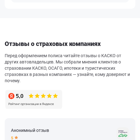
Отзывы о страховых компаниях
Перед оформлением полиса читайте отзывы о КАСКО от
других автовладельцев. Мы собрали мнения клиентов о
страховании КАСКО, ОСАГО, ипотеки и туристических
страховках в разных компаниях — узнайте, кому доверяют и
почему.
Анонимный отзыв
5