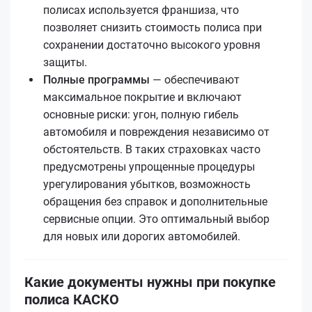
полисах используется франшиза, что
позволяет снизить стоимость полиса при
сохранении достаточно высокого уровня
защиты.
Полные программы
— обеспечивают
максимальное покрытие и включают
основные риски: угон, полную гибель
автомобиля и повреждения независимо от
обстоятельств. В таких страховках часто
предусмотрены упрощенные процедуры
урегулирования убытков, возможность
обращения без справок и дополнительные
сервисные опции. Это оптимальный выбор
для новых или дорогих автомобилей.
Какие документы нужны при покупке
полиса КАСКО