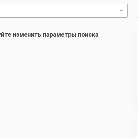
уйте изменить параметры поиска