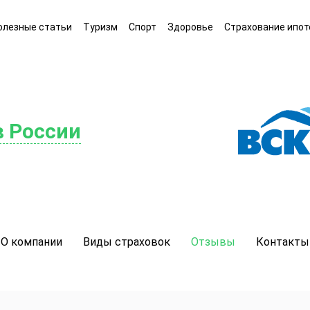
олезные статьи
Туризм
Спорт
Здоровье
Страхование ипот
в России
О компании
Виды страховок
Отзывы
Контакты