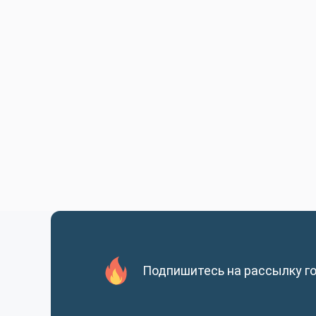
Подпишитесь на рассылку г