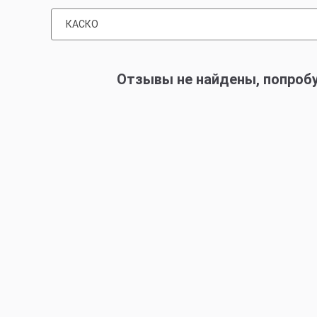
КАСКО
Отзывы не найдены, попроб