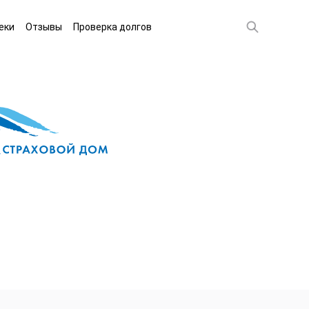
еки
Отзывы
Проверка долгов