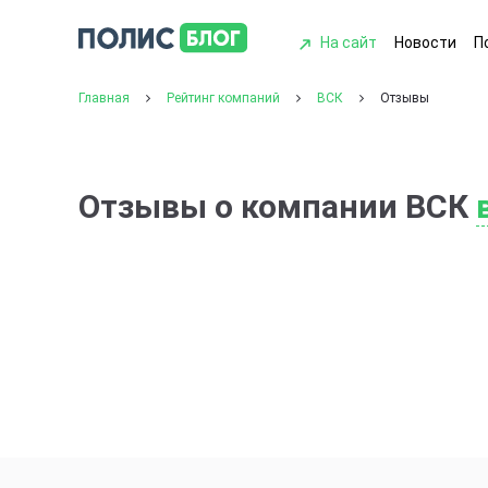
На сайт
Новости
П
Главная
Рейтинг компаний
ВСК
Отзывы
Отзывы о компании ВСК