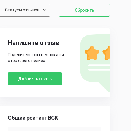
Статусы отзывов
Сбросить
Напишите отзыв
Поделитесь опытом покупки
страхового полиса
Добавить отзыв
Общий рейтинг ВСК