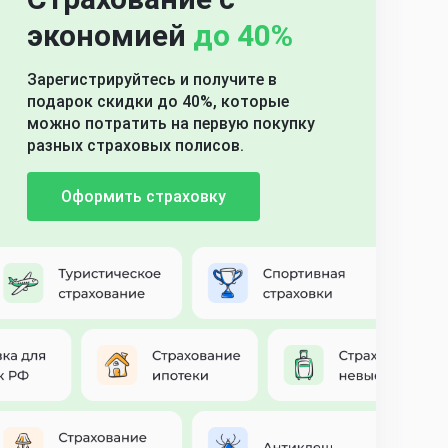
экономией
до 40%
Зарегистрируйтесь и получите в
подарок скидки до 40%, которые
можно потратить на первую покупку
разных страховых полисов.
Оформить страховку