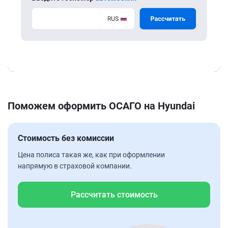
Поможем оформить ОСАГО на Hyundai
Стоимость без комиссии
Цена полиса такая же, как при оформлении
напрямую в страховой компании.
Рассчитать стоимость