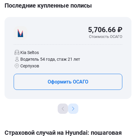
Последние купленные полисы
5,706.66 ₽
Стоимость ОСАГО
Kia Seltos
Водитель 54 года, стаж 21 лет
Серпухов
Оформить ОСАГО
Страховой случай на Hyundai: пошаговая