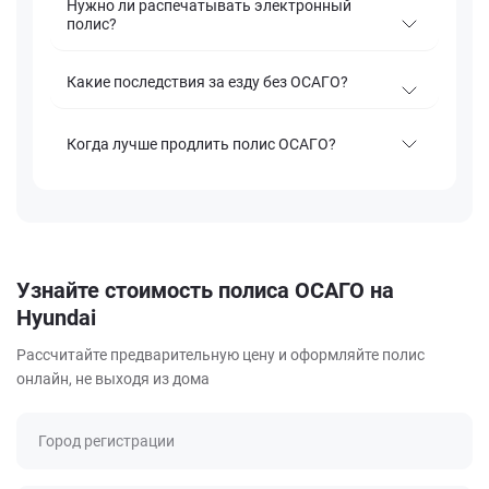
Нужно ли распечатывать электронный
полис?
Какие последствия за езду без ОСАГО?
Когда лучше продлить полис ОСАГО?
Узнайте стоимость полиса ОСАГО на
Hyundai
Рассчитайте предварительную цену и оформляйте полис
онлайн, не выходя из дома
Город регистрации