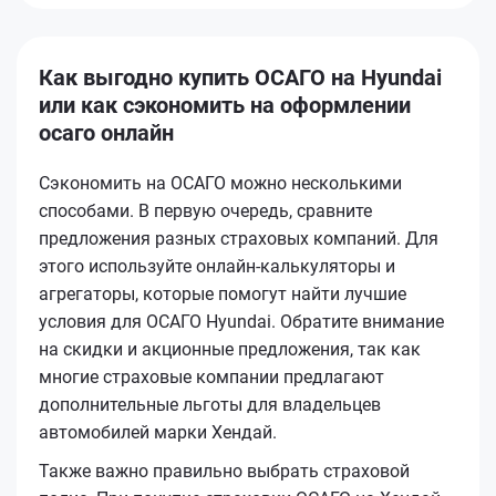
Как выгодно купить ОСАГО на Hyundai
или как сэкономить на оформлении
осаго онлайн
Сэкономить на ОСАГО можно несколькими
способами. В первую очередь, сравните
предложения разных страховых компаний. Для
этого используйте онлайн-калькуляторы и
агрегаторы, которые помогут найти лучшие
условия для ОСАГО Hyundai. Обратите внимание
на скидки и акционные предложения, так как
многие страховые компании предлагают
дополнительные льготы для владельцев
автомобилей марки Хендай.
Также важно правильно выбрать страховой