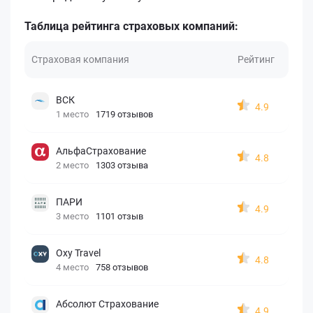
Таблица рейтинга страховых компаний:
Страховая компания
Рейтинг
ВСК
4.9
1 место
1719 отзывов
АльфаСтрахование
4.8
2 место
1303 отзыва
ПАРИ
4.9
3 место
1101 отзыв
Oxy Travel
4.8
4 место
758 отзывов
Абсолют Страхование
4.9