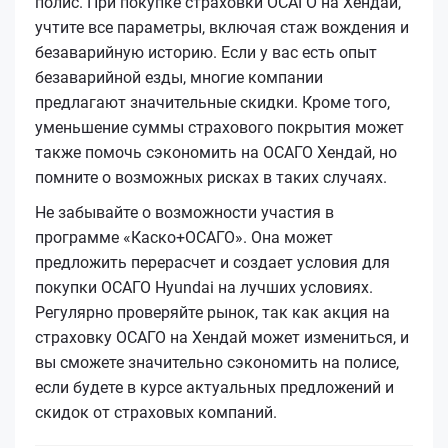
полис. При покупке страховки ОСАГО на Хендай,
учтите все параметры, включая стаж вождения и
безаварийную историю. Если у вас есть опыт
безаварийной езды, многие компании
предлагают значительные скидки. Кроме того,
уменьшение суммы страхового покрытия может
также помочь сэкономить на ОСАГО Хендай, но
помните о возможных рисках в таких случаях.
Не забывайте о возможности участия в
программе «Каско+ОСАГО». Она может
предложить перерасчет и создает условия для
покупки ОСАГО Hyundai на лучших условиях.
Регулярно проверяйте рынок, так как акция на
страховку ОСАГО на Хендай может измениться, и
вы сможете значительно сэкономить на полисе,
если будете в курсе актуальных предложений и
скидок от страховых компаний.