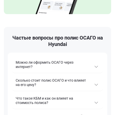
Частые вопросы про полис ОСАГО на
Hyundai
Можно ли оформить ОСАГО через
интернет?
Сколько стоит полис ОСАГО и что влияет
на его цену?
Что такое КБМ и как он влияет на
стоимость полиса?