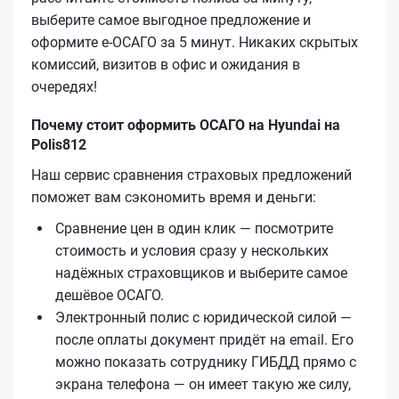
выберите самое выгодное предложение и
оформите е‑ОСАГО за 5 минут. Никаких скрытых
комиссий, визитов в офис и ожидания в
очередях!
Почему стоит оформить ОСАГО на Hyundai на
Polis812
Наш сервис сравнения страховых предложений
поможет вам сэкономить время и деньги:
Сравнение цен в один клик — посмотрите
стоимость и условия сразу у нескольких
надёжных страховщиков и выберите самое
дешёвое ОСАГО.
Электронный полис с юридической силой —
после оплаты документ придёт на email. Его
можно показать сотруднику ГИБДД прямо с
экрана телефона — он имеет такую же силу,