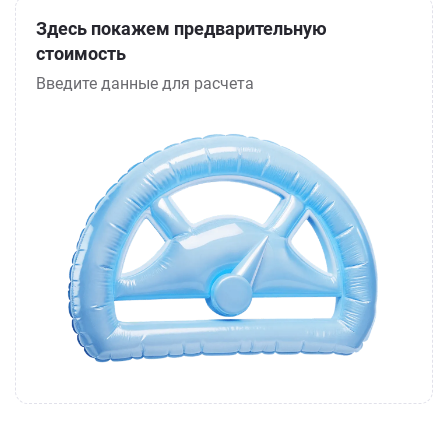
Здесь покажем предварительную
стоимость
Введите данные для расчета