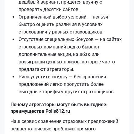
дешёвый вариант, придётся вручную
проверять десятки сайтов.
Ограниченный выбор условий — нельзя
быстро оценить различия в условиях
страхования у разных страховщиков.
Отсутствие специальных бонусов — на сайтах
страховых компаний редко бывают
дополнительные акции, кэшбэк или
розыгрыши ценных призов, которые часто
предлагают агрегаторы.
Риск упустить скидку — без сравнения
предложений легко пропустить более
выгодные тарифы у других страховщиков.
Почему агрегаторы могут быть выгоднее:
преимущества Polis812.ru
Наш сервис сравнения страховых предложений
решает ключевые проблемы прямого