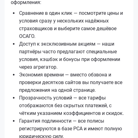
оформления:
Сравнение в один клик — посмотрите цены и
условия сразу у нескольких надёжных
страховщиков и выберите самое дешёвое
ОСАГО.
Доступ к эксклюзивным акциям — наши
партнёры часто предлагают специальные
условия, кэшбэк и бонусы при оформлении
через агрегатор.
Экономия времени — вместо обзвона и
проверки десятков сайтов вы получаете все
предложения на одной странице.
Прозрачность условий — все тарифы
отображаются без скрытых платежей, с
чётким указанием коэффициентов и скидок.
Гарантия подлинности — все полисы
регистрируются в базе РСА и имеют полную
юридическую силу.