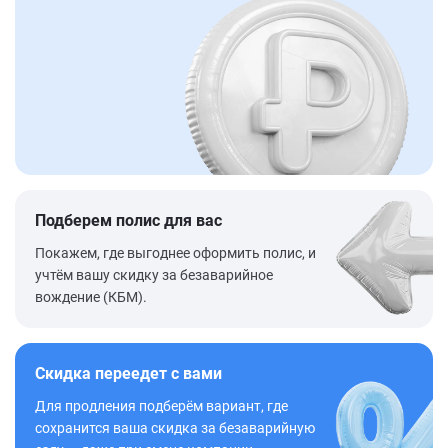
Подберем полис для вас
Покажем, где выгоднее оформить полис, и
учтём вашу скидку за безаварийное
вождение (КБМ).
Скидка переедет с вами
Для продления подберём вариант, где
сохранится ваша скидка за безаварийную