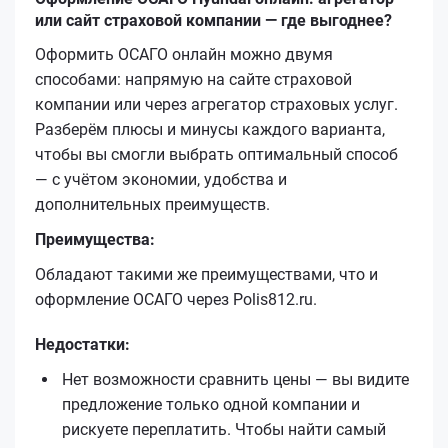
или сайт страховой компании — где выгоднее?
Оформить ОСАГО онлайн можно двумя
способами: напрямую на сайте страховой
компании или через агрегатор страховых услуг.
Разберём плюсы и минусы каждого варианта,
чтобы вы смогли выбрать оптимальный способ
— с учётом экономии, удобства и
дополнительных преимуществ.
Преимущества:
Обладают такими же преимуществами, что и
оформление ОСАГО через Polis812.ru.
Недостатки:
Нет возможности сравнить цены — вы видите
предложение только одной компании и
рискуете переплатить. Чтобы найти самый