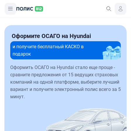
Оформите ОСАГО на Hyundai
и получите бесплатный КАСКО в
подарок
Оформить ОСАГО на Hyundai стало еще проще -
сравните предложения от 15 ведущих страховых
компаний на одной платформе, выберите лучший
вариант и получите электронный полис всего за 5
минут.