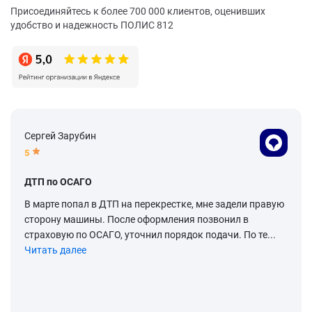
Присоединяйтесь к более 700 000 клиентов, оценивших
удобство и надежность ПОЛИС 812
Сергей Зарубин
5
ДТП по ОСАГО
В марте попал в ДТП на перекрестке, мне задели правую
сторону машины. После оформления позвонил в
страховую по ОСАГО, уточнил порядок подачи. По те...
Читать далее