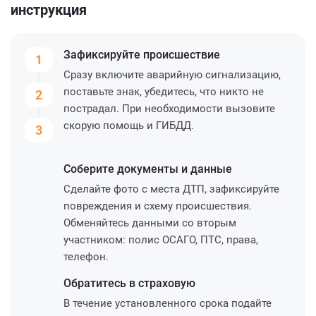
инструкция
Зафиксируйте
происшествие
1
Сразу включите аварийную сигнализацию,
поставьте знак, убедитесь, что никто не
2
пострадал. При необходимости вызовите
скорую помощь и ГИБДД.
3
Соберите
документы и данные
Сделайте фото с места ДТП, зафиксируйте
повреждения и схему происшествия.
Обменяйтесь данными со вторым
участником: полис ОСАГО, ПТС, права,
телефон.
Обратитесь
в страховую
В течение установленного срока подайте