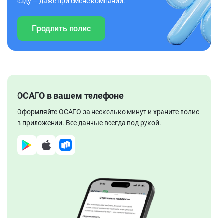
езду — даже при смене компании.
Продлить полис
ОСАГО в вашем телефоне
Оформляйте ОСАГО за несколько минут и храните полис
в приложении. Все данные всегда под рукой.