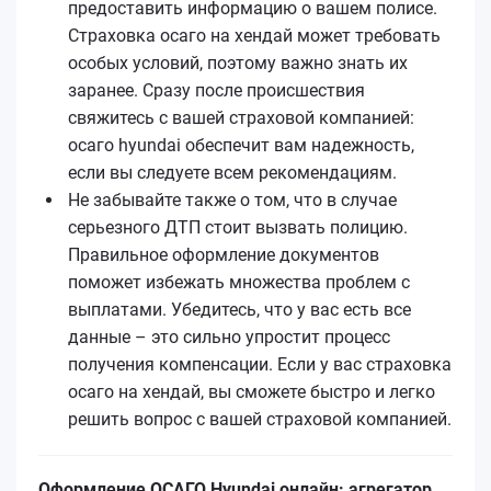
предоставить информацию о вашем полисе.
Страховка осаго на хендай может требовать
особых условий, поэтому важно знать их
заранее. Сразу после происшествия
свяжитесь с вашей страховой компанией:
осаго hyundai обеспечит вам надежность,
если вы следуете всем рекомендациям.
Не забывайте также о том, что в случае
серьезного ДТП стоит вызвать полицию.
Правильное оформление документов
поможет избежать множества проблем с
выплатами. Убедитесь, что у вас есть все
данные – это сильно упростит процесс
получения компенсации. Если у вас страховка
осаго на хендай, вы сможете быстро и легко
решить вопрос с вашей страховой компанией.
Оформление ОСАГО Hyundai онлайн: агрегатор