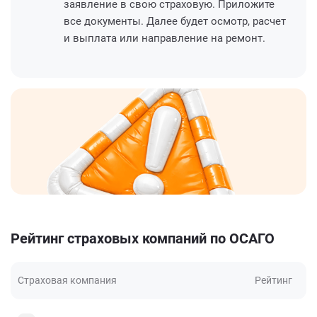
заявление в свою страховую. Приложите
все документы. Далее будет осмотр, расчет
и выплата или направление на ремонт.
Рейтинг страховых компаний по ОСАГО
Страховая компания
Рейтинг