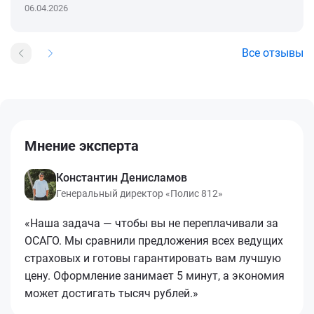
06.04.2026
Все отзывы
Мнение эксперта
Константин Денисламов
Генеральный директор «Полис 812»
«Наша задача — чтобы вы не переплачивали за
ОСАГО. Мы сравнили предложения всех ведущих
страховых и готовы гарантировать вам лучшую
цену. Оформление занимает 5 минут, а экономия
может достигать тысяч рублей.»