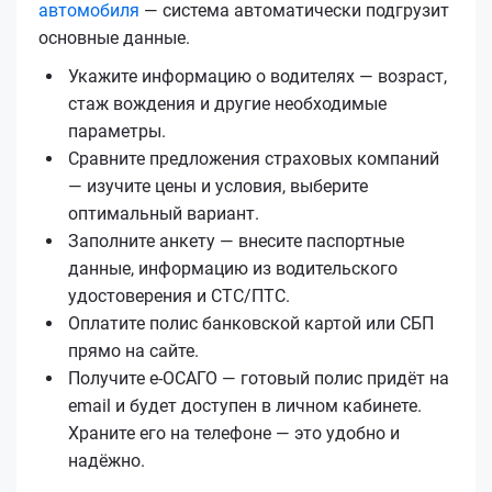
автомобиля
— система автоматически подгрузит
основные данные.
Укажите информацию о водителях — возраст,
стаж вождения и другие необходимые
параметры.
Сравните предложения страховых компаний
— изучите цены и условия, выберите
оптимальный вариант.
Заполните анкету — внесите паспортные
данные, информацию из водительского
удостоверения и СТС/ПТС.
Оплатите полис банковской картой или СБП
прямо на сайте.
Получите е‑ОСАГО — готовый полис придёт на
email и будет доступен в личном кабинете.
Храните его на телефоне — это удобно и
надёжно.