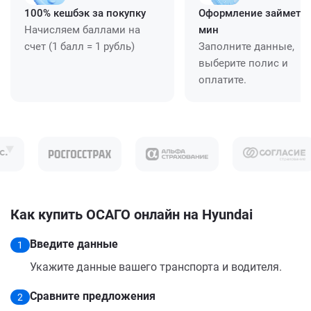
100% кешбэк за покупку
Оформление займет ≈
Начисляем баллами на
мин
счет (1 балл = 1 рубль)
Заполните данные,
выберите полис и
оплатите.
Как купить ОСАГО онлайн на Hyundai
Введите данные
1
Укажите данные вашего транспорта и водителя.
Сравните предложения
2