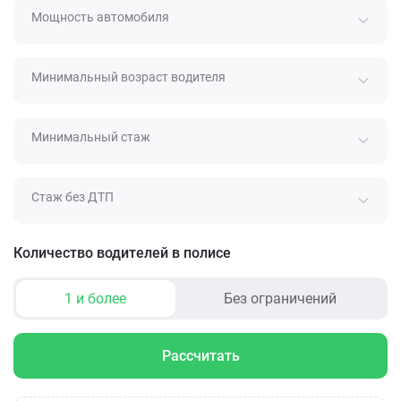
Мощность автомобиля
Минимальный возраст водителя
Минимальный стаж
Стаж без ДТП
Количество водителей в полисе
1 и более
Без ограничений
Рассчитать