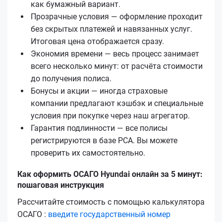
как бумажный вариант.
Прозрачные условия — оформление проходит
без скрытых платежей и навязанных услуг.
Итоговая цена отображается сразу.
Экономия времени — весь процесс занимает
всего несколько минут: от расчёта стоимости
до получения полиса.
Бонусы и акции — иногда страховые
компании предлагают кэшбэк и специальные
условия при покупке через наш агрегатор.
Гарантия подлинности — все полисы
регистрируются в базе РСА. Вы можете
проверить их самостоятельно.
Как оформить ОСАГО Hyundai онлайн за 5 минут:
пошаговая инструкция
Рассчитайте стоимость с помощью калькулятора
ОСАГО :
введите государственный номер