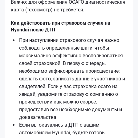
Важно: для оформления ОСАГО диагностическая
карта (техосмотр) не требуется.
Как действовать при страховом случае на
Hyundai после ДТП
При наступлении страхового случая важно
соблюдать определенные шаги, чтобы
максимально эффективно воспользоваться
своей страховкой. В первую очередь,
необходимо зафиксировать происшествие:
сделать фото, записать данные участников и
свидетелей. Если у вас страховка осаго на
хендай, уведомите страховую компанию о
происшествии как можно скорее,
предоставив все необходимые документы и
доказательства.
Если вы оказались в ДТП с вашим
автомобилем Hyundai, будьте готовы