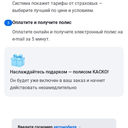
Система покажет тарифы от страховых —
выберите лучший по цене и условиям.
Оплатите и получите полис
3
Оплатите онлайн и получите электронный полис на
e-mail за 5 минут.
Наслаждайтесь подарком — полисом КАСКО!
Он будет уже включен в ваш заказ и начнет
действовать незамедлительно