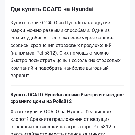
Где купить ОСАГО на Hyundai
Купить полис ОСАГО на Hyundai и на другие
марки можно разными способами. Один из
самых удобных — оформление через онлайн-
сервисы сравнения страховых предложений
(например, Polis812). С их помощью можно
быстро посмотреть цены нескольких страховых
компаний и подобрать наиболее выгодный
вариант.
Купить ОСАГО Hyundai онлайн быстро и выгодно:
сравните цены на Polis812
Хотите купить ОСАГО на Hyundai без лишних
хлопот? Сравните предложения от ведущих
страховых компаний на агрегаторе Polis812.ru —
рассчитайте стоимость полиса за минуту,