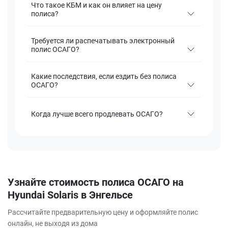
Что такое КБМ и как он влияет на цену
полиса?
Требуется ли распечатывать электронный
полис ОСАГО?
Какие последствия, если ездить без полиса
ОСАГО?
Когда лучше всего продлевать ОСАГО?
Узнайте стоимость полиса ОСАГО на
Hyundai Solaris в Энгельсе
Рассчитайте предварительную цену и оформляйте полис
онлайн, не выходя из дома