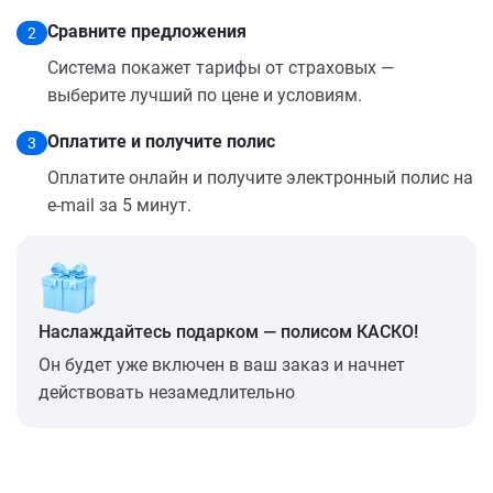
Сравните предложения
2
Система покажет тарифы от страховых —
выберите лучший по цене и условиям.
Оплатите и получите полис
3
Оплатите онлайн и получите электронный полис на
e-mail за 5 минут.
Наслаждайтесь подарком — полисом КАСКО!
Он будет уже включен в ваш заказ и начнет
действовать незамедлительно