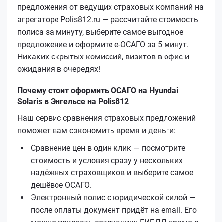
предложения от ведущих страховых компаний на
агрегаторе Polis812.ru — рассчитайте стоимость
полиса за минуту, выберите самое выгодное
предложение и оформите е‑ОСАГО за 5 минут.
Никаких скрытых комиссий, визитов в офис и
ожидания в очередях!
Почему стоит оформить ОСАГО на Hyundai
Solaris в Энгельсе на Polis812
Наш сервис сравнения страховых предложений
поможет вам сэкономить время и деньги:
Сравнение цен в один клик — посмотрите
стоимость и условия сразу у нескольких
надёжных страховщиков и выберите самое
дешёвое ОСАГО.
Электронный полис с юридической силой —
после оплаты документ придёт на email. Его