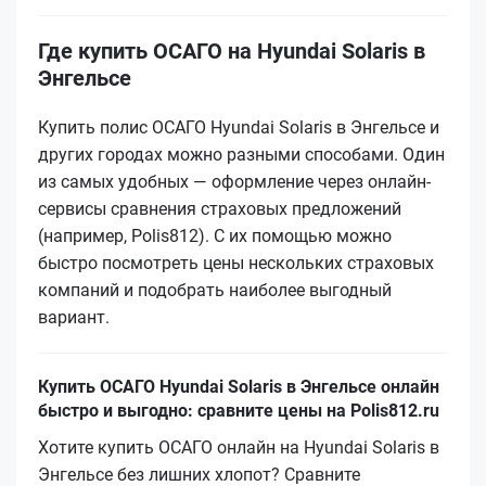
Где купить ОСАГО на Hyundai Solaris в
Энгельсе
Купить полис ОСАГО Hyundai Solaris в Энгельсе и
других городах можно разными способами. Один
из самых удобных — оформление через онлайн-
сервисы сравнения страховых предложений
(например, Polis812). С их помощью можно
быстро посмотреть цены нескольких страховых
компаний и подобрать наиболее выгодный
вариант.
Купить ОСАГО Hyundai Solaris в Энгельсе онлайн
быстро и выгодно: сравните цены на Polis812.ru
Хотите купить ОСАГО онлайн на Hyundai Solaris в
Энгельсе без лишних хлопот? Сравните