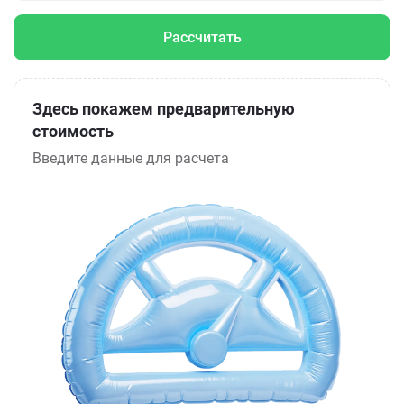
Рассчитать
Здесь покажем предварительную
стоимость
Введите данные для расчета