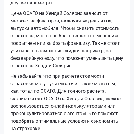
другие параметры.
Цена ОСАГО на Хендай Солярис зависит от
множества факторов, включая модель и год
выпуска автомобиля. Чтобы снизить стоимость
страховки, можно выбрать вариант с меньшим
покрытием или выбрать франшизу. Также стоит
учитывать возможные скидки, например, за
безаварийную езду, что поможет уменьшить цену
страховки Хендай Солярис.
Не забывайте, что при расчете стоимости
страховки могут учитываться такие моменты,
как тотал по ОСАГО. Для точного расчета,
сколько стоит ОСАГО на Хендай Солярис, можно
воспользоваться онлайн-калькуляторами или
проконсультироваться с агентом. Это поможет
подобрать оптимальные условия и сэкономить
на страховке.