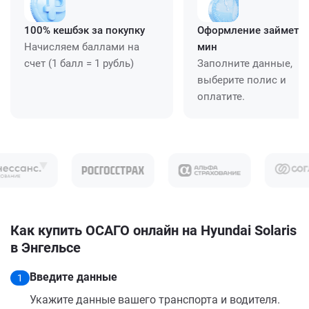
100% кешбэк за покупку
Оформление займет ≈
Начисляем баллами на
мин
счет (1 балл = 1 рубль)
Заполните данные,
выберите полис и
оплатите.
Как купить ОСАГО онлайн на Hyundai Solaris
в Энгельсе
Введите данные
1
Укажите данные вашего транспорта и водителя.