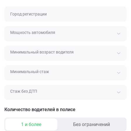
Город регистрации
Мощность автомобиля
Минимальный возраст водителя
Минимальный стаж
Стаж без ДТП
Количество водителей в полисе
1 и более
Без ограничений