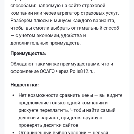
способами: напрямую на сайте страховой
компании или через агрегатор страховых услуг.
Разберём плюсы и минусы каждого варианта,
чтобы вы смогли выбрать оптимальный способ
— с учётом экономии, удобства и
дополнительных преимуществ.
Преимущества:
Обладают такими же преимуществами, что и
оформление ОСАГО через Polis812.ru.
Недостатки:
Нет возможности сравнить цены — вы видите
предложение только одной компании и
рискуете переплатить. Чтобы найти самый
дешёвый вариант, придётся вручную
проверять десятки сайтов.
Ограниченный выбор условий — нельзя