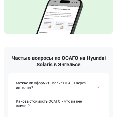
Частые вопросы по ОСАГО на Hyundai
Solaris в Энгельсе
Можно ли оформить полис ОСАГО через
интернет?
Какова стоимость ОСАГО и что на нее
влияет?