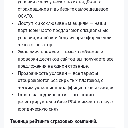
условия сразу у нескольких надёжных
страховщиков и выберите самое дешёвое
ОСАГО.
Доступ к эксклюзивным акциям — наши
партнёры часто предлагают специальные
условия, кэшбэк и бонусы при оформлении
через агрегатор.
Экономия времени — вместо обзвона и
проверки десятков сайтов вы получаете все
предложения на одной странице.
Прозрачность условий — все тарифы
отображаются без скрытых платежей, с
чётким указанием коэффициентов и скидок.
Гарантия подлинности — все полисы
регистрируются в базе РСА и имеют полную
юридическую силу.
Таблица рейтинга страховых компаний: