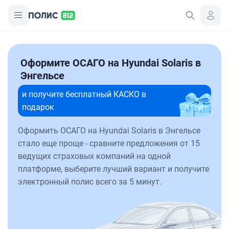
Оформите ОСАГО на Hyundai Solaris в
Энгельсе
и получите бесплатный КАСКО в
подарок
Оформить ОСАГО на Hyundai Solaris в Энгельсе
стало еще проще - сравните предложения от 15
ведущих страховых компаний на одной
платформе, выберите лучший вариант и получите
электронный полис всего за 5 минут.