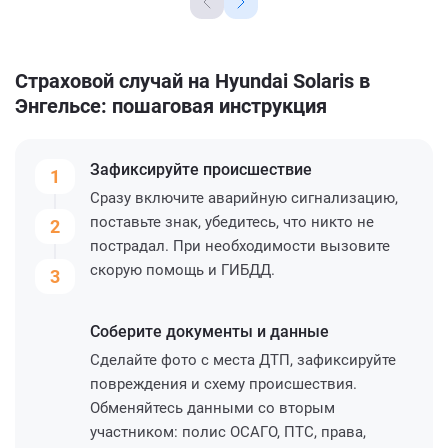
Страховой случай на Hyundai Solaris в
Энгельсе: пошаговая инструкция
Зафиксируйте
происшествие
1
Сразу включите аварийную сигнализацию,
поставьте знак, убедитесь, что никто не
2
пострадал. При необходимости вызовите
скорую помощь и ГИБДД.
3
Соберите
документы и данные
Сделайте фото с места ДТП, зафиксируйте
повреждения и схему происшествия.
Обменяйтесь данными со вторым
участником: полис ОСАГО, ПТС, права,