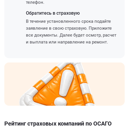
телефон.
Обратитесь
в страховую
В течение установленного срока подайте
заявление в свою страховую. Приложите
все документы. Далее будет осмотр, расчет
и выплата или направление на ремонт.
Рейтинг страховых компаний по ОСАГО