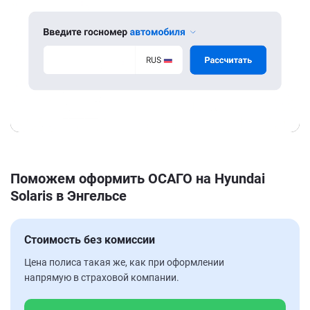
Поможем оформить ОСАГО на Hyundai
Solaris в Энгельсе
Стоимость без комиссии
Цена полиса такая же, как при оформлении
напрямую в страховой компании.