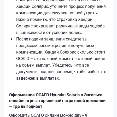
Хендай Солярис, уточните процесс получения
компенсации для случаев полной утраты.
Важно помнить, что страховка Хендай
Солярис покрывает различные виды ущерба
в зависимости от условий полиса.
После подачи заявления следите за
процессом рассмотрения и получением
компенсации. Хендай Солярис сколько стоит
ОСАГО – это важный момент, который влияет
на объем выплат. Убедитесь, что все
документы поданы вовремя, чтобы избежать
задержек в выплатах.
Оформление ОСАГО Hyundai Solaris в Энгельсе
онлайн: агрегатор или сайт страховой компании
— где выгоднее?
Оформить ОСАГО онлайн можно двумя