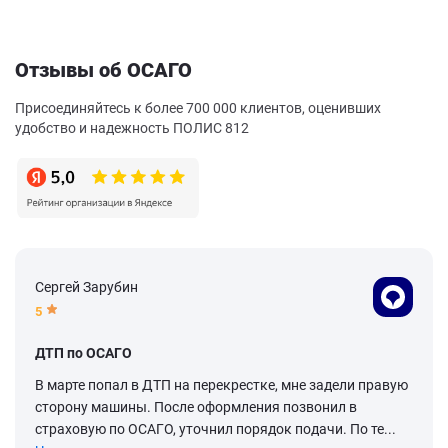
Отзывы об ОСАГО
Присоединяйтесь к более 700 000 клиентов, оценивших
удобство и надежность ПОЛИС 812
Сергей Зарубин
5
ДТП по ОСАГО
В марте попал в ДТП на перекрестке, мне задели правую
сторону машины. После оформления позвонил в
страховую по ОСАГО, уточнил порядок подачи. По те...