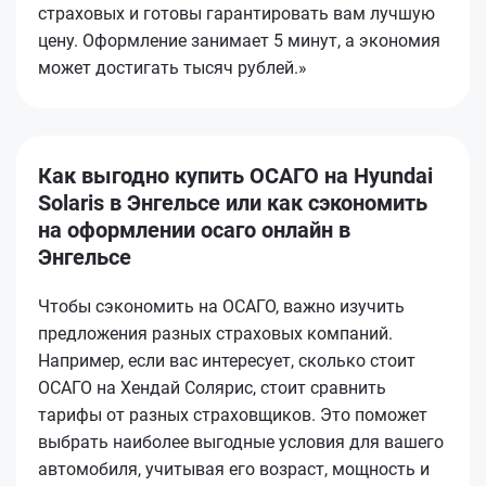
страховых и готовы гарантировать вам лучшую
цену. Оформление занимает 5 минут, а экономия
может достигать тысяч рублей.»
Как выгодно купить ОСАГО на Hyundai
Solaris в Энгельсе или как сэкономить
на оформлении осаго онлайн в
Энгельсе
Чтобы сэкономить на ОСАГО, важно изучить
предложения разных страховых компаний.
Например, если вас интересует, сколько стоит
ОСАГО на Хендай Солярис, стоит сравнить
тарифы от разных страховщиков. Это поможет
выбрать наиболее выгодные условия для вашего
автомобиля, учитывая его возраст, мощность и