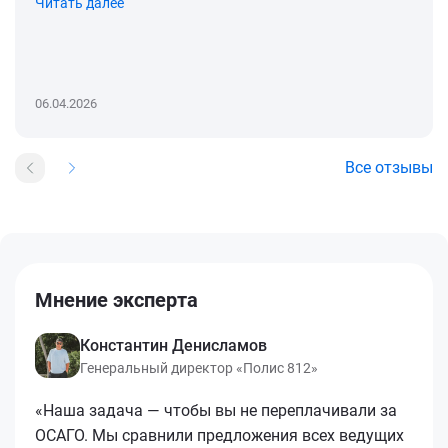
Читать далее
06.04.2026
Все отзывы
Мнение эксперта
Константин Денисламов
Генеральный директор «Полис 812»
«Наша задача — чтобы вы не переплачивали за
ОСАГО. Мы сравнили предложения всех ведущих