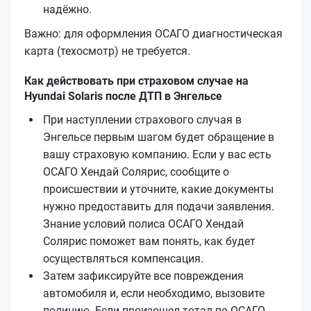
надёжно.
Важно: для оформления ОСАГО диагностическая
карта (техосмотр) не требуется.
Как действовать при страховом случае на
Hyundai Solaris после ДТП в Энгельсе
При наступлении страхового случая в
Энгельсе первым шагом будет обращение в
вашу страховую компанию. Если у вас есть
ОСАГО Хендай Солярис, сообщите о
происшествии и уточните, какие документы
нужно предоставить для подачи заявления.
Знание условий полиса ОСАГО Хендай
Солярис поможет вам понять, как будет
осуществляться компенсация.
Затем зафиксируйте все повреждения
автомобиля и, если необходимо, вызовите
полицию. Если произошел тотал по ОСАГО