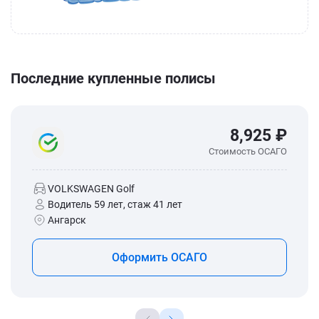
Последние купленные полисы
8,925 ₽
Стоимость ОСАГО
VOLKSWAGEN Golf
Водитель 59 лет, стаж 41 лет
Ангарск
Оформить ОСАГО