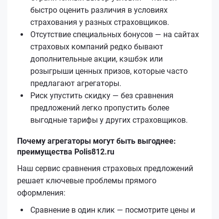
быстро оценить различия в условиях
страхования у разных страховщиков.
Отсутствие специальных бонусов — на сайтах
страховых компаний редко бывают
дополнительные акции, кэшбэк или
розыгрыши ценных призов, которые часто
предлагают агрегаторы.
Риск упустить скидку — без сравнения
предложений легко пропустить более
выгодные тарифы у других страховщиков.
Почему агрегаторы могут быть выгоднее:
преимущества Polis812.ru
Наш сервис сравнения страховых предложений
решает ключевые проблемы прямого
оформления:
Сравнение в один клик — посмотрите цены и