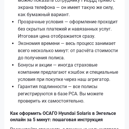
можно показать сотруднику ГИБДД прямо с
экрана телефона — он имеет такую же силу,
как бумажный вариант.
Прозрачные условия — оформление проходит
без скрытых платежей и навязанных услуг.
Итоговая цена отображается сразу.
Экономия времени — весь процесс занимает
всего несколько минут: от расчёта стоимости
до получения полиса.
Бонусы и акции — иногда страховые
компании предлагают кэшбэк и специальные
условия при покупке через наш агрегатор.
Гарантия подлинности — все полисы
регистрируются в базе РСА. Вы можете
проверить их самостоятельно.
Как оформить ОСАГО Hyundai Solaris в Энгельсе
онлайн за 5 минут: пошаговая инструкция