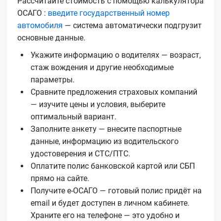
Рассчитайте стоимость с помощью калькулятора
ОСАГО :
введите государственный номер
автомобиля
— система автоматически подгрузит
основные данные.
Укажите информацию о водителях — возраст,
стаж вождения и другие необходимые
параметры.
Сравните предложения страховых компаний
— изучите цены и условия, выберите
оптимальный вариант.
Заполните анкету — внесите паспортные
данные, информацию из водительского
удостоверения и СТС/ПТС.
Оплатите полис банковской картой или СБП
прямо на сайте.
Получите е‑ОСАГО — готовый полис придёт на
email и будет доступен в личном кабинете.
Храните его на телефоне — это удобно и