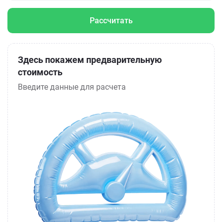
Рассчитать
Здесь покажем предварительную
стоимость
Введите данные для расчета