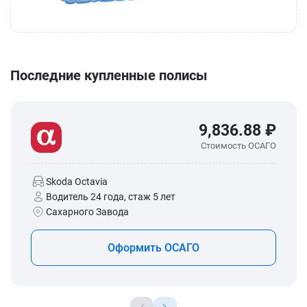
Последние купленные полисы
9,836.88 ₽
Стоимость ОСАГО
Skoda Octavia
Водитель 24 года, стаж 5 лет
Сахарного Завода
Оформить ОСАГО