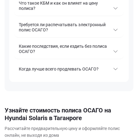
Что такое КБМ и как он влияет на цену
полиса?
Требуется ли распечатывать электронный
полис ОСАГО?
Какие последствия, если ездить без полиса
ОСАГО?
Когда лучше всего продлевать ОСАГО?
Узнайте стоимость полиса ОСАГО на
Hyundai Solaris в Таганроге
Рассчитайте предварительную цену и оформляйте полис
онлайн, не выходя из дома