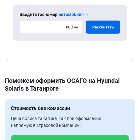
Поможем оформить ОСАГО на Hyundai
Solaris в Таганроге
Стоимость без комиссии
Цена полиса такая же, как при оформлении
напрямую в страховой компании.