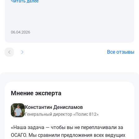
Читать далее
06.04.2026
Все отзывы
Мнение эксперта
Константин Денисламов
Генеральный директор «Полис 812»
«Наша задача — чтобы вы не переплачивали за
ОСАГО. Мы сравнили предложения всех ведущих