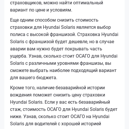
страховщиков, можно найти оптимальный
вариант по цене и условиям.
Еще одним способом снизить стоимость
страховки для Hyundai Solaris является выбор
полиса с высокой франшизой. Страховка Hyundai
Solaris с франшизой будет дешевле, но в случае
аварии вам нужно будет покрывать часть
ущерба. Узнав, сколько стоит ОСАГО для Hyundai
Solaris с различными уровнями франшизы, вы
сможете выбрать наиболее подходящий вариант
для вашего бюджета.
Кроме того, наличие безаварийной истории
вождения поможет снизить цену страховки
Hyundai Solaris. Если у вас есть безаварийный
стаж, стоимость ОСАГО для Hyundai Solaris будет
ниже. Узнав, сколько стоит ОСАГО на Hyundai
Solaris для водителей с хорошей историей