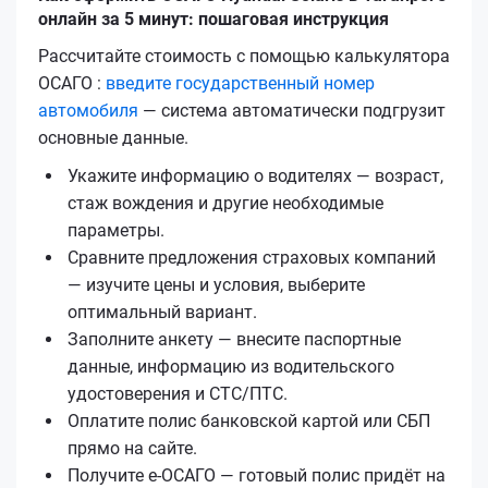
онлайн за 5 минут: пошаговая инструкция
Рассчитайте стоимость с помощью калькулятора
ОСАГО :
введите государственный номер
автомобиля
— система автоматически подгрузит
основные данные.
Укажите информацию о водителях — возраст,
стаж вождения и другие необходимые
параметры.
Сравните предложения страховых компаний
— изучите цены и условия, выберите
оптимальный вариант.
Заполните анкету — внесите паспортные
данные, информацию из водительского
удостоверения и СТС/ПТС.
Оплатите полис банковской картой или СБП
прямо на сайте.
Получите е‑ОСАГО — готовый полис придёт на