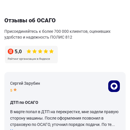
Отзывы об ОСАГО
Присоединяйтесь к более 700 000 клиентов, оценивших
удобство и надежность ПОЛИС 812
Сергей Зарубин
5
ДТП по ОСАГО
В марте попал в ДТП на перекрестке, мне задели правую
сторону машины. После оформления позвонил в
страховую по ОСАГО, уточнил порядок подачи. По те...