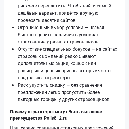
рискуете переплатить. Чтобы найти самый
дешёвый вариант, придётся вручную
проверять десятки сайтов.
Ограниченный выбор условий — нельзя
быстро оценить различия в условиях
страхования у разных страховщиков.
Отсутствие специальных бонусов — на сайтах
страховых компаний редко бывают
дополнительные акции, кэшбэк или
розыгрыши ценных призов, которые часто
предлагают агрегаторы.
Риск упустить скидку — без сравнения
предложений легко пропустить более
выгодные тарифы у других страховщиков.
Почему агрегаторы могут быть выгоднее:
преимущества Polis812.ru
Наш сервис сравнения страховых предложений