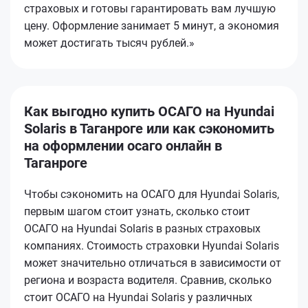
страховых и готовы гарантировать вам лучшую
цену. Оформление занимает 5 минут, а экономия
может достигать тысяч рублей.»
Как выгодно купить ОСАГО на Hyundai
Solaris в Таганроге или как сэкономить
на оформлении осаго онлайн в
Таганроге
Чтобы сэкономить на ОСАГО для Hyundai Solaris,
первым шагом стоит узнать, сколько стоит
ОСАГО на Hyundai Solaris в разных страховых
компаниях. Стоимость страховки Hyundai Solaris
может значительно отличаться в зависимости от
региона и возраста водителя. Сравнив, сколько
стоит ОСАГО на Hyundai Solaris у различных