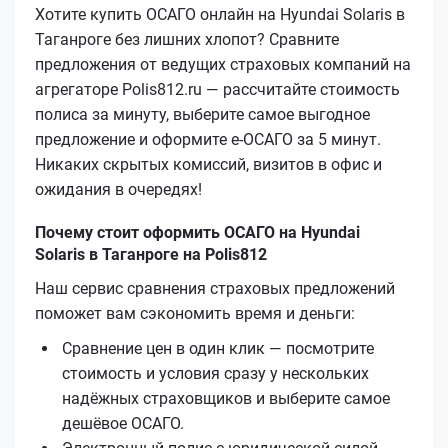
Хотите купить ОСАГО онлайн на Hyundai Solaris в
Таганроге без лишних хлопот? Сравните
предложения от ведущих страховых компаний на
агрегаторе Polis812.ru — рассчитайте стоимость
полиса за минуту, выберите самое выгодное
предложение и оформите е‑ОСАГО за 5 минут.
Никаких скрытых комиссий, визитов в офис и
ожидания в очередях!
Почему стоит оформить ОСАГО на Hyundai
Solaris в Таганроге на Polis812
Наш сервис сравнения страховых предложений
поможет вам сэкономить время и деньги:
Сравнение цен в один клик — посмотрите
стоимость и условия сразу у нескольких
надёжных страховщиков и выберите самое
дешёвое ОСАГО.