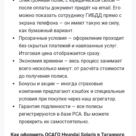
Электронный полис с юридической силой —
после оплаты документ придёт на email. Его
можно показать сотруднику ГИБДД прямо с
экрана телефона — он имеет такую же силу,
как бумажный вариант.
Прозрачные условия — оформление проходит
без скрытых платежей и навязанных услуг.
Итоговая цена отображается сразу.
Экономия времени — весь процесс занимает
всего несколько минут: от расчёта стоимости
до получения полиса.
Бонусы и акции — иногда страховые
компании предлагают кэшбэк и специальные
условия при покупке через наш агрегатор.
Гарантия подлинности — все полисы
регистрируются в базе РСА. Вы можете
проверить их самостоятельно.
Как оформить ОСАГО Hyundai Solaris в Таганроге