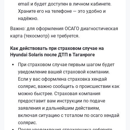
email и будет доступен в личном кабинете.
Храните его на телефоне — это удобно и
надёжно.
Важно: для оформления ОСАГО диагностическая
карта (техосмотр) не требуется.
Как действовать при страховом случае на
Hyundai Solaris после ДТП в Таганроге
При страховом случае первым шагом будет
уведомление вашей страховой компании.
Если у вас оформлена страховка хендай
солярис, важно сообщить о происшествии как
можно быстрее. Страховая компания
предоставит вам инструкции по подаче
заявления и дальнейшим действиям,
включая ситуацию с тоталом по осаго хендай
солярис.
После уведомления страховщика соберите