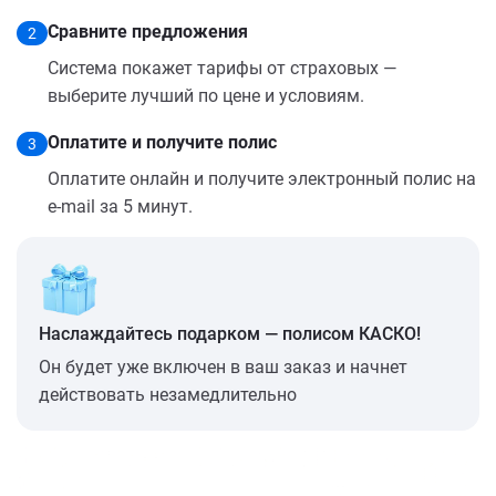
Сравните предложения
2
Система покажет тарифы от страховых —
выберите лучший по цене и условиям.
Оплатите и получите полис
3
Оплатите онлайн и получите электронный полис на
e-mail за 5 минут.
Наслаждайтесь подарком — полисом КАСКО!
Он будет уже включен в ваш заказ и начнет
действовать незамедлительно