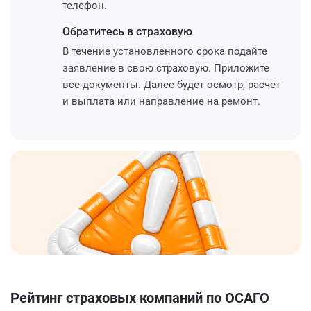
телефон.
Обратитесь
в страховую
В течение установленного срока подайте
заявление в свою страховую. Приложите
все документы. Далее будет осмотр, расчет
и выплата или направление на ремонт.
Рейтинг страховых компаний по ОСАГО