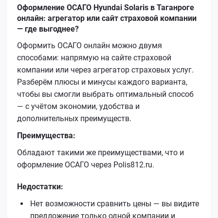
Оформление ОСАГО Hyundai Solaris в Таганроге
онлайн: агрегатор или сайт страховой компании
— где выгоднее?
Оформить ОСАГО онлайн можно двумя
способами: напрямую на сайте страховой
компании или через агрегатор страховых услуг.
Разберём плюсы и минусы каждого варианта,
чтобы вы смогли выбрать оптимальный способ
— с учётом экономии, удобства и
дополнительных преимуществ.
Преимущества:
Обладают такими же преимуществами, что и
оформление ОСАГО через Polis812.ru.
Недостатки:
Нет возможности сравнить цены — вы видите
предложение только одной компании и