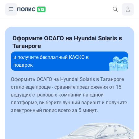
Оформите ОСАГО на Hyundai Solaris в
Таганроге
и получите бесплатный КАСКО в
подарок
Оформить ОСАГО на Hyundai Solaris в Таганроге
стало еще проще - сравните предложения от 15
ведущих страховых компаний на одной
платформе, выберите лучший вариант и получите
электронный полис всего за 5 минут.