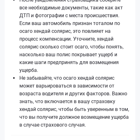
все необходимые документы, такие как акт
ДТП и фотографии с места происшествия.
Если ваш автомобиль признан тоталом по
осаго хендай солярис, это повлияет на
процесс компенсации. Уточните, хендай
солярис сколько стоит осаго, чтобы понять,
насколько ваш полис покрывает ущерб и
какие шаги предпринять для возмещения
ущерба.
Не забывайте, что осаго хендай солярис
может варьироваться в зависимости от
возраста водителя и других факторов. Важно
знать, что включается в вашу страховку
хендай солярис, чтобы быть уверенным в том,
что вы получите должное возмещение ущерба
в случае страхового случая.