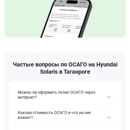
Частые вопросы по ОСАГО на Hyundai
Solaris в Таганроге
Можно ли оформить полис ОСАГО через
интернет?
Какова стоимость ОСАГО и что на нее
влияет?