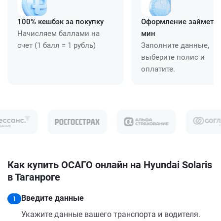
100% кешбэк за покупку
Оформление займет ≈
Начисляем баллами на
мин
счет (1 балл = 1 рубль)
Заполните данные,
выберите полис и
оплатите.
Как купить ОСАГО онлайн на Hyundai Solaris
в Таганроге
Введите данные
1
Укажите данные вашего транспорта и водителя.