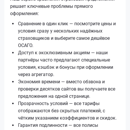
решает ключевые проблемы прямого
оформления:
Сравнение в один клик — посмотрите цены и
условия сразу у нескольких надёжных
страховщиков и выберите самое дешёвое
ОСАГО.
Доступ к эксклюзивным акциям — наши
партнёры часто предлагают специальные
условия, кэшбэк и бонусы при оформлении
через агрегатор.
Экономия времени — вместо обзвона и
проверки десятков сайтов вы получаете все
предложения на одной странице.
Прозрачность условий — все тарифы
отображаются без скрытых платежей, с
чётким указанием коэффициентов и скидок.
Гарантия подлинности — все полисы