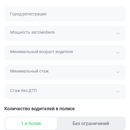
Город регистрации
Мощность автомобиля
Минимальный возраст водителя
Минимальный стаж
Стаж без ДТП
Количество водителей в полисе
1 и более
Без ограничений