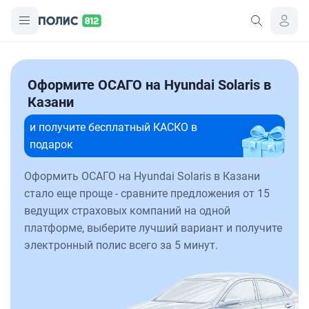
Оформите ОСАГО на Hyundai Solaris в
Казани
и получите бесплатный КАСКО в
подарок
Оформить ОСАГО на Hyundai Solaris в Казани
стало еще проще - сравните предложения от 15
ведущих страховых компаний на одной
платформе, выберите лучший вариант и получите
электронный полис всего за 5 минут.