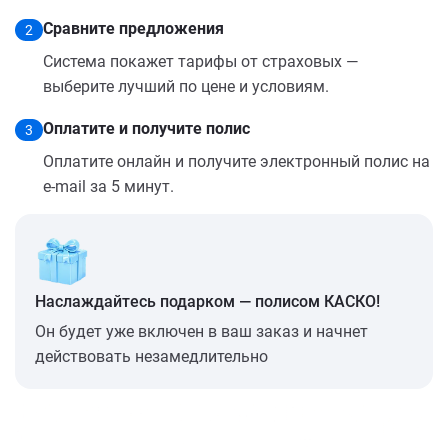
Сравните предложения
2
Система покажет тарифы от страховых —
выберите лучший по цене и условиям.
Оплатите и получите полис
3
Оплатите онлайн и получите электронный полис на
e-mail за 5 минут.
Наслаждайтесь подарком — полисом КАСКО!
Он будет уже включен в ваш заказ и начнет
действовать незамедлительно