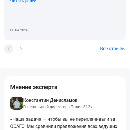
Читать далее
06.04.2026
Все отзывы
Мнение эксперта
Константин Денисламов
Генеральный директор «Полис 812»
«Наша задача — чтобы вы не переплачивали за
ОСАГО. Мы сравнили предложения всех ведущих