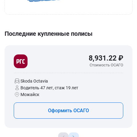
Последние купленные полисы
8,931.22 ₽
Стоимость ОСАГО
Skoda Octavia
Водитель 47 лет, стаж 19 лет
Можайск
Оформить ОСАГО