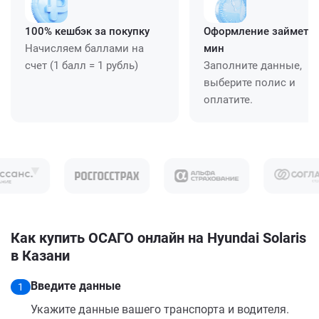
100% кешбэк за покупку
Оформление займет ≈
Начисляем баллами на
мин
счет (1 балл = 1 рубль)
Заполните данные,
выберите полис и
оплатите.
Как купить ОСАГО онлайн на Hyundai Solaris
в Казани
Введите данные
1
Укажите данные вашего транспорта и водителя.