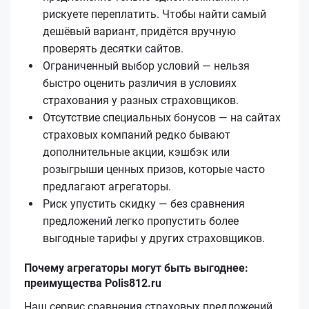
рискуете переплатить. Чтобы найти самый
дешёвый вариант, придётся вручную
проверять десятки сайтов.
Ограниченный выбор условий — нельзя
быстро оценить различия в условиях
страхования у разных страховщиков.
Отсутствие специальных бонусов — на сайтах
страховых компаний редко бывают
дополнительные акции, кэшбэк или
розыгрыши ценных призов, которые часто
предлагают агрегаторы.
Риск упустить скидку — без сравнения
предложений легко пропустить более
выгодные тарифы у других страховщиков.
Почему агрегаторы могут быть выгоднее:
преимущества Polis812.ru
Наш сервис сравнения страховых предложений