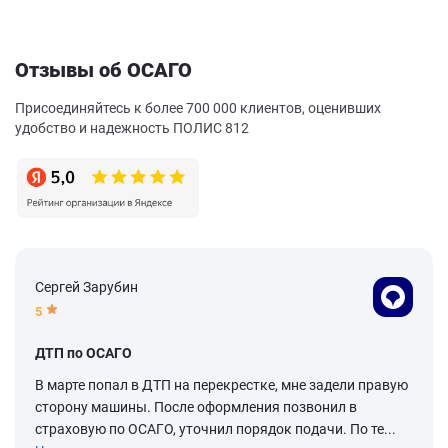
Отзывы об ОСАГО
Присоединяйтесь к более 700 000 клиентов, оценивших
удобство и надежность ПОЛИС 812
Сергей Зарубин
5
ДТП по ОСАГО
В марте попал в ДТП на перекрестке, мне задели правую
сторону машины. После оформления позвонил в
страховую по ОСАГО, уточнил порядок подачи. По те...