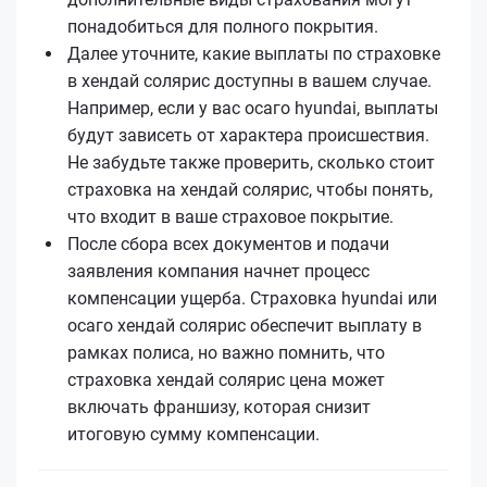
понадобиться для полного покрытия.
Далее уточните, какие выплаты по страховке
в хендай солярис доступны в вашем случае.
Например, если у вас осаго hyundai, выплаты
будут зависеть от характера происшествия.
Не забудьте также проверить, сколько стоит
страховка на хендай солярис, чтобы понять,
что входит в ваше страховое покрытие.
После сбора всех документов и подачи
заявления компания начнет процесс
компенсации ущерба. Страховка hyundai или
осаго хендай солярис обеспечит выплату в
рамках полиса, но важно помнить, что
страховка хендай солярис цена может
включать франшизу, которая снизит
итоговую сумму компенсации.