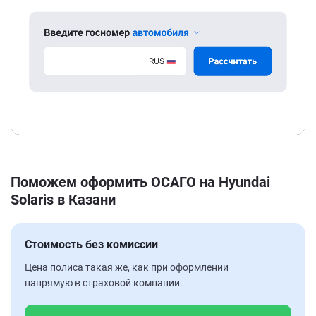
Поможем оформить ОСАГО на Hyundai
Solaris в Казани
Стоимость без комиссии
Цена полиса такая же, как при оформлении
напрямую в страховой компании.