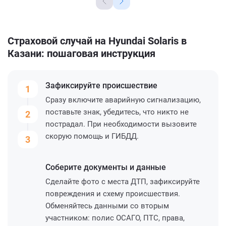
Страховой случай на Hyundai Solaris в
Казани: пошаговая инструкция
Зафиксируйте
происшествие
1
Сразу включите аварийную сигнализацию,
поставьте знак, убедитесь, что никто не
2
пострадал. При необходимости вызовите
скорую помощь и ГИБДД.
3
Соберите
документы и данные
Сделайте фото с места ДТП, зафиксируйте
повреждения и схему происшествия.
Обменяйтесь данными со вторым
участником: полис ОСАГО, ПТС, права,