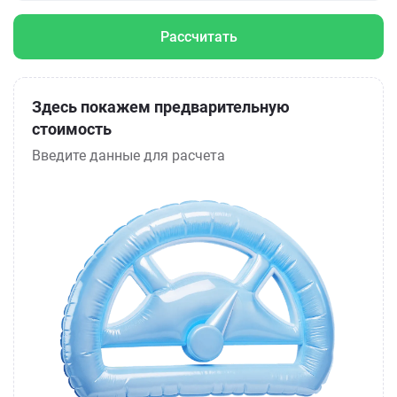
Рассчитать
Здесь покажем предварительную
стоимость
Введите данные для расчета