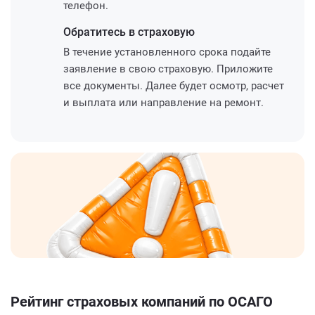
телефон.
Обратитесь
в страховую
В течение установленного срока подайте
заявление в свою страховую. Приложите
все документы. Далее будет осмотр, расчет
и выплата или направление на ремонт.
Рейтинг страховых компаний по ОСАГО