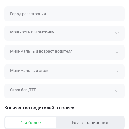
Город регистрации
Мощность автомобиля
Минимальный возраст водителя
Минимальный стаж
Стаж без ДТП
Количество водителей в полисе
1 и более
Без ограничений