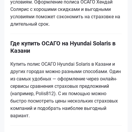
условиям. Оформление полиса ОСАГО Хендай
Солярис с хорошими скидками и выгодными
условиями поможет сэкономить на страховке на
длительный срок.
Где купить ОСАГО на Hyundai Solaris в
Казани
Купить полис ОСАГО Hyundai Solaris в Казани и
других городах можно разными способами. Один
из самых удобных — оформление через онлайн-
сервисы сравнения страховых предложений
(например, Polis812). С их помощью можно
быстро посмотреть цены нескольких страховых
компаний и подобрать наиболее выгодный
вариант.