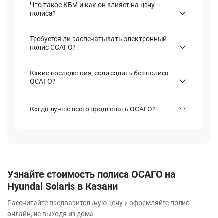
Что такое КБМ и как он влияет на цену
полиса?
Требуется ли распечатывать электронный
полис ОСАГО?
Какие последствия, если ездить без полиса
ОСАГО?
Когда лучше всего продлевать ОСАГО?
Узнайте стоимость полиса ОСАГО на
Hyundai Solaris в Казани
Рассчитайте предварительную цену и оформляйте полис
онлайн, не выходя из дома