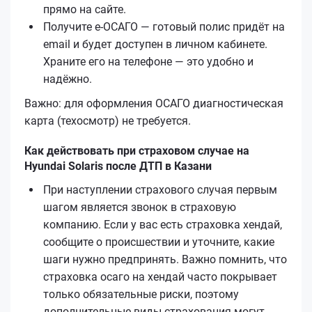
прямо на сайте.
Получите е‑ОСАГО — готовый полис придёт на
email и будет доступен в личном кабинете.
Храните его на телефоне — это удобно и
надёжно.
Важно: для оформления ОСАГО диагностическая
карта (техосмотр) не требуется.
Как действовать при страховом случае на
Hyundai Solaris после ДТП в Казани
При наступлении страхового случая первым
шагом является звонок в страховую
компанию. Если у вас есть страховка хендай,
сообщите о происшествии и уточните, какие
шаги нужно предпринять. Важно помнить, что
страховка осаго на хендай часто покрывает
только обязательные риски, поэтому
дополнительные виды страхования могут