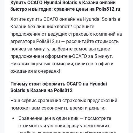
Купить ОСАГО Hyundai Solaris в Казани онлайн
быстро и выгодно: сравните цены на Polis812.ru
Хотите купить ОСАГО онлайн на Hyundai Solaris в
Казани без лишних хлопот? Сравните
предложения от ведущих страховых компаний на
агрегаторе Polis812.ru — рассчитайте стоимость
полиса за минуту, выберите самое выгодное
предложение и оформите е‑ОСАГО за 5 минут.
Никаких скрытых комиссий, визитов в офис и
ожидания в очередях!
Почему стоит оформить ОСАГО на Hyundai
Solaris в Казани на Polis812
Наш сервис сравнения страховых предложений
поможет вам сэкономить время и деньги:
Сравнение цен в один клик — посмотрите
стоимость и условия сразу у нескольких