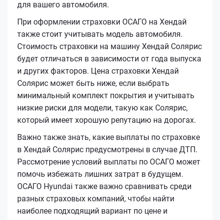
для вашего автомобиля.
При оформлении страховки ОСАГО на Хендай
также стоит учитывать модель автомобиля.
Стоимость страховки на машину Хендай Солярис
будет отличаться в зависимости от года выпуска
и других факторов. Цена страховки Хендай
Солярис может быть ниже, если выбрать
минимальный комплект покрытия и учитывать
низкие риски для модели, такую как Солярис,
который имеет хорошую репутацию на дорогах.
Важно также знать, какие выплаты по страховке
в Хендай Солярис предусмотрены в случае ДТП.
Рассмотрение условий выплаты по ОСАГО может
помочь избежать лишних затрат в будущем.
ОСАГО Hyundai также важно сравнивать среди
разных страховых компаний, чтобы найти
наиболее подходящий вариант по цене и