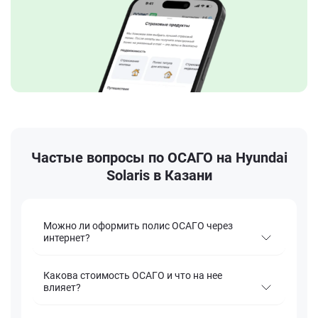
Частые вопросы по ОСАГО на Hyundai
Solaris в Казани
Можно ли оформить полис ОСАГО через
интернет?
Какова стоимость ОСАГО и что на нее
влияет?