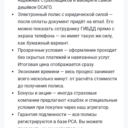
надёжных страховщиков и выберите самое
дешёвое ОСАГО.
Электронный полис с юридической силой —
после оплаты документ придёт на email. Его
можно показать сотруднику ГИБДД прямо с
экрана телефона — он имеет такую же силу,
как бумажный вариант.
Прозрачные условия — оформление проходит
без скрытых платежей и навязанных услуг.
Итоговая цена отображается сразу.
Экономия времени — весь процесс занимает
всего несколько минут: от расчёта стоимости
до получения полиса.
Бонусы и акции — иногда страховые
компании предлагают кэшбэк и специальные
условия при покупке через наш агрегатор.
Гарантия подлинности — все полисы
регистрируются в базе РСА. Вы можете