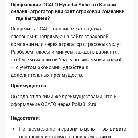
Оформление ОСАГО Hyundai Solaris в Казани
онлайн: агрегатор или сайт страховой компании
— где выгоднее?
Оформить ОСАГО онлайн можно двумя
способами: напрямую на сайте страховой
компании или через агрегатор страховых услуг.
Разберём плюсы и минусы каждого варианта,
чтобы вы смогли выбрать оптимальный способ
— с учётом экономии, удобства и
дополнительных преимуществ.
Преимущества:
Обладают такими же преимуществами, что и
оформление ОСАГО через Polis812.ru.
Недостатки:
Нет возможности сравнить цены — вы видите
предложение только одной компании и