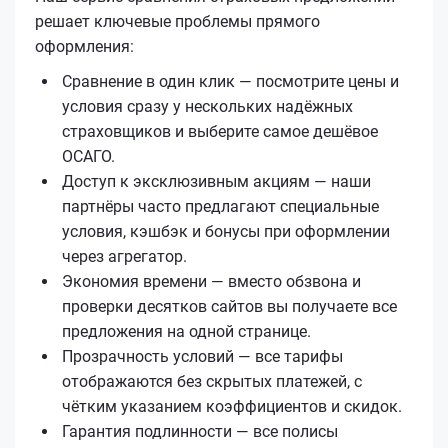
решает ключевые проблемы прямого
оформления:
Сравнение в один клик — посмотрите цены и
условия сразу у нескольких надёжных
страховщиков и выберите самое дешёвое
ОСАГО.
Доступ к эксклюзивным акциям — наши
партнёры часто предлагают специальные
условия, кэшбэк и бонусы при оформлении
через агрегатор.
Экономия времени — вместо обзвона и
проверки десятков сайтов вы получаете все
предложения на одной странице.
Прозрачность условий — все тарифы
отображаются без скрытых платежей, с
чётким указанием коэффициентов и скидок.
Гарантия подлинности — все полисы