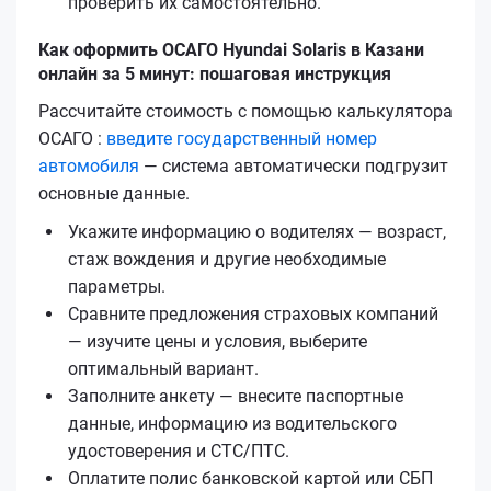
проверить их самостоятельно.
Как оформить ОСАГО Hyundai Solaris в Казани
онлайн за 5 минут: пошаговая инструкция
Рассчитайте стоимость с помощью калькулятора
ОСАГО :
введите государственный номер
автомобиля
— система автоматически подгрузит
основные данные.
Укажите информацию о водителях — возраст,
стаж вождения и другие необходимые
параметры.
Сравните предложения страховых компаний
— изучите цены и условия, выберите
оптимальный вариант.
Заполните анкету — внесите паспортные
данные, информацию из водительского
удостоверения и СТС/ПТС.
Оплатите полис банковской картой или СБП