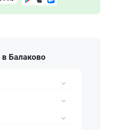
 в Балаково