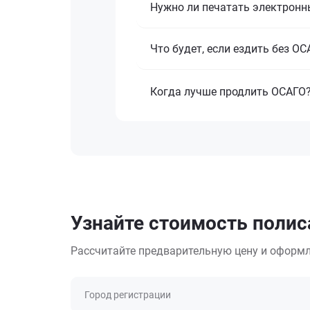
Нужно ли печатать электронн
Что будет, если ездить без О
Когда лучше продлить ОСАГО
Узнайте стоимость полиса
Рассчитайте предварительную цену и оформл
Город регистрации