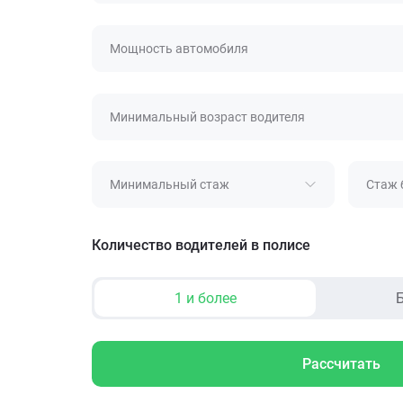
Мощность автомобиля
Минимальный возраст водителя
Минимальный стаж
Стаж 
Количество водителей в полисе
1 и более
Б
Рассчитать