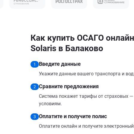
Как купить ОСАГО онлайн
Solaris в Балаково
Введите данные
1
Укажите данные вашего транспорта и вод
Сравните предложения
2
Система покажет тарифы от страховых — 
условиям.
Оплатите и получите полис
3
Оплатите онлайн и получите электронный п