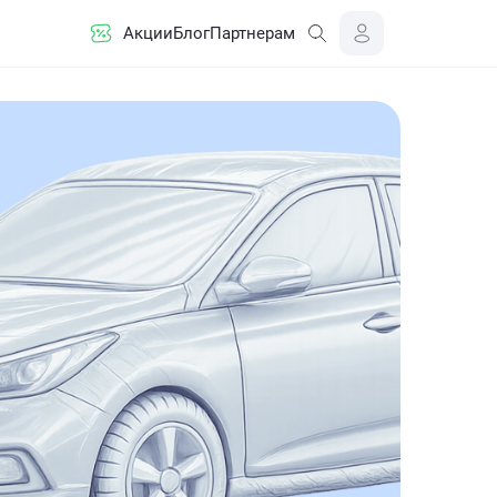
Акции
Блог
Партнерам