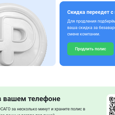
Скидка переедет с
Для продления подберём
ваша скидка за безавар
смене компании.
Продлить полис
в вашем телефоне
АГО за несколько минут и храните полис в