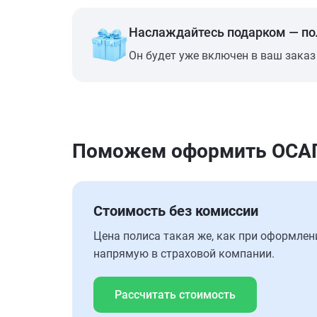
Наслаждайтесь подарком — п
Он будет уже включен в ваш заказ
Поможем оформить ОСАГО 
Стоимость без комиссии
Цена полиса такая же, как при оформлен
напрямую в страховой компании.
Рассчитать стоимость