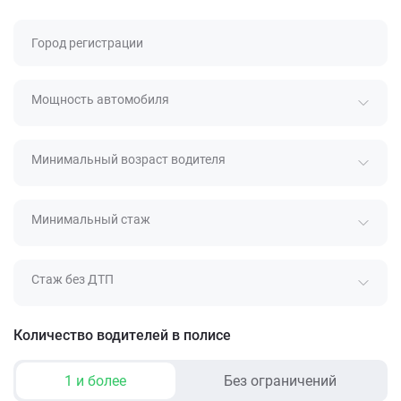
Город регистрации
Мощность автомобиля
Минимальный возраст водителя
Минимальный стаж
Стаж без ДТП
Количество водителей в полисе
1 и более
Без ограничений