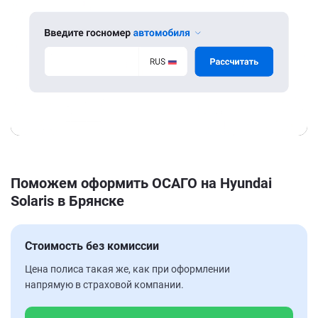
Поможем оформить ОСАГО на Hyundai
Solaris в Брянске
Стоимость без комиссии
Цена полиса такая же, как при оформлении
напрямую в страховой компании.