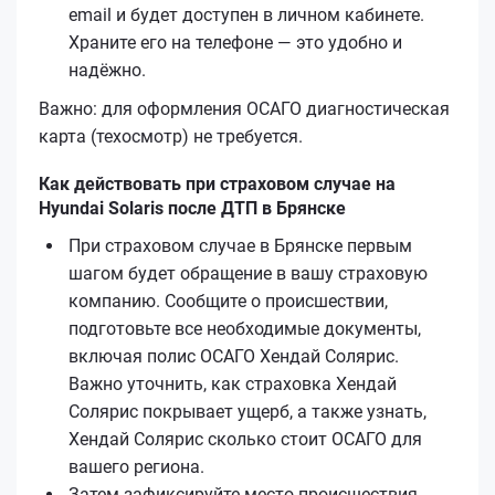
email и будет доступен в личном кабинете.
Храните его на телефоне — это удобно и
надёжно.
Важно: для оформления ОСАГО диагностическая
карта (техосмотр) не требуется.
Как действовать при страховом случае на
Hyundai Solaris после ДТП в Брянске
При страховом случае в Брянске первым
шагом будет обращение в вашу страховую
компанию. Сообщите о происшествии,
подготовьте все необходимые документы,
включая полис ОСАГО Хендай Солярис.
Важно уточнить, как страховка Хендай
Солярис покрывает ущерб, а также узнать,
Хендай Солярис сколько стоит ОСАГО для
вашего региона.
Затем зафиксируйте место происшествия,