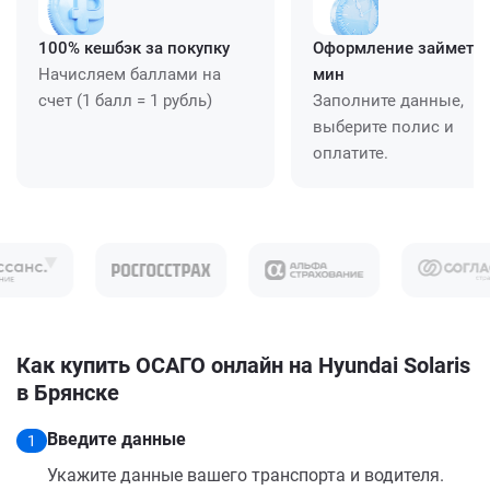
100% кешбэк за покупку
Оформление займет ≈
Начисляем баллами на
мин
счет (1 балл = 1 рубль)
Заполните данные,
выберите полис и
оплатите.
Как купить ОСАГО онлайн на Hyundai Solaris
в Брянске
Введите данные
1
Укажите данные вашего транспорта и водителя.