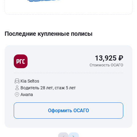
Последние купленные полисы
13,925 ₽
Стоимость ОСАГО
Kia Seltos
Водитель 28 лет, стаж 5 лет
Анапа
Оформить ОСАГО