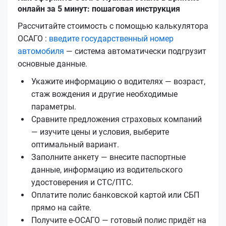
онлайн за 5 минут: пошаговая инструкция
Рассчитайте стоимость с помощью калькулятора
ОСАГО :
введите государственный номер
автомобиля
— система автоматически подгрузит
основные данные.
Укажите информацию о водителях — возраст,
стаж вождения и другие необходимые
параметры.
Сравните предложения страховых компаний
— изучите цены и условия, выберите
оптимальный вариант.
Заполните анкету — внесите паспортные
данные, информацию из водительского
удостоверения и СТС/ПТС.
Оплатите полис банковской картой или СБП
прямо на сайте.
Получите е‑ОСАГО — готовый полис придёт на