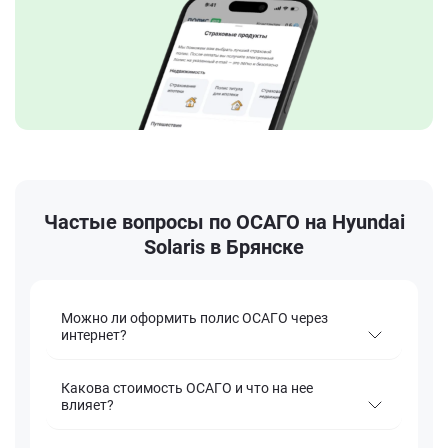
Частые вопросы по ОСАГО на Hyundai
Solaris в Брянске
Можно ли оформить полис ОСАГО через
интернет?
Какова стоимость ОСАГО и что на нее
влияет?