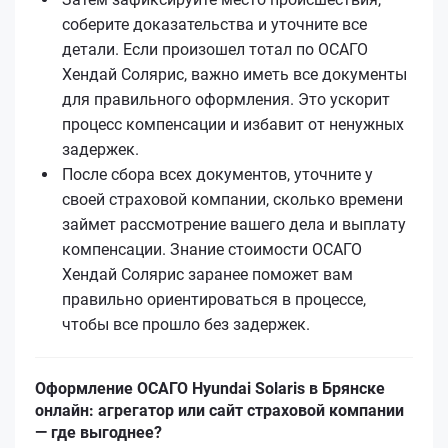
соберите доказательства и уточните все
детали. Если произошел тотал по ОСАГО
Хендай Солярис, важно иметь все документы
для правильного оформления. Это ускорит
процесс компенсации и избавит от ненужных
задержек.
После сбора всех документов, уточните у
своей страховой компании, сколько времени
займет рассмотрение вашего дела и выплату
компенсации. Знание стоимости ОСАГО
Хендай Солярис заранее поможет вам
правильно ориентироваться в процессе,
чтобы все прошло без задержек.
Оформление ОСАГО Hyundai Solaris в Брянске
онлайн: агрегатор или сайт страховой компании
— где выгоднее?