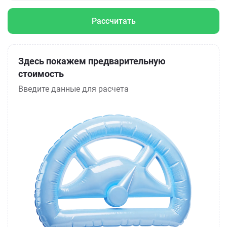
Рассчитать
Здесь покажем предварительную
стоимость
Введите данные для расчета