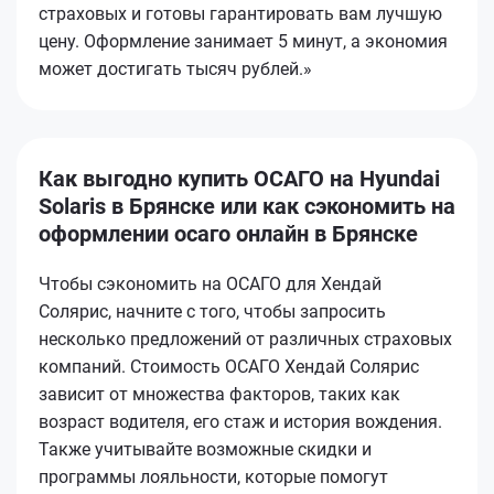
страховых и готовы гарантировать вам лучшую
цену. Оформление занимает 5 минут, а экономия
может достигать тысяч рублей.»
Как выгодно купить ОСАГО на Hyundai
Solaris в Брянске или как сэкономить на
оформлении осаго онлайн в Брянске
Чтобы сэкономить на ОСАГО для Хендай
Солярис, начните с того, чтобы запросить
несколько предложений от различных страховых
компаний. Стоимость ОСАГО Хендай Солярис
зависит от множества факторов, таких как
возраст водителя, его стаж и история вождения.
Также учитывайте возможные скидки и
программы лояльности, которые помогут