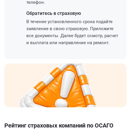
телефон.
Обратитесь
в страховую
В течение установленного срока подайте
заявление в свою страховую. Приложите
все документы. Далее будет осмотр, расчет
и выплата или направление на ремонт.
Рейтинг страховых компаний по ОСАГО