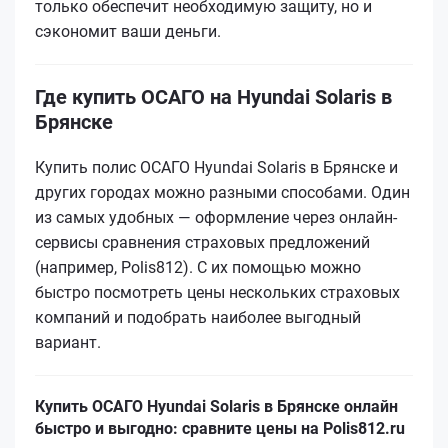
только обеспечит необходимую защиту, но и
сэкономит ваши деньги.
Где купить ОСАГО на Hyundai Solaris в
Брянске
Купить полис ОСАГО Hyundai Solaris в Брянске и
других городах можно разными способами. Один
из самых удобных — оформление через онлайн-
сервисы сравнения страховых предложений
(например, Polis812). С их помощью можно
быстро посмотреть цены нескольких страховых
компаний и подобрать наиболее выгодный
вариант.
Купить ОСАГО Hyundai Solaris в Брянске онлайн
быстро и выгодно: сравните цены на Polis812.ru