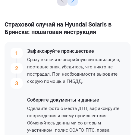
Страховой случай на Hyundai Solaris в
Брянске: пошаговая инструкция
Зафиксируйте
происшествие
1
Сразу включите аварийную сигнализацию,
поставьте знак, убедитесь, что никто не
2
пострадал. При необходимости вызовите
скорую помощь и ГИБДД.
3
Соберите
документы и данные
Сделайте фото с места ДТП, зафиксируйте
повреждения и схему происшествия.
Обменяйтесь данными со вторым
участником: полис ОСАГО, ПТС, права,