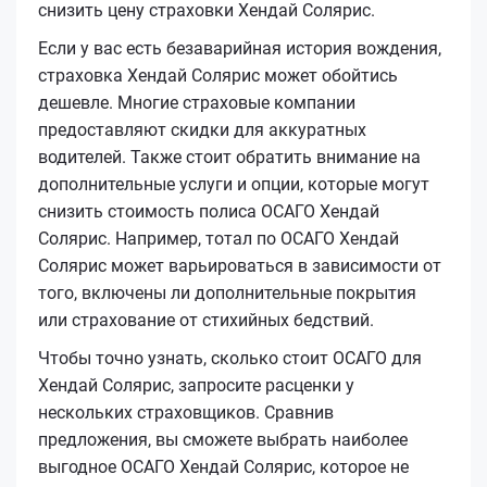
снизить цену страховки Хендай Солярис.
Если у вас есть безаварийная история вождения,
страховка Хендай Солярис может обойтись
дешевле. Многие страховые компании
предоставляют скидки для аккуратных
водителей. Также стоит обратить внимание на
дополнительные услуги и опции, которые могут
снизить стоимость полиса ОСАГО Хендай
Солярис. Например, тотал по ОСАГО Хендай
Солярис может варьироваться в зависимости от
того, включены ли дополнительные покрытия
или страхование от стихийных бедствий.
Чтобы точно узнать, сколько стоит ОСАГО для
Хендай Солярис, запросите расценки у
нескольких страховщиков. Сравнив
предложения, вы сможете выбрать наиболее
выгодное ОСАГО Хендай Солярис, которое не