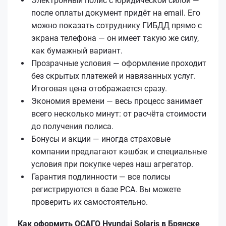
Электронный полис с юридической силой —
после оплаты документ придёт на email. Его
можно показать сотруднику ГИБДД прямо с
экрана телефона — он имеет такую же силу,
как бумажный вариант.
Прозрачные условия — оформление проходит
без скрытых платежей и навязанных услуг.
Итоговая цена отображается сразу.
Экономия времени — весь процесс занимает
всего несколько минут: от расчёта стоимости
до получения полиса.
Бонусы и акции — иногда страховые
компании предлагают кэшбэк и специальные
условия при покупке через наш агрегатор.
Гарантия подлинности — все полисы
регистрируются в базе РСА. Вы можете
проверить их самостоятельно.
Как оформить ОСАГО Hyundai Solaris в Брянске