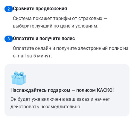
Сравните предложения
2
Система покажет тарифы от страховых —
выберите лучший по цене и условиям.
Оплатите и получите полис
3
Оплатите онлайн и получите электронный полис на
e-mail за 5 минут.
Наслаждайтесь подарком — полисом КАСКО!
Он будет уже включен в ваш заказ и начнет
действовать незамедлительно