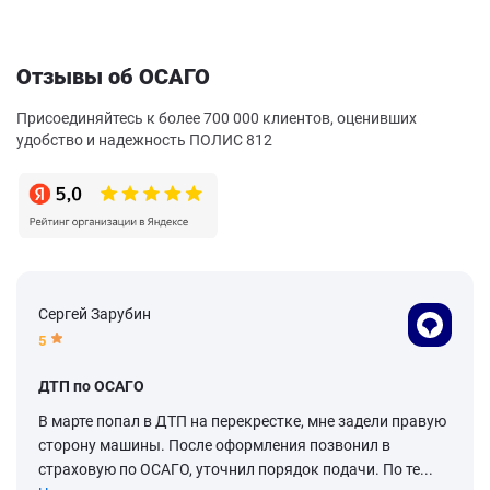
Отзывы об ОСАГО
Присоединяйтесь к более 700 000 клиентов, оценивших
удобство и надежность ПОЛИС 812
Сергей Зарубин
5
ДТП по ОСАГО
В марте попал в ДТП на перекрестке, мне задели правую
сторону машины. После оформления позвонил в
страховую по ОСАГО, уточнил порядок подачи. По те...