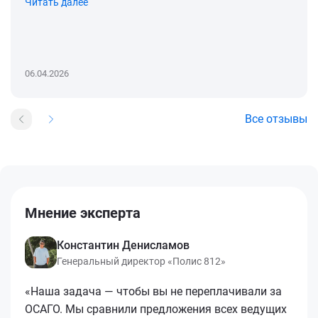
Читать далее
06.04.2026
Все отзывы
Мнение эксперта
Константин Денисламов
Генеральный директор «Полис 812»
«Наша задача — чтобы вы не переплачивали за
ОСАГО. Мы сравнили предложения всех ведущих