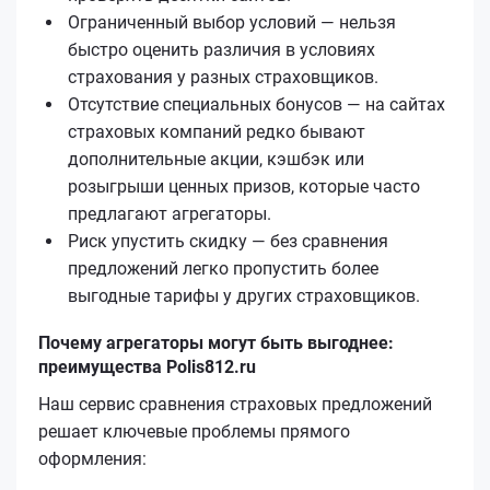
Ограниченный выбор условий — нельзя
быстро оценить различия в условиях
страхования у разных страховщиков.
Отсутствие специальных бонусов — на сайтах
страховых компаний редко бывают
дополнительные акции, кэшбэк или
розыгрыши ценных призов, которые часто
предлагают агрегаторы.
Риск упустить скидку — без сравнения
предложений легко пропустить более
выгодные тарифы у других страховщиков.
Почему агрегаторы могут быть выгоднее:
преимущества Polis812.ru
Наш сервис сравнения страховых предложений
решает ключевые проблемы прямого
оформления: