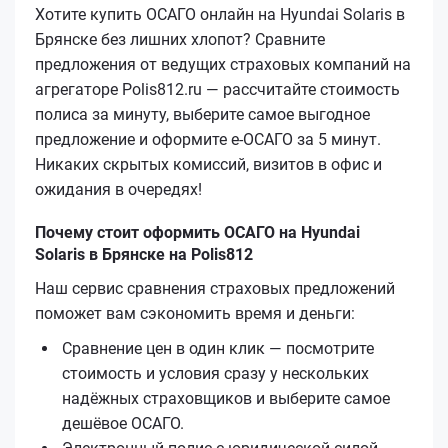
Хотите купить ОСАГО онлайн на Hyundai Solaris в
Брянске без лишних хлопот? Сравните
предложения от ведущих страховых компаний на
агрегаторе Polis812.ru — рассчитайте стоимость
полиса за минуту, выберите самое выгодное
предложение и оформите е‑ОСАГО за 5 минут.
Никаких скрытых комиссий, визитов в офис и
ожидания в очередях!
Почему стоит оформить ОСАГО на Hyundai
Solaris в Брянске на Polis812
Наш сервис сравнения страховых предложений
поможет вам сэкономить время и деньги:
Сравнение цен в один клик — посмотрите
стоимость и условия сразу у нескольких
надёжных страховщиков и выберите самое
дешёвое ОСАГО.