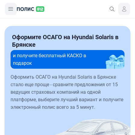
Оформите ОСАГО на Hyundai Solaris в
Брянске
и получите бесплатный КАСКО в
подарок
Оформить ОСАГО на Hyundai Solaris в Брянске
стало еще проще - сравните предложения от 15
ведущих страховых компаний на одной
платформе, выберите лучший вариант и получите
электронный полис всего за 5 минут.