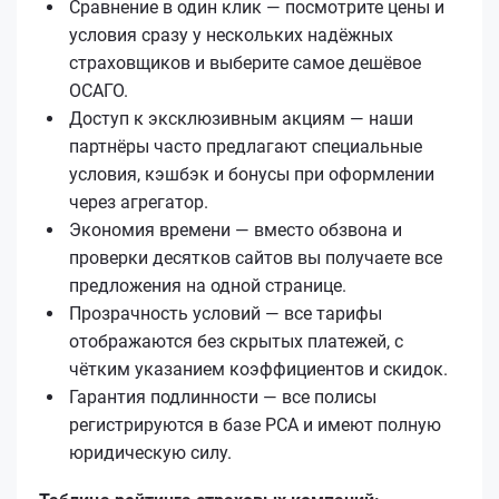
Сравнение в один клик — посмотрите цены и
условия сразу у нескольких надёжных
страховщиков и выберите самое дешёвое
ОСАГО.
Доступ к эксклюзивным акциям — наши
партнёры часто предлагают специальные
условия, кэшбэк и бонусы при оформлении
через агрегатор.
Экономия времени — вместо обзвона и
проверки десятков сайтов вы получаете все
предложения на одной странице.
Прозрачность условий — все тарифы
отображаются без скрытых платежей, с
чётким указанием коэффициентов и скидок.
Гарантия подлинности — все полисы
регистрируются в базе РСА и имеют полную
юридическую силу.