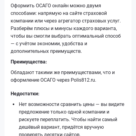
Оформить ОСАГО онлайн можно двумя
способами: напрямую на сайте страховой
компании или через агрегатор страховых услуг.
Разберём плюсы и минусы каждого варианта,
чтобы вы смогли выбрать оптимальный способ
— с учётом экономии, удобства и
дополнительных преимуществ.
Преимущества:
Обладают такими же преимуществами, что и
оформление ОСАГО через Polis812.ru.
Недостатки:
Нет возможности сравнить цены — вы видите
предложение только одной компании и
рискуете переплатить. Чтобы найти самый
дешёвый вариант, придётся вручную
проверять десятки сайтов.