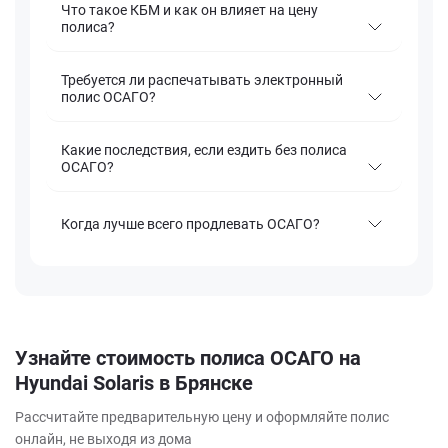
Что такое КБМ и как он влияет на цену
полиса?
Требуется ли распечатывать электронный
полис ОСАГО?
Какие последствия, если ездить без полиса
ОСАГО?
Когда лучше всего продлевать ОСАГО?
Узнайте стоимость полиса ОСАГО на
Hyundai Solaris в Брянске
Рассчитайте предварительную цену и оформляйте полис
онлайн, не выходя из дома