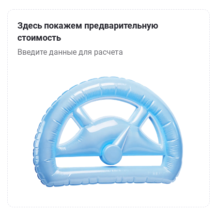
Здесь покажем предварительную
стоимость
Введите данные для расчета