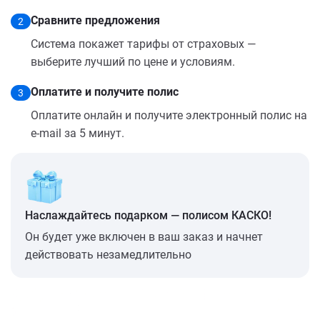
Сравните предложения
2
Система покажет тарифы от страховых —
выберите лучший по цене и условиям.
Оплатите и получите полис
3
Оплатите онлайн и получите электронный полис на
e-mail за 5 минут.
Наслаждайтесь подарком — полисом КАСКО!
Он будет уже включен в ваш заказ и начнет
действовать незамедлительно