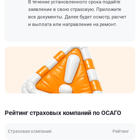
В течение установленного срока подайте
заявление в свою страховую. Приложите
все документы. Далее будет осмотр, расчет
и выплата или направление на ремонт.
Рейтинг страховых компаний по ОСАГО
Страховая компания
Рейтинг