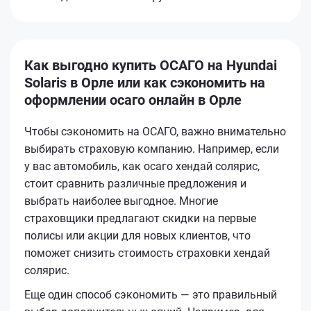
Как выгодно купить ОСАГО на Hyundai
Solaris в Орле или как сэкономить на
оформлении осаго онлайн в Орле
Чтобы сэкономить на ОСАГО, важно внимательно
выбирать страховую компанию. Например, если
у вас автомобиль, как осаго хендай солярис,
стоит сравнить различные предложения и
выбрать наиболее выгодное. Многие
страховщики предлагают скидки на первые
полисы или акции для новых клиентов, что
поможет снизить стоимость страховки хендай
солярис.
Еще один способ сэкономить — это правильный