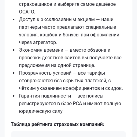
страховщиков и выберите самое дешёвое
ОСАГО.
Доступ к эксклюзивным акциям — наши
партнёры часто предлагают специальные
условия, кэшбэк и бонусы при оформлении
через агрегатор.
Экономия времени — вместо обзвона и
проверки десятков сайтов вы получаете все
предложения на одной странице.
Прозрачность условий — все тарифы
отображаются без скрытых платежей, с
чётким указанием коэффициентов и скидок.
Гарантия подлинности — все полисы
регистрируются в базе РСА и имеют полную
юридическую силу.
Таблица рейтинга страховых компаний: