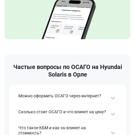
Частые вопросы по ОСАГО на Hyundai
Solaris в Орле
Можно оформить ОСАГО через интернет?
Сколько стоит ОСАГО и что влияет на цену?
Что такое КБМ и как он влияет на
стоимость?