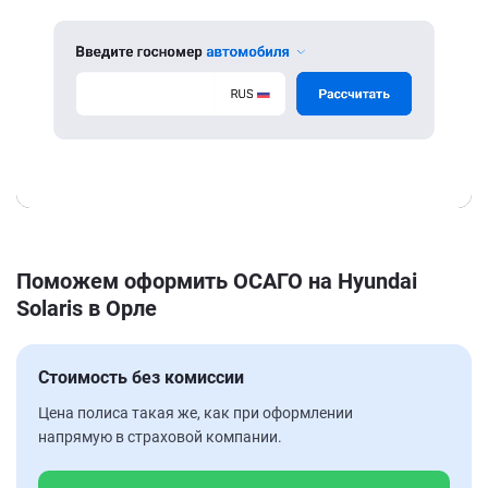
Поможем оформить ОСАГО на Hyundai
Solaris в Орле
Стоимость без комиссии
Цена полиса такая же, как при оформлении
напрямую в страховой компании.