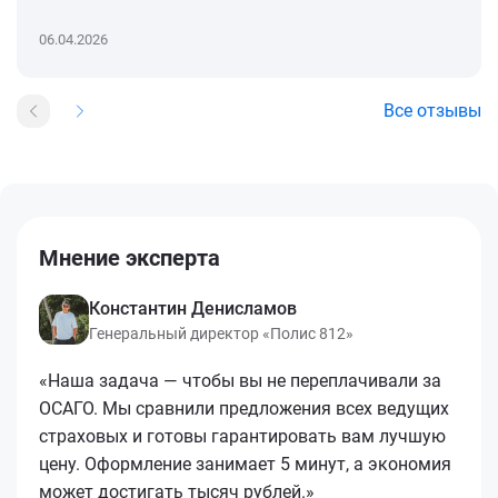
06.04.2026
Все отзывы
Мнение эксперта
Константин Денисламов
Генеральный директор «Полис 812»
«Наша задача — чтобы вы не переплачивали за
ОСАГО. Мы сравнили предложения всех ведущих
страховых и готовы гарантировать вам лучшую
цену. Оформление занимает 5 минут, а экономия
может достигать тысяч рублей.»