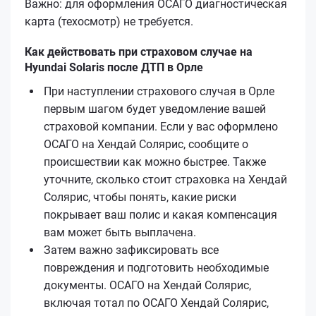
Важно: для оформления ОСАГО диагностическая
карта (техосмотр) не требуется.
Как действовать при страховом случае на
Hyundai Solaris после ДТП в Орле
При наступлении страхового случая в Орле
первым шагом будет уведомление вашей
страховой компании. Если у вас оформлено
ОСАГО на Хендай Солярис, сообщите о
происшествии как можно быстрее. Также
уточните, сколько стоит страховка на Хендай
Солярис, чтобы понять, какие риски
покрывает ваш полис и какая компенсация
вам может быть выплачена.
Затем важно зафиксировать все
повреждения и подготовить необходимые
документы. ОСАГО на Хендай Солярис,
включая тотал по ОСАГО Хендай Солярис,