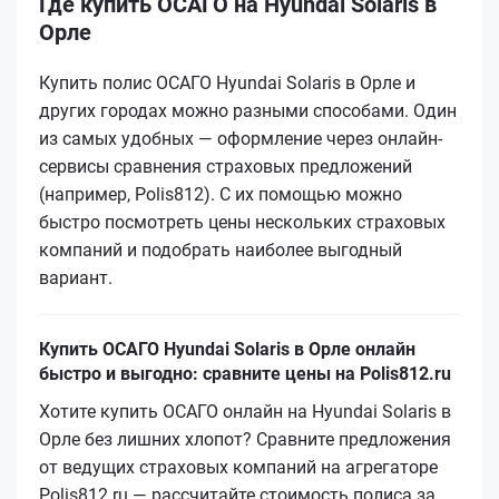
Где купить ОСАГО на Hyundai Solaris в
Орле
Купить полис ОСАГО Hyundai Solaris в Орле и
других городах можно разными способами. Один
из самых удобных — оформление через онлайн-
сервисы сравнения страховых предложений
(например, Polis812). С их помощью можно
быстро посмотреть цены нескольких страховых
компаний и подобрать наиболее выгодный
вариант.
Купить ОСАГО Hyundai Solaris в Орле онлайн
быстро и выгодно: сравните цены на Polis812.ru
Хотите купить ОСАГО онлайн на Hyundai Solaris в
Орле без лишних хлопот? Сравните предложения
от ведущих страховых компаний на агрегаторе
Polis812.ru — рассчитайте стоимость полиса за