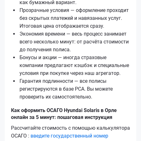
как бумажный вариант.
Прозрачные условия — оформление проходит
без скрытых платежей и навязанных услуг.
Итоговая цена отображается сразу.
Экономия времени — весь процесс занимает
всего несколько минут: от расчёта стоимости
до получения полиса.
Бонусы и акции — иногда страховые
компании предлагают кэшбэк и специальные
условия при покупке через наш агрегатор.
Гарантия подлинности — все полисы
регистрируются в базе РСА. Вы можете
проверить их самостоятельно.
Как оформить ОСАГО Hyundai Solaris в Орле
онлайн за 5 минут: пошаговая инструкция
Рассчитайте стоимость с помощью калькулятора
ОСАГО :
введите государственный номер