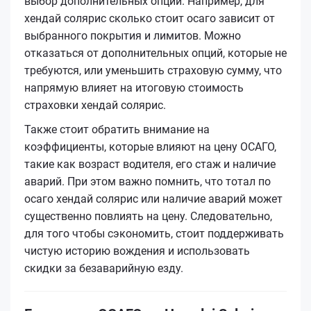
выбор дополнительных опций. Например, для
хендай солярис сколько стоит осаго зависит от
выбранного покрытия и лимитов. Можно
отказаться от дополнительных опций, которые не
требуются, или уменьшить страховую сумму, что
напрямую влияет на итоговую стоимость
страховки хендай солярис.
Также стоит обратить внимание на
коэффициенты, которые влияют на цену ОСАГО,
такие как возраст водителя, его стаж и наличие
аварий. При этом важно помнить, что тотал по
осаго хендай солярис или наличие аварий может
существенно повлиять на цену. Следовательно,
для того чтобы сэкономить, стоит поддерживать
чистую историю вождения и использовать
скидки за безаварийную езду.