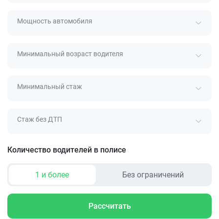
Мощность автомобиля
Минимальный возраст водителя
Минимальный стаж
Стаж без ДТП
Количество водителей в полисе
1 и более
Без ограничений
Рассчитать