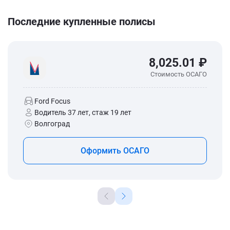
Последние купленные полисы
8,025.01 ₽
Стоимость ОСАГО
Ford Focus
Водитель 37 лет, стаж 19 лет
Волгоград
Оформить ОСАГО