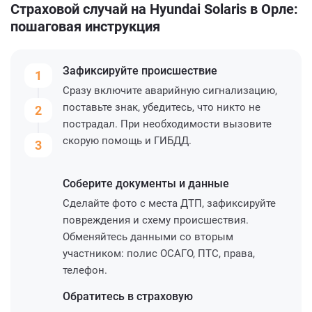
Страховой случай на Hyundai Solaris в Орле:
пошаговая инструкция
Зафиксируйте
происшествие
1
Сразу включите аварийную сигнализацию,
поставьте знак, убедитесь, что никто не
2
пострадал. При необходимости вызовите
скорую помощь и ГИБДД.
3
Соберите
документы и данные
Сделайте фото с места ДТП, зафиксируйте
повреждения и схему происшествия.
Обменяйтесь данными со вторым
участником: полис ОСАГО, ПТС, права,
телефон.
Обратитесь
в страховую