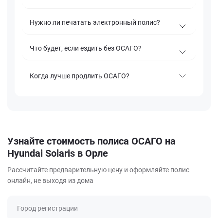
Нужно ли печатать электронный полис?
Что будет, если ездить без ОСАГО?
Когда лучше продлить ОСАГО?
Узнайте стоимость полиса ОСАГО на
Hyundai Solaris в Орле
Рассчитайте предварительную цену и оформляйте полис
онлайн, не выходя из дома
Город регистрации