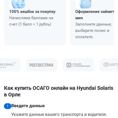
100% кешбэк за покупку
Оформление займет ≈
Начисляем баллами на
мин
счет (1 балл = 1 рубль)
Заполните данные,
выберите полис и
оплатите.
Как купить ОСАГО онлайн на Hyundai Solaris
в Орле
Введите данные
1
Укажите данные вашего транспорта и водителя.