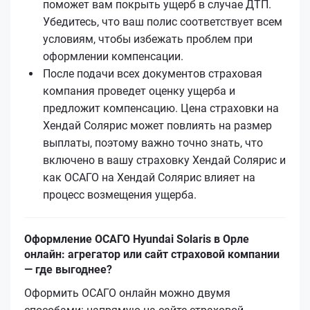
поможет вам покрыть ущерб в случае ДТП.
Убедитесь, что ваш полис соответствует всем
условиям, чтобы избежать проблем при
оформлении компенсации.
После подачи всех документов страховая
компания проведет оценку ущерба и
предложит компенсацию. Цена страховки на
Хендай Солярис может повлиять на размер
выплаты, поэтому важно точно знать, что
включено в вашу страховку Хендай Солярис и
как ОСАГО на Хендай Солярис влияет на
процесс возмещения ущерба.
Оформление ОСАГО Hyundai Solaris в Орле
онлайн: агрегатор или сайт страховой компании
— где выгоднее?
Оформить ОСАГО онлайн можно двумя