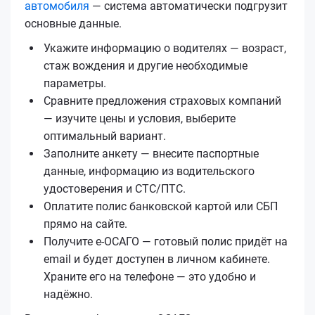
автомобиля
— система автоматически подгрузит
основные данные.
Укажите информацию о водителях — возраст,
стаж вождения и другие необходимые
параметры.
Сравните предложения страховых компаний
— изучите цены и условия, выберите
оптимальный вариант.
Заполните анкету — внесите паспортные
данные, информацию из водительского
удостоверения и СТС/ПТС.
Оплатите полис банковской картой или СБП
прямо на сайте.
Получите е‑ОСАГО — готовый полис придёт на
email и будет доступен в личном кабинете.
Храните его на телефоне — это удобно и
надёжно.