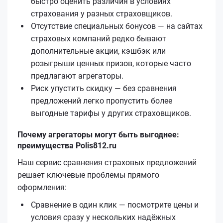
быстро оценить различия в условиях
страхования у разных страховщиков.
Отсутствие специальных бонусов — на сайтах
страховых компаний редко бывают
дополнительные акции, кэшбэк или
розыгрыши ценных призов, которые часто
предлагают агрегаторы.
Риск упустить скидку — без сравнения
предложений легко пропустить более
выгодные тарифы у других страховщиков.
Почему агрегаторы могут быть выгоднее:
преимущества Polis812.ru
Наш сервис сравнения страховых предложений
решает ключевые проблемы прямого
оформления:
Сравнение в один клик — посмотрите цены и
условия сразу у нескольких надёжных