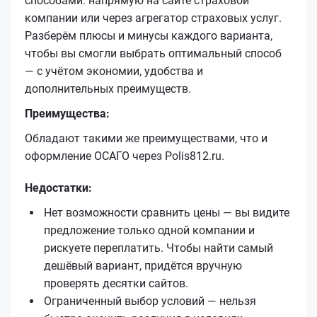
способами: напрямую на сайте страховой
компании или через агрегатор страховых услуг.
Разберём плюсы и минусы каждого варианта,
чтобы вы смогли выбрать оптимальный способ
— с учётом экономии, удобства и
дополнительных преимуществ.
Преимущества:
Обладают такими же преимуществами, что и
оформление ОСАГО через Polis812.ru.
Недостатки:
Нет возможности сравнить цены — вы видите
предложение только одной компании и
рискуете переплатить. Чтобы найти самый
дешёвый вариант, придётся вручную
проверять десятки сайтов.
Ограниченный выбор условий — нельзя