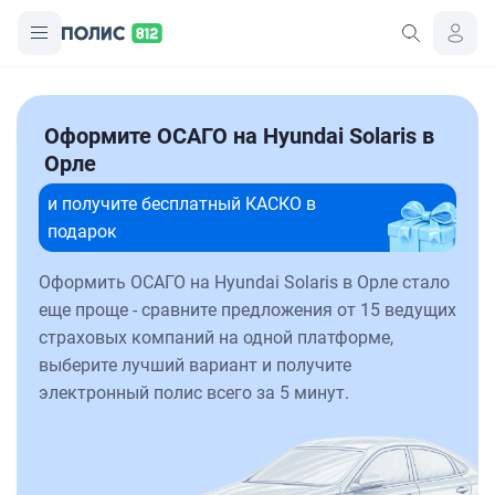
Оформите ОСАГО на Hyundai Solaris в
Орле
и получите бесплатный КАСКО в
подарок
Оформить ОСАГО на Hyundai Solaris в Орле стало
еще проще - сравните предложения от 15 ведущих
страховых компаний на одной платформе,
выберите лучший вариант и получите
электронный полис всего за 5 минут.