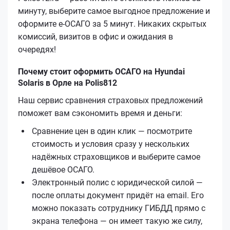
минуту, выберите самое выгодное предложение и
оформите е‑ОСАГО за 5 минут. Никаких скрытых
комиссий, визитов в офис и ожидания в
очередях!
Почему стоит оформить ОСАГО на Hyundai
Solaris в Орле на Polis812
Наш сервис сравнения страховых предложений
поможет вам сэкономить время и деньги:
Сравнение цен в один клик — посмотрите
стоимость и условия сразу у нескольких
надёжных страховщиков и выберите самое
дешёвое ОСАГО.
Электронный полис с юридической силой —
после оплаты документ придёт на email. Его
можно показать сотруднику ГИБДД прямо с
экрана телефона — он имеет такую же силу,