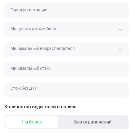
Город регистрации
Мощность автомобиля
Минимальный возраст водителя
Минимальный стаж
Стаж без ДТП
Количество водителей в полисе
1 и более
Без ограничений