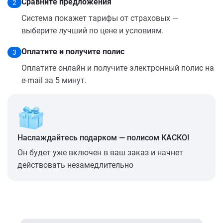
Сравните предложения
2
Система покажет тарифы от страховых —
выберите лучший по цене и условиям.
Оплатите и получите полис
3
Оплатите онлайн и получите электронный полис на
e-mail за 5 минут.
Наслаждайтесь подарком — полисом КАСКО!
Он будет уже включен в ваш заказ и начнет
действовать незамедлительно