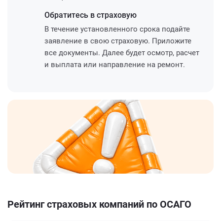
Обратитесь
в страховую
В течение установленного срока подайте
заявление в свою страховую. Приложите
все документы. Далее будет осмотр, расчет
и выплата или направление на ремонт.
Рейтинг страховых компаний по ОСАГО