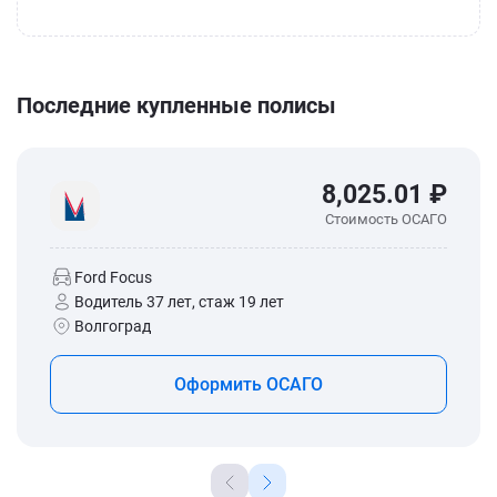
Последние купленные полисы
8,025.01 ₽
Стоимость ОСАГО
Ford Focus
Водитель 37 лет, стаж 19 лет
Волгоград
Оформить ОСАГО