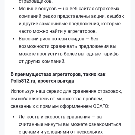
страховщиков.
Меньше бонусов — на веб-сайтах страховых
компаний редко представлены акции, кэшбэк
и другие заманчивые предложения, которые
часто можно найти у агрегаторов.
Высокий риск потери скидок — без
возможности сравнивать предложения вы
можете пропустить более выгодные тарифы
от других компаний.
В преимуществах агрегаторов, таких как
Polis812.ru, кроется выгода
Используя наш сервис для сравнения страховок,
вы избавляетесь от множества проблем,
связанных с прямым оформлением ОСАГО:
Легкость и скорость сравнения — за
считанные минуты вы можете ознакомиться
с ценами и условиями от нескольких