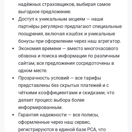
надёжных страховщиков, выбирая самое
выгодное предложение.
Доступ к уникальным акциям — наши
партнёры регулярно предлагают специальные
поощрения, включая кэшбэк и уникальные
бонусы при оформлении через наш агрегатор.
Экономия времени — вместо многочасового
обзвона и поиска информации по различным
сайтам, все предложения сосредоточены в
одном месте.
Прозрачность условий — все тарифы
представлены без скрытых платежей и с
чёткими коэффициентами и скидками, что
делает процесс выбора более
информированным.
Гарантия надежности — все полисы,
оформленные через наш сервис,
регистрируются в единой базе РСА, что