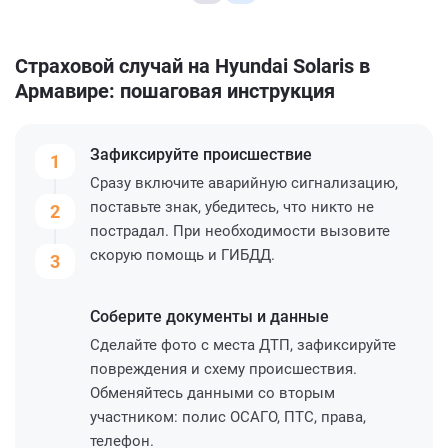
Страховой случай на Hyundai Solaris в
Армавире: пошаговая инструкция
Зафиксируйте
происшествие
1
Сразу включите аварийную сигнализацию,
поставьте знак, убедитесь, что никто не
2
пострадал. При необходимости вызовите
скорую помощь и ГИБДД.
3
Соберите
документы и данные
Сделайте фото с места ДТП, зафиксируйте
повреждения и схему происшествия.
Обменяйтесь данными со вторым
участником: полис ОСАГО, ПТС, права,
телефон.