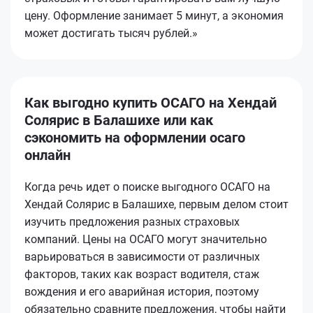
цену. Оформление занимает 5 минут, а экономия
может достигать тысяч рублей.»
Как выгодно купить ОСАГО на Хендай
Солярис в Балашихе или как
сэкономить на оформлении осаго
онлайн
Когда речь идет о поиске выгодного ОСАГО на
Хендай Солярис в Балашихе, первым делом стоит
изучить предложения разных страховых
компаний. Цены на ОСАГО могут значительно
варьироваться в зависимости от различных
факторов, таких как возраст водителя, стаж
вождения и его аварийная история, поэтому
обязательно сравните предложения, чтобы найти