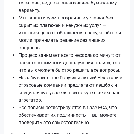
телефона, ведь он равнозначен бумажному
варианту.
Мы гарантируем прозрачные условия без
скрытых платежей и ненужных услуг —
итоговая цена отображается сразу, чтобы вы
могли принимать решение без лишних
вопросов.
Процесс занимает всего несколько минут: от
расчета стоимости до получения полиса, так
что вы сможете быстро решить все вопросы.
Не забывайте про бонусы и акции! Некоторые
страховые компании предлагают кэшбэк и
специальные условия при покупке через наш
агрегатор.
Все полисы регистрируются в базе РСА, что
обеспечивает их подлинность — вы можете
проверить это самостоятельно.