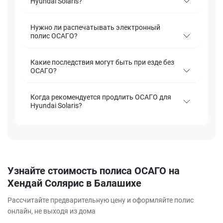
Hyundai Solaris?
Нужно ли распечатывать электронный
полис ОСАГО?
Какие последствия могут быть при езде без
ОСАГО?
Когда рекомендуется продлить ОСАГО для
Hyundai Solaris?
Узнайте стоимость полиса ОСАГО на
Хендай Солярис в Балашихе
Рассчитайте предварительную цену и оформляйте полис
онлайн, не выходя из дома