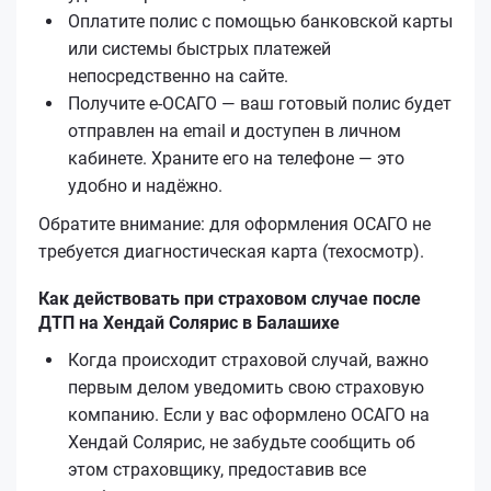
Оплатите полис с помощью банковской карты
или системы быстрых платежей
непосредственно на сайте.
Получите е‑ОСАГО — ваш готовый полис будет
отправлен на email и доступен в личном
кабинете. Храните его на телефоне — это
удобно и надёжно.
Обратите внимание: для оформления ОСАГО не
требуется диагностическая карта (техосмотр).
Как действовать при страховом случае после
ДТП на Хендай Солярис в Балашихе
Когда происходит страховой случай, важно
первым делом уведомить свою страховую
компанию. Если у вас оформлено ОСАГО на
Хендай Солярис, не забудьте сообщить об
этом страховщику, предоставив все