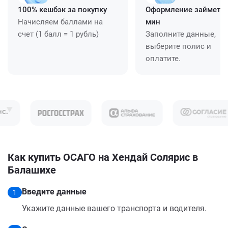
100% кешбэк за покупку
Оформление займет ≈
Начисляем баллами на
мин
счет (1 балл = 1 рубль)
Заполните данные,
выберите полис и
оплатите.
Как купить ОСАГО на Хендай Солярис в
Балашихе
Введите данные
1
Укажите данные вашего транспорта и водителя.