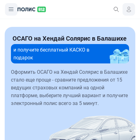
ОСАГО на Хендай Солярис в Балашихе
и получите бесплатный КАСКО в
подарок
Оформить ОСАГО на Хендай Солярис в Балашихе
стало еще проще - сравните предложения от 15
ведущих страховых компаний на одной
платформе, выберите лучший вариант и получите
электронный полис всего за 5 минут.