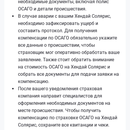
необходимые документы, включая полис
ОСАГО и детали происшествия.
В случае аварии с вашим Хендай Солярис,
необходимо зафиксировать ущерб и
составить протокол. Для получения
компенсации по ОСАГО обязательно укажите
все данные о происшествии, чтобы
страховщик мог оперативно обработать ваше
заявление. Также стоит обратить внимание
на стоимость ОСАГО на Хендай Солярис и
собрать все документы для подачи заявки на
компенсацию.
После вашего уведомления страховая
компания направит специалистов для
оформления необходимых документов на
месте происшествия. Чтобы получить
компенсацию по страховке ОСАГО на Хендай
Солярис, сохраните все квитанции и чеки.