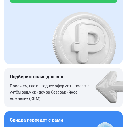
Подберем полис для вас
Покажем, где выгоднее оформить полис, и
учтём вашу скидку за безаварийное
вождение (КБМ).
Скидка переедет с вами