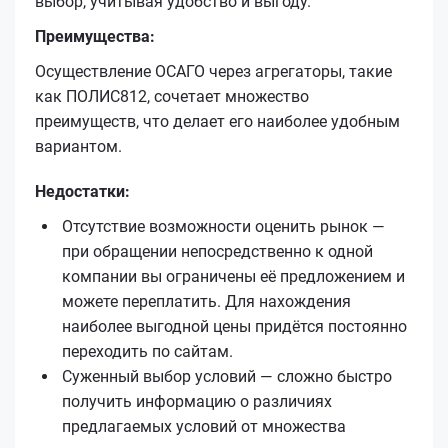
выбор, учитывая удобство и выгоду.
Преимущества:
Осуществление ОСАГО через агрегаторы, такие
как ПОЛИС812, сочетает множество
преимуществ, что делает его наиболее удобным
вариантом.
Недостатки:
Отсутствие возможности оценить рынок —
при обращении непосредственно к одной
компании вы ограничены её предложением и
можете переплатить. Для нахождения
наиболее выгодной цены придётся постоянно
переходить по сайтам.
Суженный выбор условий — сложно быстро
получить информацию о различиях
предлагаемых условий от множества