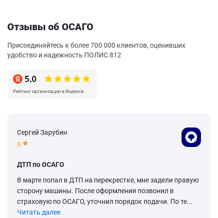
Отзывы об ОСАГО
Присоединяйтесь к более 700 000 клиентов, оценивших
удобство и надежность ПОЛИС 812
Сергей Зарубин
5
ДТП по ОСАГО
В марте попал в ДТП на перекрестке, мне задели правую
сторону машины. После оформления позвонил в
страховую по ОСАГО, уточнил порядок подачи. По те...
Читать далее