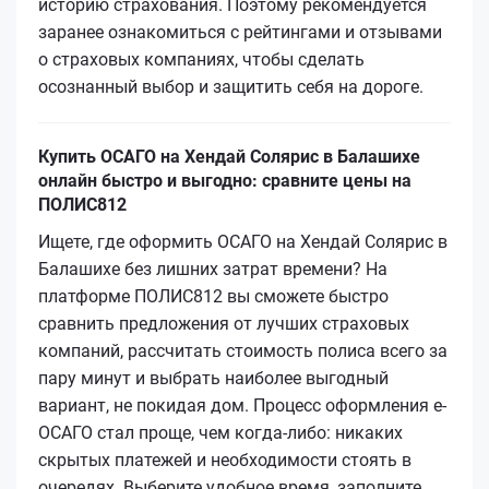
историю страхования. Поэтому рекомендуется
заранее ознакомиться с рейтингами и отзывами
о страховых компаниях, чтобы сделать
осознанный выбор и защитить себя на дороге.
Купить ОСАГО на Хендай Солярис в Балашихе
онлайн быстро и выгодно: сравните цены на
ПОЛИС812
Ищете, где оформить ОСАГО на Хендай Солярис в
Балашихе без лишних затрат времени? На
платформе ПОЛИС812 вы сможете быстро
сравнить предложения от лучших страховых
компаний, рассчитать стоимость полиса всего за
пару минут и выбрать наиболее выгодный
вариант, не покидая дом. Процесс оформления е-
ОСАГО стал проще, чем когда-либо: никаких
скрытых платежей и необходимости стоять в
очередях. Выберите удобное время, заполните