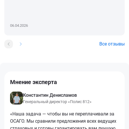
06.04.2026
Все отзывы
Мнение эксперта
Константин Денисламов
Генеральный директор «Полис 812»
«Наша задача — чтобы вы не переплачивали за
ОСАГО. Мы сравнили предложения всех ведущих
страховых и готовы гарантировать вам лучшую