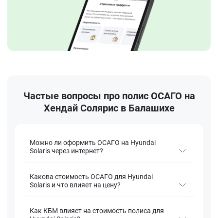
Частые вопросы про полис ОСАГО на
Хендай Солярис в Балашихе
Можно ли оформить ОСАГО на Hyundai
Solaris через интернет?
Какова стоимость ОСАГО для Hyundai
Solaris и что влияет на цену?
Как КБМ влияет на стоимость полиса для