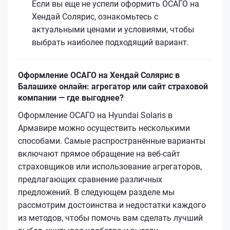
Если вы еще не успели оформить ОСАГО на
Хендай Солярис, ознакомьтесь с
актуальными ценами и условиями, чтобы
выбрать наиболее подходящий вариант.
Оформление ОСАГО на Хендай Солярис в
Балашихе онлайн: агрегатор или сайт страховой
компании — где выгоднее?
Оформление ОСАГО на Hyundai Solaris в
Армавире можно осуществить несколькими
способами. Самые распространённые варианты
включают прямое обращение на веб-сайт
страховщиков или использование агрегаторов,
предлагающих сравнение различных
предложений. В следующем разделе мы
рассмотрим достоинства и недостатки каждого
из методов, чтобы помочь вам сделать лучший