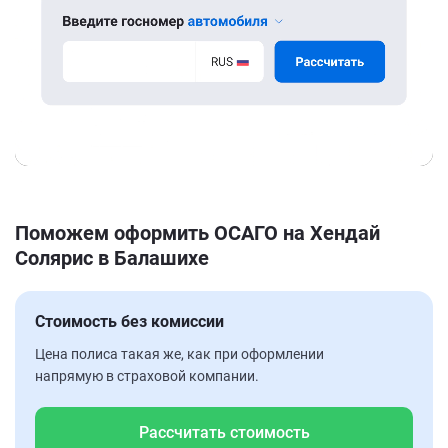
Поможем оформить ОСАГО на Хендай
Солярис в Балашихе
Стоимость без комиссии
Цена полиса такая же, как при оформлении
напрямую в страховой компании.
Рассчитать стоимость