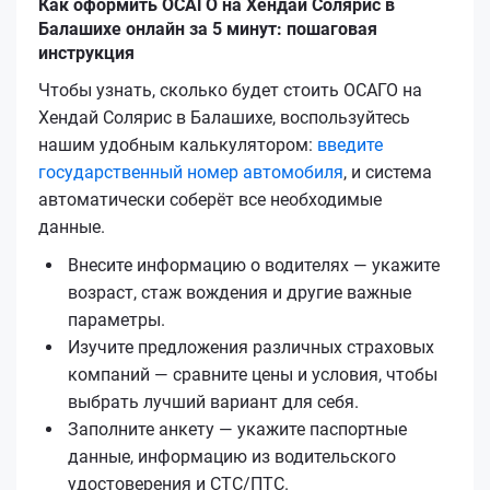
Как оформить ОСАГО на Хендай Солярис в
Балашихе онлайн за 5 минут: пошаговая
инструкция
Чтобы узнать, сколько будет стоить ОСАГО на
Хендай Солярис в Балашихе, воспользуйтесь
нашим удобным калькулятором:
введите
государственный номер автомобиля
, и система
автоматически соберёт все необходимые
данные.
Внесите информацию о водителях — укажите
возраст, стаж вождения и другие важные
параметры.
Изучите предложения различных страховых
компаний — сравните цены и условия, чтобы
выбрать лучший вариант для себя.
Заполните анкету — укажите паспортные
данные, информацию из водительского
удостоверения и СТС/ПТС.