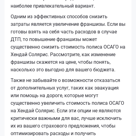
наиболее привлекательный вариант.
Одним из эффективных способов снизить
затраты является увеличение франшизы. Если вы
готовы взять на себя часть расходов в случае
ДТП, то повышение франшизы может
существенно снизить стоимость полиса ОСАГО на
Хендай Солярис. Рассмотрите, как изменение
франшизы скажется на цене, чтобы понять,
насколько это выгодно для вашего бюджета.
Также не забывайте о возможности отказаться
от дополнительных услуг, таких как эвакуация
или помощь на дороге, которые могут
существенно увеличить стоимость полиса ОСАГО
на Хендай Солярис. Если эти опции не являются
критически важными для вас, лучше исключить
их из вашего страхового предложения, чтобы
оптимизировать расходы и получить