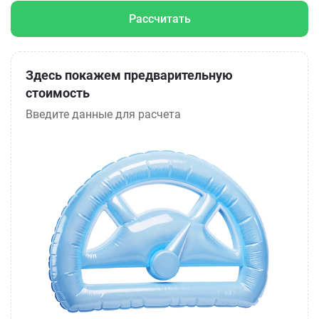
Рассчитать
Здесь покажем предварительную
стоимость
Введите данные для расчета