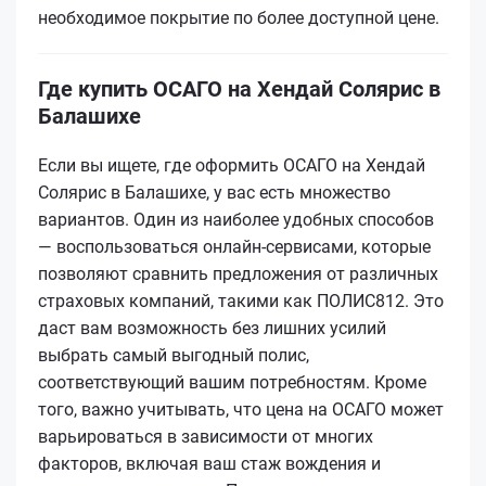
необходимое покрытие по более доступной цене.
Где купить ОСАГО на Хендай Солярис в
Балашихе
Если вы ищете, где оформить ОСАГО на Хендай
Солярис в Балашихе, у вас есть множество
вариантов. Один из наиболее удобных способов
— воспользоваться онлайн-сервисами, которые
позволяют сравнить предложения от различных
страховых компаний, такими как ПОЛИС812. Это
даст вам возможность без лишних усилий
выбрать самый выгодный полис,
соответствующий вашим потребностям. Кроме
того, важно учитывать, что цена на ОСАГО может
варьироваться в зависимости от многих
факторов, включая ваш стаж вождения и