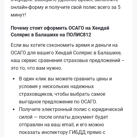
онлайн-форму и получите свой полис всего за 5
минут!
Почему стоит оформить ОСАГО на Хендай
Солярис в Балашихе на ПОЛИС812
Если вы хотите сэкономить время и деньги на
ОСАГО для вашего Хендай Солярис в Балашихе,
наш сервис сравнения страховых предложений –
это то, что вам нужно.
В один клик вы можете сравнить цены и
условия у нескольких надежных
страховщиков, чтобы выбрать самое
выгодное предложение по ОСАГО.
Получите электронный полис с юридической
силой — после оплаты документ будет
отправлен на ваш email, и его можно
показать инспектору ГИБДД прямо с