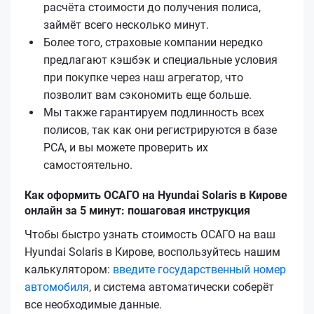
расчёта стоимости до получения полиса,
займёт всего несколько минут.
Более того, страховые компании нередко
предлагают кэшбэк и специальные условия
при покупке через наш агрегатор, что
позволит вам сэкономить еще больше.
Мы также гарантируем подлинность всех
полисов, так как они регистрируются в базе
РСА, и вы можете проверить их
самостоятельно.
Как оформить ОСАГО на Hyundai Solaris в Кирове
онлайн за 5 минут: пошаговая инструкция
Чтобы быстро узнать стоимость ОСАГО на ваш
Hyundai Solaris в Кирове, воспользуйтесь нашим
калькулятором:
введите государственный номер
автомобиля
, и система автоматически соберёт
все необходимые данные.