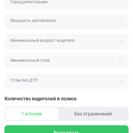
Город регистрации
Мощность автомобиля
Минимальный возраст водителя
Минимальный стаж
Стаж без ДТП
Количество водителей в полисе
1 и более
Без ограничений
Рассчитать