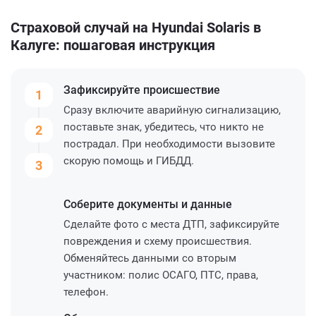
Страховой случай на Hyundai Solaris в
Калуге: пошаговая инструкция
Зафиксируйте
происшествие
1
Сразу включите аварийную сигнализацию,
поставьте знак, убедитесь, что никто не
2
пострадал. При необходимости вызовите
скорую помощь и ГИБДД.
3
Соберите
документы и данные
Сделайте фото с места ДТП, зафиксируйте
повреждения и схему происшествия.
Обменяйтесь данными со вторым
участником: полис ОСАГО, ПТС, права,
телефон.