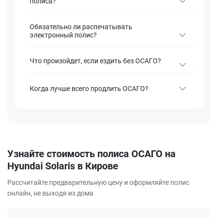
полиса?
Обязательно ли распечатывать
электронный полис?
Что произойдет, если ездить без ОСАГО?
Когда лучше всего продлить ОСАГО?
Узнайте стоимость полиса ОСАГО на
Hyundai Solaris в Кирове
Рассчитайте предварительную цену и оформляйте полис
онлайн, не выходя из дома