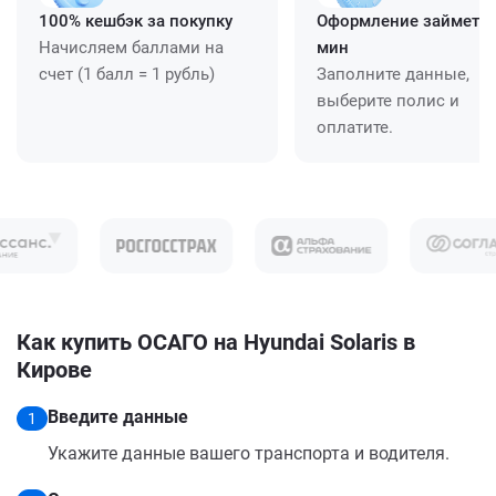
100% кешбэк за покупку
Оформление займет ≈
Начисляем баллами на
мин
счет (1 балл = 1 рубль)
Заполните данные,
выберите полис и
оплатите.
Как купить ОСАГО на Hyundai Solaris в
Кирове
Введите данные
1
Укажите данные вашего транспорта и водителя.