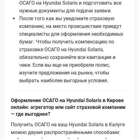
ОСАГО на Hyundai Solaris и подготовить все
нужные документы для подачи заявки.
После того как вы уведомите страховую
компанию, на место происшествия приедут
специалисты для оформления необходимых
бумаг. Чтобы получить компенсацию по
страховке ОСАГО на Hyundai Solaris,
обязательно сохраняйте все квитанции и
чеки. Если вы еще не приобрели полис,
изучите предложения на рынке, чтобы
выбрать наиболее выгодные условия.
Оформление ОСАГО на Hyundai Solaris в Кирове
онлайн: агрегатор или сайт страховой компании
— где выгоднее?
Получить ОСАГО на ваш Hyundai Solaris в Калуге
можно двумя распространёнными способами: