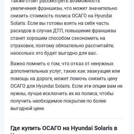
Также стоит рассмотреть возможность
увеличения франшизы, что может значительно
снизить стоимость полиса ОСАГО на Hyundai
Solaris. Если вы готовы взять на себя часть
расходов в случае ДТП, повышение франшизы
станет хорошим способом сэкономить на
страховке, поэтому обязательно рассчитайте,
насколько это будет выгодно для вас.
Важно помнить о том, что отказ от ненужных
дополнительных услуг, таких как эвакуация или
помощь на дороге, может помочь снизить цену
ОСАГО для Hyundai Solaris. Если эти опции вам не
нужны, лучше исключить их из полиса, чтобы
получить необходимое покрытие по более
выгодной цене.
Где купить ОСАГО на Hyundai Solaris в