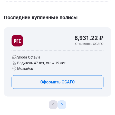
Последние купленные полисы
8,931.22 ₽
Стоимость ОСАГО
Skoda Octavia
Водитель 47 лет, стаж 19 лет
Можайск
Оформить ОСАГО