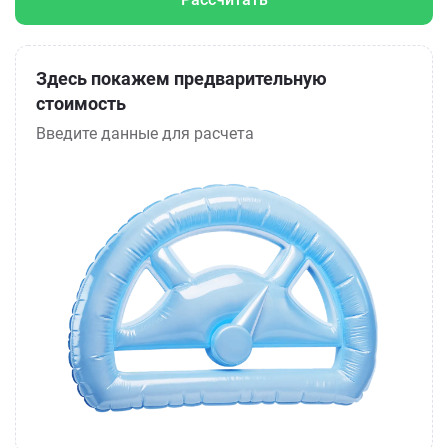
Здесь покажем предварительную
стоимость
Введите данные для расчета