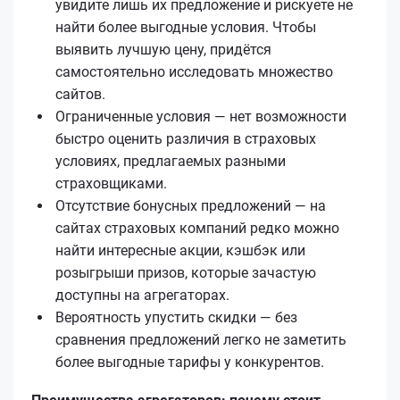
увидите лишь их предложение и рискуете не
найти более выгодные условия. Чтобы
выявить лучшую цену, придётся
самостоятельно исследовать множество
сайтов.
Ограниченные условия — нет возможности
быстро оценить различия в страховых
условиях, предлагаемых разными
страховщиками.
Отсутствие бонусных предложений — на
сайтах страховых компаний редко можно
найти интересные акции, кэшбэк или
розыгрыши призов, которые зачастую
доступны на агрегаторах.
Вероятность упустить скидки — без
сравнения предложений легко не заметить
более выгодные тарифы у конкурентов.