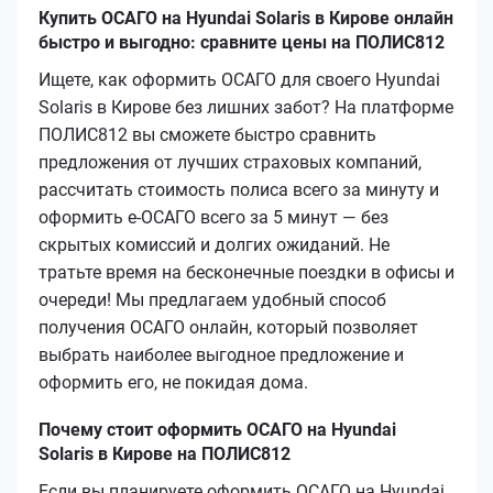
Купить ОСАГО на Hyundai Solaris в Кирове онлайн
быстро и выгодно: сравните цены на ПОЛИС812
Ищете, как оформить ОСАГО для своего Hyundai
Solaris в Кирове без лишних забот? На платформе
ПОЛИС812 вы сможете быстро сравнить
предложения от лучших страховых компаний,
рассчитать стоимость полиса всего за минуту и
оформить е-ОСАГО всего за 5 минут — без
скрытых комиссий и долгих ожиданий. Не
тратьте время на бесконечные поездки в офисы и
очереди! Мы предлагаем удобный способ
получения ОСАГО онлайн, который позволяет
выбрать наиболее выгодное предложение и
оформить его, не покидая дома.
Почему стоит оформить ОСАГО на Hyundai
Solaris в Кирове на ПОЛИС812
Если вы планируете оформить ОСАГО на Hyundai