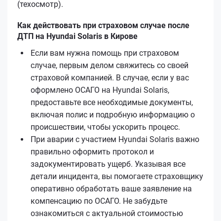
(техосмотр).
Как действовать при страховом случае после
ДТП на Hyundai Solaris в Кирове
Если вам нужна помощь при страховом
случае, первым делом свяжитесь со своей
страховой компанией. В случае, если у вас
оформлено ОСАГО на Hyundai Solaris,
предоставьте все необходимые документы,
включая полис и подробную информацию о
происшествии, чтобы ускорить процесс.
При аварии с участием Hyundai Solaris важно
правильно оформить протокол и
задокументировать ущерб. Указывая все
детали инцидента, вы помогаете страховщику
оперативно обработать ваше заявление на
компенсацию по ОСАГО. Не забудьте
ознакомиться с актуальной стоимостью