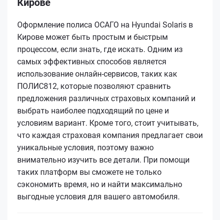
Кирове
Оформление полиса ОСАГО на Hyundai Solaris в
Кирове может быть простым и быстрым
процессом, если знать, где искать. Одним из
самых эффективных способов является
использование онлайн-сервисов, таких как
ПОЛИС812, которые позволяют сравнить
предложения различных страховых компаний и
выбрать наиболее подходящий по цене и
условиям вариант. Кроме того, стоит учитывать,
что каждая страховая компания предлагает свои
уникальные условия, поэтому важно
внимательно изучить все детали. При помощи
таких платформ вы сможете не только
сэкономить время, но и найти максимально
выгодные условия для вашего автомобиля.