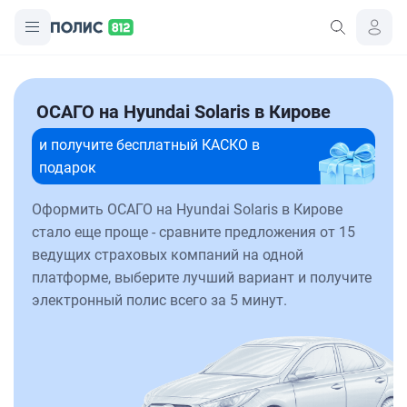
ОСАГО на Hyundai Solaris в Кирове
и получите бесплатный КАСКО в
подарок
Оформить ОСАГО на Hyundai Solaris в Кирове
стало еще проще - сравните предложения от 15
ведущих страховых компаний на одной
платформе, выберите лучший вариант и получите
электронный полис всего за 5 минут.