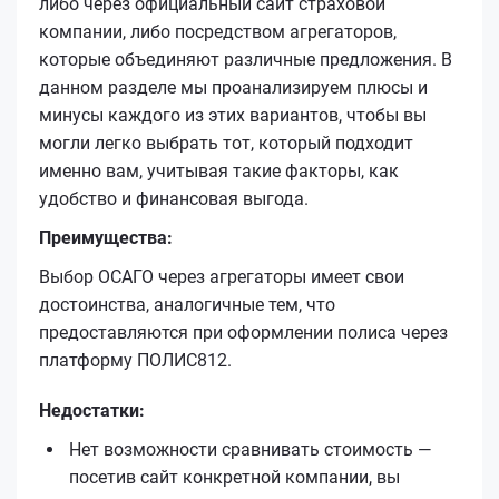
либо через официальный сайт страховой
компании, либо посредством агрегаторов,
которые объединяют различные предложения. В
данном разделе мы проанализируем плюсы и
минусы каждого из этих вариантов, чтобы вы
могли легко выбрать тот, который подходит
именно вам, учитывая такие факторы, как
удобство и финансовая выгода.
Преимущества:
Выбор ОСАГО через агрегаторы имеет свои
достоинства, аналогичные тем, что
предоставляются при оформлении полиса через
платформу ПОЛИС812.
Недостатки:
Нет возможности сравнивать стоимость —
посетив сайт конкретной компании, вы