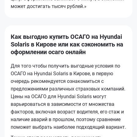
может достигать тысяч рублей.»
Как выгодно купить ОСАГО на Hyundai
Solaris в Кирове или как сэкономить на
оформлении осаго онлайн
Для того чтобы получить выгодные условия по
ОСАГО на Hyundai Solaris в Кирове, в первую
очередь рекомендуется ознакомиться с
предложениями различных страховых компаний.
Цены на ОСАГО для Hyundai Solaris могут
варьироваться в зависимости от множества
факторов, включая возраст водителя, его стаж и
наличие аварий в прошлом, поэтому сравнение
поможет выбрать наиболее подходящий вариант.