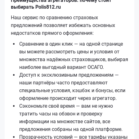
Преимущества агрегаторов: почему стоит
выбирать Polis812.ru
Наш сервис по сравнению страховых
предложений позволяет избежать основных
недостатков прямого оформления:
Сравнение в один клик — на одной странице
вы можете рассмотреть цены и условия от
множества надёжных страховщиков, выбирая
наиболее выгодный вариант ОСАГО.
Доступ к эксклюзивным предложениям —
наши партнёры часто предоставляют
специальные условия, кэшбэк и бонусы, если
оформление происходит через агрегатор.
Сэкономьте своё время — вам не нужно
тратить часы на обзвон и проверку
информации на множестве сайтов, все
предложения собраны на одной платформе.
Прозрачность условий — все тарифы указаны