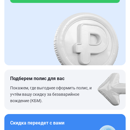
Подберем полис для вас
Покажем, где выгоднее оформить полис, и
учтём вашу скидку за безаварийное
вождение (КБМ).
Скидка переедет с вами