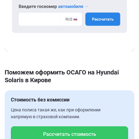
Поможем оформить ОСАГО на Hyundai
Solaris в Кирове
Стоимость без комиссии
Цена полиса такая же, как при оформлении
напрямую в страховой компании.
Рассчитать стоимость