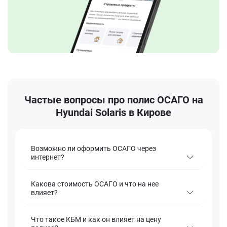
Частые вопросы про полис ОСАГО на
Hyundai Solaris в Кирове
Возможно ли оформить ОСАГО через
интернет?
Какова стоимость ОСАГО и что на нее
влияет?
Что такое КБМ и как он влияет на цену