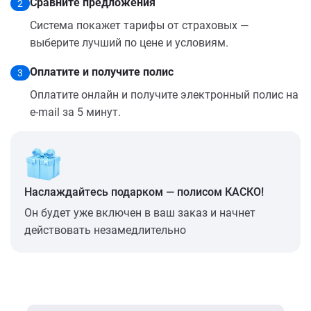
Сравните предложения
2
Система покажет тарифы от страховых —
выберите лучший по цене и условиям.
Оплатите и получите полис
3
Оплатите онлайн и получите электронный полис на
e-mail за 5 минут.
Наслаждайтесь подарком — полисом КАСКО!
Он будет уже включен в ваш заказ и начнет
действовать незамедлительно