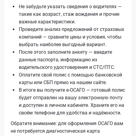
Не забудьте указать сведения о водителях —
такие как возраст, стаж вождения и прочие
важные характеристики.
Проведите анализ предложений от страховых
компаний — сравните цены и условия, чтобы
выбрать наиболее выгодный вариант.
После этого заполните анкету — введите
данные паспорта, информацию из
водительского удостоверения и СТС/ПТС.
Оплатите свой полис с помощью банковской
карты или СБП прямо на нашем сайте.
В итоге вы получите е‑ОСАГО — готовый полис
будет отправлен на вашу электронную почту
и доступен в личном кабинете. Храните его на
своём телефоне для удобства и надёжности.
Обратите внимание: для оформления ОСАГО вам
не потребуется диагностическая карта