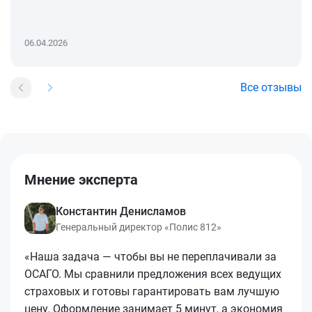
06.04.2026
Все отзывы
Мнение эксперта
Константин Денисламов
Генеральный директор «Полис 812»
«Наша задача — чтобы вы не переплачивали за
ОСАГО. Мы сравнили предложения всех ведущих
страховых и готовы гарантировать вам лучшую
цену. Оформление занимает 5 минут, а экономия