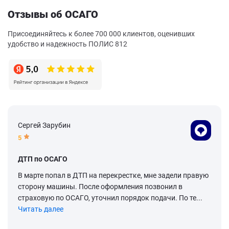
Отзывы об ОСАГО
Присоединяйтесь к более 700 000 клиентов, оценивших
удобство и надежность ПОЛИС 812
Сергей Зарубин
5
ДТП по ОСАГО
В марте попал в ДТП на перекрестке, мне задели правую
сторону машины. После оформления позвонил в
страховую по ОСАГО, уточнил порядок подачи. По те...
Читать далее