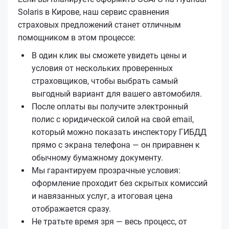
Solaris в Кирове, наш сервис сравнения
страховых предложений станет отличным
помощником в этом процессе:
В один клик вы сможете увидеть цены и
условия от нескольких проверенных
страховщиков, чтобы выбрать самый
выгодный вариант для вашего автомобиля.
После оплаты вы получите электронный
полис с юридической силой на свой email,
который можно показать инспектору ГИБДД
прямо с экрана телефона — он приравнен к
обычному бумажному документу.
Мы гарантируем прозрачные условия:
оформление проходит без скрытых комиссий
и навязанных услуг, а итоговая цена
отображается сразу.
Не тратьте время зря — весь процесс, от