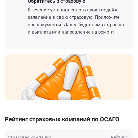
Обратитесь
в страховую
В течение установленного срока подайте
заявление в свою страховую. Приложите
все документы. Далее будет осмотр, расчет
и выплата или направление на ремонт.
Рейтинг страховых компаний по ОСАГО
Страховая компания
Рейтинг