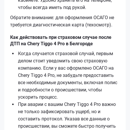
кабинете. Удобно хранить его на телефоне,
чтобы всегда иметь под рукой.
Обратите внимание: для оформления ОСАГО не
требуется диагностическая карта (техосмотр).
Как действовать при страховом случае после
ДТП на Chery Tiggo 4 Pro в Белгороде
Когда случается страховой случай, первым
делом стоит уведомить свою страховую
компанию. Если у вас оформлено ОСАГО на
Chery Tiggo 4 Pro, не забудьте предоставить
все необходимые документы, включая полис
и подробности о происшествии, чтобы
ускорить процесс.
При аварии с вашим Chery Tiggo 4 Pro важно
не только зафиксировать ущерб, но и
составить протокол. Указав все данные о
происшествии, вы сможете быстро получить