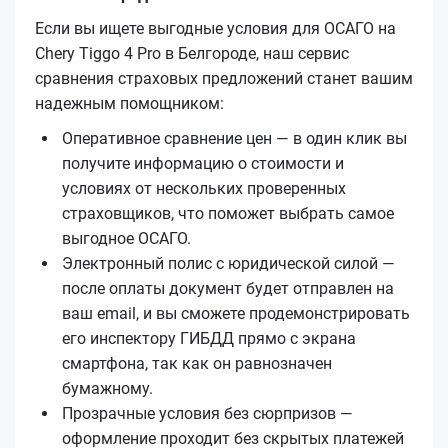
Если вы ищете выгодные условия для ОСАГО на
Chery Tiggo 4 Pro в Белгороде, наш сервис
сравнения страховых предложений станет вашим
надежным помощником:
Оперативное сравнение цен — в один клик вы
получите информацию о стоимости и
условиях от нескольких проверенных
страховщиков, что поможет выбрать самое
выгодное ОСАГО.
Электронный полис с юридической силой —
после оплаты документ будет отправлен на
ваш email, и вы сможете продемонстрировать
его инспектору ГИБДД прямо с экрана
смартфона, так как он равнозначен
бумажному.
Прозрачные условия без сюрпризов —
оформление проходит без скрытых платежей