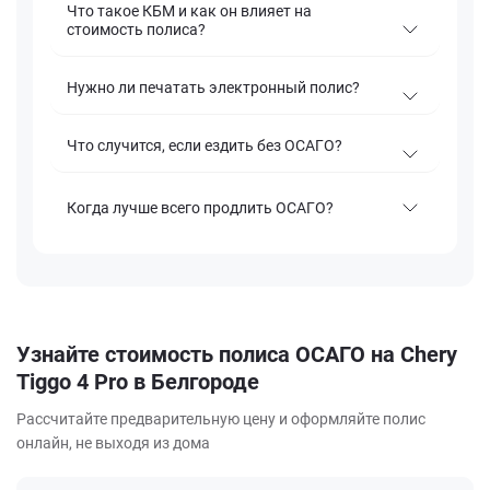
Что такое КБМ и как он влияет на
стоимость полиса?
Нужно ли печатать электронный полис?
Что случится, если ездить без ОСАГО?
Когда лучше всего продлить ОСАГО?
Узнайте стоимость полиса ОСАГО на Chery
Tiggo 4 Pro в Белгороде
Рассчитайте предварительную цену и оформляйте полис
онлайн, не выходя из дома