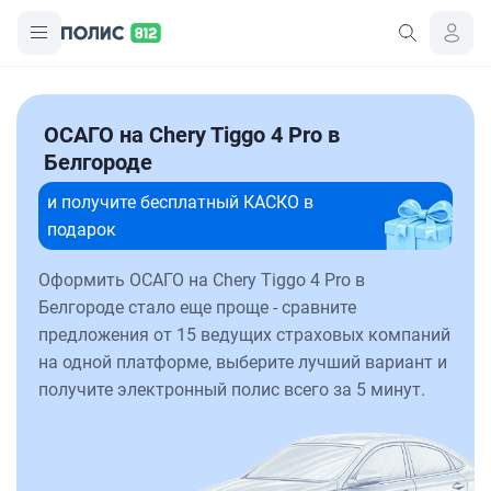
ОСАГО на Chery Tiggo 4 Pro в
Белгороде
и получите бесплатный КАСКО в
подарок
Оформить ОСАГО на Chery Tiggo 4 Pro в
Белгороде стало еще проще - сравните
предложения от 15 ведущих страховых компаний
на одной платформе, выберите лучший вариант и
получите электронный полис всего за 5 минут.