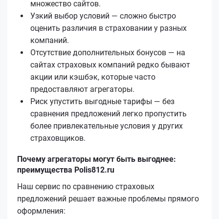
множество сайтов.
Узкий выбор условий — сложно быстро
оценить различия в страховании у разных
компаний.
Отсутствие дополнительных бонусов — на
сайтах страховых компаний редко бывают
акции или кэшбэк, которые часто
предоставляют агрегаторы.
Риск упустить выгодные тарифы — без
сравнения предложений легко пропустить
более привлекательные условия у других
страховщиков.
Почему агрегаторы могут быть выгоднее:
преимущества Polis812.ru
Наш сервис по сравнению страховых
предложений решает важные проблемы прямого
оформления: