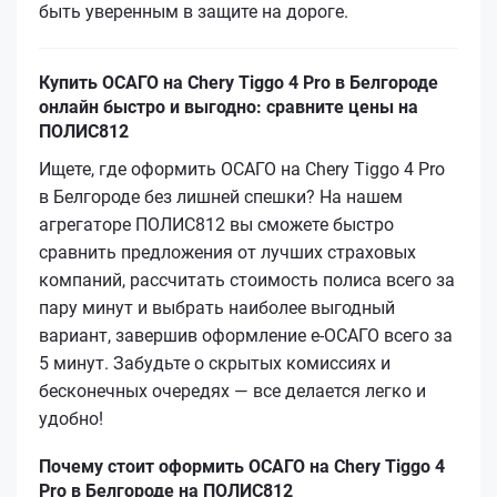
быть уверенным в защите на дороге.
Купить ОСАГО на Chery Tiggo 4 Pro в Белгороде
онлайн быстро и выгодно: сравните цены на
ПОЛИС812
Ищете, где оформить ОСАГО на Chery Tiggo 4 Pro
в Белгороде без лишней спешки? На нашем
агрегаторе ПОЛИС812 вы сможете быстро
сравнить предложения от лучших страховых
компаний, рассчитать стоимость полиса всего за
пару минут и выбрать наиболее выгодный
вариант, завершив оформление е‑ОСАГО всего за
5 минут. Забудьте о скрытых комиссиях и
бесконечных очередях — все делается легко и
удобно!
Почему стоит оформить ОСАГО на Chery Tiggo 4
Pro в Белгороде на ПОЛИС812