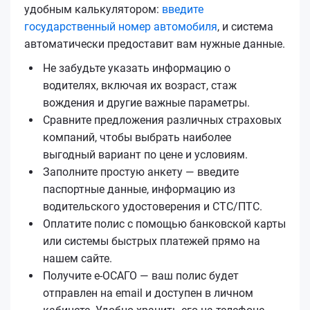
удобным калькулятором:
введите
государственный номер автомобиля
, и система
автоматически предоставит вам нужные данные.
Не забудьте указать информацию о
водителях, включая их возраст, стаж
вождения и другие важные параметры.
Сравните предложения различных страховых
компаний, чтобы выбрать наиболее
выгодный вариант по цене и условиям.
Заполните простую анкету — введите
паспортные данные, информацию из
водительского удостоверения и СТС/ПТС.
Оплатите полис с помощью банковской карты
или системы быстрых платежей прямо на
нашем сайте.
Получите е‑ОСАГО — ваш полис будет
отправлен на email и доступен в личном