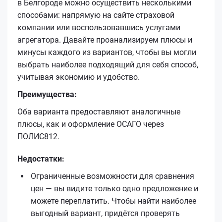
в Белгороде можно осуществить несколькими
способами: напрямую на сайте страховой
компании или воспользовавшись услугами
агрегатора. Давайте проанализируем плюсы и
минусы каждого из вариантов, чтобы вы могли
выбрать наиболее подходящий для себя способ,
учитывая экономию и удобство.
Преимущества:
Оба варианта предоставляют аналогичные
плюсы, как и оформление ОСАГО через
ПОЛИС812.
Недостатки:
Ограниченные возможности для сравнения
цен — вы видите только одно предложение и
можете переплатить. Чтобы найти наиболее
выгодный вариант, придётся проверять