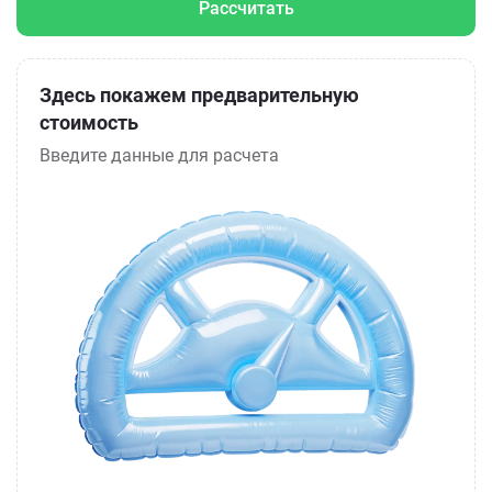
Рассчитать
Здесь покажем предварительную
стоимость
Введите данные для расчета