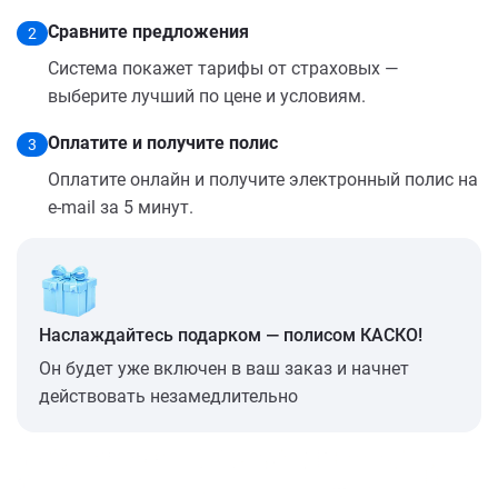
Сравните предложения
2
Система покажет тарифы от страховых —
выберите лучший по цене и условиям.
Оплатите и получите полис
3
Оплатите онлайн и получите электронный полис на
e-mail за 5 минут.
Наслаждайтесь подарком — полисом КАСКО!
Он будет уже включен в ваш заказ и начнет
действовать незамедлительно