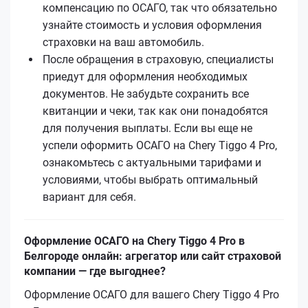
компенсацию по ОСАГО, так что обязательно
узнайте стоимость и условия оформления
страховки на ваш автомобиль.
После обращения в страховую, специалисты
приедут для оформления необходимых
документов. Не забудьте сохранить все
квитанции и чеки, так как они понадобятся
для получения выплаты. Если вы еще не
успели оформить ОСАГО на Chery Tiggo 4 Pro,
ознакомьтесь с актуальными тарифами и
условиями, чтобы выбрать оптимальный
вариант для себя.
Оформление ОСАГО на Chery Tiggo 4 Pro в
Белгороде онлайн: агрегатор или сайт страховой
компании — где выгоднее?
Оформление ОСАГО для вашего Chery Tiggo 4 Pro