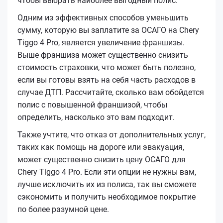
чтобы выбрать наиболее выгодный полис.
Одним из эффективных способов уменьшить
сумму, которую вы заплатите за ОСАГО на Chery
Tiggo 4 Pro, является увеличение франшизы.
Выше франшиза может существенно снизить
стоимость страховки, что может быть полезно,
если вы готовы взять на себя часть расходов в
случае ДТП. Рассчитайте, сколько вам обойдется
полис с повышенной франшизой, чтобы
определить, насколько это вам подходит.
Также учтите, что отказ от дополнительных услуг,
таких как помощь на дороге или эвакуация,
может существенно снизить цену ОСАГО для
Chery Tiggo 4 Pro. Если эти опции не нужны вам,
лучше исключить их из полиса, так вы сможете
сэкономить и получить необходимое покрытие
по более разумной цене.