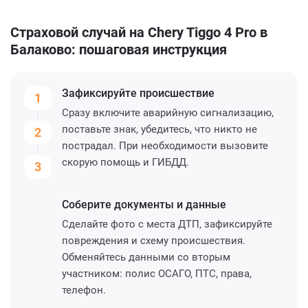
Страховой случай на Chery Tiggo 4 Pro в
Балаково: пошаговая инструкция
Зафиксируйте
происшествие
1
Сразу включите аварийную сигнализацию,
поставьте знак, убедитесь, что никто не
2
пострадал. При необходимости вызовите
скорую помощь и ГИБДД.
3
Соберите
документы и данные
Сделайте фото с места ДТП, зафиксируйте
повреждения и схему происшествия.
Обменяйтесь данными со вторым
участником: полис ОСАГО, ПТС, права,
телефон.