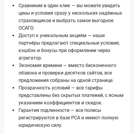
Сравнение в один клик — вы можете увидеть
цены и условия сразу у нескольких надёжных
страховщиков и выбрать самое выгодное
ОСАГО.
Доступ к уникальным акциям — наши
партнёры предлагают специальные условия,
кэшбэк и бонусы при оформлении через
агрегатор.
Экономия времени — вместо бесконечного
обзвона и проверки десятков сайтов, все
предложения собраны на одной странице.
Прозрачность условий — все тарифы
представлены без скрытых платежей, с ясным
указанием коэффициентов и скидок.
Гарантия подлинности — все полисы
регистрируются в базе РСА и имеют полную
юридическую силу.