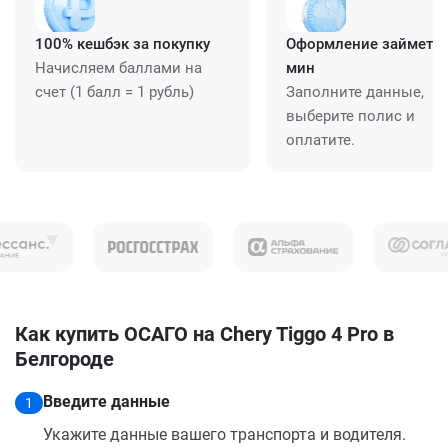
100% кешбэк за покупку
Оформление займет ≈
Начисляем баллами на
мин
счет (1 балл = 1 рубль)
Заполните данные,
выберите полис и
оплатите.
Как купить ОСАГО на Chery Tiggo 4 Pro в
Белгороде
Введите данные
1
Укажите данные вашего транспорта и водителя.