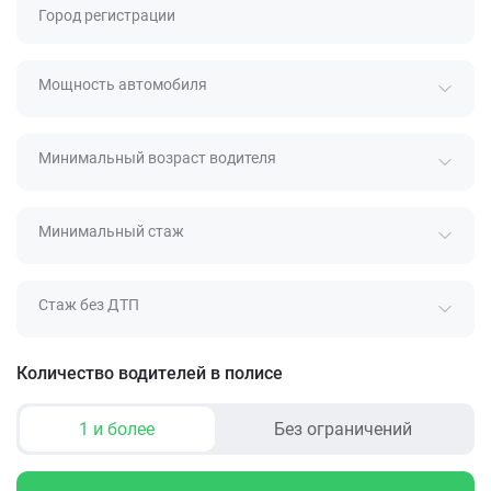
Город регистрации
Мощность автомобиля
Минимальный возраст водителя
Минимальный стаж
Стаж без ДТП
Количество водителей в полисе
1 и более
Без ограничений