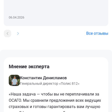
06.04.2026
Все отзывы
Мнение эксперта
Константин Денисламов
Генеральный директор «Полис 812»
«Наша задача — чтобы вы не переплачивали за
ОСАГО. Мы сравнили предложения всех ведущих
страховых и готовы гарантировать вам лучшую