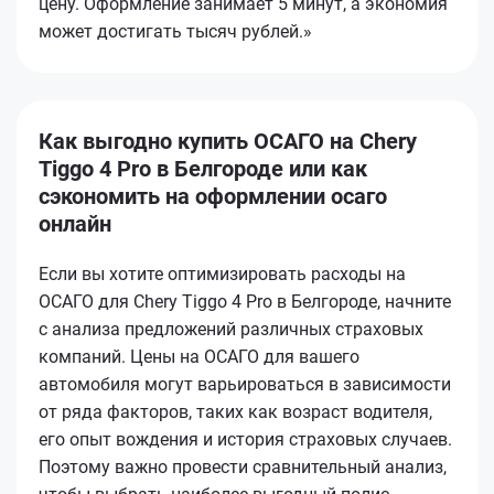
цену. Оформление занимает 5 минут, а экономия
может достигать тысяч рублей.»
Как выгодно купить ОСАГО на Chery
Tiggo 4 Pro в Белгороде или как
сэкономить на оформлении осаго
онлайн
Если вы хотите оптимизировать расходы на
ОСАГО для Chery Tiggo 4 Pro в Белгороде, начните
с анализа предложений различных страховых
компаний. Цены на ОСАГО для вашего
автомобиля могут варьироваться в зависимости
от ряда факторов, таких как возраст водителя,
его опыт вождения и история страховых случаев.
Поэтому важно провести сравнительный анализ,