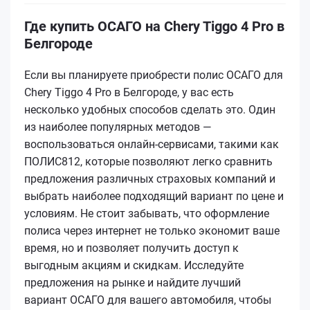
Где купить ОСАГО на Chery Tiggo 4 Pro в
Белгороде
Если вы планируете приобрести полис ОСАГО для
Chery Tiggo 4 Pro в Белгороде, у вас есть
несколько удобных способов сделать это. Один
из наиболее популярных методов —
воспользоваться онлайн-сервисами, такими как
ПОЛИС812, которые позволяют легко сравнить
предложения различных страховых компаний и
выбрать наиболее подходящий вариант по цене и
условиям. Не стоит забывать, что оформление
полиса через интернет не только экономит ваше
время, но и позволяет получить доступ к
выгодным акциям и скидкам. Исследуйте
предложения на рынке и найдите лучший
вариант ОСАГО для вашего автомобиля, чтобы