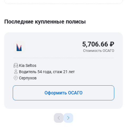
Последние купленные полисы
5,706.66 ₽
Стоимость ОСАГО
Kia Seltos
Водитель 54 года, стаж 21 лет
Серпухов
Оформить ОСАГО