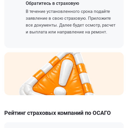
Обратитесь
в страховую
В течение установленного срока подайте
заявление в свою страховую. Приложите
все документы. Далее будет осмотр, расчет
и выплата или направление на ремонт.
Рейтинг страховых компаний по ОСАГО