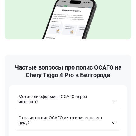
Частые вопросы про полис ОСАГО на
Chery Tiggo 4 Pro в Белгороде
Можно ли оформить ОСАГО через
интернет?
Сколько стоит ОСАГО и что влияет на его
цену?