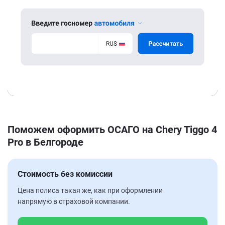
Поможем оформить ОСАГО на Chery Tiggo 4
Pro в Белгороде
Стоимость без комиссии
Цена полиса такая же, как при оформлении
напрямую в страховой компании.