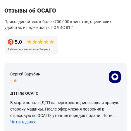
Отзывы об ОСАГО
Присоединяйтесь к более 700 000 клиентов, оценивших
удобство и надежность ПОЛИС 812
Сергей Зарубин
5
ДТП по ОСАГО
В марте попал в ДТП на перекрестке, мне задели правую
сторону машины. После оформления позвонил в
страховую по ОСАГО, уточнил порядок подачи. По те...
Читать далее