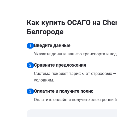
Как купить ОСАГО на Chery
Белгороде
Введите данные
1
Укажите данные вашего транспорта и вод
Сравните предложения
2
Система покажет тарифы от страховых — 
условиям.
Оплатите и получите полис
3
Оплатите онлайн и получите электронный п