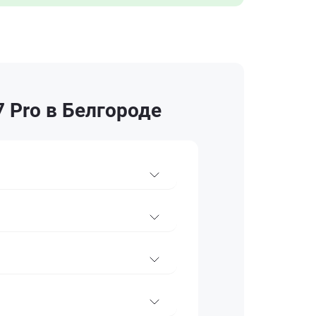
 Pro в Белгороде