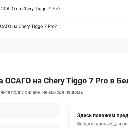
ОСАГО на Chery Tiggo 7 Pro?
АГО на Chery Tiggo 7 Pro?
 ОСАГО на Chery Tiggo 7 Pro в Б
яйте полис онлайн, не выходя из дома
Здесь покажем пред
Введите данные для ра