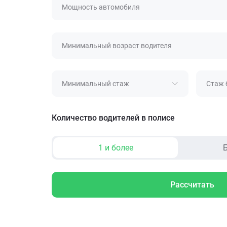
Мощность автомобиля
Минимальный возраст водителя
Минимальный стаж
Стаж 
Количество водителей в полисе
1 и более
Б
Рассчитать