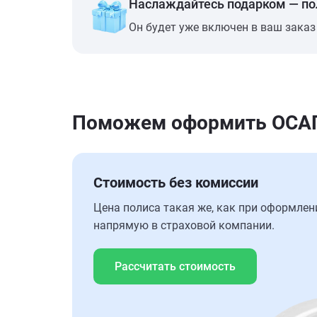
Наслаждайтесь подарком — п
Он будет уже включен в ваш заказ
Поможем оформить ОСАГО 
Стоимость без комиссии
Цена полиса такая же, как при оформлен
напрямую в страховой компании.
Рассчитать стоимость