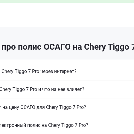
про полис ОСАГО на Chery Tiggo 7
hery Tiggo 7 Pro через интернет?
ery Tiggo 7 Pro и что на нее влияет?
 на цену ОСАГО для Chery Tiggo 7 Pro?
ектронный полис на Chery Tiggo 7 Pro?