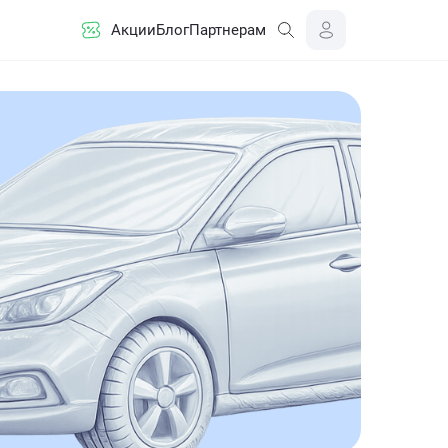
Акции
Блог
Партнерам