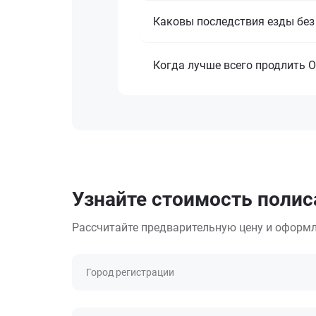
Каковы последствия езды без 
Когда лучше всего продлить ОС
Узнайте стоимость полиса
Рассчитайте предварительную цену и оформл
Город регистрации