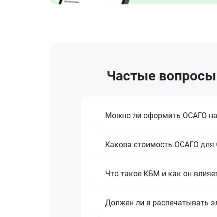
Частые вопросы 
Можно ли оформить ОСАГО на C
Какова стоимость ОСАГО для Ch
Что такое КБМ и как он влияет
Должен ли я распечатывать эл