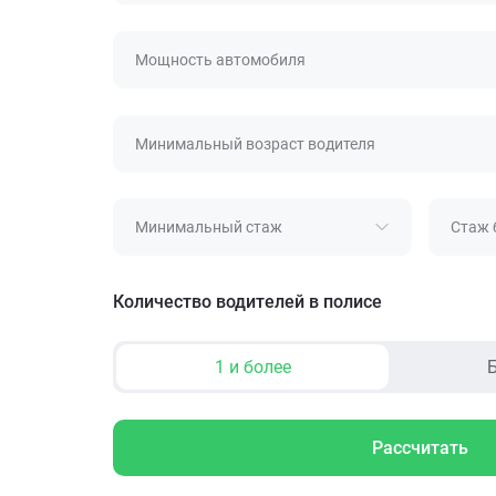
Мощность автомобиля
Минимальный возраст водителя
Минимальный стаж
Стаж 
Количество водителей в полисе
1 и более
Б
Рассчитать