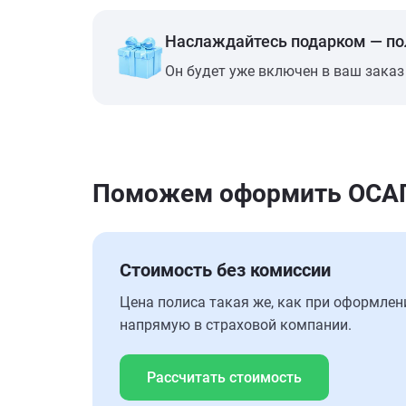
Наслаждайтесь подарком — п
Он будет уже включен в ваш заказ
Поможем оформить ОСАГО 
Стоимость без комиссии
Цена полиса такая же, как при оформлен
напрямую в страховой компании.
Рассчитать стоимость