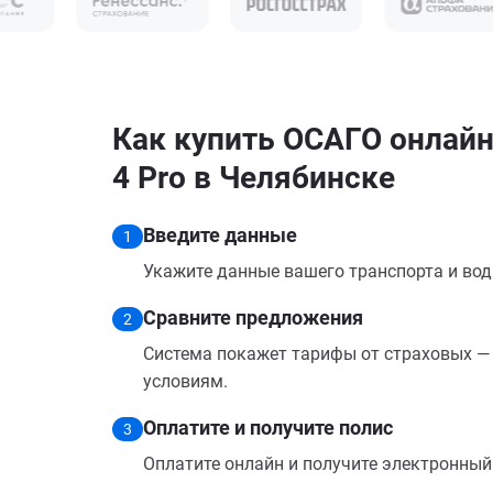
Как купить ОСАГО онлайн 
4 Pro в Челябинске
Введите данные
1
Укажите данные вашего транспорта и вод
Сравните предложения
2
Система покажет тарифы от страховых — 
условиям.
Оплатите и получите полис
3
Оплатите онлайн и получите электронный п