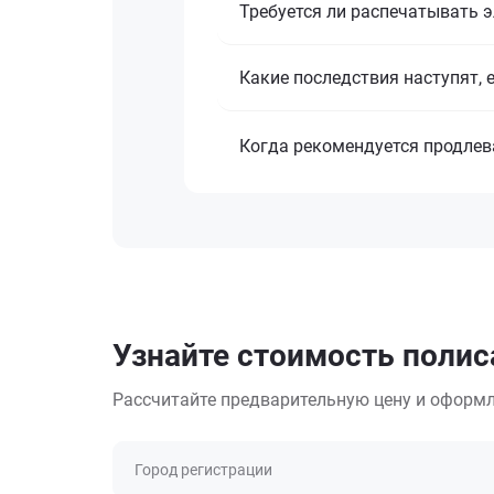
Требуется ли распечатывать 
Какие последствия наступят, 
Когда рекомендуется продлев
Узнайте стоимость полиса
Рассчитайте предварительную цену и оформл
Город регистрации