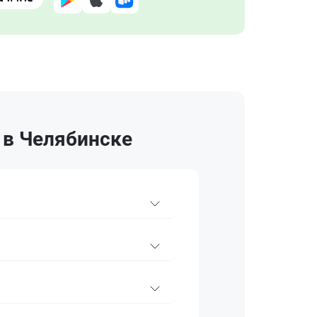
 в Челябинске