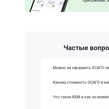
приложении. В
Частые вопро
Можно ли оформить ОСАГО че
Какова стоимость ОСАГО и ка
Что такое КБМ и как он влияе