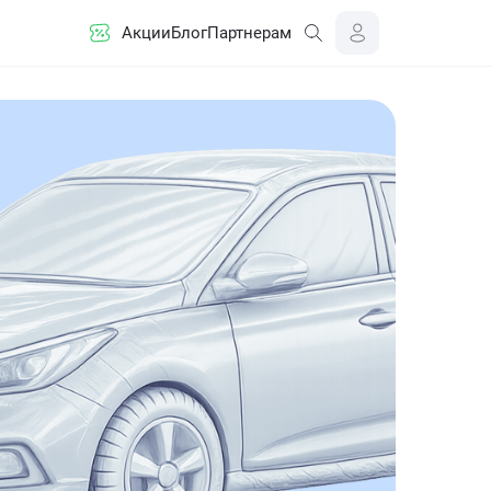
Акции
Блог
Партнерам