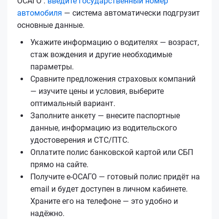
ОСАГО :
введите государственный номер
автомобиля
— система автоматически подгрузит
основные данные.
Укажите информацию о водителях — возраст,
стаж вождения и другие необходимые
параметры.
Сравните предложения страховых компаний
— изучите цены и условия, выберите
оптимальный вариант.
Заполните анкету — внесите паспортные
данные, информацию из водительского
удостоверения и СТС/ПТС.
Оплатите полис банковской картой или СБП
прямо на сайте.
Получите е‑ОСАГО — готовый полис придёт на
email и будет доступен в личном кабинете.
Храните его на телефоне — это удобно и
надёжно.