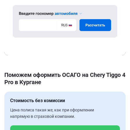
Поможем оформить ОСАГО на Chery Tiggo 4
Pro в Кургане
Стоимость без комиссии
Цена полиса такая же, как при оформлении
напрямую в страховой компании.