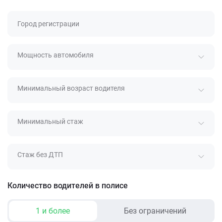
Город регистрации
Мощность автомобиля
Минимальный возраст водителя
Минимальный стаж
Стаж без ДТП
Количество водителей в полисе
1 и более
Без ограничений