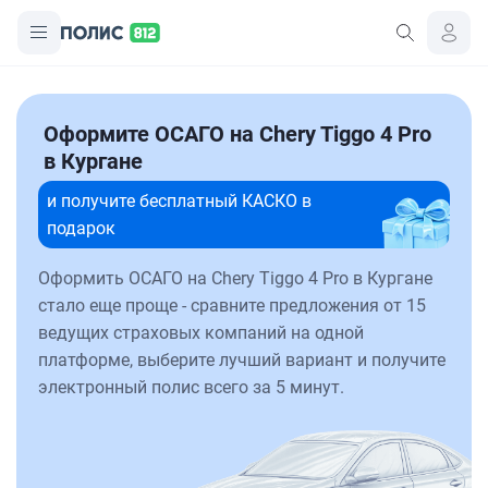
Оформите ОСАГО на Chery Tiggo 4 Pro
в Кургане
и получите бесплатный КАСКО в
подарок
Оформить ОСАГО на Chery Tiggo 4 Pro в Кургане
стало еще проще - сравните предложения от 15
ведущих страховых компаний на одной
платформе, выберите лучший вариант и получите
электронный полис всего за 5 минут.