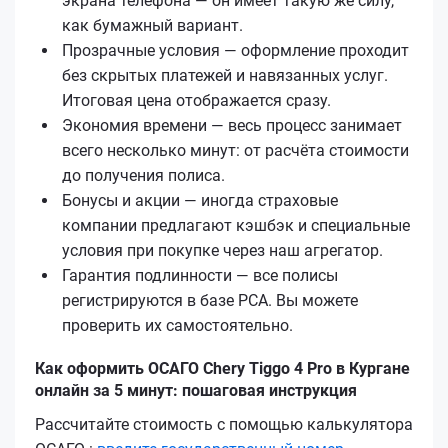
экрана телефона — он имеет такую же силу,
как бумажный вариант.
Прозрачные условия — оформление проходит
без скрытых платежей и навязанных услуг.
Итоговая цена отображается сразу.
Экономия времени — весь процесс занимает
всего несколько минут: от расчёта стоимости
до получения полиса.
Бонусы и акции — иногда страховые
компании предлагают кэшбэк и специальные
условия при покупке через наш агрегатор.
Гарантия подлинности — все полисы
регистрируются в базе РСА. Вы можете
проверить их самостоятельно.
Как оформить ОСАГО Chery Tiggo 4 Pro в Кургане
онлайн за 5 минут: пошаговая инструкция
Рассчитайте стоимость с помощью калькулятора