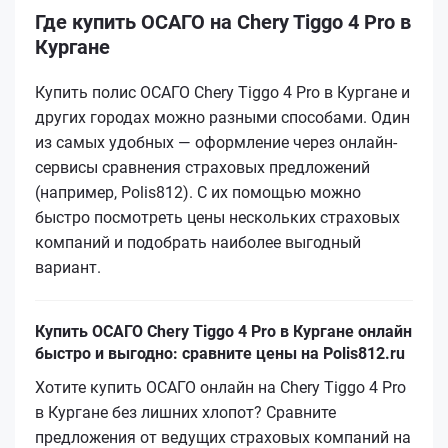
Где купить ОСАГО на Chery Tiggo 4 Pro в
Кургане
Купить полис ОСАГО Chery Tiggo 4 Pro в Кургане и
других городах можно разными способами. Один
из самых удобных — оформление через онлайн-
сервисы сравнения страховых предложений
(например, Polis812). С их помощью можно
быстро посмотреть цены нескольких страховых
компаний и подобрать наиболее выгодный
вариант.
Купить ОСАГО Chery Tiggo 4 Pro в Кургане онлайн
быстро и выгодно: сравните цены на Polis812.ru
Хотите купить ОСАГО онлайн на Chery Tiggo 4 Pro
в Кургане без лишних хлопот? Сравните
предложения от ведущих страховых компаний на