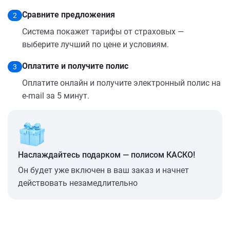
Сравните предложения
2
Система покажет тарифы от страховых —
выберите лучший по цене и условиям.
Оплатите и получите полис
3
Оплатите онлайн и получите электронный полис на
e-mail за 5 минут.
Наслаждайтесь подарком — полисом КАСКО!
Он будет уже включен в ваш заказ и начнет
действовать незамедлительно