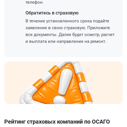
телефон.
Обратитесь
в страховую
В течение установленного срока подайте
заявление в свою страховую. Приложите
все документы. Далее будет осмотр, расчет
и выплата или направление на ремонт.
Рейтинг страховых компаний по ОСАГО