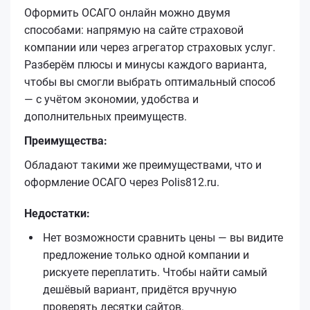
Оформить ОСАГО онлайн можно двумя
способами: напрямую на сайте страховой
компании или через агрегатор страховых услуг.
Разберём плюсы и минусы каждого варианта,
чтобы вы смогли выбрать оптимальный способ
— с учётом экономии, удобства и
дополнительных преимуществ.
Преимущества:
Обладают такими же преимуществами, что и
оформление ОСАГО через Polis812.ru.
Недостатки:
Нет возможности сравнить цены — вы видите
предложение только одной компании и
рискуете переплатить. Чтобы найти самый
дешёвый вариант, придётся вручную
проверять десятки сайтов.