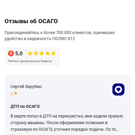
Отзывы об ОСАГО
Присоединяйтесь к более 700 000 клиентов, оценивших
удобство и надежность ПОЛИС 812
Сергей Зарубин
5
ДТП по ОСАГО
В марте попал в ДТП на перекрестке, мне задели правую
сторону машины. После оформления позвонил в
страховую по ОСАГО, уточнил порядок подачи. По те...