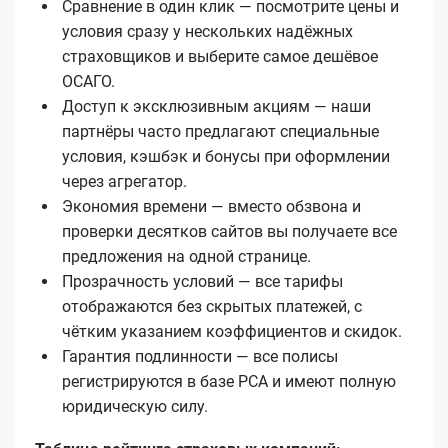
Сравнение в один клик — посмотрите цены и
условия сразу у нескольких надёжных
страховщиков и выберите самое дешёвое
ОСАГО.
Доступ к эксклюзивным акциям — наши
партнёры часто предлагают специальные
условия, кэшбэк и бонусы при оформлении
через агрегатор.
Экономия времени — вместо обзвона и
проверки десятков сайтов вы получаете все
предложения на одной странице.
Прозрачность условий — все тарифы
отображаются без скрытых платежей, с
чётким указанием коэффициентов и скидок.
Гарантия подлинности — все полисы
регистрируются в базе РСА и имеют полную
юридическую силу.