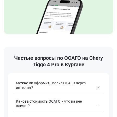
Частые вопросы по ОСАГО на Chery
Tiggo 4 Pro в Кургане
Можно ли оформить полис ОСАГО через
интернет?
Какова стоимость ОСАГО и что на нее
влияет?