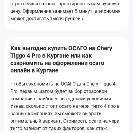
страховых и готовы гарантировать вам лучшую
цену. Оформление занимает 5 минут, а экономия
может достигать тысяч рублей.»
Как выгодно купить ОСАГО на Chery
Tiggo 4 Pro в Кургане или как
сэкономить на оформлении осаго
онлайн в Кургане
Чтобы сэкономить на ОСАГО для Chery Tiggo 4
Pro, первым шагом будет выбор страховой
компании с наиболее выгодными условиями.
Узнав, сколько стоит осаго на чери тигго 4 про в
разных компаниях, вы сможете выбрать
оптимальный вариант. Стоимость осаго на чери
тигго зависит от таких факторов, как стаж