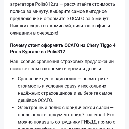
агрегаторе Polis812.ru — рассчитайте стоимость
полиса за минуту, выберите самое выгодное
предложение и оформите е‑ОСАГО за 5 минут.
Никаких скрытых комиссий, визитов в офис и
ожидания в очередях!
Почему стоит оформить ОСАГО на Chery Tiggo 4
Pro в Кургане на Polis812
Наш сервис сравнения страховых предложений
поможет вам сэкономить время и деньги:
Сравнение цен в один клик — посмотрите
стоимость и условия сразу у нескольких
надёжных страховщиков и выберите самое
дешёвое ОСАГО.
Электронный полис с юридической силой —
после оплаты документ придёт на email. Его
можно показать сотруднику ГИБДД прямо с