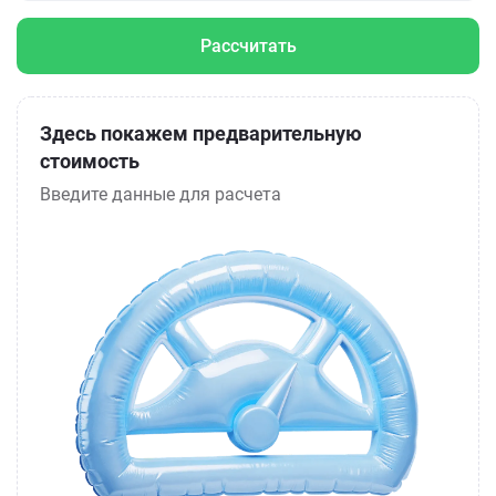
Рассчитать
Здесь покажем предварительную
стоимость
Введите данные для расчета