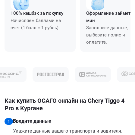
100% кешбэк за покупку
Оформление займет ≈
Начисляем баллами на
мин
счет (1 балл = 1 рубль)
Заполните данные,
выберите полис и
оплатите.
Как купить ОСАГО онлайн на Chery Tiggo 4
Pro в Кургане
Введите данные
1
Укажите данные вашего транспорта и водителя.