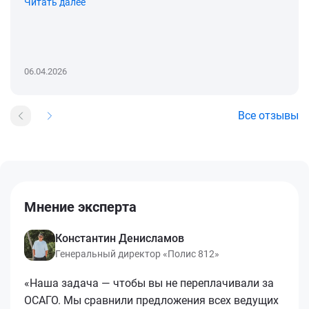
Читать далее
06.04.2026
Все отзывы
Мнение эксперта
Константин Денисламов
Генеральный директор «Полис 812»
«Наша задача — чтобы вы не переплачивали за
ОСАГО. Мы сравнили предложения всех ведущих