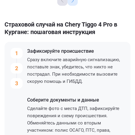
Страховой случай на Chery Tiggo 4 Pro в
Кургане: пошаговая инструкция
Зафиксируйте
происшествие
1
Сразу включите аварийную сигнализацию,
поставьте знак, убедитесь, что никто не
2
пострадал. При необходимости вызовите
скорую помощь и ГИБДД.
3
Соберите
документы и данные
Сделайте фото с места ДТП, зафиксируйте
повреждения и схему происшествия.
Обменяйтесь данными со вторым
участником: полис ОСАГО, ПТС, права,