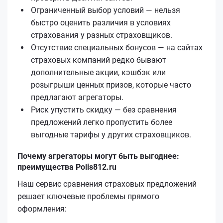
Ограниченный выбор условий — нельзя
быстро оценить различия в условиях
страхования у разных страховщиков.
Отсутствие специальных бонусов — на сайтах
страховых компаний редко бывают
дополнительные акции, кэшбэк или
розыгрыши ценных призов, которые часто
предлагают агрегаторы.
Риск упустить скидку — без сравнения
предложений легко пропустить более
выгодные тарифы у других страховщиков.
Почему агрегаторы могут быть выгоднее:
преимущества Polis812.ru
Наш сервис сравнения страховых предложений
решает ключевые проблемы прямого
оформления: