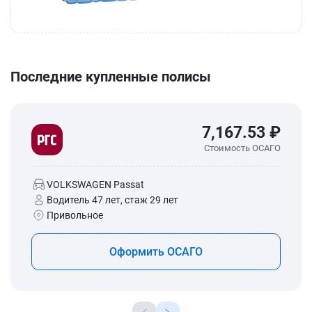
Последние купленные полисы
7,167.53 ₽
Стоимость ОСАГО
VOLKSWAGEN Passat
Водитель 47 лет, стаж 29 лет
Привольное
Оформить ОСАГО