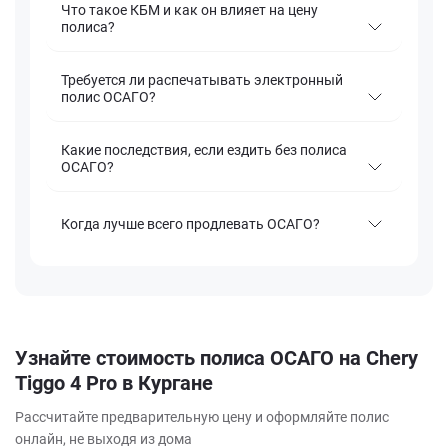
Что такое КБМ и как он влияет на цену
полиса?
Требуется ли распечатывать электронный
полис ОСАГО?
Какие последствия, если ездить без полиса
ОСАГО?
Когда лучше всего продлевать ОСАГО?
Узнайте стоимость полиса ОСАГО на Chery
Tiggo 4 Pro в Кургане
Рассчитайте предварительную цену и оформляйте полис
онлайн, не выходя из дома