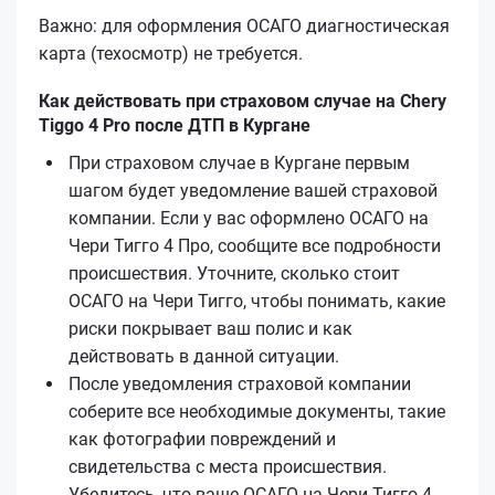
Важно: для оформления ОСАГО диагностическая
карта (техосмотр) не требуется.
Как действовать при страховом случае на Chery
Tiggo 4 Pro после ДТП в Кургане
При страховом случае в Кургане первым
шагом будет уведомление вашей страховой
компании. Если у вас оформлено ОСАГО на
Чери Тигго 4 Про, сообщите все подробности
происшествия. Уточните, сколько стоит
ОСАГО на Чери Тигго, чтобы понимать, какие
риски покрывает ваш полис и как
действовать в данной ситуации.
После уведомления страховой компании
соберите все необходимые документы, такие
как фотографии повреждений и
свидетельства с места происшествия.
Убедитесь, что ваше ОСАГО на Чери Тигго 4