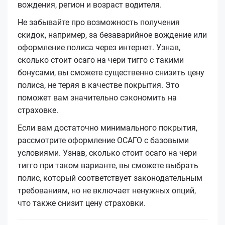
вождения, регион и возраст водителя.
Не забывайте про возможность получения
скидок, например, за безаварийное вождение или
оформление полиса через интернет. Узнав,
сколько стоит осаго на чери тигго с такими
бонусами, вы сможете существенно снизить цену
полиса, не теряя в качестве покрытия. Это
поможет вам значительно сэкономить на
страховке.
Если вам достаточно минимального покрытия,
рассмотрите оформление ОСАГО с базовыми
условиями. Узнав, сколько стоит осаго на чери
тигго при таком варианте, вы сможете выбрать
полис, который соответствует законодательным
требованиям, но не включает ненужных опций,
что также снизит цену страховки.