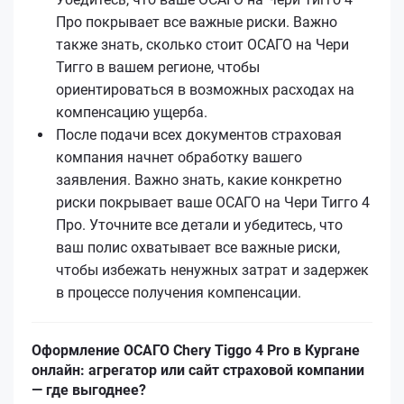
Про покрывает все важные риски. Важно
также знать, сколько стоит ОСАГО на Чери
Тигго в вашем регионе, чтобы
ориентироваться в возможных расходах на
компенсацию ущерба.
После подачи всех документов страховая
компания начнет обработку вашего
заявления. Важно знать, какие конкретно
риски покрывает ваше ОСАГО на Чери Тигго 4
Про. Уточните все детали и убедитесь, что
ваш полис охватывает все важные риски,
чтобы избежать ненужных затрат и задержек
в процессе получения компенсации.
Оформление ОСАГО Chery Tiggo 4 Pro в Кургане
онлайн: агрегатор или сайт страховой компании
— где выгоднее?