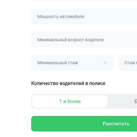
Мощность автомобиля
Минимальный возраст водителя
Минимальный стаж
Стаж 
Количество водителей в полисе
1 и более
Б
Рассчитать