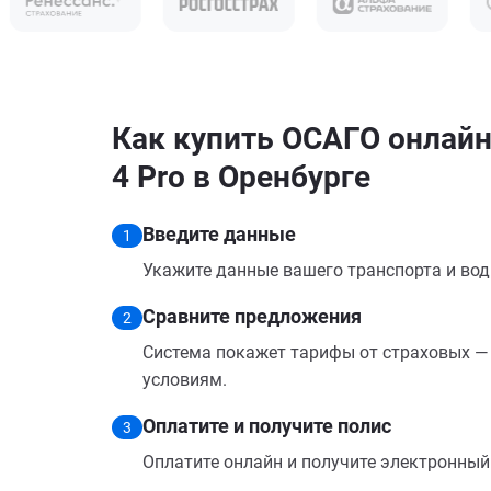
Как купить ОСАГО онлайн 
4 Pro в Оренбурге
Введите данные
1
Укажите данные вашего транспорта и вод
Сравните предложения
2
Система покажет тарифы от страховых — 
условиям.
Оплатите и получите полис
3
Оплатите онлайн и получите электронный п