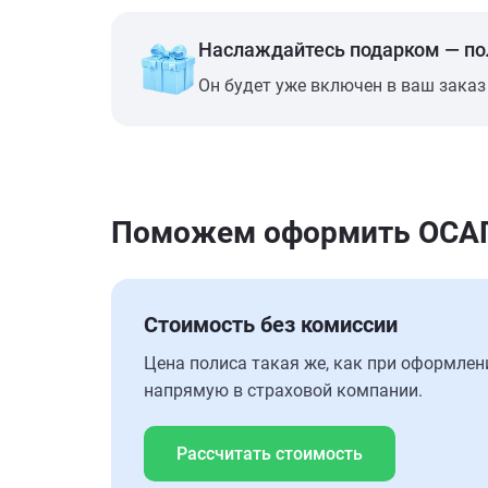
Наслаждайтесь подарком — п
Он будет уже включен в ваш заказ
Поможем оформить ОСАГО 
Стоимость без комиссии
Цена полиса такая же, как при оформлен
напрямую в страховой компании.
Рассчитать стоимость