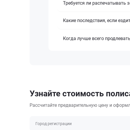
Требуется ли распечатывать 
Какие последствия, если езди
Когда лучше всего продлеват
Узнайте стоимость полиса
Рассчитайте предварительную цену и оформл
Город регистрации