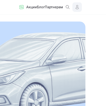
Акции
Блог
Партнерам