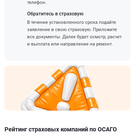
телефон.
Обратитесь
в страховую
В течение установленного срока подайте
заявление в свою страховую. Приложите
все документы. Далее будет осмотр, расчет
и выплата или направление на ремонт.
Рейтинг страховых компаний по ОСАГО