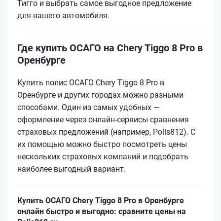
Тигго и выбрать самое выгодное предложение
для вашего автомобиля.
Где купить ОСАГО на Chery Tiggo 8 Pro в
Оренбурге
Купить полис ОСАГО Chery Tiggo 8 Pro в
Оренбурге и других городах можно разными
способами. Один из самых удобных —
оформление через онлайн-сервисы сравнения
страховых предложений (например, Polis812). С
их помощью можно быстро посмотреть цены
нескольких страховых компаний и подобрать
наиболее выгодный вариант.
Купить ОСАГО Chery Tiggo 8 Pro в Оренбурге
онлайн быстро и выгодно: сравните цены на