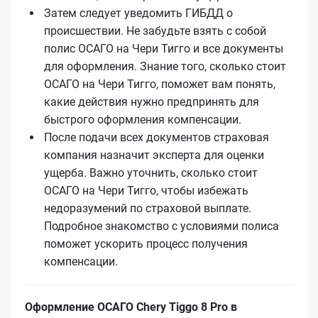
Затем следует уведомить ГИБДД о
происшествии. Не забудьте взять с собой
полис ОСАГО на Чери Тигго и все документы
для оформления. Знание того, сколько стоит
ОСАГО на Чери Тигго, поможет вам понять,
какие действия нужно предпринять для
быстрого оформления компенсации.
После подачи всех документов страховая
компания назначит эксперта для оценки
ущерба. Важно уточнить, сколько стоит
ОСАГО на Чери Тигго, чтобы избежать
недоразумений по страховой выплате.
Подробное знакомство с условиями полиса
поможет ускорить процесс получения
компенсации.
Оформление ОСАГО Chery Tiggo 8 Pro в