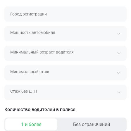
Город регистрации
Мощность автомобиля
Минимальный возраст водителя
Минимальный стаж
Стаж без ДТП
Количество водителей в полисе
1 и более
Без ограничений