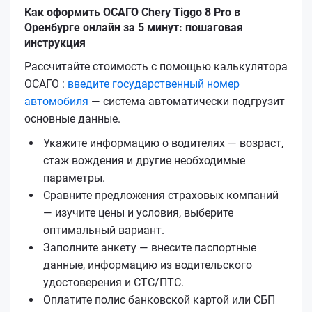
Как оформить ОСАГО Chery Tiggo 8 Pro в
Оренбурге онлайн за 5 минут: пошаговая
инструкция
Рассчитайте стоимость с помощью калькулятора
ОСАГО :
введите государственный номер
автомобиля
— система автоматически подгрузит
основные данные.
Укажите информацию о водителях — возраст,
стаж вождения и другие необходимые
параметры.
Сравните предложения страховых компаний
— изучите цены и условия, выберите
оптимальный вариант.
Заполните анкету — внесите паспортные
данные, информацию из водительского
удостоверения и СТС/ПТС.
Оплатите полис банковской картой или СБП