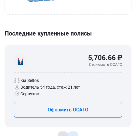
Последние купленные полисы
5,706.66 ₽
Стоимость ОСАГО
Kia Seltos
Водитель 54 года, стаж 21 лет
Серпухов
Оформить ОСАГО