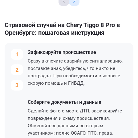
Страховой случай на Chery Tiggo 8 Pro в
Оренбурге: пошаговая инструкция
Зафиксируйте
происшествие
1
Сразу включите аварийную сигнализацию,
поставьте знак, убедитесь, что никто не
2
пострадал. При необходимости вызовите
скорую помощь и ГИБДД.
3
Соберите
документы и данные
Сделайте фото с места ДТП, зафиксируйте
повреждения и схему происшествия.
Обменяйтесь данными со вторым
участником: полис ОСАГО, ПТС, права,