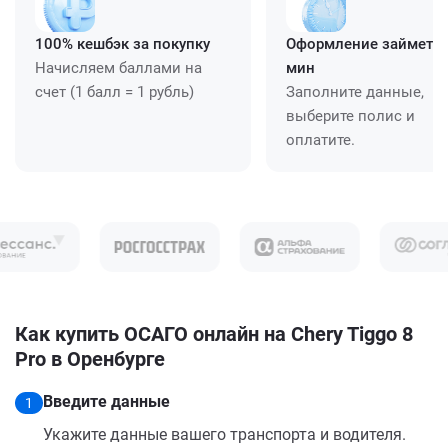
100% кешбэк за покупку
Оформление займет ≈
Начисляем баллами на
мин
счет (1 балл = 1 рубль)
Заполните данные,
выберите полис и
оплатите.
Как купить ОСАГО онлайн на Chery Tiggo 8
Pro в Оренбурге
Введите данные
1
Укажите данные вашего транспорта и водителя.