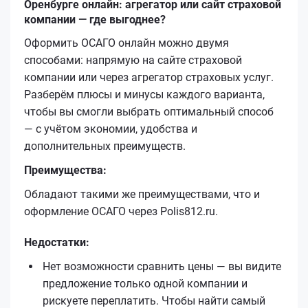
Оренбурге онлайн: агрегатор или сайт страховой
компании — где выгоднее?
Оформить ОСАГО онлайн можно двумя
способами: напрямую на сайте страховой
компании или через агрегатор страховых услуг.
Разберём плюсы и минусы каждого варианта,
чтобы вы смогли выбрать оптимальный способ
— с учётом экономии, удобства и
дополнительных преимуществ.
Преимущества:
Обладают такими же преимуществами, что и
оформление ОСАГО через Polis812.ru.
Недостатки:
Нет возможности сравнить цены — вы видите
предложение только одной компании и
рискуете переплатить. Чтобы найти самый