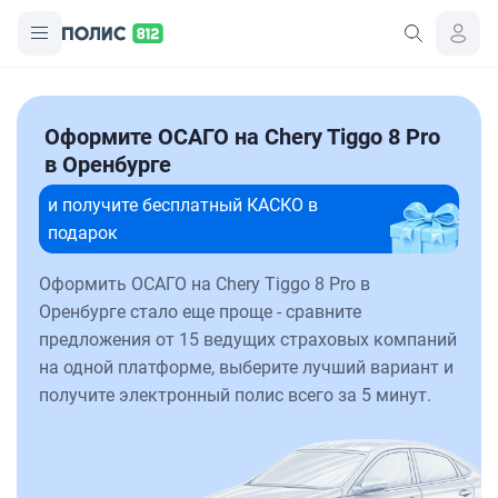
Оформите ОСАГО на Chery Tiggo 8 Pro
в Оренбурге
и получите бесплатный КАСКО в
подарок
Оформить ОСАГО на Chery Tiggo 8 Pro в
Оренбурге стало еще проще - сравните
предложения от 15 ведущих страховых компаний
на одной платформе, выберите лучший вариант и
получите электронный полис всего за 5 минут.