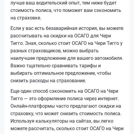
лучше ваш водительский опыт, тем ниже будет
стоимость полиса, что поможет вам сэкономить
на страховке.
Если у вас есть безаварийная история, вы можете
рассчитывать на скидки на ОСАГО для Чери
Тигго. Зная, сколько стоит ОСАГО на Чери Тигго у
разных страховщиков, можно выбрать
наилучшее предложение для вашего автомобиля.
Важно тщательно сравнивать тарифы и
выбирать оптимальное предложение, чтобы
снизить расходы на страхование.
Еще один способ сэкономить на ОСАГО на Чери
Тигго — это оформление полиса через интернет.
Онлайн-платформы часто предлагают скидки на
страховку, что может снизить стоимость полиса.
Используя калькуляторы на сайтах, вы легко
можете рассчитать, сколько стоит ОСАГО на Чери