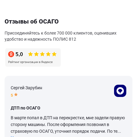
Отзывы об ОСАГО
Присоединяйтесь к более 700 000 клиентов, оценивших
удобство и надежность ПОЛИС 812
Сергей Зарубин
5
ДТП по ОСАГО
В марте попал в ДТП на перекрестке, мне задели правую
сторону машины. После оформления позвонил в
страховую по ОСАГО, уточнил порядок подачи. По те...