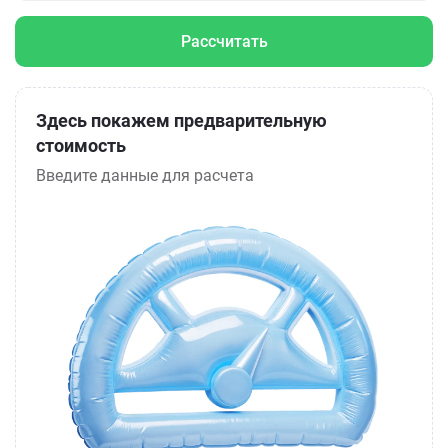
Рассчитать
Здесь покажем предварительную
стоимость
Введите данные для расчета