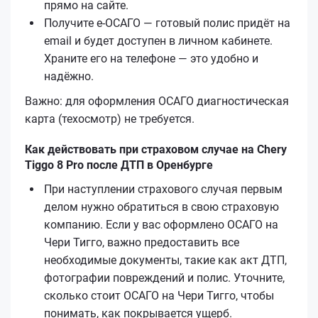
прямо на сайте.
Получите е‑ОСАГО — готовый полис придёт на
email и будет доступен в личном кабинете.
Храните его на телефоне — это удобно и
надёжно.
Важно: для оформления ОСАГО диагностическая
карта (техосмотр) не требуется.
Как действовать при страховом случае на Chery
Tiggo 8 Pro после ДТП в Оренбурге
При наступлении страхового случая первым
делом нужно обратиться в свою страховую
компанию. Если у вас оформлено ОСАГО на
Чери Тигго, важно предоставить все
необходимые документы, такие как акт ДТП,
фотографии повреждений и полис. Уточните,
сколько стоит ОСАГО на Чери Тигго, чтобы
понимать, как покрывается ущерб.