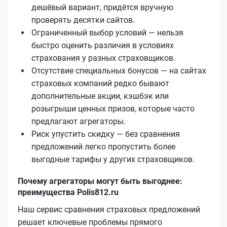
дешёвый вариант, придётся вручную
проверять десятки сайтов.
Ограниченный выбор условий — нельзя
быстро оценить различия в условиях
страхования у разных страховщиков.
Отсутствие специальных бонусов — на сайтах
страховых компаний редко бывают
дополнительные акции, кэшбэк или
розыгрыши ценных призов, которые часто
предлагают агрегаторы.
Риск упустить скидку — без сравнения
предложений легко пропустить более
выгодные тарифы у других страховщиков.
Почему агрегаторы могут быть выгоднее:
преимущества Polis812.ru
Наш сервис сравнения страховых предложений
решает ключевые проблемы прямого