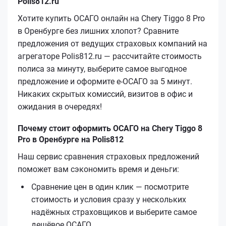
Polis812.ru
Хотите купить ОСАГО онлайн на Chery Tiggo 8 Pro
в Оренбурге без лишних хлопот? Сравните
предложения от ведущих страховых компаний на
агрегаторе Polis812.ru — рассчитайте стоимость
полиса за минуту, выберите самое выгодное
предложение и оформите е‑ОСАГО за 5 минут.
Никаких скрытых комиссий, визитов в офис и
ожидания в очередях!
Почему стоит оформить ОСАГО на Chery Tiggo 8
Pro в Оренбурге на Polis812
Наш сервис сравнения страховых предложений
поможет вам сэкономить время и деньги:
Сравнение цен в один клик — посмотрите
стоимость и условия сразу у нескольких
надёжных страховщиков и выберите самое
дешёвое ОСАГО.