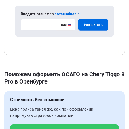
Поможем оформить ОСАГО на Chery Tiggo 8
Pro в Оренбурге
Стоимость без комиссии
Цена полиса такая же, как при оформлении
напрямую в страховой компании.