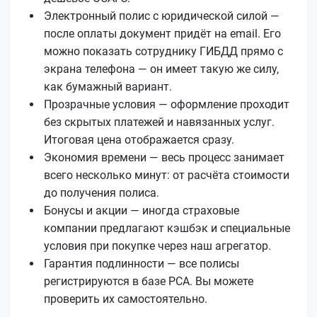
Электронный полис с юридической силой —
после оплаты документ придёт на email. Его
можно показать сотруднику ГИБДД прямо с
экрана телефона — он имеет такую же силу,
как бумажный вариант.
Прозрачные условия — оформление проходит
без скрытых платежей и навязанных услуг.
Итоговая цена отображается сразу.
Экономия времени — весь процесс занимает
всего несколько минут: от расчёта стоимости
до получения полиса.
Бонусы и акции — иногда страховые
компании предлагают кэшбэк и специальные
условия при покупке через наш агрегатор.
Гарантия подлинности — все полисы
регистрируются в базе РСА. Вы можете
проверить их самостоятельно.