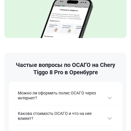
Частые вопросы по ОСАГО на Chery
Tiggo 8 Pro в Оренбурге
Можно ли оформить полис ОСАГО через
интернет?
Какова стоимость ОСАГО и что на нее
влияет?