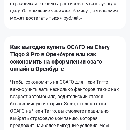
страховых и готовы гарантировать вам лучшую
цену. Оформление занимает 5 минут, а экономия
может достигать тысяч рублей.»
Как выгодно купить ОСАГО на Chery
Tiggo 8 Pro в Оренбурге или как
сэкономить на оформлении осаго
онлайн в Оренбурге
Чтобы сэкономить на ОСАГО для Чери Тигго,
важно учитывать несколько факторов, таких как
возраст автомобиля, водительский стаж и
безаварийную историю. Зная, сколько стоит
ОСАГО на Чери Тигго, вы сможете правильно
выбрать страховую компанию, которая
предложит наиболее выгодные условия. Чем