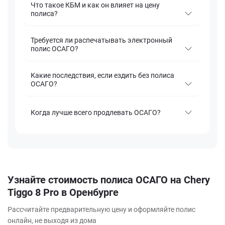
Что такое КБМ и как он влияет на цену
полиса?
Требуется ли распечатывать электронный
полис ОСАГО?
Какие последствия, если ездить без полиса
ОСАГО?
Когда лучше всего продлевать ОСАГО?
Узнайте стоимость полиса ОСАГО на Chery
Tiggo 8 Pro в Оренбурге
Рассчитайте предварительную цену и оформляйте полис
онлайн, не выходя из дома