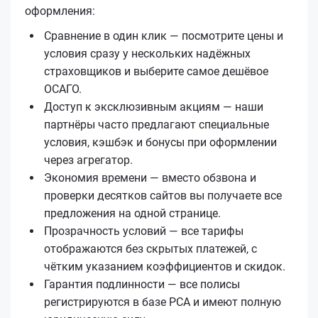
оформления:
Сравнение в один клик — посмотрите цены и
условия сразу у нескольких надёжных
страховщиков и выберите самое дешёвое
ОСАГО.
Доступ к эксклюзивным акциям — наши
партнёры часто предлагают специальные
условия, кэшбэк и бонусы при оформлении
через агрегатор.
Экономия времени — вместо обзвона и
проверки десятков сайтов вы получаете все
предложения на одной странице.
Прозрачность условий — все тарифы
отображаются без скрытых платежей, с
чётким указанием коэффициентов и скидок.
Гарантия подлинности — все полисы
регистрируются в базе РСА и имеют полную