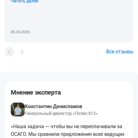
Читать далее
06.04.2026
Все отзывы
Мнение эксперта
Константин Денисламов
Генеральный директор «Полис 812»
«Наша задача — чтобы вы не переплачивали за
ОСАГО. Мы сравнили предложения всех ведущих