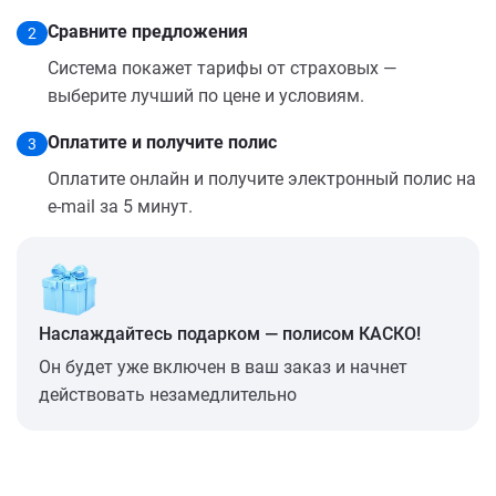
Сравните предложения
2
Система покажет тарифы от страховых —
выберите лучший по цене и условиям.
Оплатите и получите полис
3
Оплатите онлайн и получите электронный полис на
e-mail за 5 минут.
Наслаждайтесь подарком — полисом КАСКО!
Он будет уже включен в ваш заказ и начнет
действовать незамедлительно