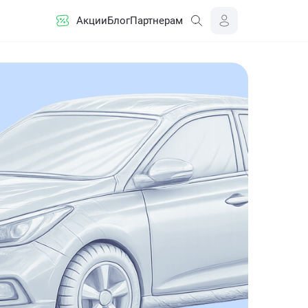
Акции
Блог
Партнерам