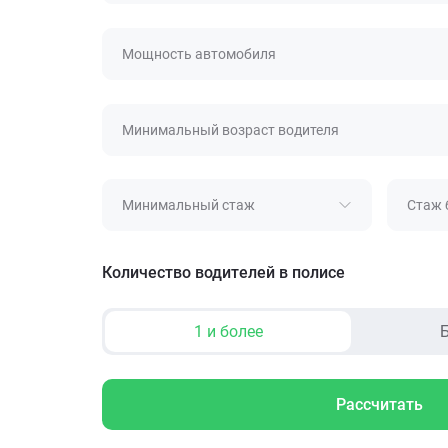
Мощность автомобиля
Минимальный возраст водителя
Минимальный стаж
Стаж 
Количество водителей в полисе
1 и более
Б
Рассчитать