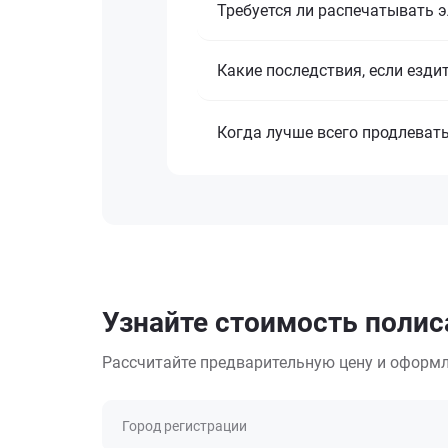
Требуется ли распечатывать 
Какие последствия, если езди
Когда лучше всего продлеват
Узнайте стоимость полиса
Рассчитайте предварительную цену и оформл
Город регистрации