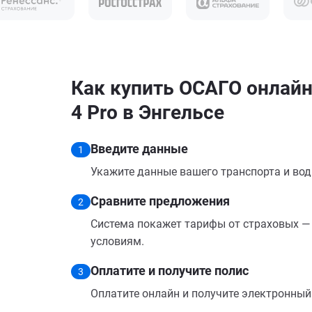
Как купить ОСАГО онлайн 
4 Pro в Энгельсе
Введите данные
1
Укажите данные вашего транспорта и вод
Сравните предложения
2
Система покажет тарифы от страховых — 
условиям.
Оплатите и получите полис
3
Оплатите онлайн и получите электронный п