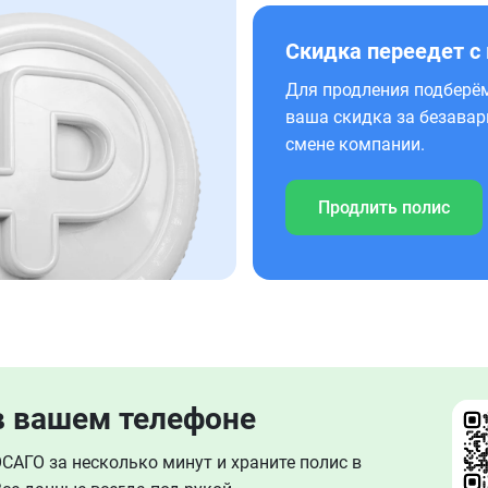
Скидка переедет с
Для продления подберём
ваша скидка за безавар
смене компании.
Продлить полис
в вашем телефоне
АГО за несколько минут и храните полис в