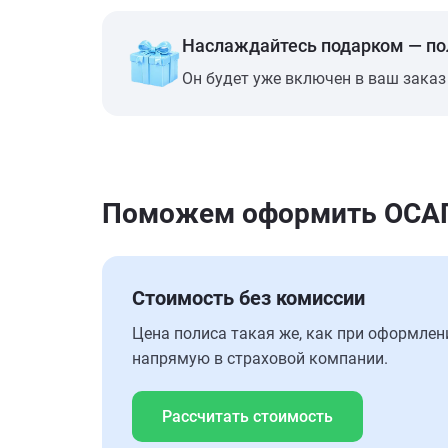
Наслаждайтесь подарком — п
Он будет уже включен в ваш заказ
Поможем оформить ОСАГО 
Стоимость без комиссии
Цена полиса такая же, как при оформлен
напрямую в страховой компании.
Рассчитать стоимость