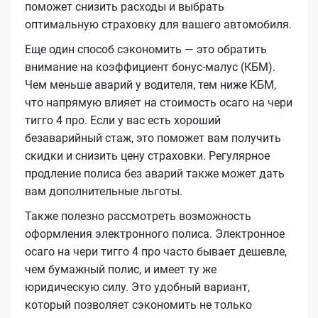
поможет снизить расходы и выбрать
оптимальную страховку для вашего автомобиля.
Еще один способ сэкономить — это обратить
внимание на коэффициент бонус-малус (КБМ).
Чем меньше аварий у водителя, тем ниже КБМ,
что напрямую влияет на стоимость осаго на чери
тигго 4 про. Если у вас есть хороший
безаварийный стаж, это поможет вам получить
скидки и снизить цену страховки. Регулярное
продление полиса без аварий также может дать
вам дополнительные льготы.
Также полезно рассмотреть возможность
оформления электронного полиса. Электронное
осаго на чери тигго 4 про часто бывает дешевле,
чем бумажный полис, и имеет ту же
юридическую силу. Это удобный вариант,
который позволяет сэкономить не только