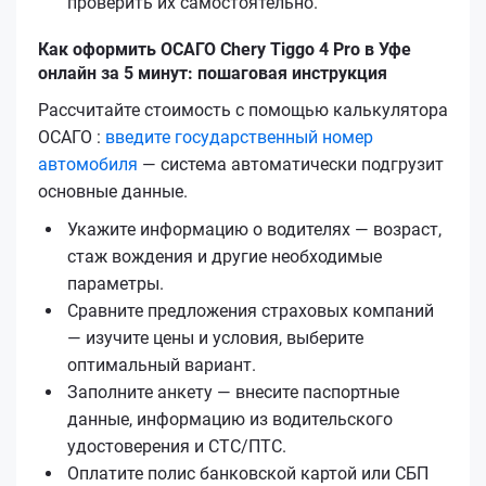
проверить их самостоятельно.
Как оформить ОСАГО Chery Tiggo 4 Pro в Уфе
онлайн за 5 минут: пошаговая инструкция
Рассчитайте стоимость с помощью калькулятора
ОСАГО :
введите государственный номер
автомобиля
— система автоматически подгрузит
основные данные.
Укажите информацию о водителях — возраст,
стаж вождения и другие необходимые
параметры.
Сравните предложения страховых компаний
— изучите цены и условия, выберите
оптимальный вариант.
Заполните анкету — внесите паспортные
данные, информацию из водительского
удостоверения и СТС/ПТС.
Оплатите полис банковской картой или СБП