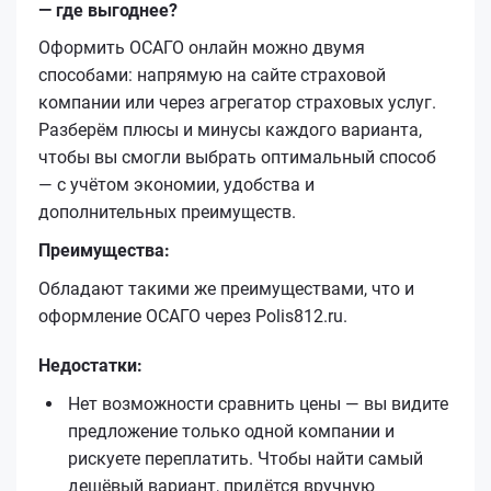
— где выгоднее?
Оформить ОСАГО онлайн можно двумя
способами: напрямую на сайте страховой
компании или через агрегатор страховых услуг.
Разберём плюсы и минусы каждого варианта,
чтобы вы смогли выбрать оптимальный способ
— с учётом экономии, удобства и
дополнительных преимуществ.
Преимущества:
Обладают такими же преимуществами, что и
оформление ОСАГО через Polis812.ru.
Недостатки:
Нет возможности сравнить цены — вы видите
предложение только одной компании и
рискуете переплатить. Чтобы найти самый
дешёвый вариант, придётся вручную