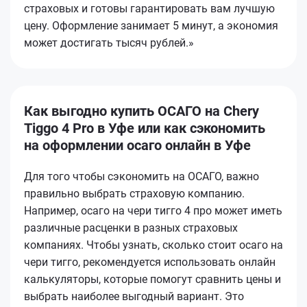
страховых и готовы гарантировать вам лучшую
цену. Оформление занимает 5 минут, а экономия
может достигать тысяч рублей.»
Как выгодно купить ОСАГО на Chery
Tiggo 4 Pro в Уфе или как сэкономить
на оформлении осаго онлайн в Уфе
Для того чтобы сэкономить на ОСАГО, важно
правильно выбрать страховую компанию.
Например, осаго на чери тигго 4 про может иметь
различные расценки в разных страховых
компаниях. Чтобы узнать, сколько стоит осаго на
чери тигго, рекомендуется использовать онлайн
калькуляторы, которые помогут сравнить цены и
выбрать наиболее выгодный вариант. Это