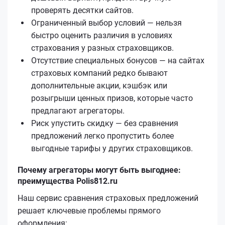
проверять десятки сайтов.
Ограниченный выбор условий — нельзя
быстро оценить различия в условиях
страхования у разных страховщиков.
Отсутствие специальных бонусов — на сайтах
страховых компаний редко бывают
дополнительные акции, кэшбэк или
розыгрыши ценных призов, которые часто
предлагают агрегаторы.
Риск упустить скидку — без сравнения
предложений легко пропустить более
выгодные тарифы у других страховщиков.
Почему агрегаторы могут быть выгоднее:
преимущества Polis812.ru
Наш сервис сравнения страховых предложений
решает ключевые проблемы прямого
оформления: