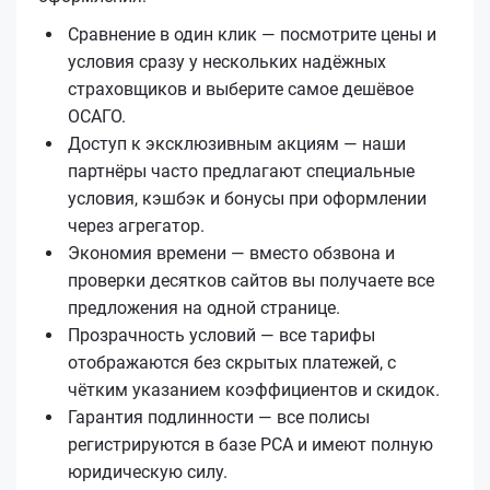
Сравнение в один клик — посмотрите цены и
условия сразу у нескольких надёжных
страховщиков и выберите самое дешёвое
ОСАГО.
Доступ к эксклюзивным акциям — наши
партнёры часто предлагают специальные
условия, кэшбэк и бонусы при оформлении
через агрегатор.
Экономия времени — вместо обзвона и
проверки десятков сайтов вы получаете все
предложения на одной странице.
Прозрачность условий — все тарифы
отображаются без скрытых платежей, с
чётким указанием коэффициентов и скидок.
Гарантия подлинности — все полисы
регистрируются в базе РСА и имеют полную
юридическую силу.