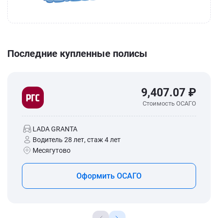
Последние купленные полисы
9,407.07 ₽
Стоимость ОСАГО
LADA GRANTA
Водитель 28 лет, стаж 4 лет
Месягутово
Оформить ОСАГО