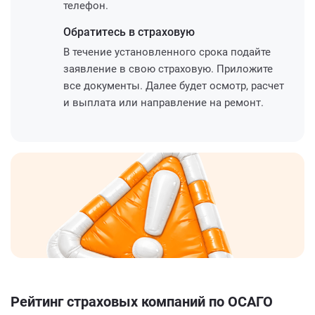
телефон.
Обратитесь
в страховую
В течение установленного срока подайте
заявление в свою страховую. Приложите
все документы. Далее будет осмотр, расчет
и выплата или направление на ремонт.
Рейтинг страховых компаний по ОСАГО