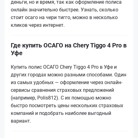
деньги, но и время, так как оформление полиса
онлайн значительно быстрее. Узнать, сколько
стоит осаго на чери тигго, можно в несколько
кликов через интернет.
Где купить ОСАГО на Chery Tiggo 4 Pro в
Уфе
Купить полис ОСАГО Chery Tiggo 4 Pro в Уфе и
других городах можно разными способами. Один
из самых удобных — оформление через онлайн-
сервисы сравнения страховых предложений
(например, Polis812). С их помощью можно
быстро посмотреть цены нескольких страховых
компаний и подобрать наиболее выгодный
вариант.