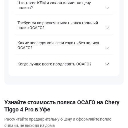
Что такое КБМ и как он влияет на цену
полиса?
Требуется ли распечатывать электронный
полис ОСАГО?
Какие последствия, если ездить без полиса
ОСАГО?
Когда лучше всего продлевать ОСАГО?
Узнайте стоимость полиса ОСАГО на Chery
Tiggo 4 Pro в Уфе
Рассчитайте предварительную цену и оформляйте полис
онлайн, не выходя из дома