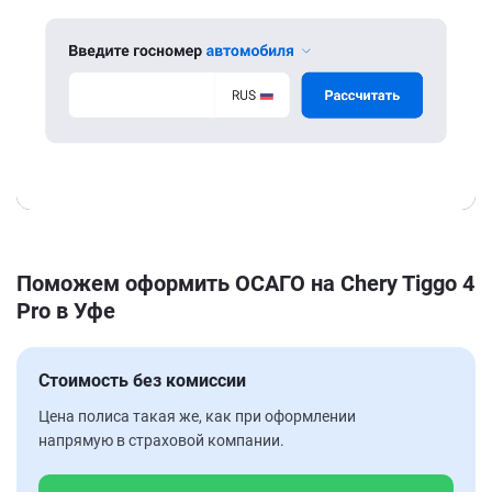
Поможем оформить ОСАГО на Chery Tiggo 4
Pro в Уфе
Стоимость без комиссии
Цена полиса такая же, как при оформлении
напрямую в страховой компании.