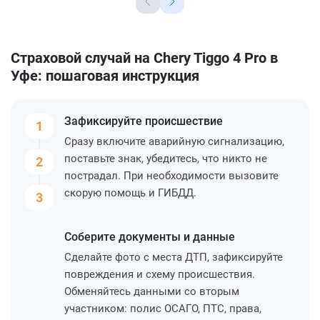
Страховой случай на Chery Tiggo 4 Pro в
Уфе: пошаговая инструкция
Зафиксируйте
происшествие
1
Сразу включите аварийную сигнализацию,
поставьте знак, убедитесь, что никто не
2
пострадал. При необходимости вызовите
скорую помощь и ГИБДД.
3
Соберите
документы и данные
Сделайте фото с места ДТП, зафиксируйте
повреждения и схему происшествия.
Обменяйтесь данными со вторым
участником: полис ОСАГО, ПТС, права,