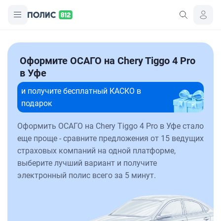
Оформите ОСАГО на Chery Tiggo 4 Pro
в Уфе
и получите бесплатный КАСКО в
подарок
Оформить ОСАГО на Chery Tiggo 4 Pro в Уфе стало
еще проще - сравните предложения от 15 ведущих
страховых компаний на одной платформе,
выберите лучший вариант и получите
электронный полис всего за 5 минут.