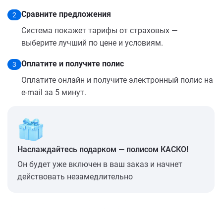
Сравните предложения
2
Система покажет тарифы от страховых —
выберите лучший по цене и условиям.
Оплатите и получите полис
3
Оплатите онлайн и получите электронный полис на
e-mail за 5 минут.
Наслаждайтесь подарком — полисом КАСКО!
Он будет уже включен в ваш заказ и начнет
действовать незамедлительно