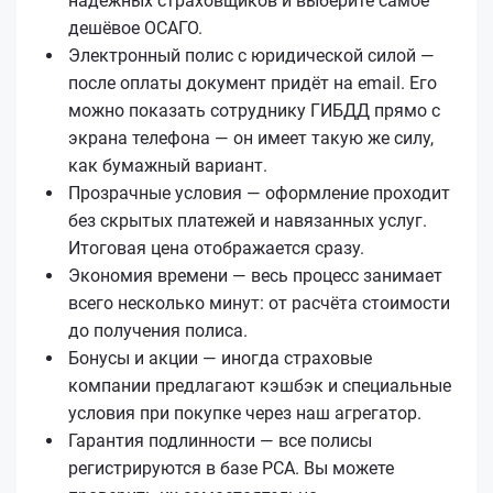
надёжных страховщиков и выберите самое
дешёвое ОСАГО.
Электронный полис с юридической силой —
после оплаты документ придёт на email. Его
можно показать сотруднику ГИБДД прямо с
экрана телефона — он имеет такую же силу,
как бумажный вариант.
Прозрачные условия — оформление проходит
без скрытых платежей и навязанных услуг.
Итоговая цена отображается сразу.
Экономия времени — весь процесс занимает
всего несколько минут: от расчёта стоимости
до получения полиса.
Бонусы и акции — иногда страховые
компании предлагают кэшбэк и специальные
условия при покупке через наш агрегатор.
Гарантия подлинности — все полисы
регистрируются в базе РСА. Вы можете