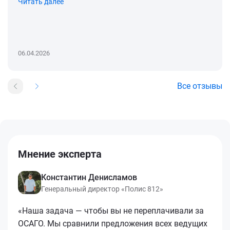
Читать далее
06.04.2026
Все отзывы
Мнение эксперта
Константин Денисламов
Генеральный директор «Полис 812»
«Наша задача — чтобы вы не переплачивали за
ОСАГО. Мы сравнили предложения всех ведущих