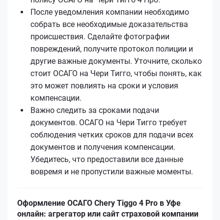
После уведомления компании необходимо
собрать все необходимые доказательства
происшествия. Сделайте фотографии
повреждений, получите протокол полиции и
другие важные документы. Уточните, сколько
стоит ОСАГО на Чери Тигго, чтобы понять, как
это может повлиять на сроки и условия
компенсации.
Важно следить за сроками подачи
документов. ОСАГО на Чери Тигго требует
соблюдения четких сроков для подачи всех
документов и получения компенсации.
Убедитесь, что предоставили все данные
вовремя и не пропустили важные моменты.
Оформление ОСАГО Chery Tiggo 4 Pro в Уфе
онлайн: агрегатор или сайт страховой компании