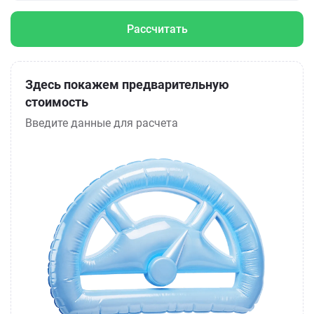
Рассчитать
Здесь покажем предварительную
стоимость
Введите данные для расчета