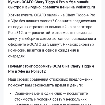
Купить ОСАГО Chery Tiggo 4 Pro в Уфе онлайн
быстро и выгодно: сравните цены на Polis812.ru
Хотите купить ОСАГО онлайн на Chery Tiggo 4 Pro
в Уфе без лишних хлопот? Сравните предложения
от ведущих страховых компаний на агрегаторе
Polis812.ru — рассчитайте стоимость полиса за
минуту, выберите самое выгодное предложение и
оформите е‑ОСАГО за 5 минут. Никаких скрытых
комиссий, визитов в офис и ожидания в
очередях!
Почему стоит оформить ОСАГО на Chery Tiggo 4
Pro в Уфе на Polis812
Наш сервис сравнения страховых предложений
поможет вам сэкономить время и деньги:
Сравнение цен в один клик — посмотрите
стоимость и условия сразу у нескольких