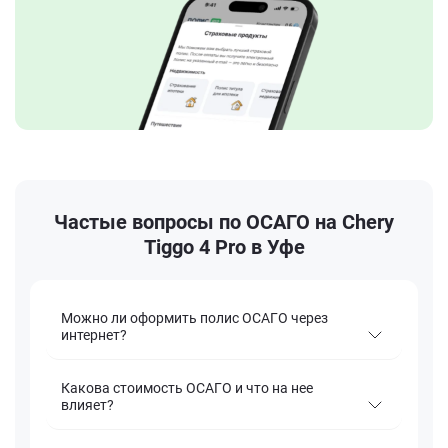
Частые вопросы по ОСАГО на Chery
Tiggo 4 Pro в Уфе
Можно ли оформить полис ОСАГО через
интернет?
Какова стоимость ОСАГО и что на нее
влияет?