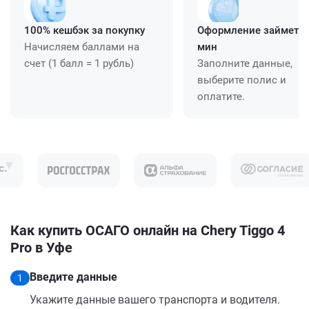
100% кешбэк за покупку
Оформление займет ≈
Начисляем баллами на
мин
счет (1 балл = 1 рубль)
Заполните данные,
выберите полис и
оплатите.
Как купить ОСАГО онлайн на Chery Tiggo 4
Pro в Уфе
Введите данные
1
Укажите данные вашего транспорта и водителя.