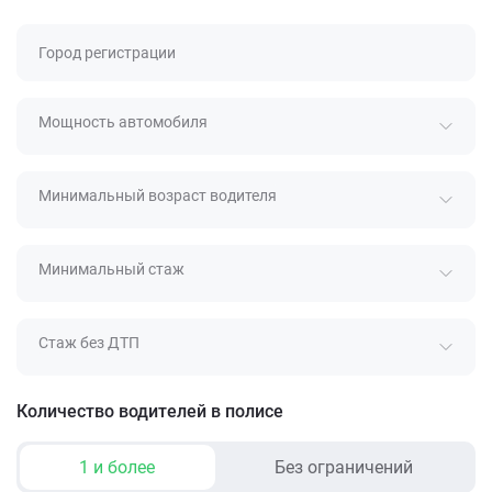
Город регистрации
Мощность автомобиля
Минимальный возраст водителя
Минимальный стаж
Стаж без ДТП
Количество водителей в полисе
1 и более
Без ограничений