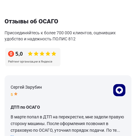
Отзывы об ОСАГО
Присоединяйтесь к более 700 000 клиентов, оценивших
удобство и надежность ПОЛИС 812
Сергей Зарубин
5
ДТП по ОСАГО
В марте попал в ДТП на перекрестке, мне задели правую
сторону машины. После оформления позвонил в
страховую по ОСАГО, уточнил порядок подачи. По те...