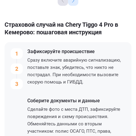
Страховой случай на Chery Tiggo 4 Pro в
Кемерово: пошаговая инструкция
Зафиксируйте
происшествие
1
Сразу включите аварийную сигнализацию,
поставьте знак, убедитесь, что никто не
2
пострадал. При необходимости вызовите
скорую помощь и ГИБДД.
3
Соберите
документы и данные
Сделайте фото с места ДТП, зафиксируйте
повреждения и схему происшествия.
Обменяйтесь данными со вторым
участником: полис ОСАГО, ПТС, права,