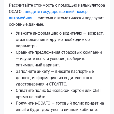
Рассчитайте стоимость с помощью калькулятора
ОСАГО :
введите государственный номер
автомобиля
— система автоматически подгрузит
основные данные.
Укажите информацию о водителях — возраст,
стаж вождения и другие необходимые
параметры.
Сравните предложения страховых компаний
— изучите цены и условия, выберите
оптимальный вариант.
Заполните анкету — внесите паспортные
данные, информацию из водительского
удостоверения и СТС/ПТС.
Оплатите полис банковской картой или СБП
прямо на сайте.
Получите е‑ОСАГО — готовый полис придёт на
email и будет доступен в личном кабинете.