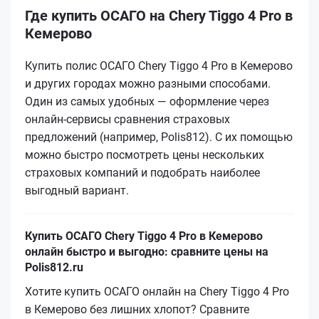
Где купить ОСАГО на Chery Tiggo 4 Pro в
Кемерово
Купить полис ОСАГО Chery Tiggo 4 Pro в Кемерово
и других городах можно разными способами.
Один из самых удобных — оформление через
онлайн-сервисы сравнения страховых
предложений (например, Polis812). С их помощью
можно быстро посмотреть цены нескольких
страховых компаний и подобрать наиболее
выгодный вариант.
Купить ОСАГО Chery Tiggo 4 Pro в Кемерово
онлайн быстро и выгодно: сравните цены на
Polis812.ru
Хотите купить ОСАГО онлайн на Chery Tiggo 4 Pro
в Кемерово без лишних хлопот? Сравните