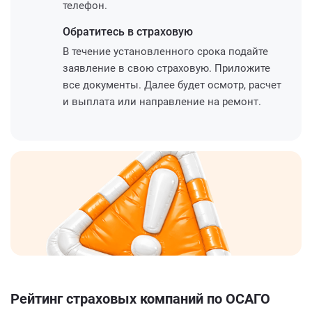
телефон.
Обратитесь
в страховую
В течение установленного срока подайте
заявление в свою страховую. Приложите
все документы. Далее будет осмотр, расчет
и выплата или направление на ремонт.
Рейтинг страховых компаний по ОСАГО