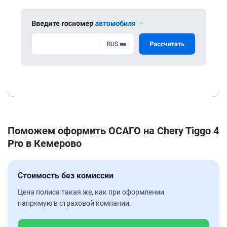
Поможем оформить ОСАГО на Chery Tiggo 4
Pro в Кемерово
Стоимость без комиссии
Цена полиса такая же, как при оформлении
напрямую в страховой компании.