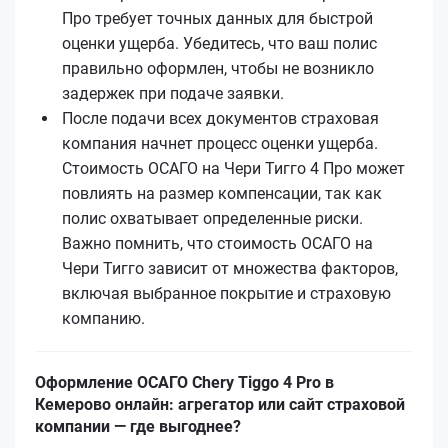
Про требует точных данных для быстрой
оценки ущерба. Убедитесь, что ваш полис
правильно оформлен, чтобы не возникло
задержек при подаче заявки.
После подачи всех документов страховая
компания начнет процесс оценки ущерба.
Стоимость ОСАГО на Чери Тигго 4 Про может
повлиять на размер компенсации, так как
полис охватывает определенные риски.
Важно помнить, что стоимость ОСАГО на
Чери Тигго зависит от множества факторов,
включая выбранное покрытие и страховую
компанию.
Оформление ОСАГО Chery Tiggo 4 Pro в
Кемерово онлайн: агрегатор или сайт страховой
компании — где выгоднее?