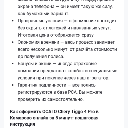
экрана телефона — он имеет такую же силу,
как бумажный вариант.
Прозрачные условия — оформление проходит
без скрытых платежей и навязанных услуг.
Итоговая цена отображается сразу.
Экономия времени — весь процесс занимает
всего несколько минут: от расчёта стоимости
до получения полиса.
Бонусы и акции — иногда страховые
компании предлагают кэшбэк и специальные
условия при покупке через наш агрегатор.
Гарантия подлинности — все полисы
регистрируются в базе РСА. Вы можете
проверить их самостоятельно.
Как оформить ОСАГО Chery Tiggo 4 Pro в
Кемерово онлайн за 5 минут: пошаговая
инструкция