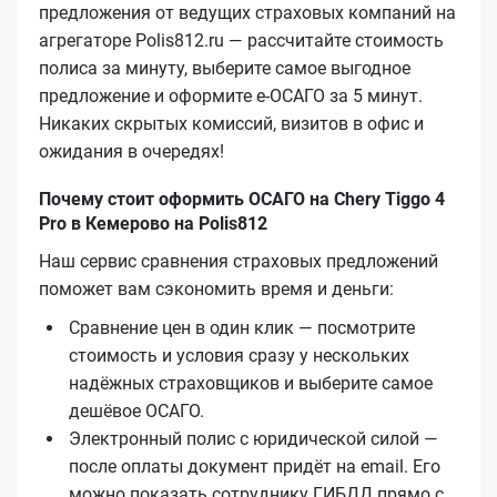
предложения от ведущих страховых компаний на
агрегаторе Polis812.ru — рассчитайте стоимость
полиса за минуту, выберите самое выгодное
предложение и оформите е‑ОСАГО за 5 минут.
Никаких скрытых комиссий, визитов в офис и
ожидания в очередях!
Почему стоит оформить ОСАГО на Chery Tiggo 4
Pro в Кемерово на Polis812
Наш сервис сравнения страховых предложений
поможет вам сэкономить время и деньги:
Сравнение цен в один клик — посмотрите
стоимость и условия сразу у нескольких
надёжных страховщиков и выберите самое
дешёвое ОСАГО.
Электронный полис с юридической силой —
после оплаты документ придёт на email. Его
можно показать сотруднику ГИБДД прямо с