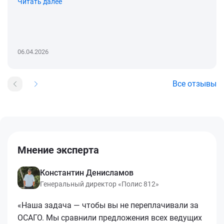
Читать далее
06.04.2026
Все отзывы
Мнение эксперта
Константин Денисламов
Генеральный директор «Полис 812»
«Наша задача — чтобы вы не переплачивали за
ОСАГО. Мы сравнили предложения всех ведущих