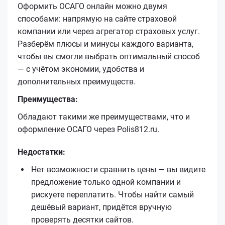
Оформить ОСАГО онлайн можно двумя
способами: напрямую на сайте страховой
компании или через агрегатор страховых услуг.
Разберём плюсы и минусы каждого варианта,
чтобы вы смогли выбрать оптимальный способ
— с учётом экономии, удобства и
дополнительных преимуществ.
Преимущества:
Обладают такими же преимуществами, что и
оформление ОСАГО через Polis812.ru.
Недостатки:
Нет возможности сравнить цены — вы видите
предложение только одной компании и
рискуете переплатить. Чтобы найти самый
дешёвый вариант, придётся вручную
проверять десятки сайтов.