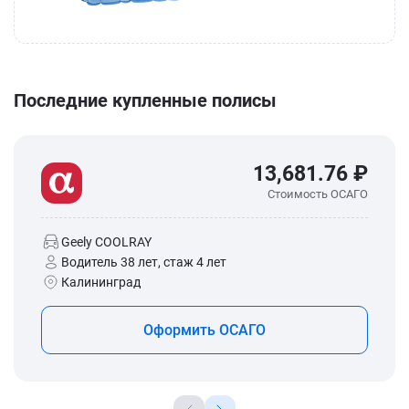
Последние купленные полисы
13,681.76 ₽
Стоимость ОСАГО
Geely COOLRAY
Водитель 38 лет, стаж 4 лет
Калининград
Оформить ОСАГО