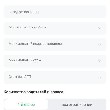
Город регистрации
Мощность автомобиля
Минимальный возраст водителя
Минимальный стаж
Стаж без ДТП
Количество водителей в полисе
1 и более
Без ограничений