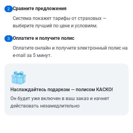
Сравните предложения
2
Система покажет тарифы от страховых —
выберите лучший по цене и условиям.
Оплатите и получите полис
3
Оплатите онлайн и получите электронный полис на
e-mail за 5 минут.
Наслаждайтесь подарком — полисом КАСКО!
Он будет уже включен в ваш заказ и начнет
действовать незамедлительно