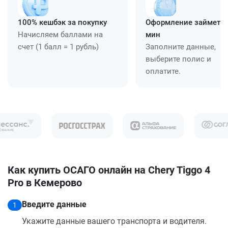
100% кешбэк за покупку
Оформление займет ≈
Начисляем баллами на
мин
счет (1 балл = 1 рубль)
Заполните данные,
выберите полис и
оплатите.
Как купить ОСАГО онлайн на Chery Tiggo 4
Pro в Кемерово
Введите данные
1
Укажите данные вашего транспорта и водителя.