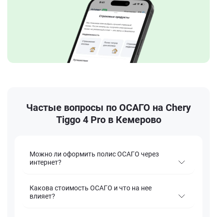
Частые вопросы по ОСАГО на Chery
Tiggo 4 Pro в Кемерово
Можно ли оформить полис ОСАГО через
интернет?
Какова стоимость ОСАГО и что на нее
влияет?