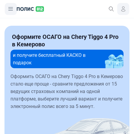
Оформите ОСАГО на Chery Tiggo 4 Pro
в Кемерово
и получите бесплатный КАСКО в
подарок
Оформить ОСАГО на Chery Tiggo 4 Pro в Кемерово
стало еще проще - сравните предложения от 15
ведущих страховых компаний на одной
платформе, выберите лучший вариант и получите
электронный полис всего за 5 минут.