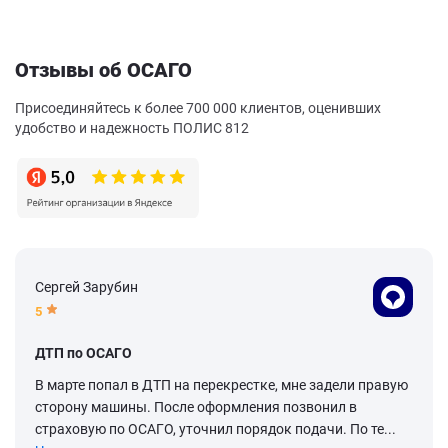
Отзывы об ОСАГО
Присоединяйтесь к более 700 000 клиентов, оценивших
удобство и надежность ПОЛИС 812
Сергей Зарубин
5
ДТП по ОСАГО
В марте попал в ДТП на перекрестке, мне задели правую
сторону машины. После оформления позвонил в
страховую по ОСАГО, уточнил порядок подачи. По те...