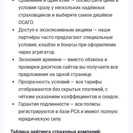
Сравнение в один клик — посмотрите цены и
условия сразу у нескольких надёжных
страховщиков и выберите самое дешёвое
ОСАГО.
Доступ к эксклюзивным акциям — наши
партнёры часто предлагают специальные
условия, кэшбэк и бонусы при оформлении
через агрегатор.
Экономия времени — вместо обзвона и
проверки десятков сайтов вы получаете все
предложения на одной странице.
Прозрачность условий — все тарифы
отображаются без скрытых платежей, с
чётким указанием коэффициентов и скидок.
Гарантия подлинности — все полисы
регистрируются в базе РСА и имеют полную
юридическую силу.
Таблица рейтинга страховых компаний: