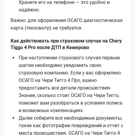
Храните его на телефоне — это удобно и
надёжно.
Важно: для оформления ОСАГО диагностическая
карта (техосмотр) не требуется.
Как действовать при страховом случае на Chery
Tiggo 4 Pro после ДТП в Кемерово
При наступлении страхового случая первым
шагом необходимо уведомить свою
страховую компанию. Если у вас оформлено
ОСАГО на Чери Тигго 4 Про, важно
предоставить все детали происшествия.
Знание, сколько стоит ОСАГО на Чери Тигго,
поможет вам разобраться в условиях полиса
и возможных компенсациях.
Далее соберите все необходимые документы,
такие как фотографии повреждений и отчет с
места происшествия. ОСАГО на Чери Тигго 4