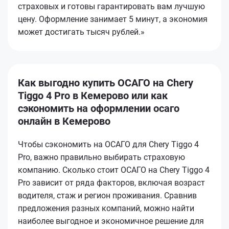
страховых и готовы гарантировать вам лучшую
цену. Оформление занимает 5 минут, а экономия
может достигать тысяч рублей.»
Как выгодно купить ОСАГО на Chery
Tiggo 4 Pro в Кемерово или как
сэкономить на оформлении осаго
онлайн в Кемерово
Чтобы сэкономить на ОСАГО для Chery Tiggo 4
Pro, важно правильно выбирать страховую
компанию. Сколько стоит ОСАГО на Chery Tiggo 4
Pro зависит от ряда факторов, включая возраст
водителя, стаж и регион проживания. Сравнив
предложения разных компаний, можно найти
наиболее выгодное и экономичное решение для