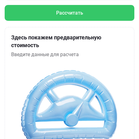
Рассчитать
Здесь покажем предварительную
стоимость
Введите данные для расчета