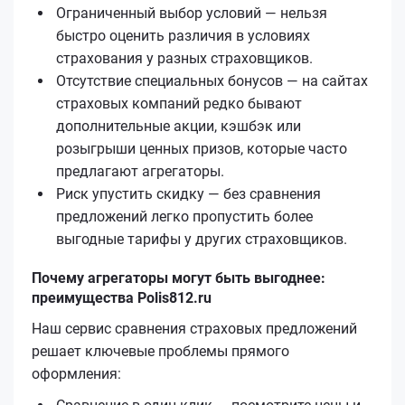
Ограниченный выбор условий — нельзя
быстро оценить различия в условиях
страхования у разных страховщиков.
Отсутствие специальных бонусов — на сайтах
страховых компаний редко бывают
дополнительные акции, кэшбэк или
розыгрыши ценных призов, которые часто
предлагают агрегаторы.
Риск упустить скидку — без сравнения
предложений легко пропустить более
выгодные тарифы у других страховщиков.
Почему агрегаторы могут быть выгоднее:
преимущества Polis812.ru
Наш сервис сравнения страховых предложений
решает ключевые проблемы прямого
оформления: