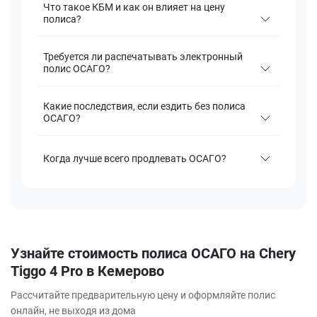
Что такое КБМ и как он влияет на цену
полиса?
Требуется ли распечатывать электронный
полис ОСАГО?
Какие последствия, если ездить без полиса
ОСАГО?
Когда лучше всего продлевать ОСАГО?
Узнайте стоимость полиса ОСАГО на Chery
Tiggo 4 Pro в Кемерово
Рассчитайте предварительную цену и оформляйте полис
онлайн, не выходя из дома