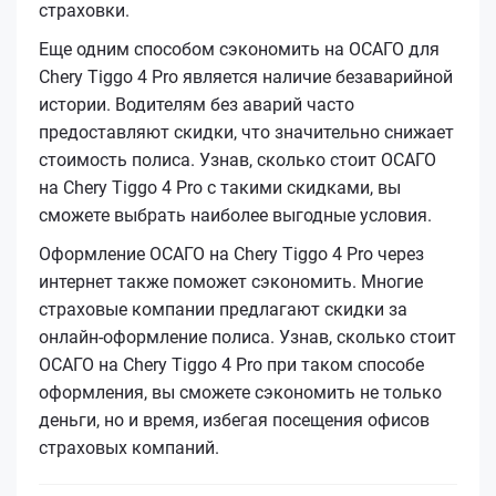
страховки.
Еще одним способом сэкономить на ОСАГО для
Chery Tiggo 4 Pro является наличие безаварийной
истории. Водителям без аварий часто
предоставляют скидки, что значительно снижает
стоимость полиса. Узнав, сколько стоит ОСАГО
на Chery Tiggo 4 Pro с такими скидками, вы
сможете выбрать наиболее выгодные условия.
Оформление ОСАГО на Chery Tiggo 4 Pro через
интернет также поможет сэкономить. Многие
страховые компании предлагают скидки за
онлайн-оформление полиса. Узнав, сколько стоит
ОСАГО на Chery Tiggo 4 Pro при таком способе
оформления, вы сможете сэкономить не только
деньги, но и время, избегая посещения офисов
страховых компаний.