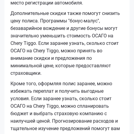
место регистрации автомобиля.
Дополнительные скидки также помогут снизить
цену полиса. Программы "бонус-малус",
безаварийное вождение и другие бонусы могут
значительно уменьшить стоимость ОСАГО на
Chery Tiggo. Если заранее узнать, сколько стоит
ОСАГО на Chery Tiggo, можно принять во
внимание скидки и предложения по
минимальной цене, которые предоставляют
страховщики.
Кроме того, оформляя полис заранее, можно
избежать переплат и получить выгодные
условия. Если заранее узнать, сколько стоит
ОСАГО на Chery Tiggo, можно спланировать
бюджет и выбрать страховую компанию с
наилучшей ценой. Прогнозирование расходов и
тщательное изучение предложений помогут вам