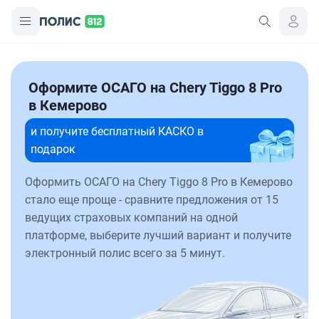
Оформите ОСАГО на Chery Tiggo 8 Pro
в Кемерово
и получите бесплатный КАСКО в
подарок
Оформить ОСАГО на Chery Tiggo 8 Pro в Кемерово
стало еще проще - сравните предложения от 15
ведущих страховых компаний на одной
платформе, выберите лучший вариант и получите
электронный полис всего за 5 минут.