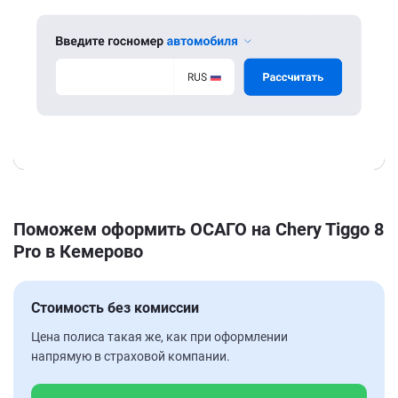
Поможем оформить ОСАГО на Chery Tiggo 8
Pro в Кемерово
Стоимость без комиссии
Цена полиса такая же, как при оформлении
напрямую в страховой компании.