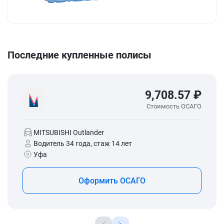
Последние купленные полисы
9,708.57 ₽
Стоимость ОСАГО
MITSUBISHI Outlander
Водитель 34 года, стаж 14 лет
Уфа
Оформить ОСАГО