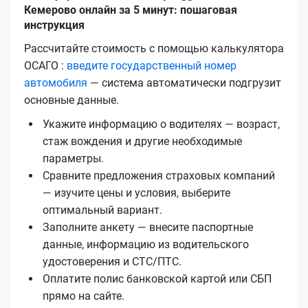
Кемерово онлайн за 5 минут: пошаговая
инструкция
Рассчитайте стоимость с помощью калькулятора
ОСАГО :
введите государственный номер
автомобиля
— система автоматически подгрузит
основные данные.
Укажите информацию о водителях — возраст,
стаж вождения и другие необходимые
параметры.
Сравните предложения страховых компаний
— изучите цены и условия, выберите
оптимальный вариант.
Заполните анкету — внесите паспортные
данные, информацию из водительского
удостоверения и СТС/ПТС.
Оплатите полис банковской картой или СБП
прямо на сайте.