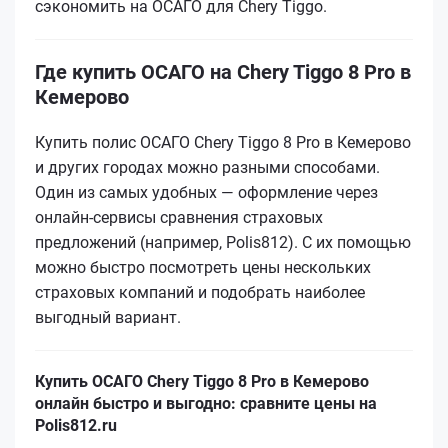
сэкономить на ОСАГО для Chery Tiggo.
Где купить ОСАГО на Chery Tiggo 8 Pro в
Кемерово
Купить полис ОСАГО Chery Tiggo 8 Pro в Кемерово
и других городах можно разными способами.
Один из самых удобных — оформление через
онлайн-сервисы сравнения страховых
предложений (например, Polis812). С их помощью
можно быстро посмотреть цены нескольких
страховых компаний и подобрать наиболее
выгодный вариант.
Купить ОСАГО Chery Tiggo 8 Pro в Кемерово
онлайн быстро и выгодно: сравните цены на
Polis812.ru