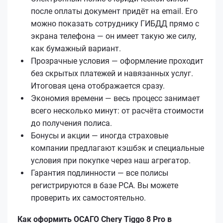
после оплаты документ придёт на email. Его
можно показать сотруднику ГИБДД прямо с
экрана телефона — он имеет такую же силу,
как бумажный вариант.
Прозрачные условия — оформление проходит
без скрытых платежей и навязанных услуг.
Итоговая цена отображается сразу.
Экономия времени — весь процесс занимает
всего несколько минут: от расчёта стоимости
до получения полиса.
Бонусы и акции — иногда страховые
компании предлагают кэшбэк и специальные
условия при покупке через наш агрегатор.
Гарантия подлинности — все полисы
регистрируются в базе РСА. Вы можете
проверить их самостоятельно.
Как оформить ОСАГО Chery Tiggo 8 Pro в