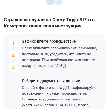
Страховой случай на Chery Tiggo 8 Pro в
Кемерово: пошаговая инструкция
Зафиксируйте
происшествие
1
Сразу включите аварийную сигнализацию,
поставьте знак, убедитесь, что никто не
2
пострадал. При необходимости вызовите
скорую помощь и ГИБДД.
3
Соберите
документы и данные
Сделайте фото с места ДТП, зафиксируйте
повреждения и схему происшествия.
Обменяйтесь данными со вторым
участником: полис ОСАГО, ПТС, права,