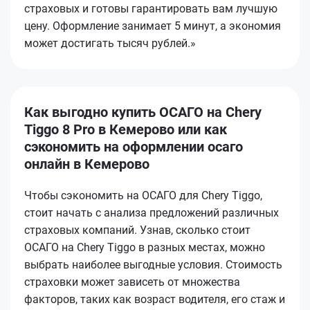
страховых и готовы гарантировать вам лучшую
цену. Оформление занимает 5 минут, а экономия
может достигать тысяч рублей.»
Как выгодно купить ОСАГО на Chery
Tiggo 8 Pro в Кемерово или как
сэкономить на оформлении осаго
онлайн в Кемерово
Чтобы сэкономить на ОСАГО для Chery Tiggo,
стоит начать с анализа предложений различных
страховых компаний. Узнав, сколько стоит
ОСАГО на Chery Tiggo в разных местах, можно
выбрать наиболее выгодные условия. Стоимость
страховки может зависеть от множества
факторов, таких как возраст водителя, его стаж и