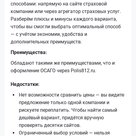
способами: напрямую на сайте страховой
компании или через агрегатор страховых услуг.
Разберём плюсы и минусы каждого варианта,
чтобы вы смогли выбрать оптимальный способ
— с учётом экономии, удобства и
дополнительных преимуществ.
Преимущества:
Обладают такими же преимуществами, что и
оформление ОСАГО через Polis812.ru.
Недостатки:
Нет возможности сравнить цены — вы видите
предложение только одной компании и
рискуете переплатить. Чтобы найти самый
дешёвый вариант, придётся вручную
проверять десятки сайтов.
Ограниченный выбор условий — нельзя