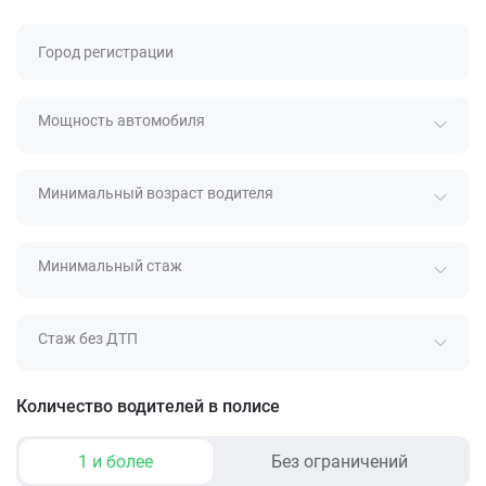
Город регистрации
Мощность автомобиля
Минимальный возраст водителя
Минимальный стаж
Стаж без ДТП
Количество водителей в полисе
1 и более
Без ограничений