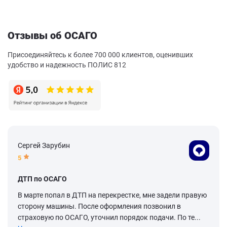
Отзывы об ОСАГО
Присоединяйтесь к более 700 000 клиентов, оценивших
удобство и надежность ПОЛИС 812
Сергей Зарубин
5
ДТП по ОСАГО
В марте попал в ДТП на перекрестке, мне задели правую
сторону машины. После оформления позвонил в
страховую по ОСАГО, уточнил порядок подачи. По те...