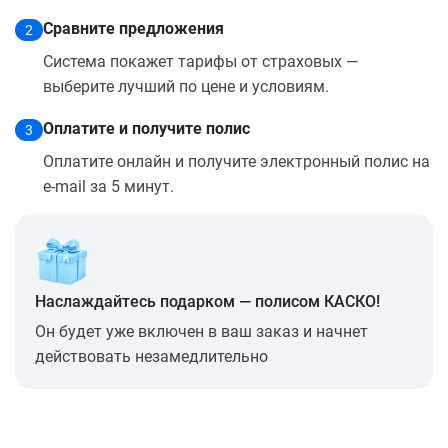
Сравните предложения
2
Система покажет тарифы от страховых —
выберите лучший по цене и условиям.
Оплатите и получите полис
3
Оплатите онлайн и получите электронный полис на
e-mail за 5 минут.
Наслаждайтесь подарком — полисом КАСКО!
Он будет уже включен в ваш заказ и начнет
действовать незамедлительно