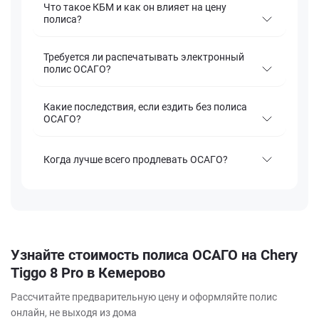
Что такое КБМ и как он влияет на цену
полиса?
Требуется ли распечатывать электронный
полис ОСАГО?
Какие последствия, если ездить без полиса
ОСАГО?
Когда лучше всего продлевать ОСАГО?
Узнайте стоимость полиса ОСАГО на Chery
Tiggo 8 Pro в Кемерово
Рассчитайте предварительную цену и оформляйте полис
онлайн, не выходя из дома