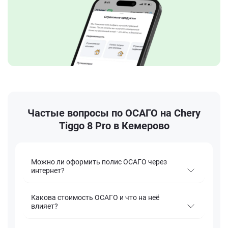
Частые вопросы по ОСАГО на Chery
Tiggo 8 Pro в Кемерово
Можно ли оформить полис ОСАГО через
интернет?
Какова стоимость ОСАГО и что на неё
влияет?