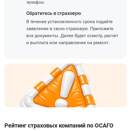
телефон.
Обратитесь
в страховую
В течение установленного срока подайте
заявление в свою страховую. Приложите
все документы. Далее будет осмотр, расчет
и выплата или направление на ремонт.
Рейтинг страховых компаний по ОСАГО