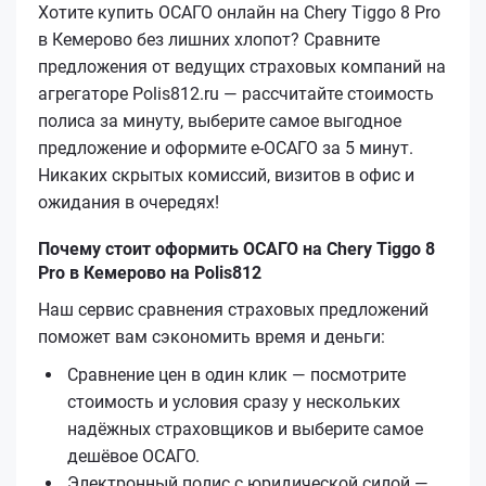
Хотите купить ОСАГО онлайн на Chery Tiggo 8 Pro
в Кемерово без лишних хлопот? Сравните
предложения от ведущих страховых компаний на
агрегаторе Polis812.ru — рассчитайте стоимость
полиса за минуту, выберите самое выгодное
предложение и оформите е‑ОСАГО за 5 минут.
Никаких скрытых комиссий, визитов в офис и
ожидания в очередях!
Почему стоит оформить ОСАГО на Chery Tiggo 8
Pro в Кемерово на Polis812
Наш сервис сравнения страховых предложений
поможет вам сэкономить время и деньги:
Сравнение цен в один клик — посмотрите
стоимость и условия сразу у нескольких
надёжных страховщиков и выберите самое
дешёвое ОСАГО.
Электронный полис с юридической силой —