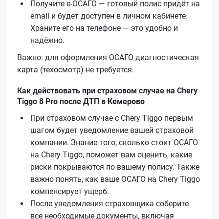
Получите е‑ОСАГО — готовый полис придёт на
email и будет доступен в личном кабинете.
Храните его на телефоне — это удобно и
надёжно.
Важно: для оформления ОСАГО диагностическая
карта (техосмотр) не требуется.
Как действовать при страховом случае на Chery
Tiggo 8 Pro после ДТП в Кемерово
При страховом случае с Chery Tiggo первым
шагом будет уведомление вашей страховой
компании. Знание того, сколько стоит ОСАГО
на Chery Tiggo, поможет вам оценить, какие
риски покрываются по вашему полису. Также
важно понять, как ваше ОСАГО на Chery Tiggo
компенсирует ущерб.
После уведомления страховщика соберите
все необходимые документы, включая