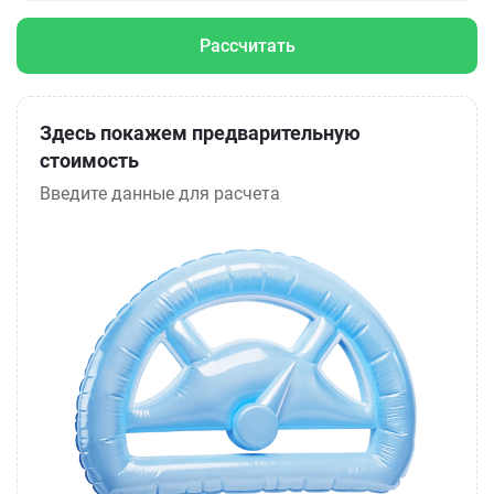
Рассчитать
Здесь покажем предварительную
стоимость
Введите данные для расчета