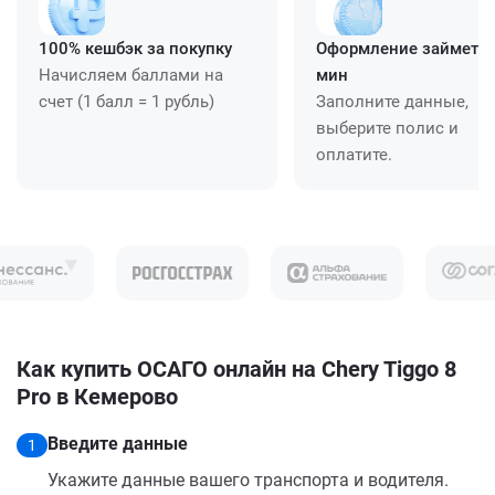
100% кешбэк за покупку
Оформление займет ≈
Начисляем баллами на
мин
счет (1 балл = 1 рубль)
Заполните данные,
выберите полис и
оплатите.
Как купить ОСАГО онлайн на Chery Tiggo 8
Pro в Кемерово
Введите данные
1
Укажите данные вашего транспорта и водителя.