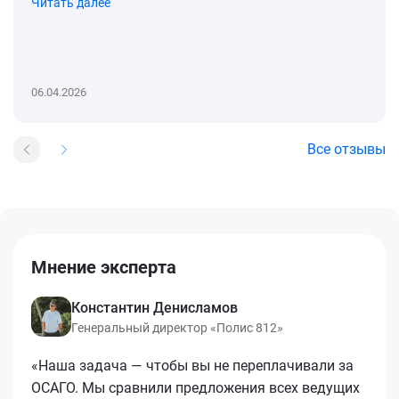
Читать далее
06.04.2026
Все отзывы
Мнение эксперта
Константин Денисламов
Генеральный директор «Полис 812»
«Наша задача — чтобы вы не переплачивали за
ОСАГО. Мы сравнили предложения всех ведущих