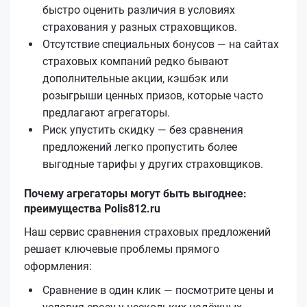
быстро оценить различия в условиях
страхования у разных страховщиков.
Отсутствие специальных бонусов — на сайтах
страховых компаний редко бывают
дополнительные акции, кэшбэк или
розыгрыши ценных призов, которые часто
предлагают агрегаторы.
Риск упустить скидку — без сравнения
предложений легко пропустить более
выгодные тарифы у других страховщиков.
Почему агрегаторы могут быть выгоднее:
преимущества Polis812.ru
Наш сервис сравнения страховых предложений
решает ключевые проблемы прямого
оформления:
Сравнение в один клик — посмотрите цены и