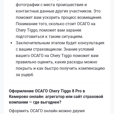
фотографии с места происшествия и
контактные данные других участников. Это
поможет вам ускорить процесс возмещения.
Понимание того, сколько стоит ОСАГО на
Chery Tiggo, поможет вам заранее
подготовиться к таким ситуациям.
Заключительным этапом будет консультация
с вашим страховщиком. Знание условий
вашего ОСАГО на Chery Tiggo поможет вам
правильно оценить, какие расходы можно
покрыть и как быстро получить компенсацию
за ущерб.
Оформление ОСАГО Chery Tiggo 8 Pro в
Кемерово онлайн: агрегатор или сайт страховой
компании — где выгоднее?
Оформить ОСАГО онлайн можно двумя