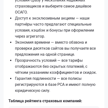
условия сразу у нескольких надёжных
страховщиков и выберите самое дешёвое
ОСАГО.
Доступ к эксклюзивным акциям — наши
партнёры часто предлагают специальные
условия, кэшбэк и бонусы при оформлении
через агрегатор.
Экономия времени — вместо обзвона и
проверки десятков сайтов вы получаете все
предложения на одной странице.
Прозрачность условий — все тарифы
отображаются без скрытых платежей, с
чётким указанием коэффициентов и скидок.
Гарантия подлинности — все полисы
регистрируются в базе РСА и имеют полную
юридическую силу.
Таблица рейтинга страховых компаний: