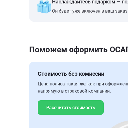
Наслаждайтесь подарком — п
Он будет уже включен в ваш заказ
Поможем оформить ОСАГО 
Стоимость без комиссии
Цена полиса такая же, как при оформлен
напрямую в страховой компании.
Рассчитать стоимость