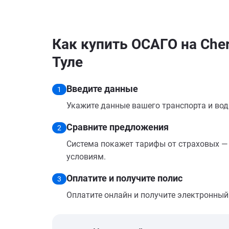
Как купить ОСАГО на Chery
Туле
Введите данные
1
Укажите данные вашего транспорта и вод
Сравните предложения
2
Система покажет тарифы от страховых — 
условиям.
Оплатите и получите полис
3
Оплатите онлайн и получите электронный п