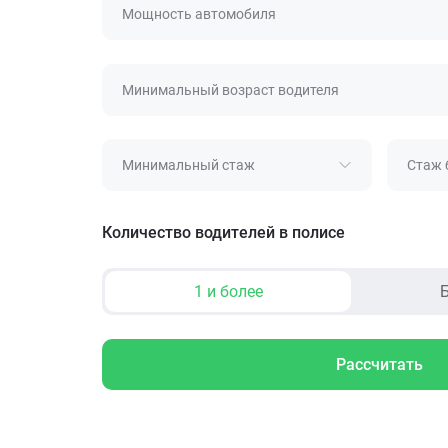
Мощность автомобиля
Минимальный возраст водителя
Минимальный стаж
Стаж 
Количество водителей в полисе
1 и более
Б
Рассчитать