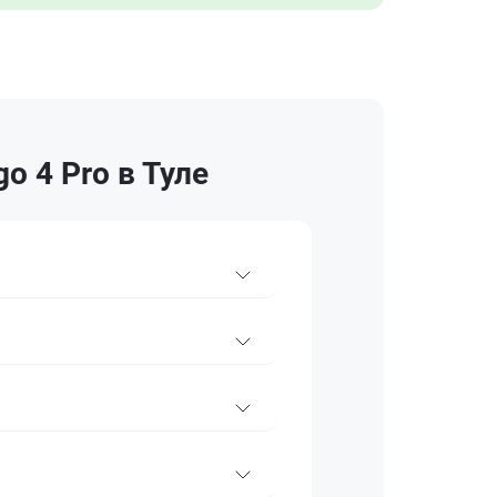
o 4 Pro в Туле