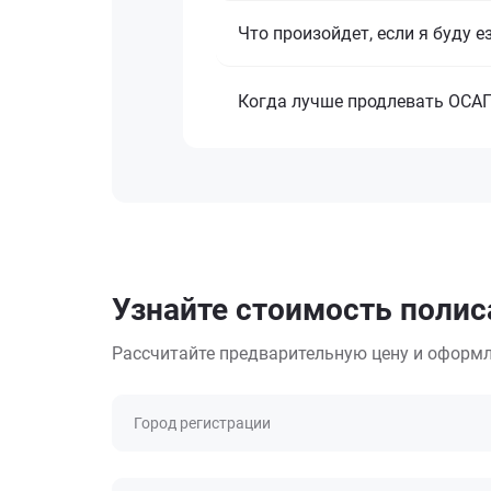
Что произойдет, если я буду 
Когда лучше продлевать ОСА
Узнайте стоимость полиса
Рассчитайте предварительную цену и оформл
Город регистрации