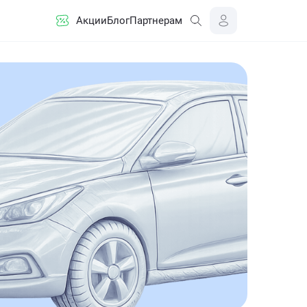
Акции
Блог
Партнерам