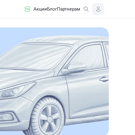
Акции
Блог
Партнерам