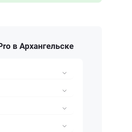
Pro в Архангельске