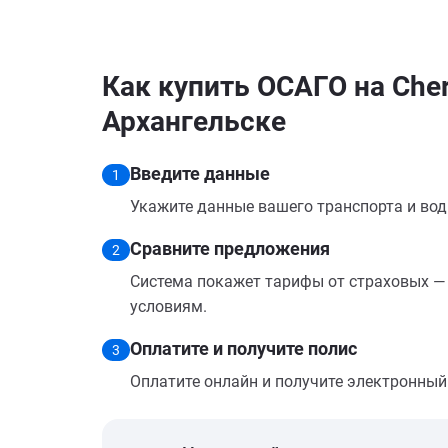
Как купить ОСАГО на Chery
Архангельске
Введите данные
1
Укажите данные вашего транспорта и вод
Сравните предложения
2
Система покажет тарифы от страховых — 
условиям.
Оплатите и получите полис
3
Оплатите онлайн и получите электронный п