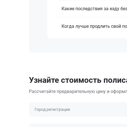
Какие последствия за езду бе
Когда лучше продлить свой п
Узнайте стоимость полиса
Рассчитайте предварительную цену и оформл
Город регистрации