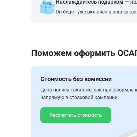
Наслаждайтесь подарком — п
Он будет уже включен в ваш заказ
Поможем оформить ОСАГО 
Стоимость без комиссии
Цена полиса такая же, как при оформлен
напрямую в страховой компании.
Рассчитать стоимость