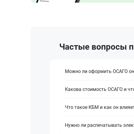
Частые вопросы пр
Можно ли оформить ОСАГО о
Какова стоимость ОСАГО и что
Что такое КБМ и как он влияе
Нужно ли распечатывать эле