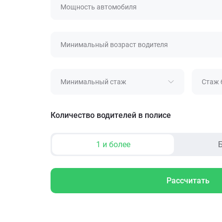
Мощность автомобиля
Минимальный возраст водителя
Минимальный стаж
Стаж 
Количество водителей в полисе
1 и более
Б
Рассчитать