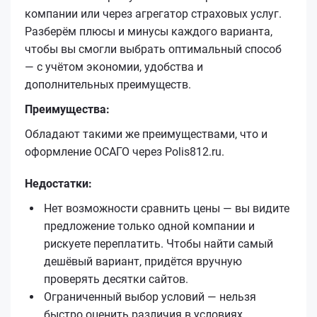
компании или через агрегатор страховых услуг.
Разберём плюсы и минусы каждого варианта,
чтобы вы смогли выбрать оптимальный способ
— с учётом экономии, удобства и
дополнительных преимуществ.
Преимущества:
Обладают такими же преимуществами, что и
оформление ОСАГО через Polis812.ru.
Недостатки:
Нет возможности сравнить цены — вы видите
предложение только одной компании и
рискуете переплатить. Чтобы найти самый
дешёвый вариант, придётся вручную
проверять десятки сайтов.
Ограниченный выбор условий — нельзя
быстро оценить различия в условиях