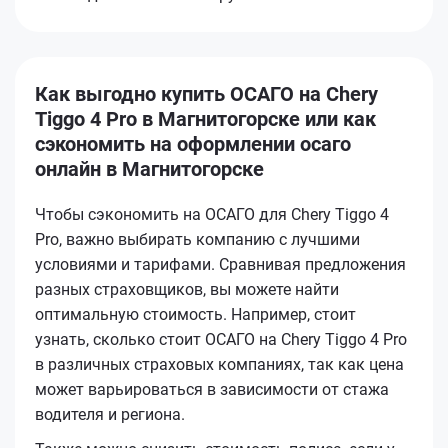
Как выгодно купить ОСАГО на Chery
Tiggo 4 Pro в Магнитогорске или как
сэкономить на оформлении осаго
онлайн в Магнитогорске
Чтобы сэкономить на ОСАГО для Chery Tiggo 4
Pro, важно выбирать компанию с лучшими
условиями и тарифами. Сравнивая предложения
разных страховщиков, вы можете найти
оптимальную стоимость. Например, стоит
узнать, сколько стоит ОСАГО на Chery Tiggo 4 Pro
в различных страховых компаниях, так как цена
может варьироваться в зависимости от стажа
водителя и региона.