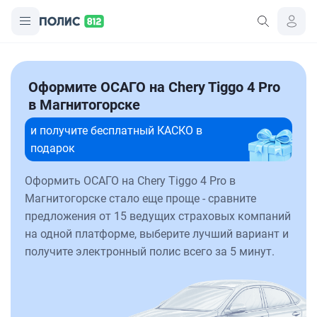
Оформите ОСАГО на Chery Tiggo 4 Pro
в Магнитогорске
и получите бесплатный КАСКО в
подарок
Оформить ОСАГО на Chery Tiggo 4 Pro в
Магнитогорске стало еще проще - сравните
предложения от 15 ведущих страховых компаний
на одной платформе, выберите лучший вариант и
получите электронный полис всего за 5 минут.