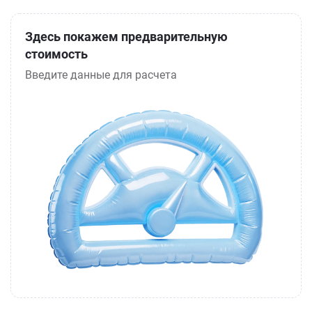
Здесь покажем предварительную
стоимость
Введите данные для расчета