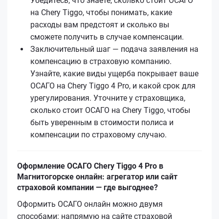
Убедитесь, что знаете, сколько стоит ОСАГО
на Chery Tiggo, чтобы понимать, какие
расходы вам предстоят и сколько вы
сможете получить в случае компенсации.
Заключительный шаг — подача заявления на
компенсацию в страховую компанию.
Узнайте, какие виды ущерба покрывает ваше
ОСАГО на Chery Tiggo 4 Pro, и какой срок для
урегулирования. Уточните у страховщика,
сколько стоит ОСАГО на Chery Tiggo, чтобы
быть уверенным в стоимости полиса и
компенсации по страховому случаю.
Оформление ОСАГО Chery Tiggo 4 Pro в
Магнитогорске онлайн: агрегатор или сайт
страховой компании — где выгоднее?
Оформить ОСАГО онлайн можно двумя
способами: напрямую на сайте страховой