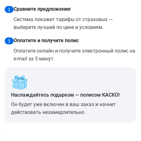
Сравните предложения
2
Система покажет тарифы от страховых —
выберите лучший по цене и условиям.
Оплатите и получите полис
3
Оплатите онлайн и получите электронный полис на
e-mail за 5 минут.
Наслаждайтесь подарком — полисом КАСКО!
Он будет уже включен в ваш заказ и начнет
действовать незамедлительно