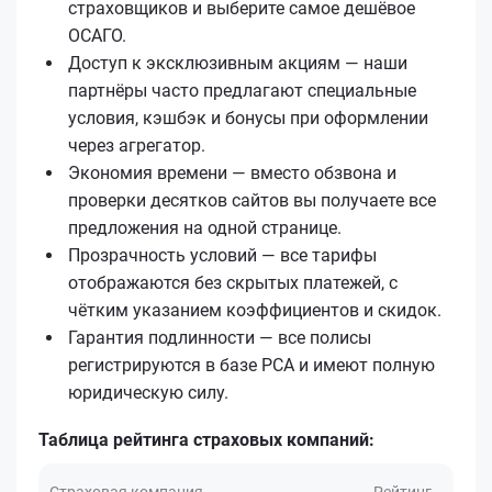
страховщиков и выберите самое дешёвое
ОСАГО.
Доступ к эксклюзивным акциям — наши
партнёры часто предлагают специальные
условия, кэшбэк и бонусы при оформлении
через агрегатор.
Экономия времени — вместо обзвона и
проверки десятков сайтов вы получаете все
предложения на одной странице.
Прозрачность условий — все тарифы
отображаются без скрытых платежей, с
чётким указанием коэффициентов и скидок.
Гарантия подлинности — все полисы
регистрируются в базе РСА и имеют полную
юридическую силу.
Таблица рейтинга страховых компаний:
Страховая компания
Рейтинг