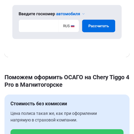
Поможем оформить ОСАГО на Chery Tiggo 4
Pro в Магнитогорске
Стоимость без комиссии
Цена полиса такая же, как при оформлении
напрямую в страховой компании.