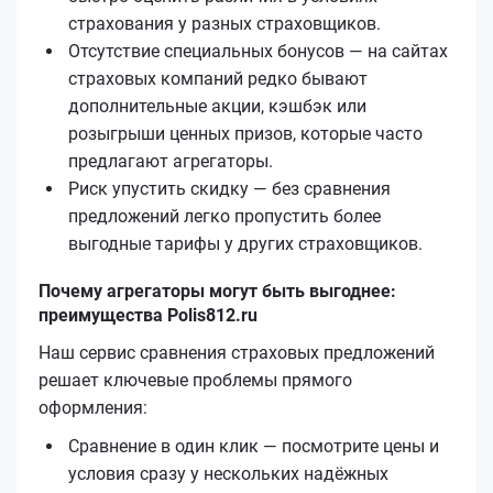
страхования у разных страховщиков.
Отсутствие специальных бонусов — на сайтах
страховых компаний редко бывают
дополнительные акции, кэшбэк или
розыгрыши ценных призов, которые часто
предлагают агрегаторы.
Риск упустить скидку — без сравнения
предложений легко пропустить более
выгодные тарифы у других страховщиков.
Почему агрегаторы могут быть выгоднее:
преимущества Polis812.ru
Наш сервис сравнения страховых предложений
решает ключевые проблемы прямого
оформления:
Сравнение в один клик — посмотрите цены и
условия сразу у нескольких надёжных