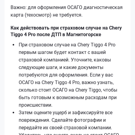
Важно: для оформления ОСАГО диагностическая
карта (техосмотр) не требуется.
Как действовать при страховом случае на Chery
Tiggo 4 Pro после ДТП в Магнитогорске
При страховом случае на Chery Tiggo 4 Pro
первым шагом будет контакт с вашей
страховой компанией. Уточните, каковы
следующие шаги, и какие документы
потребуются для оформления. Если у вас
ОСАГО на Chery Tiggo 4 Pro, важно узнать,
сколько стоит ОСАГО на Chery Tiggo, чтобы
быть готовым к возможным расходам при
происшествии.
Затем оцените ущерб и зафиксируйте все
повреждения. Сделайте фотографии и
передайте их своей страховой компании.