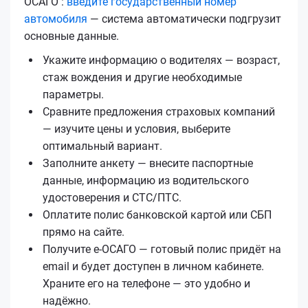
ОСАГО :
введите государственный номер
автомобиля
— система автоматически подгрузит
основные данные.
Укажите информацию о водителях — возраст,
стаж вождения и другие необходимые
параметры.
Сравните предложения страховых компаний
— изучите цены и условия, выберите
оптимальный вариант.
Заполните анкету — внесите паспортные
данные, информацию из водительского
удостоверения и СТС/ПТС.
Оплатите полис банковской картой или СБП
прямо на сайте.
Получите е‑ОСАГО — готовый полис придёт на
email и будет доступен в личном кабинете.
Храните его на телефоне — это удобно и
надёжно.