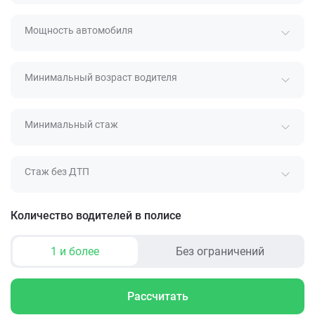
Мощность автомобиля
Минимальный возраст водителя
Минимальный стаж
Стаж без ДТП
Количество водителей в полисе
1 и более
Без ограничений
Рассчитать