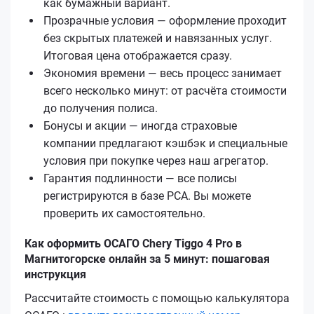
как бумажный вариант.
Прозрачные условия — оформление проходит
без скрытых платежей и навязанных услуг.
Итоговая цена отображается сразу.
Экономия времени — весь процесс занимает
всего несколько минут: от расчёта стоимости
до получения полиса.
Бонусы и акции — иногда страховые
компании предлагают кэшбэк и специальные
условия при покупке через наш агрегатор.
Гарантия подлинности — все полисы
регистрируются в базе РСА. Вы можете
проверить их самостоятельно.
Как оформить ОСАГО Chery Tiggo 4 Pro в
Магнитогорске онлайн за 5 минут: пошаговая
инструкция
Рассчитайте стоимость с помощью калькулятора