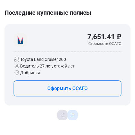
Последние купленные полисы
7,651.41 ₽
Стоимость ОСАГО
Toyota Land Cruiser 200
Водитель 27 лет, стаж 9 лет
Добрянка
Оформить ОСАГО