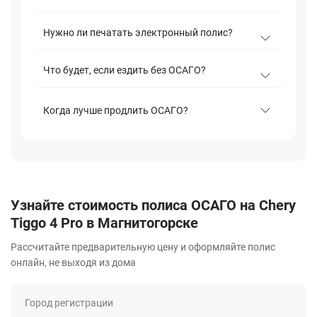
Нужно ли печатать электронный полис?
Что будет, если ездить без ОСАГО?
Когда лучше продлить ОСАГО?
Узнайте стоимость полиса ОСАГО на Chery
Tiggo 4 Pro в Магнитогорске
Рассчитайте предварительную цену и оформляйте полис
онлайн, не выходя из дома
Город регистрации