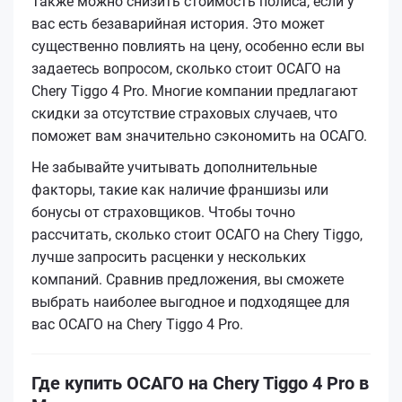
Также можно снизить стоимость полиса, если у
вас есть безаварийная история. Это может
существенно повлиять на цену, особенно если вы
задаетесь вопросом, сколько стоит ОСАГО на
Chery Tiggo 4 Pro. Многие компании предлагают
скидки за отсутствие страховых случаев, что
поможет вам значительно сэкономить на ОСАГО.
Не забывайте учитывать дополнительные
факторы, такие как наличие франшизы или
бонусы от страховщиков. Чтобы точно
рассчитать, сколько стоит ОСАГО на Chery Tiggo,
лучше запросить расценки у нескольких
компаний. Сравнив предложения, вы сможете
выбрать наиболее выгодное и подходящее для
вас ОСАГО на Chery Tiggo 4 Pro.
Где купить ОСАГО на Chery Tiggo 4 Pro в