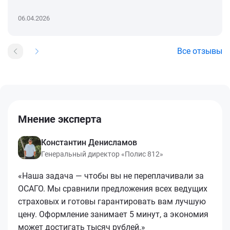
06.04.2026
Все отзывы
Мнение эксперта
Константин Денисламов
Генеральный директор «Полис 812»
«Наша задача — чтобы вы не переплачивали за
ОСАГО. Мы сравнили предложения всех ведущих
страховых и готовы гарантировать вам лучшую
цену. Оформление занимает 5 минут, а экономия
может достигать тысяч рублей.»