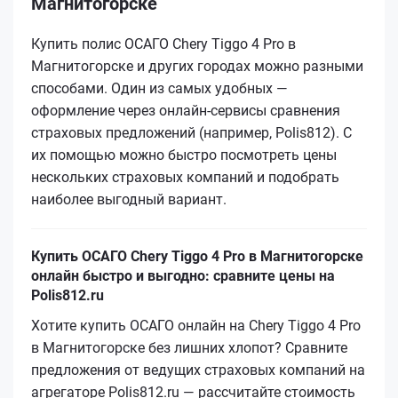
Магнитогорске
Купить полис ОСАГО Chery Tiggo 4 Pro в
Магнитогорске и других городах можно разными
способами. Один из самых удобных —
оформление через онлайн-сервисы сравнения
страховых предложений (например, Polis812). С
их помощью можно быстро посмотреть цены
нескольких страховых компаний и подобрать
наиболее выгодный вариант.
Купить ОСАГО Chery Tiggo 4 Pro в Магнитогорске
онлайн быстро и выгодно: сравните цены на
Polis812.ru
Хотите купить ОСАГО онлайн на Chery Tiggo 4 Pro
в Магнитогорске без лишних хлопот? Сравните
предложения от ведущих страховых компаний на
агрегаторе Polis812.ru — рассчитайте стоимость