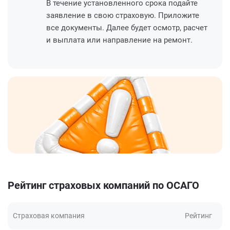
В течение установленного срока подайте
заявление в свою страховую. Приложите
все документы. Далее будет осмотр, расчет
и выплата или направление на ремонт.
Рейтинг страховых компаний по ОСАГО
Страховая компания
Рейтинг