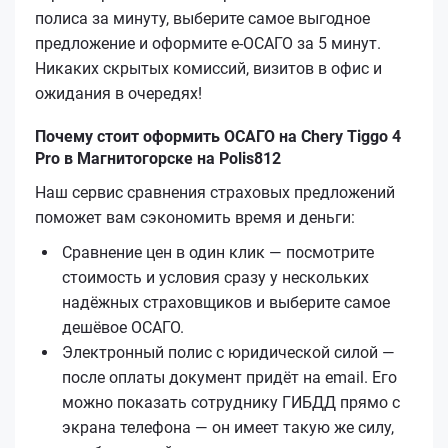
полиса за минуту, выберите самое выгодное
предложение и оформите е‑ОСАГО за 5 минут.
Никаких скрытых комиссий, визитов в офис и
ожидания в очередях!
Почему стоит оформить ОСАГО на Chery Tiggo 4
Pro в Магнитогорске на Polis812
Наш сервис сравнения страховых предложений
поможет вам сэкономить время и деньги:
Сравнение цен в один клик — посмотрите
стоимость и условия сразу у нескольких
надёжных страховщиков и выберите самое
дешёвое ОСАГО.
Электронный полис с юридической силой —
после оплаты документ придёт на email. Его
можно показать сотруднику ГИБДД прямо с
экрана телефона — он имеет такую же силу,