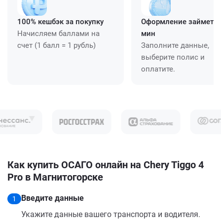
100% кешбэк за покупку
Оформление займет ≈
Начисляем баллами на
мин
счет (1 балл = 1 рубль)
Заполните данные,
выберите полис и
оплатите.
Как купить ОСАГО онлайн на Chery Tiggo 4
Pro в Магнитогорске
Введите данные
1
Укажите данные вашего транспорта и водителя.