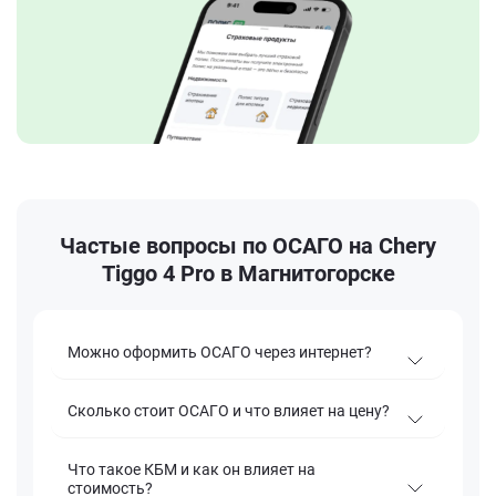
Частые вопросы по ОСАГО на Chery
Tiggo 4 Pro в Магнитогорске
Можно оформить ОСАГО через интернет?
Сколько стоит ОСАГО и что влияет на цену?
Что такое КБМ и как он влияет на
стоимость?