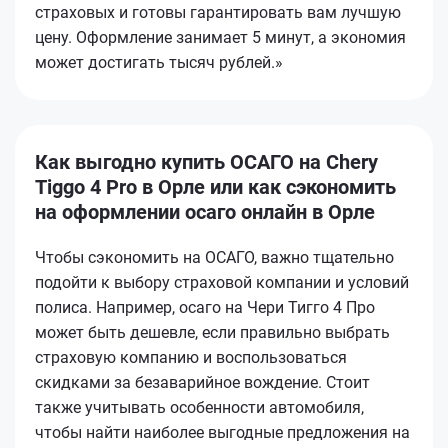
страховых и готовы гарантировать вам лучшую
цену. Оформление занимает 5 минут, а экономия
может достигать тысяч рублей.»
Как выгодно купить ОСАГО на Chery
Tiggo 4 Pro в Орле или как сэкономить
на оформлении осаго онлайн в Орле
Чтобы сэкономить на ОСАГО, важно тщательно
подойти к выбору страховой компании и условий
полиса. Например, осаго на Чери Тигго 4 Про
может быть дешевле, если правильно выбрать
страховую компанию и воспользоваться
скидками за безаварийное вождение. Стоит
также учитывать особенности автомобиля,
чтобы найти наиболее выгодные предложения на