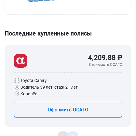
Последние купленные полисы
4,209.88 ₽
Стоимость ОСАГО
Toyota Camry
Водитель 39 лет, стаж 21 лет
Королёв
Оформить ОСАГО