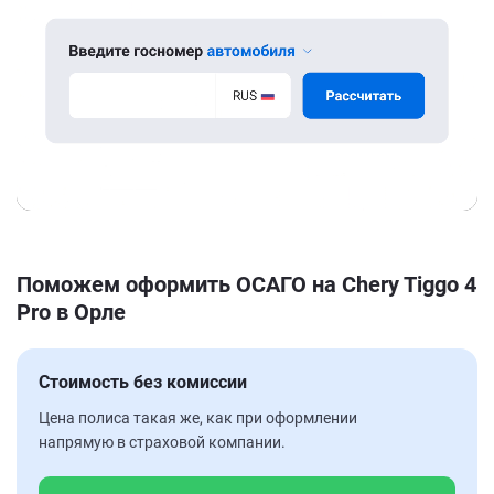
Поможем оформить ОСАГО на Chery Tiggo 4
Pro в Орле
Стоимость без комиссии
Цена полиса такая же, как при оформлении
напрямую в страховой компании.