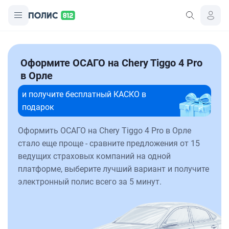
Оформите ОСАГО на Chery Tiggo 4 Pro
в Орле
и получите бесплатный КАСКО в
подарок
Оформить ОСАГО на Chery Tiggo 4 Pro в Орле
стало еще проще - сравните предложения от 15
ведущих страховых компаний на одной
платформе, выберите лучший вариант и получите
электронный полис всего за 5 минут.