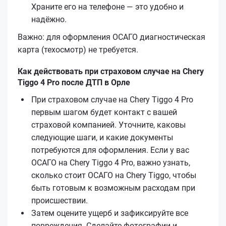
Храните его на телефоне — это удобно и
надёжно.
Важно: для оформления ОСАГО диагностическая
карта (техосмотр) не требуется.
Как действовать при страховом случае на Chery
Tiggo 4 Pro после ДТП в Орле
При страховом случае на Chery Tiggo 4 Pro
первым шагом будет контакт с вашей
страховой компанией. Уточните, каковы
следующие шаги, и какие документы
потребуются для оформления. Если у вас
ОСАГО на Chery Tiggo 4 Pro, важно узнать,
сколько стоит ОСАГО на Chery Tiggo, чтобы
быть готовым к возможным расходам при
происшествии.
Затем оцените ущерб и зафиксируйте все
повреждения. Сделайте фотографии и