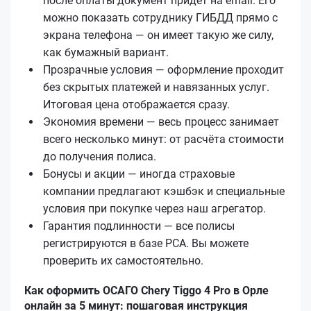
после оплаты документ придёт на email. Его
можно показать сотруднику ГИБДД прямо с
экрана телефона — он имеет такую же силу,
как бумажный вариант.
Прозрачные условия — оформление проходит
без скрытых платежей и навязанных услуг.
Итоговая цена отображается сразу.
Экономия времени — весь процесс занимает
всего несколько минут: от расчёта стоимости
до получения полиса.
Бонусы и акции — иногда страховые
компании предлагают кэшбэк и специальные
условия при покупке через наш агрегатор.
Гарантия подлинности — все полисы
регистрируются в базе РСА. Вы можете
проверить их самостоятельно.
Как оформить ОСАГО Chery Tiggo 4 Pro в Орле
онлайн за 5 минут: пошаговая инструкция