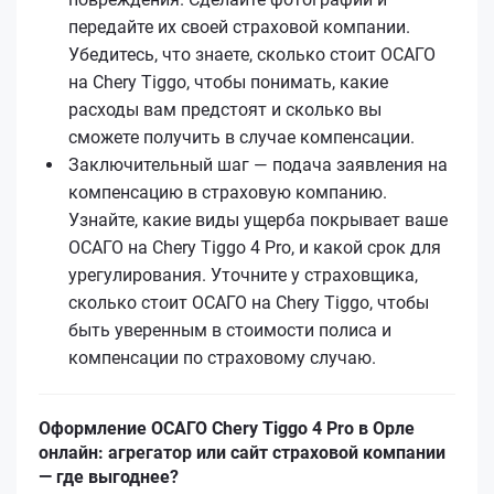
передайте их своей страховой компании.
Убедитесь, что знаете, сколько стоит ОСАГО
на Chery Tiggo, чтобы понимать, какие
расходы вам предстоят и сколько вы
сможете получить в случае компенсации.
Заключительный шаг — подача заявления на
компенсацию в страховую компанию.
Узнайте, какие виды ущерба покрывает ваше
ОСАГО на Chery Tiggo 4 Pro, и какой срок для
урегулирования. Уточните у страховщика,
сколько стоит ОСАГО на Chery Tiggo, чтобы
быть уверенным в стоимости полиса и
компенсации по страховому случаю.
Оформление ОСАГО Chery Tiggo 4 Pro в Орле
онлайн: агрегатор или сайт страховой компании
— где выгоднее?