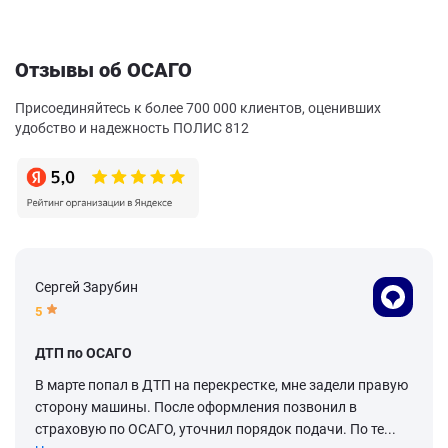
Отзывы об ОСАГО
Присоединяйтесь к более 700 000 клиентов, оценивших
удобство и надежность ПОЛИС 812
Сергей Зарубин
5
ДТП по ОСАГО
В марте попал в ДТП на перекрестке, мне задели правую
сторону машины. После оформления позвонил в
страховую по ОСАГО, уточнил порядок подачи. По те...