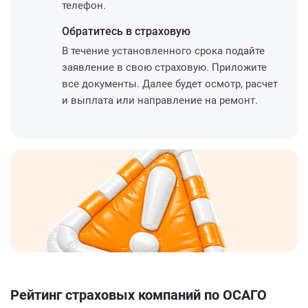
телефон.
Обратитесь
в страховую
В течение установленного срока подайте
заявление в свою страховую. Приложите
все документы. Далее будет осмотр, расчет
и выплата или направление на ремонт.
Рейтинг страховых компаний по ОСАГО