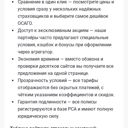
Сравнение в один клик — посмотрите цены и
условия сразу у нескольких надёжных
страховщиков и выберите самое дешёвое
ОСАГО.
Доступ к эксклюзивным акциям — наши
партнёры часто предлагают специальные
условия, кэшбэк и бонусы при оформлении
через агрегатор.
Экономия времени — вместо обзвона и
проверки десятков сайтов вы получаете все
предложения на одной странице.
Прозрачность условий — все тарифы
отображаются без скрытых платежей, с
чётким указанием коэффициентов и скидок.
Гарантия подлинности — все полисы
регистрируются в базе РСА и имеют полную
юридическую силу.