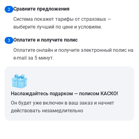
Сравните предложения
2
Система покажет тарифы от страховых —
выберите лучший по цене и условиям.
Оплатите и получите полис
3
Оплатите онлайн и получите электронный полис на
e-mail за 5 минут.
Наслаждайтесь подарком — полисом КАСКО!
Он будет уже включен в ваш заказ и начнет
действовать незамедлительно