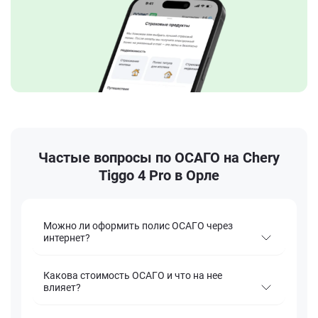
Частые вопросы по ОСАГО на Chery
Tiggo 4 Pro в Орле
Можно ли оформить полис ОСАГО через
интернет?
Какова стоимость ОСАГО и что на нее
влияет?