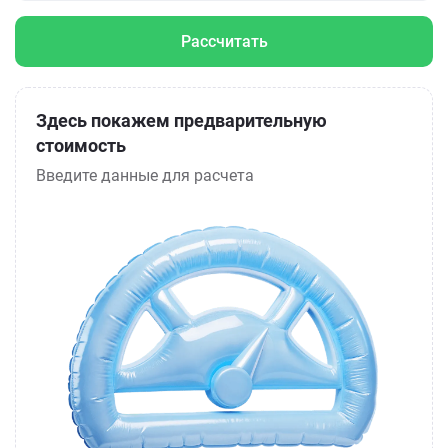
Рассчитать
Здесь покажем предварительную
стоимость
Введите данные для расчета