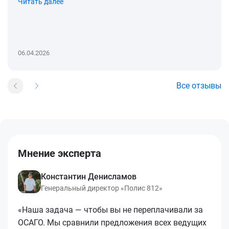
Читать далее
06.04.2026
Все отзывы
Мнение эксперта
Константин Денисламов
Генеральный директор «Полис 812»
«Наша задача — чтобы вы не переплачивали за
ОСАГО. Мы сравнили предложения всех ведущих