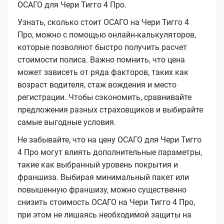
ОСАГО для Чери Тигго 4 Про.
Узнать, сколько стоит ОСАГО на Чери Тигго 4
Про, можно с помощью онлайн-калькуляторов,
которые позволяют быстро получить расчет
стоимости полиса. Важно помнить, что цена
может зависеть от ряда факторов, таких как
возраст водителя, стаж вождения и место
регистрации. Чтобы сэкономить, сравнивайте
предложения разных страховщиков и выбирайте
самые выгодные условия.
Не забывайте, что на цену ОСАГО для Чери Тигго
4 Про могут влиять дополнительные параметры,
такие как выбранный уровень покрытия и
франшиза. Выбирая минимальный пакет или
повышенную франшизу, можно существенно
снизить стоимость ОСАГО на Чери Тигго 4 Про,
при этом не лишаясь необходимой защиты на