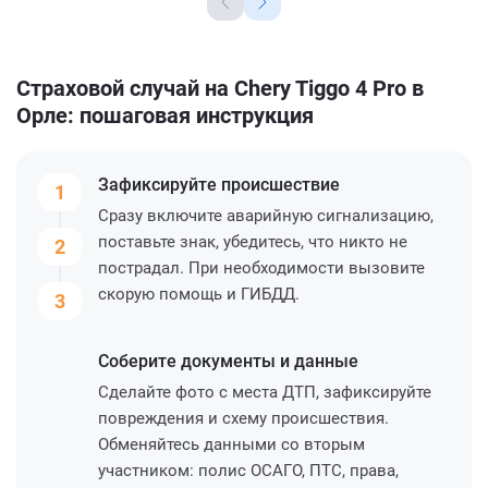
Страховой случай на Chery Tiggo 4 Pro в
Орле: пошаговая инструкция
Зафиксируйте
происшествие
1
Сразу включите аварийную сигнализацию,
поставьте знак, убедитесь, что никто не
2
пострадал. При необходимости вызовите
скорую помощь и ГИБДД.
3
Соберите
документы и данные
Сделайте фото с места ДТП, зафиксируйте
повреждения и схему происшествия.
Обменяйтесь данными со вторым
участником: полис ОСАГО, ПТС, права,