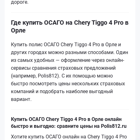
дороге.
Где купить ОСАГО на Chery Tiggo 4 Pro в
Орле
Купить полис ОСАГО Chery Tiggo 4 Pro в Орле и
других городах можно разными способами. Один
из самых удобных — оформление через онлайн-
сервисы сравнения страховых предложений
(например, Polis812). С их помощью можно
быстро посмотреть цены нескольких страховых
компаний и подобрать наиболее выгодный
вариант.
Купить ОСАГО Chery Tiggo 4 Pro в Орле онлайн
быстро и выгодно: сравните цены на Polis812.ru
Хотите купить ОСАГО онлайн на Chery Tiggo 4 Pro