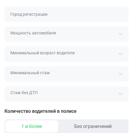
Город регистрации
Мощность автомобиля
Минимальный возраст водителя
Минимальный стаж
Стаж без ДТП
Количество водителей в полисе
1 и более
Без ограничений