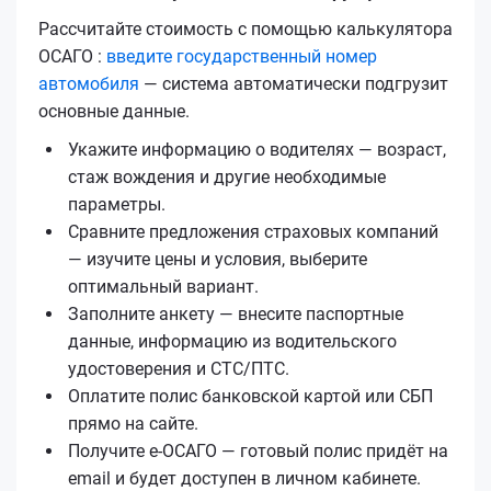
Рассчитайте стоимость с помощью калькулятора
ОСАГО :
введите государственный номер
автомобиля
— система автоматически подгрузит
основные данные.
Укажите информацию о водителях — возраст,
стаж вождения и другие необходимые
параметры.
Сравните предложения страховых компаний
— изучите цены и условия, выберите
оптимальный вариант.
Заполните анкету — внесите паспортные
данные, информацию из водительского
удостоверения и СТС/ПТС.
Оплатите полис банковской картой или СБП
прямо на сайте.
Получите е‑ОСАГО — готовый полис придёт на
email и будет доступен в личном кабинете.