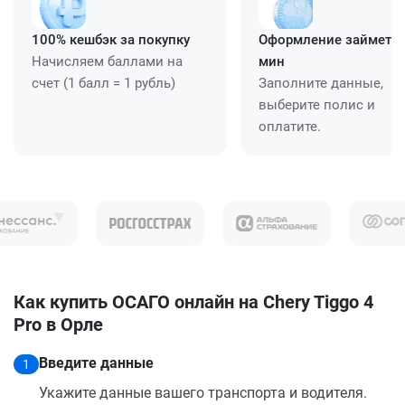
100% кешбэк за покупку
Оформление займет ≈
Начисляем баллами на
мин
счет (1 балл = 1 рубль)
Заполните данные,
выберите полис и
оплатите.
Как купить ОСАГО онлайн на Chery Tiggo 4
Pro в Орле
Введите данные
1
Укажите данные вашего транспорта и водителя.