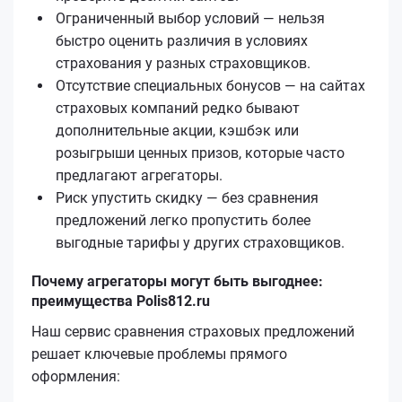
Ограниченный выбор условий — нельзя
быстро оценить различия в условиях
страхования у разных страховщиков.
Отсутствие специальных бонусов — на сайтах
страховых компаний редко бывают
дополнительные акции, кэшбэк или
розыгрыши ценных призов, которые часто
предлагают агрегаторы.
Риск упустить скидку — без сравнения
предложений легко пропустить более
выгодные тарифы у других страховщиков.
Почему агрегаторы могут быть выгоднее:
преимущества Polis812.ru
Наш сервис сравнения страховых предложений
решает ключевые проблемы прямого
оформления: