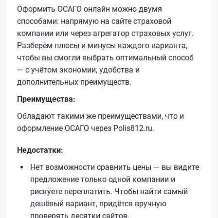
Оформить ОСАГО онлайн можно двумя
способами: напрямую на сайте страховой
компании или через агрегатор страховых услуг.
Разберём плюсы и минусы каждого варианта,
чтобы вы смогли выбрать оптимальный способ
— с учётом экономии, удобства и
дополнительных преимуществ.
Преимущества:
Обладают такими же преимуществами, что и
оформление ОСАГО через Polis812.ru.
Недостатки:
Нет возможности сравнить цены — вы видите
предложение только одной компании и
рискуете переплатить. Чтобы найти самый
дешёвый вариант, придётся вручную
проверять десятки сайтов.