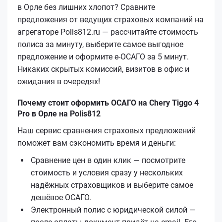
в Орле без лишних хлопот? Сравните
предложения от ведущих страховых компаний на
агрегаторе Polis812.ru — рассчитайте стоимость
полиса за минуту, выберите самое выгодное
предложение и оформите е‑ОСАГО за 5 минут.
Никаких скрытых комиссий, визитов в офис и
ожидания в очередях!
Почему стоит оформить ОСАГО на Chery Tiggo 4
Pro в Орле на Polis812
Наш сервис сравнения страховых предложений
поможет вам сэкономить время и деньги:
Сравнение цен в один клик — посмотрите
стоимость и условия сразу у нескольких
надёжных страховщиков и выберите самое
дешёвое ОСАГО.
Электронный полис с юридической силой —