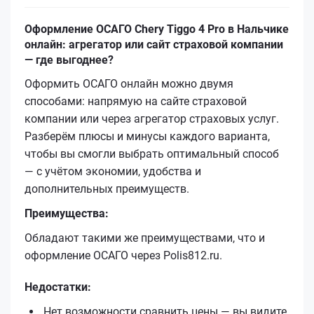
Оформление ОСАГО Chery Tiggo 4 Pro в Нальчике
онлайн: агрегатор или сайт страховой компании
— где выгоднее?
Оформить ОСАГО онлайн можно двумя
способами: напрямую на сайте страховой
компании или через агрегатор страховых услуг.
Разберём плюсы и минусы каждого варианта,
чтобы вы смогли выбрать оптимальный способ
— с учётом экономии, удобства и
дополнительных преимуществ.
Преимущества:
Обладают такими же преимуществами, что и
оформление ОСАГО через Polis812.ru.
Недостатки:
Нет возможности сравнить цены — вы видите