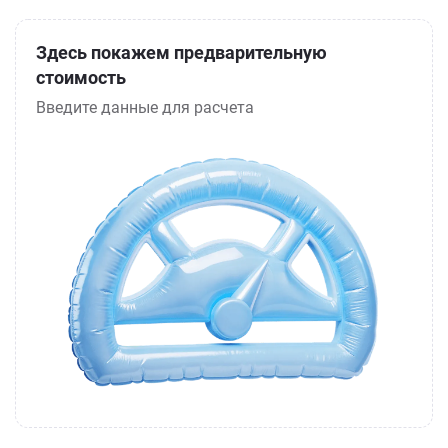
Здесь покажем предварительную
стоимость
Введите данные для расчета