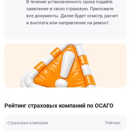
В течение установленного срока подайте
заявление в свою страховую. Приложите
все документы. Далее будет осмотр, расчет
и выплата или направление на ремонт.
Рейтинг страховых компаний по ОСАГО
Страховая компания
Рейтинг