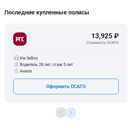
Последние купленные полисы
13,925 ₽
Стоимость ОСАГО
Kia Seltos
Водитель 28 лет, стаж 5 лет
Анапа
Оформить ОСАГО