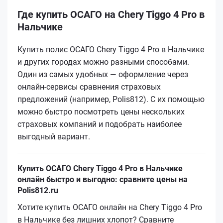
Где купить ОСАГО на Chery Tiggo 4 Pro в
Нальчике
Купить полис ОСАГО Chery Tiggo 4 Pro в Нальчике
и других городах можно разными способами.
Один из самых удобных — оформление через
онлайн-сервисы сравнения страховых
предложений (например, Polis812). С их помощью
можно быстро посмотреть цены нескольких
страховых компаний и подобрать наиболее
выгодный вариант.
Купить ОСАГО Chery Tiggo 4 Pro в Нальчике
онлайн быстро и выгодно: сравните цены на
Polis812.ru
Хотите купить ОСАГО онлайн на Chery Tiggo 4 Pro
в Нальчике без лишних хлопот? Сравните