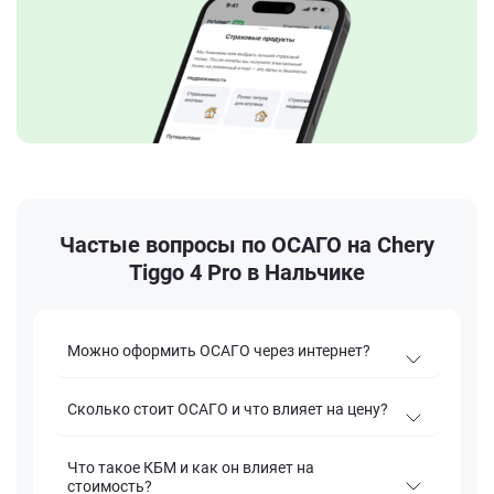
Частые вопросы по ОСАГО на Chery
Tiggo 4 Pro в Нальчике
Можно оформить ОСАГО через интернет?
Сколько стоит ОСАГО и что влияет на цену?
Что такое КБМ и как он влияет на
стоимость?