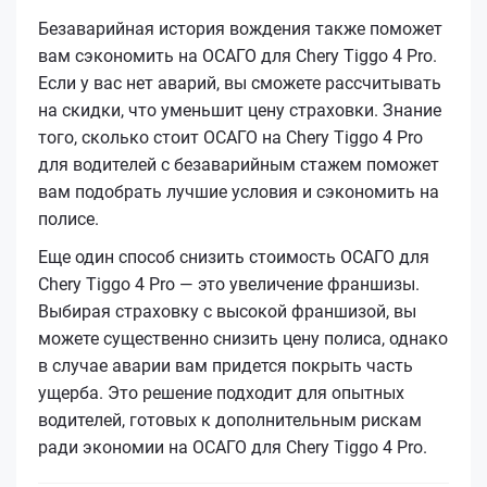
Безаварийная история вождения также поможет
вам сэкономить на ОСАГО для Chery Tiggo 4 Pro.
Если у вас нет аварий, вы сможете рассчитывать
на скидки, что уменьшит цену страховки. Знание
того, сколько стоит ОСАГО на Chery Tiggo 4 Pro
для водителей с безаварийным стажем поможет
вам подобрать лучшие условия и сэкономить на
полисе.
Еще один способ снизить стоимость ОСАГО для
Chery Tiggo 4 Pro — это увеличение франшизы.
Выбирая страховку с высокой франшизой, вы
можете существенно снизить цену полиса, однако
в случае аварии вам придется покрыть часть
ущерба. Это решение подходит для опытных
водителей, готовых к дополнительным рискам
ради экономии на ОСАГО для Chery Tiggo 4 Pro.