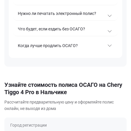
Нужно ли печатать электронный полис?
Что будет, если ездить без ОСАГО?
Когда лучше продлить ОСАГО?
Узнайте стоимость полиса ОСАГО на Chery
Tiggo 4 Pro в Нальчике
Рассчитайте предварительную цену и оформляйте полис
онлайн, не выходя из дома
Город регистрации