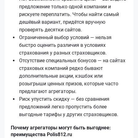
предложение только одной компании и
рискуете переплатить. Чтобы найти самый
дешёвый вариант, придётся вручную
проверять десятки сайтов.
Ограниченный выбор условий — нельзя
быстро оценить различия в условиях
страхования у разных страховщиков.
Отсутствие специальных бонусов — на сайтах
страховых компаний редко бывают
дополнительные акции, кэшбэк или
розыгрыши ценных призов, которые часто
предлагают агрегаторы.
Риск упустить скидку — без сравнения
предложений легко пропустить более
выгодные тарифы у других страховщиков.
Почему агрегаторы могут быть выгоднее:
преимущества Polis812.ru