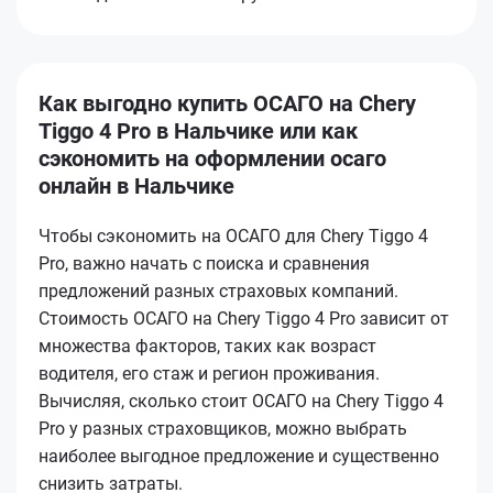
Как выгодно купить ОСАГО на Chery
Tiggo 4 Pro в Нальчике или как
сэкономить на оформлении осаго
онлайн в Нальчике
Чтобы сэкономить на ОСАГО для Chery Tiggo 4
Pro, важно начать с поиска и сравнения
предложений разных страховых компаний.
Стоимость ОСАГО на Chery Tiggo 4 Pro зависит от
множества факторов, таких как возраст
водителя, его стаж и регион проживания.
Вычисляя, сколько стоит ОСАГО на Chery Tiggo 4
Pro у разных страховщиков, можно выбрать
наиболее выгодное предложение и существенно
снизить затраты.