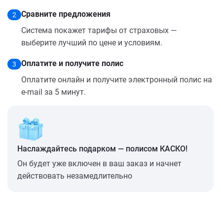
Сравните предложения
2
Система покажет тарифы от страховых —
выберите лучший по цене и условиям.
Оплатите и получите полис
3
Оплатите онлайн и получите электронный полис на
e-mail за 5 минут.
Наслаждайтесь подарком — полисом КАСКО!
Он будет уже включен в ваш заказ и начнет
действовать незамедлительно