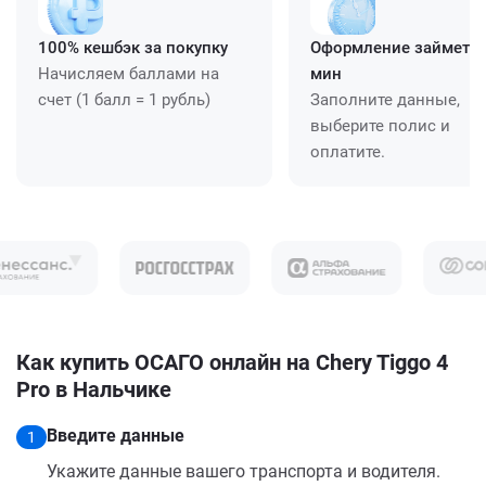
100% кешбэк за покупку
Оформление займет ≈
Начисляем баллами на
мин
счет (1 балл = 1 рубль)
Заполните данные,
выберите полис и
оплатите.
Как купить ОСАГО онлайн на Chery Tiggo 4
Pro в Нальчике
Введите данные
1
Укажите данные вашего транспорта и водителя.