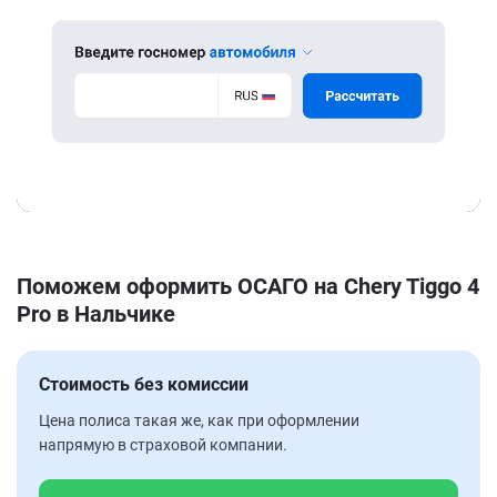
Поможем оформить ОСАГО на Chery Tiggo 4
Pro в Нальчике
Стоимость без комиссии
Цена полиса такая же, как при оформлении
напрямую в страховой компании.