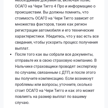
необходимые документы, включая полис
ОСАГО на Чери Тигго 4 Про и информацию о
происшествии. Вы должны помнить, что
стоимость ОСАГО на Чери Тигго зависит от
множества факторов, таких как регион
регистрации автомобиля и его технические
характеристики. Убедитесь, что у вас есть все
сведения, чтобы ускорить процесс получения
выплат.
После того как вы собрали все документы,
отправьте их в свою страховую компанию. В
Нальчике страховщики проводят экспертизу
по случаям, связанным с ДТП, и после этого
вы получите компенсацию. Если возникнут
проблемы или вопросы, уточните, сколько
стоит ОСАГО на Чери Тигго и как это может
повлиять на размер выплат по вашему
случаю.