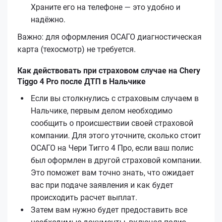
Храните его на телефоне — это удобно и
надёжно.
Важно: для оформления ОСАГО диагностическая
карта (техосмотр) не требуется.
Как действовать при страховом случае на Chery
Tiggo 4 Pro после ДТП в Нальчике
Если вы столкнулись с страховым случаем в
Нальчике, первым делом необходимо
сообщить о происшествии своей страховой
компании. Для этого уточните, сколько стоит
ОСАГО на Чери Тигго 4 Про, если ваш полис
был оформлен в другой страховой компании.
Это поможет вам точно знать, что ожидает
вас при подаче заявления и как будет
происходить расчет выплат.
Затем вам нужно будет предоставить все