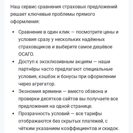
Наш сервис сравнения страховых предложений
решает ключевые проблемы прямого
оформления:
Сравнение в один клик — посмотрите цены и
условия сразу у нескольких надёжных
страховщиков и выберите самое дешёвое
ОСАГО.
Доступ к эксклюзивным акциям — наши
партнёры часто предлагают специальные
условия, кэшбэк и бонусы при оформлении
через агрегатор.
Экономия времени — вместо обзвона и
проверки десятков сайтов вы получаете все
предложения на одной странице.
Прозрачность условий — все тарифы
отображаются без скрытых платежей, с
чётким указанием коэффициентов и скидок.