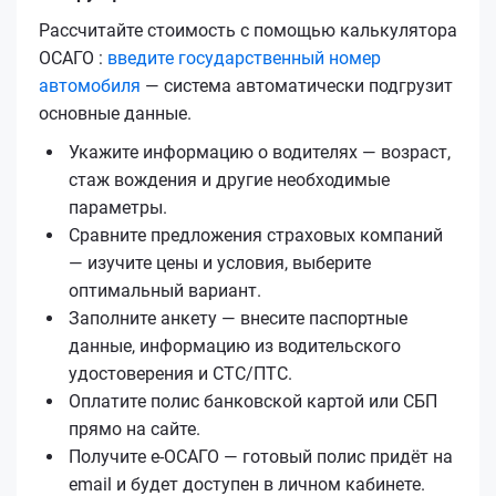
Рассчитайте стоимость с помощью калькулятора
ОСАГО :
введите государственный номер
автомобиля
— система автоматически подгрузит
основные данные.
Укажите информацию о водителях — возраст,
стаж вождения и другие необходимые
параметры.
Сравните предложения страховых компаний
— изучите цены и условия, выберите
оптимальный вариант.
Заполните анкету — внесите паспортные
данные, информацию из водительского
удостоверения и СТС/ПТС.
Оплатите полис банковской картой или СБП
прямо на сайте.
Получите е‑ОСАГО — готовый полис придёт на
email и будет доступен в личном кабинете.