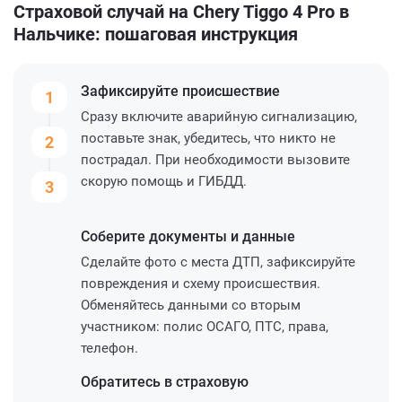
Страховой случай на Chery Tiggo 4 Pro в
Нальчике: пошаговая инструкция
Зафиксируйте
происшествие
1
Сразу включите аварийную сигнализацию,
поставьте знак, убедитесь, что никто не
2
пострадал. При необходимости вызовите
скорую помощь и ГИБДД.
3
Соберите
документы и данные
Сделайте фото с места ДТП, зафиксируйте
повреждения и схему происшествия.
Обменяйтесь данными со вторым
участником: полис ОСАГО, ПТС, права,
телефон.
Обратитесь
в страховую