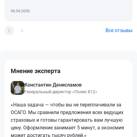
06.04.2026
Все отзывы
Мнение эксперта
Константин Денисламов
Генеральный директор «Полис 812»
«Наша задача — чтобы вы не переплачивали за
ОСАГО. Мы сравнили предложения всех ведущих
страховых и готовы гарантировать вам лучшую
цену. Оформление занимает 5 минут, а экономия
может достигать тысяч рублей.»