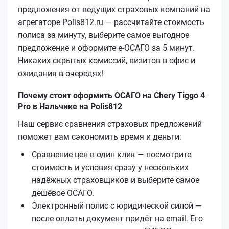
предложения от ведущих страховых компаний на
агрегаторе Polis812.ru — рассчитайте стоимость
полиса за минуту, выберите самое выгодное
предложение и оформите е‑ОСАГО за 5 минут.
Никаких скрытых комиссий, визитов в офис и
ожидания в очередях!
Почему стоит оформить ОСАГО на Chery Tiggo 4
Pro в Нальчике на Polis812
Наш сервис сравнения страховых предложений
поможет вам сэкономить время и деньги:
Сравнение цен в один клик — посмотрите
стоимость и условия сразу у нескольких
надёжных страховщиков и выберите самое
дешёвое ОСАГО.
Электронный полис с юридической силой —
после оплаты документ придёт на email. Его