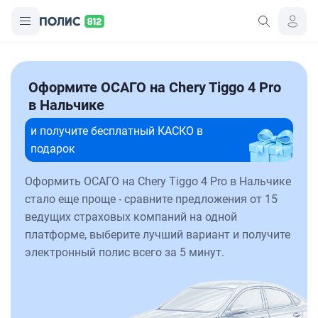
Оформите ОСАГО на Chery Tiggo 4 Pro
в Нальчике
и получите бесплатный КАСКО в
подарок
Оформить ОСАГО на Chery Tiggo 4 Pro в Нальчике
стало еще проще - сравните предложения от 15
ведущих страховых компаний на одной
платформе, выберите лучший вариант и получите
электронный полис всего за 5 минут.