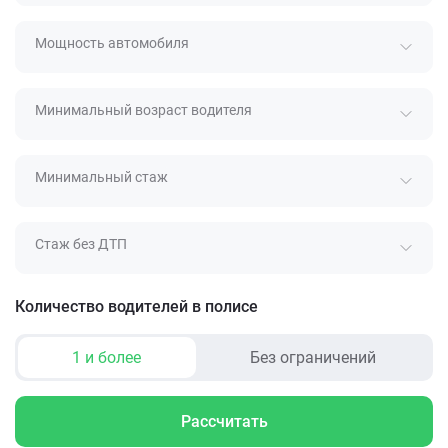
Мощность автомобиля
Минимальный возраст водителя
Минимальный стаж
Стаж без ДТП
Количество водителей в полисе
1 и более
Без ограничений
Рассчитать