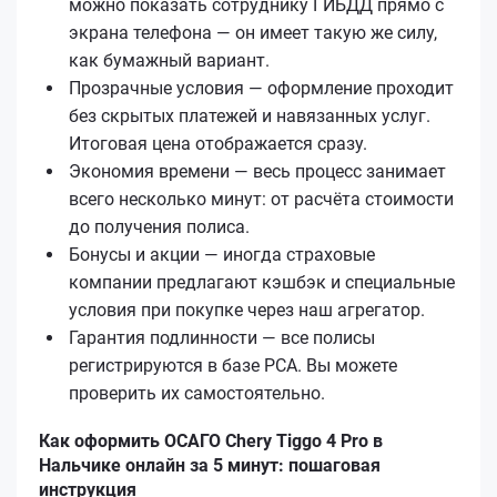
можно показать сотруднику ГИБДД прямо с
экрана телефона — он имеет такую же силу,
как бумажный вариант.
Прозрачные условия — оформление проходит
без скрытых платежей и навязанных услуг.
Итоговая цена отображается сразу.
Экономия времени — весь процесс занимает
всего несколько минут: от расчёта стоимости
до получения полиса.
Бонусы и акции — иногда страховые
компании предлагают кэшбэк и специальные
условия при покупке через наш агрегатор.
Гарантия подлинности — все полисы
регистрируются в базе РСА. Вы можете
проверить их самостоятельно.
Как оформить ОСАГО Chery Tiggo 4 Pro в
Нальчике онлайн за 5 минут: пошаговая
инструкция