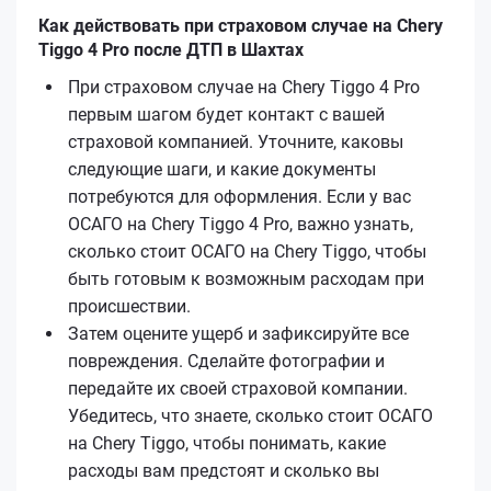
Как действовать при страховом случае на Chery
Tiggo 4 Pro после ДТП в Шахтах
При страховом случае на Chery Tiggo 4 Pro
первым шагом будет контакт с вашей
страховой компанией. Уточните, каковы
следующие шаги, и какие документы
потребуются для оформления. Если у вас
ОСАГО на Chery Tiggo 4 Pro, важно узнать,
сколько стоит ОСАГО на Chery Tiggo, чтобы
быть готовым к возможным расходам при
происшествии.
Затем оцените ущерб и зафиксируйте все
повреждения. Сделайте фотографии и
передайте их своей страховой компании.
Убедитесь, что знаете, сколько стоит ОСАГО
на Chery Tiggo, чтобы понимать, какие
расходы вам предстоят и сколько вы