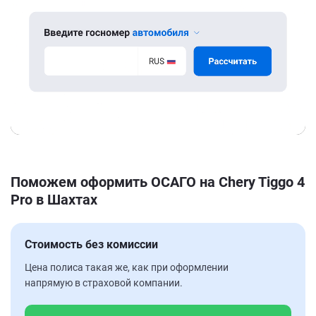
Поможем оформить ОСАГО на Chery Tiggo 4
Pro в Шахтах
Стоимость без комиссии
Цена полиса такая же, как при оформлении
напрямую в страховой компании.