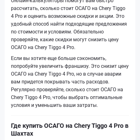
Онлайн-калькуляторы помогут вам быстро
рассчитать, сколько стоит ОСАГО на Chery Tiggo
4 Pro и оценить возможные скидки и акции. Это
удобный способ найти подходящие предложения
по стоимости и условиям. Обязательно
проверяйте, какие скидки могут снизить цену
ОСАГО на Chery Tiggo 4 Pro.
Если вы хотите еще больше сэкономить,
попробуйте увеличить франшизу. Это снизит цену
ОСАГО на Chery Tiggo 4 Pro, но в случае аварии
вам придется покрывать часть расходов.
Регулярно проверяйте, сколько стоит ОСАГО на
Chery Tiggo 4 Pro, чтобы выбрать оптимальные
условия и уменьшить ваши затраты.
Где купить ОСАГО на Chery Tiggo 4 Pro в
Шахтах