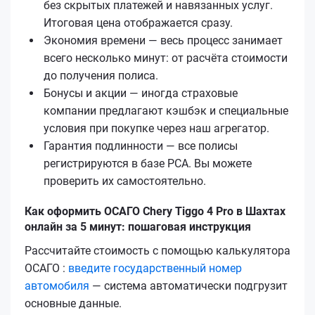
без скрытых платежей и навязанных услуг.
Итоговая цена отображается сразу.
Экономия времени — весь процесс занимает
всего несколько минут: от расчёта стоимости
до получения полиса.
Бонусы и акции — иногда страховые
компании предлагают кэшбэк и специальные
условия при покупке через наш агрегатор.
Гарантия подлинности — все полисы
регистрируются в базе РСА. Вы можете
проверить их самостоятельно.
Как оформить ОСАГО Chery Tiggo 4 Pro в Шахтах
онлайн за 5 минут: пошаговая инструкция
Рассчитайте стоимость с помощью калькулятора
ОСАГО :
введите государственный номер
автомобиля
— система автоматически подгрузит
основные данные.