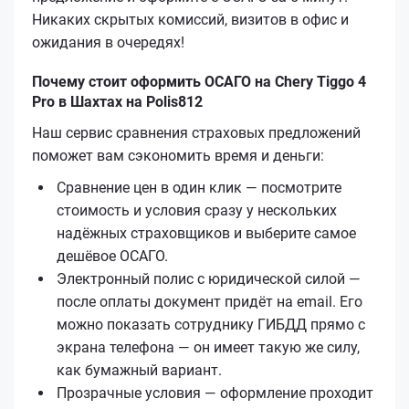
Никаких скрытых комиссий, визитов в офис и
ожидания в очередях!
Почему стоит оформить ОСАГО на Chery Tiggo 4
Pro в Шахтах на Polis812
Наш сервис сравнения страховых предложений
поможет вам сэкономить время и деньги:
Сравнение цен в один клик — посмотрите
стоимость и условия сразу у нескольких
надёжных страховщиков и выберите самое
дешёвое ОСАГО.
Электронный полис с юридической силой —
после оплаты документ придёт на email. Его
можно показать сотруднику ГИБДД прямо с
экрана телефона — он имеет такую же силу,
как бумажный вариант.
Прозрачные условия — оформление проходит