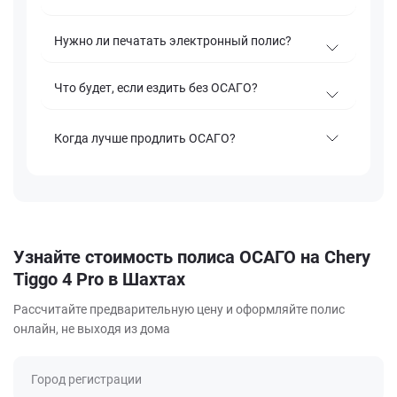
Нужно ли печатать электронный полис?
Что будет, если ездить без ОСАГО?
Когда лучше продлить ОСАГО?
Узнайте стоимость полиса ОСАГО на Chery
Tiggo 4 Pro в Шахтах
Рассчитайте предварительную цену и оформляйте полис
онлайн, не выходя из дома
Город регистрации