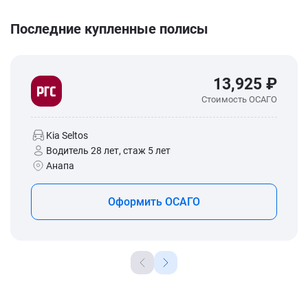
Последние купленные полисы
13,925 ₽
Стоимость ОСАГО
Kia Seltos
Водитель 28 лет, стаж 5 лет
Анапа
Оформить ОСАГО