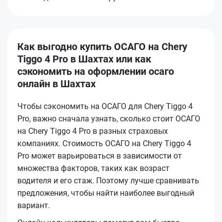
Как выгодно купить ОСАГО на Chery
Tiggo 4 Pro в Шахтах или как
сэкономить на оформлении осаго
онлайн в Шахтах
Чтобы сэкономить на ОСАГО для Chery Tiggo 4
Pro, важно сначала узнать, сколько стоит ОСАГО
на Chery Tiggo 4 Pro в разных страховых
компаниях. Стоимость ОСАГО на Chery Tiggo 4
Pro может варьироваться в зависимости от
множества факторов, таких как возраст
водителя и его стаж. Поэтому лучше сравнивать
предложения, чтобы найти наиболее выгодный
вариант.