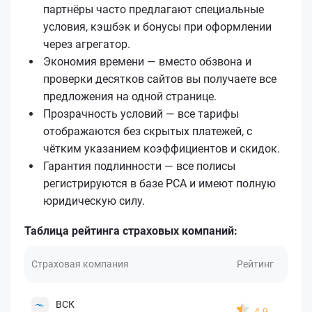
партнёры часто предлагают специальные
условия, кэшбэк и бонусы при оформлении
через агрегатор.
Экономия времени — вместо обзвона и
проверки десятков сайтов вы получаете все
предложения на одной странице.
Прозрачность условий — все тарифы
отображаются без скрытых платежей, с
чётким указанием коэффициентов и скидок.
Гарантия подлинности — все полисы
регистрируются в базе РСА и имеют полную
юридическую силу.
Таблица рейтинга страховых компаний:
Страховая компания
Рейтинг
ВСК
4.9