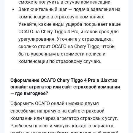
сможете получить в случае компенсации.
Заключительный шаг — подача заявления на
компенсацию в страховую компанию.
Узнайте, какие виды ущерба покрывает ваше
ОСАГО на Chery Tiggo 4 Pro, и какой срок для
урегулирования. Уточните у страховщика,
сколько стоит ОСАГО на Chery Tiggo, чтобы
быть уверенным в стоимости полиса и
компенсации по страховому случаю.
Оформление ОСАГО Chery Tiggo 4 Pro в Шахтах
онлайн: агрегатор или сайт страховой компании
— где выгоднее?
Оформить ОСАГО онлайн можно двумя
способами: напрямую на сайте страховой
компании или через агрегатор страховых услуг.
Разберём плюсы и минусы каждого варианта,