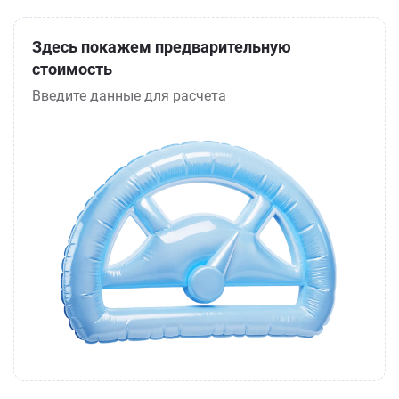
Здесь покажем предварительную
стоимость
Введите данные для расчета