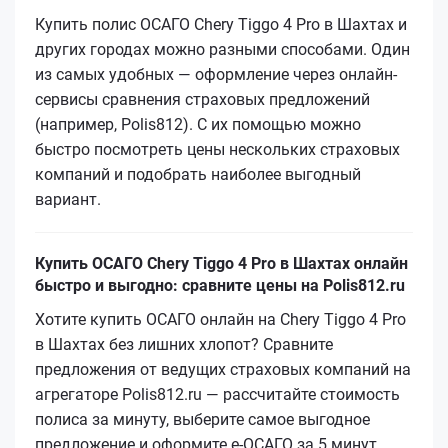
Купить полис ОСАГО Chery Tiggo 4 Pro в Шахтах и
других городах можно разными способами. Один
из самых удобных — оформление через онлайн-
сервисы сравнения страховых предложений
(например, Polis812). С их помощью можно
быстро посмотреть цены нескольких страховых
компаний и подобрать наиболее выгодный
вариант.
Купить ОСАГО Chery Tiggo 4 Pro в Шахтах онлайн
быстро и выгодно: сравните цены на Polis812.ru
Хотите купить ОСАГО онлайн на Chery Tiggo 4 Pro
в Шахтах без лишних хлопот? Сравните
предложения от ведущих страховых компаний на
агрегаторе Polis812.ru — рассчитайте стоимость
полиса за минуту, выберите самое выгодное
предложение и оформите е‑ОСАГО за 5 минут.