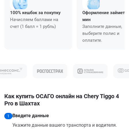
100% кешбэк за покупку
Оформление займет ≈
Начисляем баллами на
мин
счет (1 балл = 1 рубль)
Заполните данные,
выберите полис и
оплатите.
Как купить ОСАГО онлайн на Chery Tiggo 4
Pro в Шахтах
Введите данные
1
Укажите данные вашего транспорта и водителя.