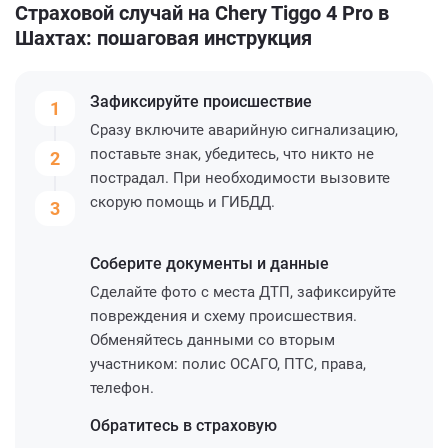
Страховой случай на Chery Tiggo 4 Pro в
Шахтах: пошаговая инструкция
Зафиксируйте
происшествие
1
Сразу включите аварийную сигнализацию,
поставьте знак, убедитесь, что никто не
2
пострадал. При необходимости вызовите
скорую помощь и ГИБДД.
3
Соберите
документы и данные
Сделайте фото с места ДТП, зафиксируйте
повреждения и схему происшествия.
Обменяйтесь данными со вторым
участником: полис ОСАГО, ПТС, права,
телефон.
Обратитесь
в страховую