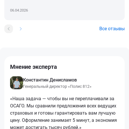
06.04.2026
Все отзывы
Мнение эксперта
Константин Денисламов
Генеральный директор «Полис 812»
«Наша задача — чтобы вы не переплачивали за
ОСАГО. Мы сравнили предложения всех ведущих
страховых и готовы гарантировать вам лучшую
цену. Оформление занимает 5 минут, а экономия
может достигать тысяч рублей.»