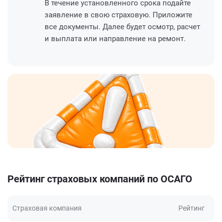
В течение установленного срока подайте
заявление в свою страховую. Приложите
все документы. Далее будет осмотр, расчет
и выплата или направление на ремонт.
Рейтинг страховых компаний по ОСАГО
Страховая компания
Рейтинг