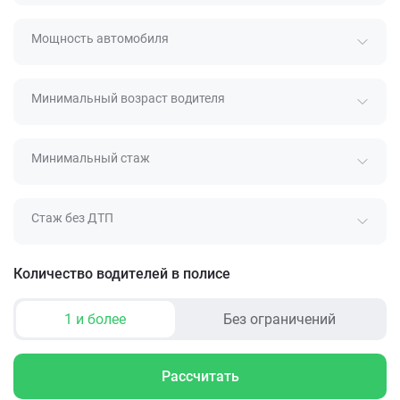
Мощность автомобиля
Минимальный возраст водителя
Минимальный стаж
Стаж без ДТП
Количество водителей в полисе
1 и более
Без ограничений
Рассчитать