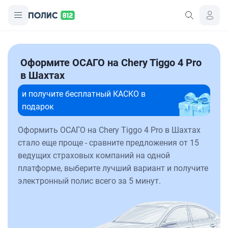
Оформите ОСАГО на Chery Tiggo 4 Pro
в Шахтах
и получите бесплатный КАСКО в
подарок
Оформить ОСАГО на Chery Tiggo 4 Pro в Шахтах
стало еще проще - сравните предложения от 15
ведущих страховых компаний на одной
платформе, выберите лучший вариант и получите
электронный полис всего за 5 минут.