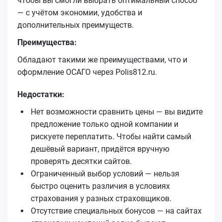
чтобы вы смогли выбрать оптимальный способ
— с учётом экономии, удобства и
дополнительных преимуществ.
Преимущества:
Обладают такими же преимуществами, что и
оформление ОСАГО через Polis812.ru.
Недостатки:
Нет возможности сравнить цены — вы видите
предложение только одной компании и
рискуете переплатить. Чтобы найти самый
дешёвый вариант, придётся вручную
проверять десятки сайтов.
Ограниченный выбор условий — нельзя
быстро оценить различия в условиях
страхования у разных страховщиков.
Отсутствие специальных бонусов — на сайтах