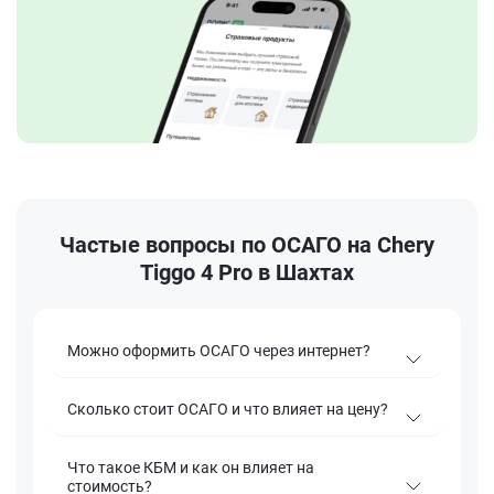
Частые вопросы по ОСАГО на Chery
Tiggo 4 Pro в Шахтах
Можно оформить ОСАГО через интернет?
Сколько стоит ОСАГО и что влияет на цену?
Что такое КБМ и как он влияет на
стоимость?