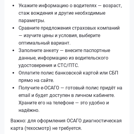
Укажите информацию о водителях — возраст,
стаж вождения и другие необходимые
параметры.
Сравните предложения страховых компаний
— изучите цены и условия, выберите
оптимальный вариант.
Заполните анкету — внесите паспортные
данные, информацию из водительского
удостоверения и СТС/ПТС.
Оплатите полис банковской картой или СБП
прямо на сайте.
Получите е‑ОСАГО — готовый полис придёт на
email и будет доступен в личном кабинете.
Храните его на телефоне — это удобно и
надёжно.
Важно: для оформления ОСАГО диагностическая
карта (техосмотр) не требуется.