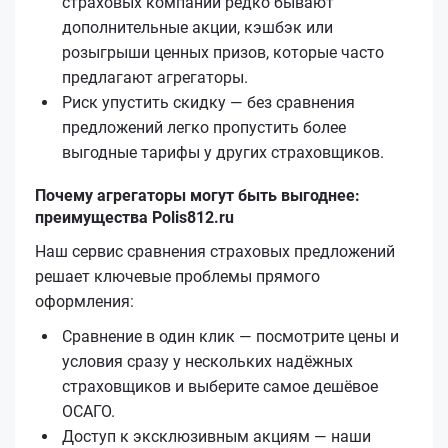
страховых компаний редко бывают
дополнительные акции, кэшбэк или
розыгрыши ценных призов, которые часто
предлагают агрегаторы.
Риск упустить скидку — без сравнения
предложений легко пропустить более
выгодные тарифы у других страховщиков.
Почему агрегаторы могут быть выгоднее:
преимущества Polis812.ru
Наш сервис сравнения страховых предложений
решает ключевые проблемы прямого
оформления:
Сравнение в один клик — посмотрите цены и
условия сразу у нескольких надёжных
страховщиков и выберите самое дешёвое
ОСАГО.
Доступ к эксклюзивным акциям — наши