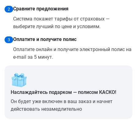
Сравните предложения
2
Система покажет тарифы от страховых —
выберите лучший по цене и условиям.
Оплатите и получите полис
3
Оплатите онлайн и получите электронный полис на
e-mail за 5 минут.
Наслаждайтесь подарком — полисом КАСКО!
Он будет уже включен в ваш заказ и начнет
действовать незамедлительно