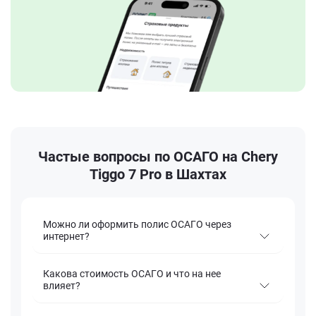
Частые вопросы по ОСАГО на Chery
Tiggo 7 Pro в Шахтах
Можно ли оформить полис ОСАГО через
интернет?
Какова стоимость ОСАГО и что на нее
влияет?