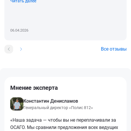
Читать далее
06.04.2026
Все отзывы
Мнение эксперта
Константин Денисламов
Генеральный директор «Полис 812»
«Наша задача — чтобы вы не переплачивали за
ОСАГО. Мы сравнили предложения всех ведущих