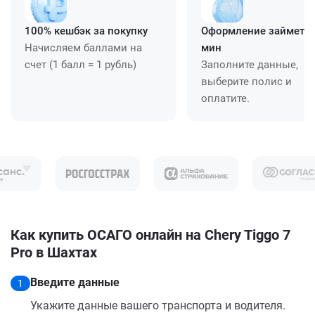
100% кешбэк за покупку
Оформление займет ≈
Начисляем баллами на
мин
счет (1 балл = 1 рубль)
Заполните данные,
выберите полис и
оплатите.
Как купить ОСАГО онлайн на Chery Tiggo 7
Pro в Шахтах
Введите данные
1
Укажите данные вашего транспорта и водителя.