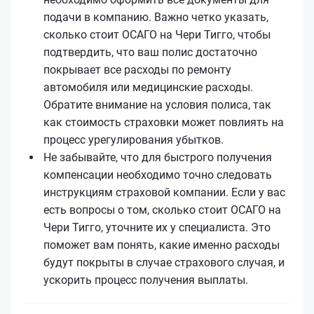
подачи в компанию. Важно четко указать,
сколько стоит ОСАГО на Чери Тигго, чтобы
подтвердить, что ваш полис достаточно
покрывает все расходы по ремонту
автомобиля или медицинские расходы.
Обратите внимание на условия полиса, так
как стоимость страховки может повлиять на
процесс урегулирования убытков.
Не забывайте, что для быстрого получения
компенсации необходимо точно следовать
инструкциям страховой компании. Если у вас
есть вопросы о том, сколько стоит ОСАГО на
Чери Тигго, уточните их у специалиста. Это
поможет вам понять, какие именно расходы
будут покрыты в случае страхового случая, и
ускорить процесс получения выплаты.