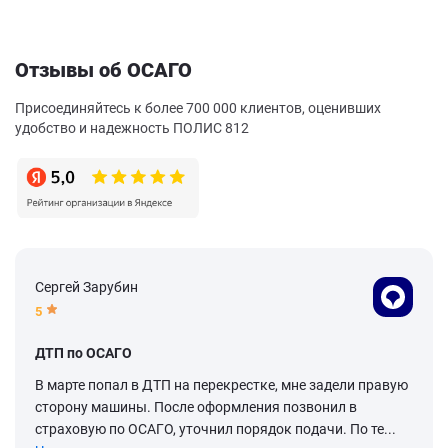
Отзывы об ОСАГО
Присоединяйтесь к более 700 000 клиентов, оценивших
удобство и надежность ПОЛИС 812
Сергей Зарубин
5
ДТП по ОСАГО
В марте попал в ДТП на перекрестке, мне задели правую
сторону машины. После оформления позвонил в
страховую по ОСАГО, уточнил порядок подачи. По те...