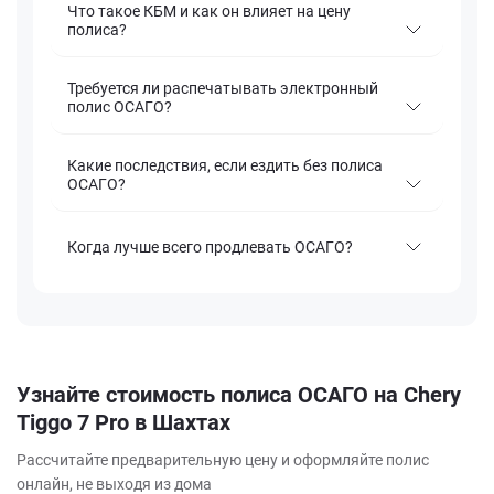
Что такое КБМ и как он влияет на цену
полиса?
Требуется ли распечатывать электронный
полис ОСАГО?
Какие последствия, если ездить без полиса
ОСАГО?
Когда лучше всего продлевать ОСАГО?
Узнайте стоимость полиса ОСАГО на Chery
Tiggo 7 Pro в Шахтах
Рассчитайте предварительную цену и оформляйте полис
онлайн, не выходя из дома