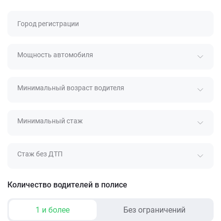
Город регистрации
Мощность автомобиля
Минимальный возраст водителя
Минимальный стаж
Стаж без ДТП
Количество водителей в полисе
1 и более
Без ограничений