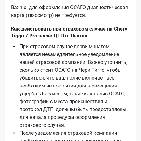
Важно: для оформления ОСАГО диагностическая
карта (техосмотр) не требуется.
Как действовать при страховом случае на Chery
Tiggo 7 Pro после ДТП в Шахтах
При страховом случае первым шагом
является незамедлительное уведомление
вашей страховой компании. Важно уточнить,
сколько стоит ОСАГО на Чери Тигго, чтобы
убедиться, что ваш полис включает все
необходимые покрытия для возмещения
ущерба. Документы, такие как полис ОСАГО,
фотографии с места происшествия и
протокол ДТП, должны быть предоставлены
для начала процедуры оформления
страхового случая.
После уведомления страховой компании
необходимо оформить все документы для