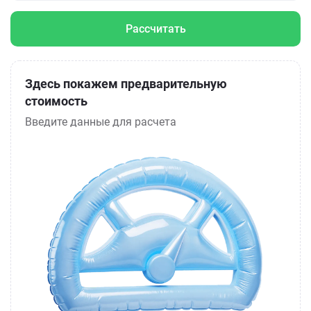
Рассчитать
Здесь покажем предварительную
стоимость
Введите данные для расчета