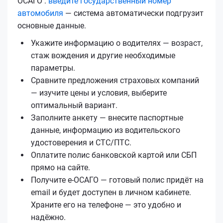
ОСАГО :
введите государственный номер
автомобиля
— система автоматически подгрузит
основные данные.
Укажите информацию о водителях — возраст,
стаж вождения и другие необходимые
параметры.
Сравните предложения страховых компаний
— изучите цены и условия, выберите
оптимальный вариант.
Заполните анкету — внесите паспортные
данные, информацию из водительского
удостоверения и СТС/ПТС.
Оплатите полис банковской картой или СБП
прямо на сайте.
Получите е‑ОСАГО — готовый полис придёт на
email и будет доступен в личном кабинете.
Храните его на телефоне — это удобно и
надёжно.