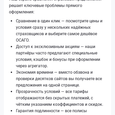
решает ключевые проблемы прямого
оформления:
Сравнение в один клик — посмотрите цены и
условия сразу у нескольких надёжных
страховщиков и выберите самое дешёвое
ОСАГО.
Доступ к эксклюзивным акциям — наши
партнёры часто предлагают специальные
условия, кэшбэк и бонусы при оформлении
через агрегатор.
Экономия времени — вместо обзвона и
проверки десятков сайтов вы получаете все
предложения на одной странице.
Прозрачность условий — все тарифы
отображаются без скрытых платежей, с
чётким указанием коэффициентов и скидок.
Гарантия подлинности — все полисы