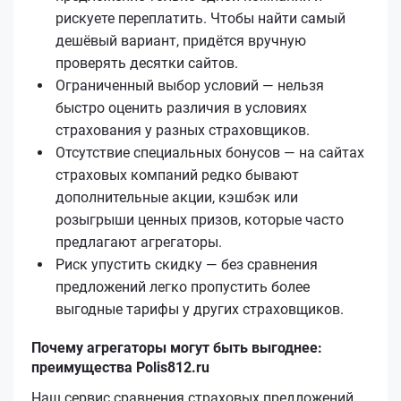
рискуете переплатить. Чтобы найти самый
дешёвый вариант, придётся вручную
проверять десятки сайтов.
Ограниченный выбор условий — нельзя
быстро оценить различия в условиях
страхования у разных страховщиков.
Отсутствие специальных бонусов — на сайтах
страховых компаний редко бывают
дополнительные акции, кэшбэк или
розыгрыши ценных призов, которые часто
предлагают агрегаторы.
Риск упустить скидку — без сравнения
предложений легко пропустить более
выгодные тарифы у других страховщиков.
Почему агрегаторы могут быть выгоднее:
преимущества Polis812.ru
Наш сервис сравнения страховых предложений