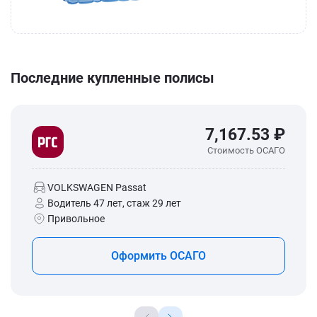
Последние купленные полисы
7,167.53 ₽
Стоимость ОСАГО
VOLKSWAGEN Passat
Водитель 47 лет, стаж 29 лет
Привольное
Оформить ОСАГО