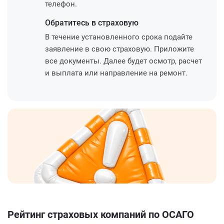
телефон.
Обратитесь
в страховую
В течение установленного срока подайте
заявление в свою страховую. Приложите
все документы. Далее будет осмотр, расчет
и выплата или направление на ремонт.
Рейтинг страховых компаний по ОСАГО