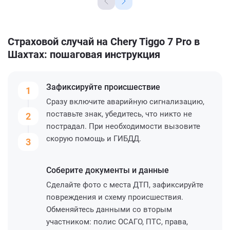
Страховой случай на Chery Tiggo 7 Pro в
Шахтах: пошаговая инструкция
Зафиксируйте
происшествие
1
Сразу включите аварийную сигнализацию,
поставьте знак, убедитесь, что никто не
2
пострадал. При необходимости вызовите
скорую помощь и ГИБДД.
3
Соберите
документы и данные
Сделайте фото с места ДТП, зафиксируйте
повреждения и схему происшествия.
Обменяйтесь данными со вторым
участником: полис ОСАГО, ПТС, права,