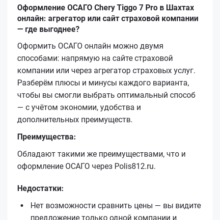
Оформление ОСАГО Chery Tiggo 7 Pro в Шахтах
онлайн: агрегатор или сайт страховой компании
— где выгоднее?
Оформить ОСАГО онлайн можно двумя
способами: напрямую на сайте страховой
компании или через агрегатор страховых услуг.
Разберём плюсы и минусы каждого варианта,
чтобы вы смогли выбрать оптимальный способ
— с учётом экономии, удобства и
дополнительных преимуществ.
Преимущества:
Обладают такими же преимуществами, что и
оформление ОСАГО через Polis812.ru.
Недостатки:
Нет возможности сравнить цены — вы видите
предложение только одной компании и