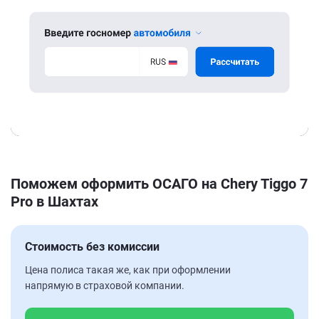
Поможем оформить ОСАГО на Chery Tiggo 7
Pro в Шахтах
Стоимость без комиссии
Цена полиса такая же, как при оформлении
напрямую в страховой компании.