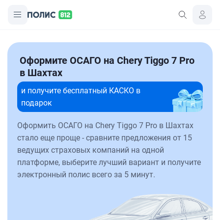
Оформите ОСАГО на Chery Tiggo 7 Pro
в Шахтах
и получите бесплатный КАСКО в
подарок
Оформить ОСАГО на Chery Tiggo 7 Pro в Шахтах
стало еще проще - сравните предложения от 15
ведущих страховых компаний на одной
платформе, выберите лучший вариант и получите
электронный полис всего за 5 минут.