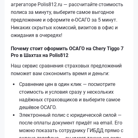
агрегаторе Polis812.ru — рассчитайте стоимость
полиса за минуту, выберите самое выгодное
предложение и оформите е‑ОСАГО за 5 минут.
Никаких скрытых комиссий, визитов в офис и
ожидания в очередях!
Почему стоит оформить ОСАГО на Chery Tiggo 7
Pro в Шахтах на Polis812
Наш сервис сравнения страховых предложений
поможет вам сэкономить время и деньги:
Сравнение цен в один клик — посмотрите
стоимость и условия сразу у нескольких
надёжных страховщиков и выберите самое
дешёвое ОСАГО.
Электронный полис с юридической силой —
после оплаты документ придёт на email. Его
можно показать сотруднику ГИБДД прямо с