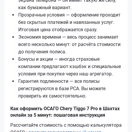
экрана телефона — он имеет такую же силу,
как бумажный вариант.
Прозрачные условия — оформление проходит
без скрытых платежей и навязанных услуг.
Итоговая цена отображается сразу.
Экономия времени — весь процесс занимает
всего несколько минут: от расчёта стоимости
до получения полиса.
Бонусы и акции — иногда страховые
компании предлагают кэшбэк и специальные
условия при покупке через наш агрегатор.
Гарантия подлинности — все полисы
регистрируются в базе РСА. Вы можете
проверить их самостоятельно.
Как оформить ОСАГО Chery Tiggo 7 Pro в Шахтах
онлайн за 5 минут: пошаговая инструкция
Рассчитайте стоимость с помощью калькулятора