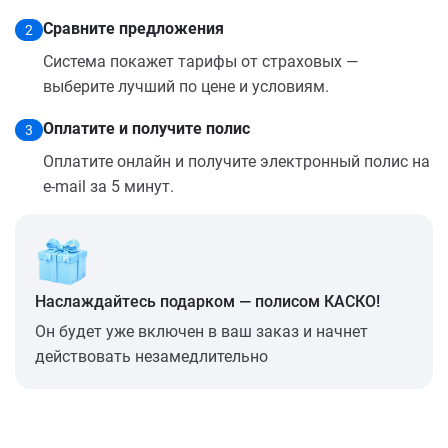
Сравните предложения
2
Система покажет тарифы от страховых —
выберите лучший по цене и условиям.
Оплатите и получите полис
3
Оплатите онлайн и получите электронный полис на
e-mail за 5 минут.
Наслаждайтесь подарком — полисом КАСКО!
Он будет уже включен в ваш заказ и начнет
действовать незамедлительно