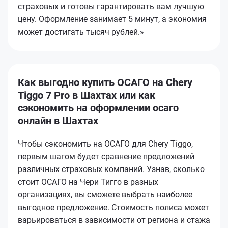
страховых и готовы гарантировать вам лучшую
цену. Оформление занимает 5 минут, а экономия
может достигать тысяч рублей.»
Как выгодно купить ОСАГО на Chery
Tiggo 7 Pro в Шахтах или как
сэкономить на оформлении осаго
онлайн в Шахтах
Чтобы сэкономить на ОСАГО для Chery Tiggo,
первым шагом будет сравнение предложений
различных страховых компаний. Узнав, сколько
стоит ОСАГО на Чери Тигго в разных
организациях, вы сможете выбрать наиболее
выгодное предложение. Стоимость полиса может
варьироваться в зависимости от региона и стажа