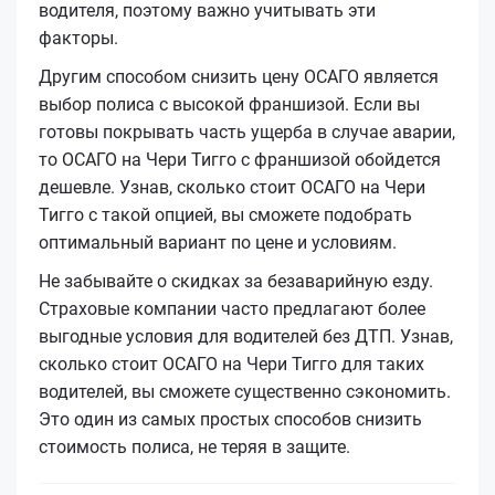
водителя, поэтому важно учитывать эти
факторы.
Другим способом снизить цену ОСАГО является
выбор полиса с высокой франшизой. Если вы
готовы покрывать часть ущерба в случае аварии,
то ОСАГО на Чери Тигго с франшизой обойдется
дешевле. Узнав, сколько стоит ОСАГО на Чери
Тигго с такой опцией, вы сможете подобрать
оптимальный вариант по цене и условиям.
Не забывайте о скидках за безаварийную езду.
Страховые компании часто предлагают более
выгодные условия для водителей без ДТП. Узнав,
сколько стоит ОСАГО на Чери Тигго для таких
водителей, вы сможете существенно сэкономить.
Это один из самых простых способов снизить
стоимость полиса, не теряя в защите.