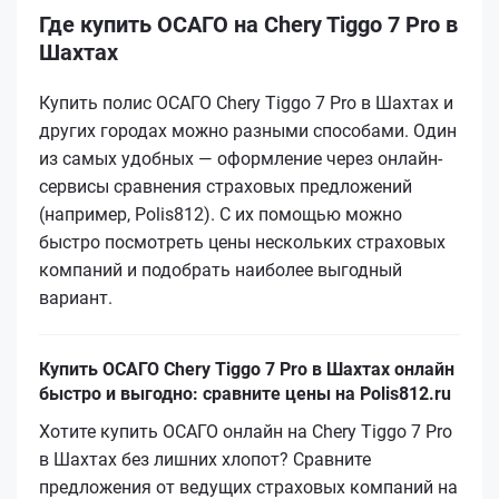
Где купить ОСАГО на Chery Tiggo 7 Pro в
Шахтах
Купить полис ОСАГО Chery Tiggo 7 Pro в Шахтах и
других городах можно разными способами. Один
из самых удобных — оформление через онлайн-
сервисы сравнения страховых предложений
(например, Polis812). С их помощью можно
быстро посмотреть цены нескольких страховых
компаний и подобрать наиболее выгодный
вариант.
Купить ОСАГО Chery Tiggo 7 Pro в Шахтах онлайн
быстро и выгодно: сравните цены на Polis812.ru
Хотите купить ОСАГО онлайн на Chery Tiggo 7 Pro
в Шахтах без лишних хлопот? Сравните
предложения от ведущих страховых компаний на