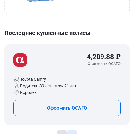
Последние купленные полисы
4,209.88 ₽
Стоимость ОСАГО
Toyota Camry
Водитель 39 лет, стаж 21 лет
Королёв
Оформить ОСАГО