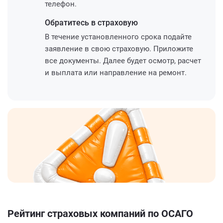
телефон.
Обратитесь
в страховую
В течение установленного срока подайте
заявление в свою страховую. Приложите
все документы. Далее будет осмотр, расчет
и выплата или направление на ремонт.
Рейтинг страховых компаний по ОСАГО