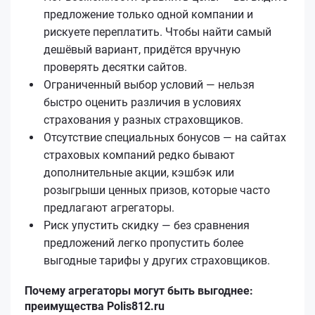
предложение только одной компании и
рискуете переплатить. Чтобы найти самый
дешёвый вариант, придётся вручную
проверять десятки сайтов.
Ограниченный выбор условий — нельзя
быстро оценить различия в условиях
страхования у разных страховщиков.
Отсутствие специальных бонусов — на сайтах
страховых компаний редко бывают
дополнительные акции, кэшбэк или
розыгрыши ценных призов, которые часто
предлагают агрегаторы.
Риск упустить скидку — без сравнения
предложений легко пропустить более
выгодные тарифы у других страховщиков.
Почему агрегаторы могут быть выгоднее:
преимущества Polis812.ru