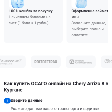
100% кешбэк за покупку
Оформление займет ≈
Начисляем баллами на
мин
счет (1 балл = 1 рубль)
Заполните данные,
выберите полис и
оплатите.
Как купить ОСАГО онлайн на Chery Arrizo 8 в
Кургане
Введите данные
1
Укажите данные вашего транспорта и водителя.