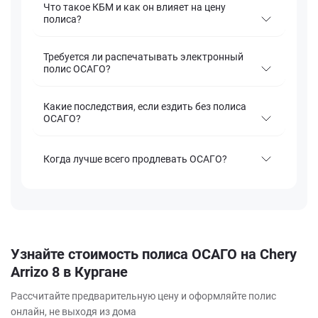
Что такое КБМ и как он влияет на цену
полиса?
Требуется ли распечатывать электронный
полис ОСАГО?
Какие последствия, если ездить без полиса
ОСАГО?
Когда лучше всего продлевать ОСАГО?
Узнайте стоимость полиса ОСАГО на Chery
Arrizo 8 в Кургане
Рассчитайте предварительную цену и оформляйте полис
онлайн, не выходя из дома