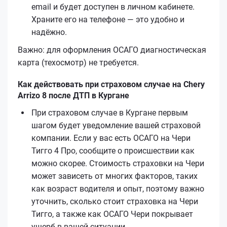
email и будет доступен в личном кабинете.
Храните его на телефоне — это удобно и
надёжно.
Важно: для оформления ОСАГО диагностическая
карта (техосмотр) не требуется.
Как действовать при страховом случае на Chery
Arrizo 8 после ДТП в Кургане
При страховом случае в Кургане первым
шагом будет уведомление вашей страховой
компании. Если у вас есть ОСАГО на Чери
Тигго 4 Про, сообщите о происшествии как
можно скорее. Стоимость страховки на Чери
может зависеть от многих факторов, таких
как возраст водителя и опыт, поэтому важно
уточнить, сколько стоит страховка на Чери
Тигго, а также как ОСАГО Чери покрывает
ущерб в вашей ситуации.