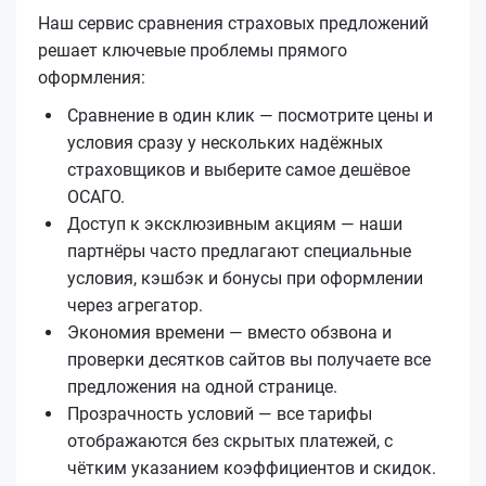
Наш сервис сравнения страховых предложений
решает ключевые проблемы прямого
оформления:
Сравнение в один клик — посмотрите цены и
условия сразу у нескольких надёжных
страховщиков и выберите самое дешёвое
ОСАГО.
Доступ к эксклюзивным акциям — наши
партнёры часто предлагают специальные
условия, кэшбэк и бонусы при оформлении
через агрегатор.
Экономия времени — вместо обзвона и
проверки десятков сайтов вы получаете все
предложения на одной странице.
Прозрачность условий — все тарифы
отображаются без скрытых платежей, с
чётким указанием коэффициентов и скидок.