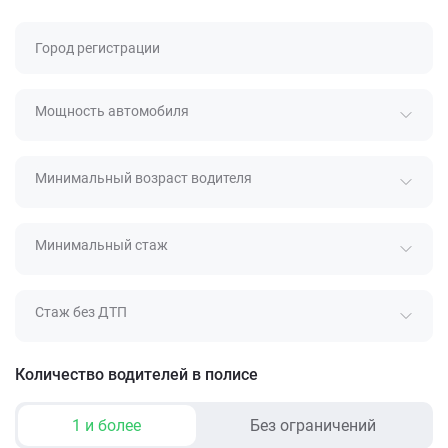
Город регистрации
Мощность автомобиля
Минимальный возраст водителя
Минимальный стаж
Стаж без ДТП
Количество водителей в полисе
1 и более
Без ограничений