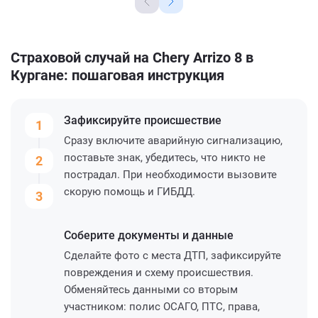
Страховой случай на Chery Arrizo 8 в
Кургане: пошаговая инструкция
Зафиксируйте
происшествие
1
Сразу включите аварийную сигнализацию,
поставьте знак, убедитесь, что никто не
2
пострадал. При необходимости вызовите
скорую помощь и ГИБДД.
3
Соберите
документы и данные
Сделайте фото с места ДТП, зафиксируйте
повреждения и схему происшествия.
Обменяйтесь данными со вторым
участником: полис ОСАГО, ПТС, права,