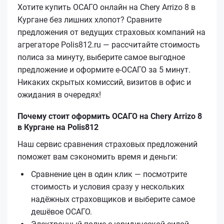
Хотите купить ОСАГО онлайн на Chery Arrizo 8 в
Кургане без лишних хлопот? Сравните
предложения от ведущих страховых компаний на
агрегаторе Polis812.ru — рассчитайте стоимость
полиса за минуту, выберите самое выгодное
предложение и оформите е‑ОСАГО за 5 минут.
Никаких скрытых комиссий, визитов в офис и
ожидания в очередях!
Почему стоит оформить ОСАГО на Chery Arrizo 8
в Кургане на Polis812
Наш сервис сравнения страховых предложений
поможет вам сэкономить время и деньги:
Сравнение цен в один клик — посмотрите
стоимость и условия сразу у нескольких
надёжных страховщиков и выберите самое
дешёвое ОСАГО.