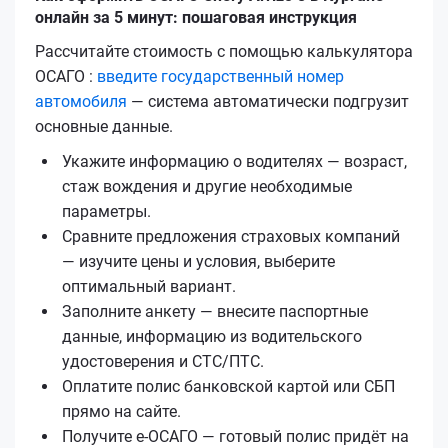
онлайн за 5 минут: пошаговая инструкция
Рассчитайте стоимость с помощью калькулятора
ОСАГО :
введите государственный номер
автомобиля
— система автоматически подгрузит
основные данные.
Укажите информацию о водителях — возраст,
стаж вождения и другие необходимые
параметры.
Сравните предложения страховых компаний
— изучите цены и условия, выберите
оптимальный вариант.
Заполните анкету — внесите паспортные
данные, информацию из водительского
удостоверения и СТС/ПТС.
Оплатите полис банковской картой или СБП
прямо на сайте.
Получите е‑ОСАГО — готовый полис придёт на