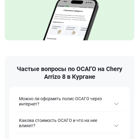
Частые вопросы по ОСАГО на Chery
Arrizo 8 в Кургане
Можно ли оформить полис ОСАГО через
интернет?
Какова стоимость ОСАГО и что на нее
влияет?