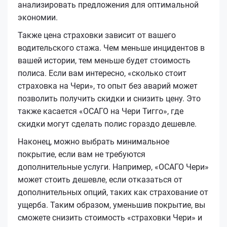
анализировать предложения для оптимальной
экономии.
Также цена страховки зависит от вашего
водительского стажа. Чем меньше инцидентов в
вашей истории, тем меньше будет стоимость
полиса. Если вам интересно, «сколько стоит
страховка на Чери», то опыт без аварий может
позволить получить скидки и снизить цену. Это
также касается «ОСАГО на Чери Тигго», где
скидки могут сделать полис гораздо дешевле.
Наконец, можно выбрать минимальное
покрытие, если вам не требуются
дополнительные услуги. Например, «ОСАГО Чери»
может стоить дешевле, если отказаться от
дополнительных опций, таких как страхование от
ущерба. Таким образом, уменьшив покрытие, вы
сможете снизить стоимость «страховки Чери» и