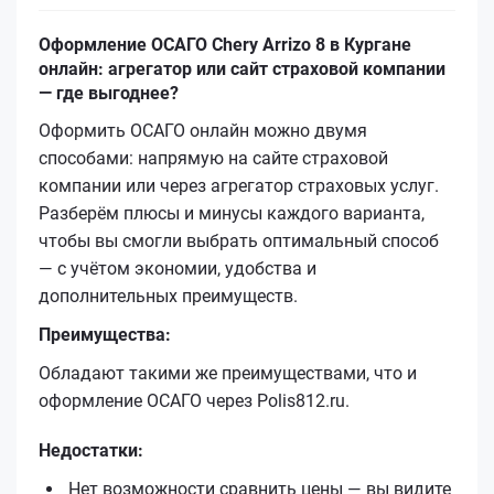
Оформление ОСАГО Chery Arrizo 8 в Кургане
онлайн: агрегатор или сайт страховой компании
— где выгоднее?
Оформить ОСАГО онлайн можно двумя
способами: напрямую на сайте страховой
компании или через агрегатор страховых услуг.
Разберём плюсы и минусы каждого варианта,
чтобы вы смогли выбрать оптимальный способ
— с учётом экономии, удобства и
дополнительных преимуществ.
Преимущества:
Обладают такими же преимуществами, что и
оформление ОСАГО через Polis812.ru.
Недостатки:
Нет возможности сравнить цены — вы видите