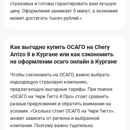
страховых и готовы гарантировать вам лучшую
цену. Оформление занимает 5 минут, а экономия
может достигать тысяч рублей.»
Как выгодно купить ОСАГО на Chery
Arrizo 8 в Кургане или как сэкономить
на оформлении осаго онлайн в Кургане
Чтобы сэкономить на ОСАГО, важно выбрать
подходящую страховую компанию,
предлагающую выгодные тарифы. При поиске
«ОСАГО на Чери Тигго 4 Про» стоит сравнить
разные предложения и обратить внимание на
условия. «Сколько стоит ОСАГО на Чери Тигго»,
может зависеть от региона и выбранной
компании. Поэтому важно тщательно