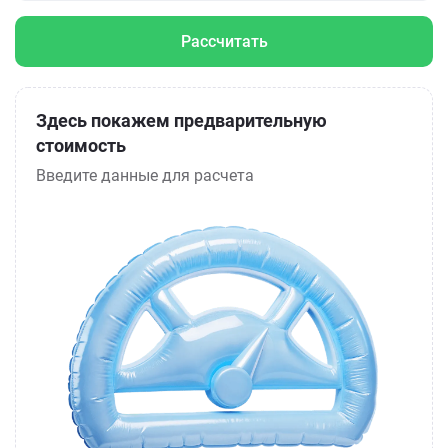
Рассчитать
Здесь покажем предварительную
стоимость
Введите данные для расчета