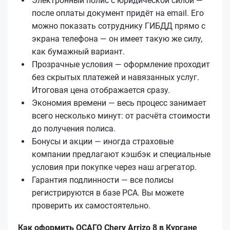
Электронный полис с юридической силой —
после оплаты документ придёт на email. Его
можно показать сотруднику ГИБДД прямо с
экрана телефона — он имеет такую же силу,
как бумажный вариант.
Прозрачные условия — оформление проходит
без скрытых платежей и навязанных услуг.
Итоговая цена отображается сразу.
Экономия времени — весь процесс занимает
всего несколько минут: от расчёта стоимости
до получения полиса.
Бонусы и акции — иногда страховые
компании предлагают кэшбэк и специальные
условия при покупке через наш агрегатор.
Гарантия подлинности — все полисы
регистрируются в базе РСА. Вы можете
проверить их самостоятельно.
Как оформить ОСАГО Chery Arrizo 8 в Кургане