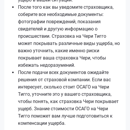
После того как вы уведомите страховщика,
соберите все необходимые документы:
фотографии повреждений, показания
свидетелей и другую информацию о
происшествии. Страховка на Чери Тигго
может покрывать различные виды ущерба, но
важно уточнить, какие именно риски
покрывает ваша страховка Чери, чтобы
избежать недоразумений.
После подачи всех документов ожидайте
решения от страховой компании. Если вас
интересует, сколько стоит ОСАГО на Чери
Тигго, уточните это у вашего страховщика,
чтобы понять, как страховка Чери покрывает
ущерб. Знание стоимости ОСАГО на Чери
Тигго поможет вам лучше подготовиться к
компенсации ущерба.