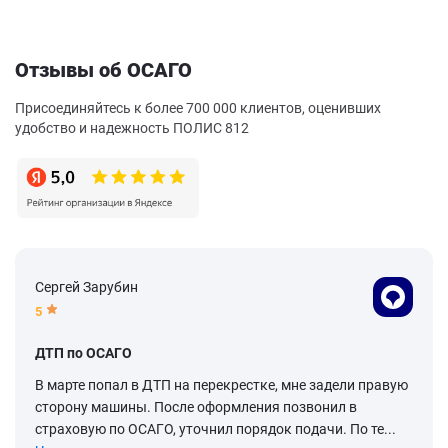
Отзывы об ОСАГО
Присоединяйтесь к более 700 000 клиентов, оценивших
удобство и надежность ПОЛИС 812
Сергей Зарубин
5
ДТП по ОСАГО
В марте попал в ДТП на перекрестке, мне задели правую
сторону машины. После оформления позвонил в
страховую по ОСАГО, уточнил порядок подачи. По те...