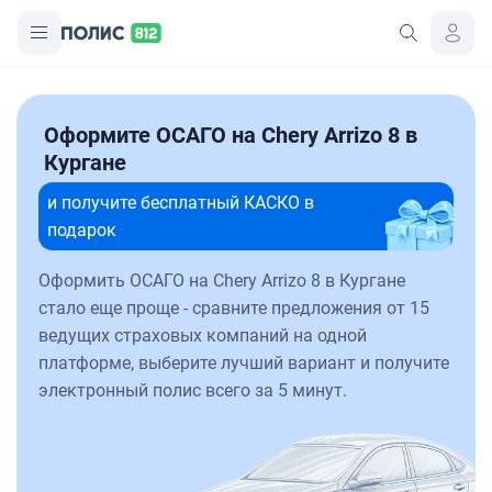
Оформите ОСАГО на Chery Arrizo 8 в
Кургане
и получите бесплатный КАСКО в
подарок
Оформить ОСАГО на Chery Arrizo 8 в Кургане
стало еще проще - сравните предложения от 15
ведущих страховых компаний на одной
платформе, выберите лучший вариант и получите
электронный полис всего за 5 минут.