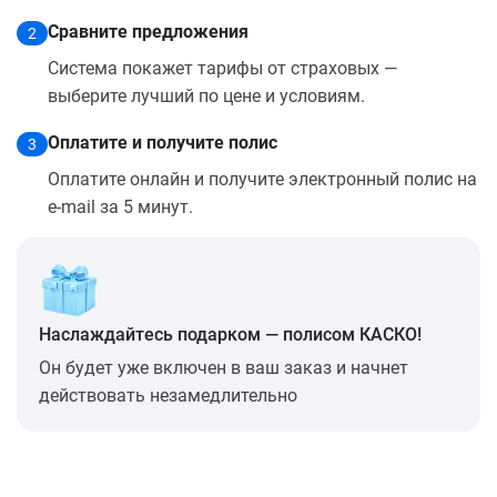
Сравните предложения
2
Система покажет тарифы от страховых —
выберите лучший по цене и условиям.
Оплатите и получите полис
3
Оплатите онлайн и получите электронный полис на
e-mail за 5 минут.
Наслаждайтесь подарком — полисом КАСКО!
Он будет уже включен в ваш заказ и начнет
действовать незамедлительно