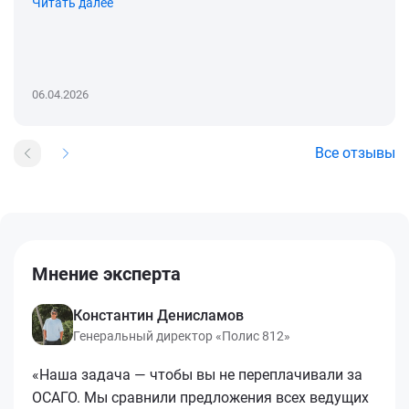
Читать далее
06.04.2026
Все отзывы
Мнение эксперта
Константин Денисламов
Генеральный директор «Полис 812»
«Наша задача — чтобы вы не переплачивали за
ОСАГО. Мы сравнили предложения всех ведущих