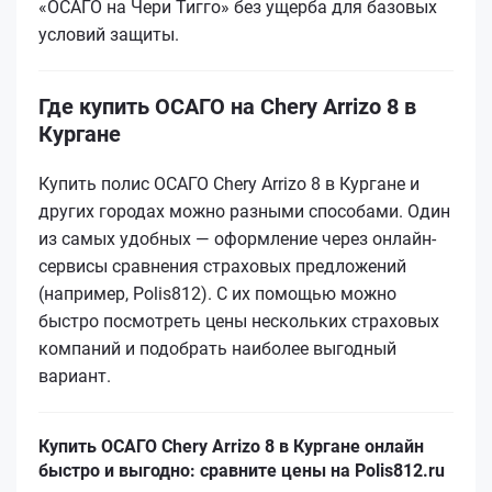
«ОСАГО на Чери Тигго» без ущерба для базовых
условий защиты.
Где купить ОСАГО на Chery Arrizo 8 в
Кургане
Купить полис ОСАГО Chery Arrizo 8 в Кургане и
других городах можно разными способами. Один
из самых удобных — оформление через онлайн-
сервисы сравнения страховых предложений
(например, Polis812). С их помощью можно
быстро посмотреть цены нескольких страховых
компаний и подобрать наиболее выгодный
вариант.
Купить ОСАГО Chery Arrizo 8 в Кургане онлайн
быстро и выгодно: сравните цены на Polis812.ru