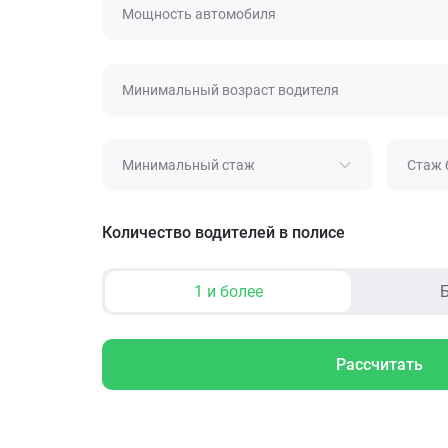
Мощность автомобиля
Минимальный возраст водителя
Минимальный стаж
Стаж 
Количество водителей в полисе
1 и более
Б
Рассчитать