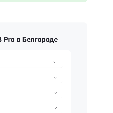
 Pro в Белгороде