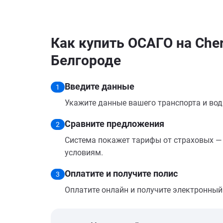
Как купить ОСАГО на Chery
Белгороде
Введите данные
1
Укажите данные вашего транспорта и вод
Сравните предложения
2
Система покажет тарифы от страховых — 
условиям.
Оплатите и получите полис
3
Оплатите онлайн и получите электронный п