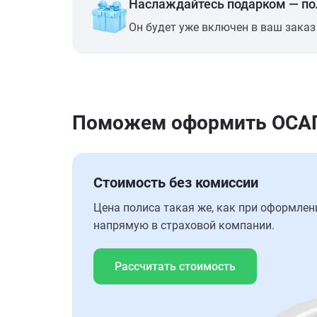
Наслаждайтесь подарком — п
Он будет уже включен в ваш заказ
Поможем оформить ОСАГО 
Стоимость без комиссии
Цена полиса такая же, как при оформлен
напрямую в страховой компании.
Рассчитать стоимость