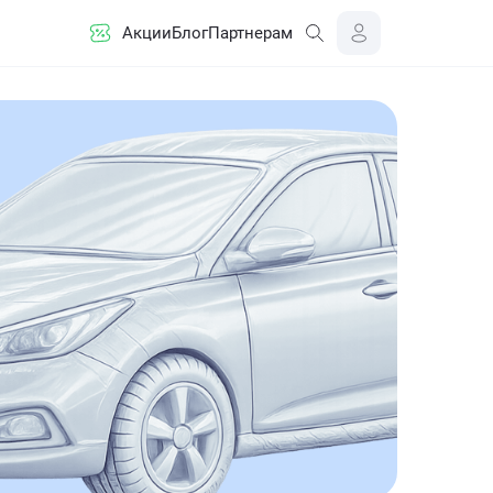
Акции
Блог
Партнерам