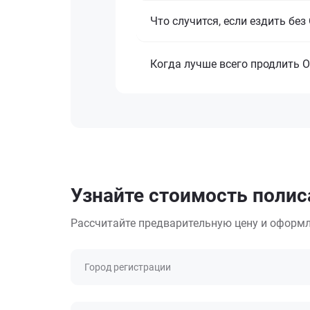
Что случится, если ездить бе
Когда лучше всего продлить 
Узнайте стоимость полиса
Рассчитайте предварительную цену и оформл
Город регистрации