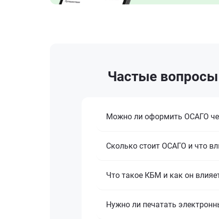
Частые вопросы 
Можно ли оформить ОСАГО че
Сколько стоит ОСАГО и что вл
Что такое КБМ и как он влияе
Нужно ли печатать электронн