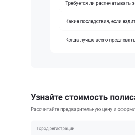
Требуется ли распечатывать 
Какие последствия, если езди
Когда лучше всего продлеват
Узнайте стоимость полиса
Рассчитайте предварительную цену и оформл
Город регистрации