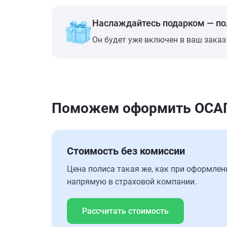
Наслаждайтесь подарком — п
Он будет уже включен в ваш заказ
Поможем оформить ОСАГО 
Стоимость без комиссии
Цена полиса такая же, как при оформлен
напрямую в страховой компании.
Рассчитать стоимость