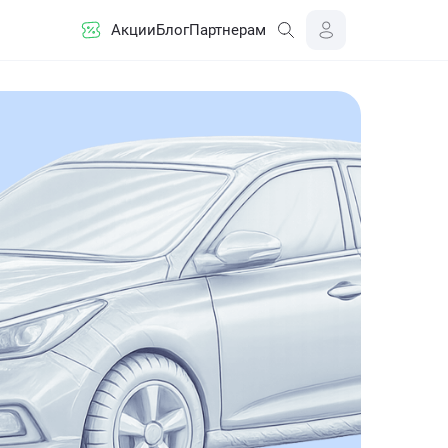
Акции
Блог
Партнерам