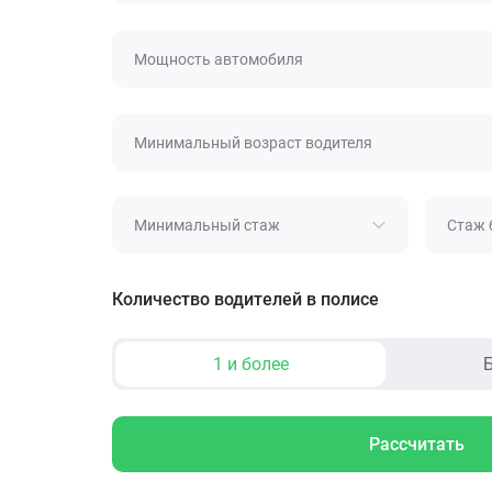
Мощность автомобиля
Минимальный возраст водителя
Минимальный стаж
Стаж 
Количество водителей в полисе
1 и более
Б
Рассчитать