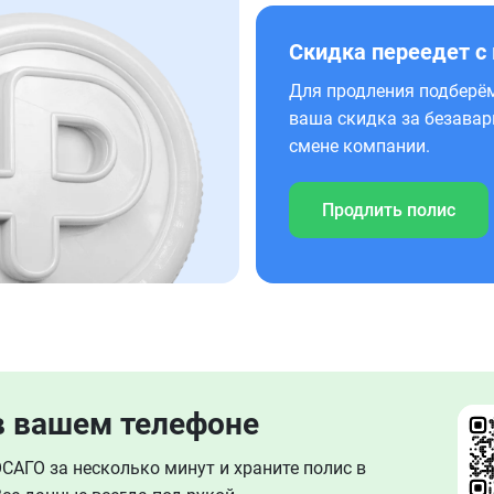
Скидка переедет с
Для продления подберём
ваша скидка за безавар
смене компании.
Продлить полис
в вашем телефоне
АГО за несколько минут и храните полис в