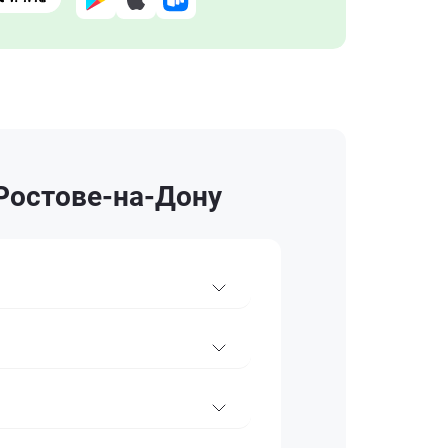
 Ростове-на-Дону