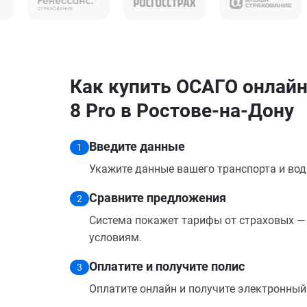
Как купить ОСАГО онлайн 
8 Pro в Ростове-на-Дону
Введите данные
1
Укажите данные вашего транспорта и вод
Сравните предложения
2
Система покажет тарифы от страховых — 
условиям.
Оплатите и получите полис
3
Оплатите онлайн и получите электронный п