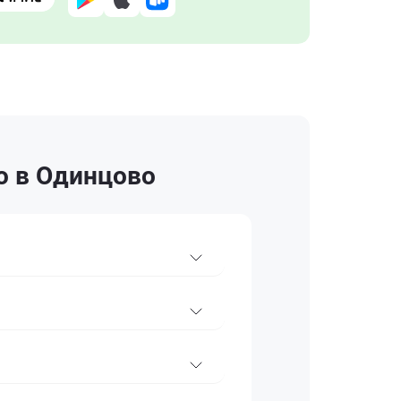
ro в Одинцово