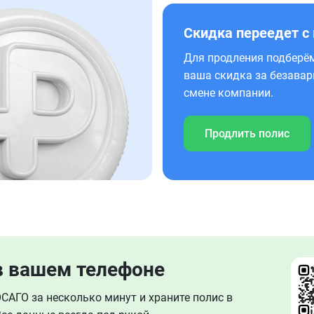
Скидка переедет с
Для продления подберём
ваша скидка за безавар
смене компании.
Продлить полис
в вашем телефоне
АГО за несколько минут и храните полис в