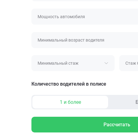
Мощность автомобиля
Минимальный возраст водителя
Минимальный стаж
Стаж 
Количество водителей в полисе
1 и более
Б
Рассчитать