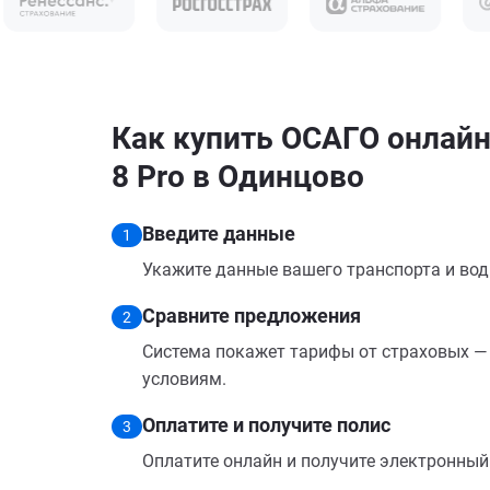
Как купить ОСАГО онлайн 
8 Pro в Одинцово
Введите данные
1
Укажите данные вашего транспорта и вод
Сравните предложения
2
Система покажет тарифы от страховых — 
условиям.
Оплатите и получите полис
3
Оплатите онлайн и получите электронный п