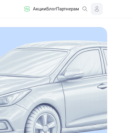
Акции
Блог
Партнерам