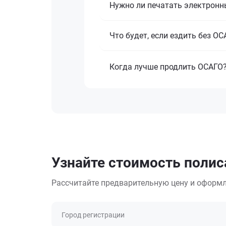
Нужно ли печатать электронн
Что будет, если ездить без О
Когда лучше продлить ОСАГО
Узнайте стоимость полиса
Рассчитайте предварительную цену и оформл
Город регистрации