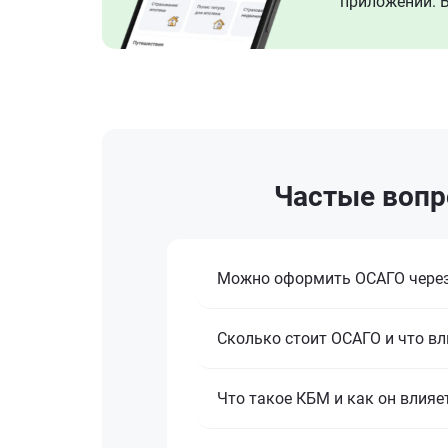
приложении. В
Частые вопро
Можно оформить ОСАГО через
Сколько стоит ОСАГО и что вл
Что такое КБМ и как он влияе