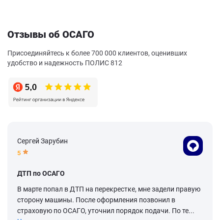
Отзывы об ОСАГО
Присоединяйтесь к более 700 000 клиентов, оценивших
удобство и надежность ПОЛИС 812
Сергей Зарубин
5
ДТП по ОСАГО
В марте попал в ДТП на перекрестке, мне задели правую
сторону машины. После оформления позвонил в
страховую по ОСАГО, уточнил порядок подачи. По те...