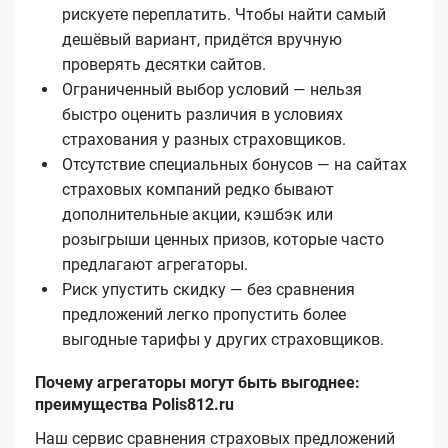
рискуете переплатить. Чтобы найти самый
дешёвый вариант, придётся вручную
проверять десятки сайтов.
Ограниченный выбор условий — нельзя
быстро оценить различия в условиях
страхования у разных страховщиков.
Отсутствие специальных бонусов — на сайтах
страховых компаний редко бывают
дополнительные акции, кэшбэк или
розыгрыши ценных призов, которые часто
предлагают агрегаторы.
Риск упустить скидку — без сравнения
предложений легко пропустить более
выгодные тарифы у других страховщиков.
Почему агрегаторы могут быть выгоднее:
преимущества Polis812.ru
Наш сервис сравнения страховых предложений