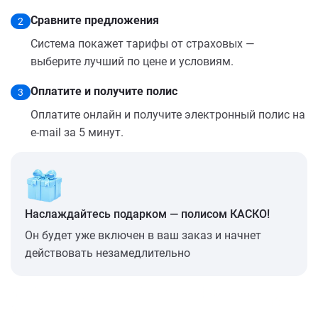
Сравните предложения
2
Система покажет тарифы от страховых —
выберите лучший по цене и условиям.
Оплатите и получите полис
3
Оплатите онлайн и получите электронный полис на
e-mail за 5 минут.
Наслаждайтесь подарком — полисом КАСКО!
Он будет уже включен в ваш заказ и начнет
действовать незамедлительно