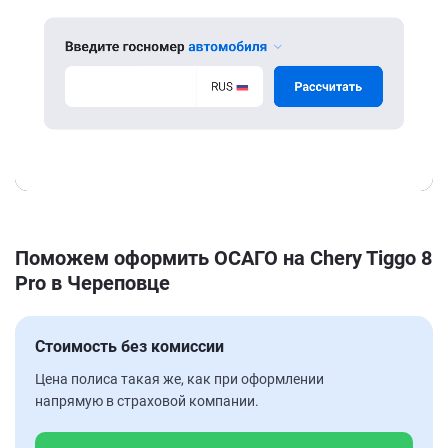
Поможем оформить ОСАГО на Chery Tiggo 8
Pro в Череповце
Стоимость без комиссии
Цена полиса такая же, как при оформлении
напрямую в страховой компании.