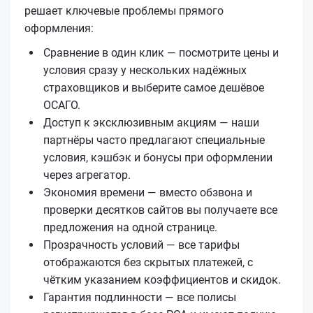
решает ключевые проблемы прямого
оформления:
Сравнение в один клик — посмотрите цены и
условия сразу у нескольких надёжных
страховщиков и выберите самое дешёвое
ОСАГО.
Доступ к эксклюзивным акциям — наши
партнёры часто предлагают специальные
условия, кэшбэк и бонусы при оформлении
через агрегатор.
Экономия времени — вместо обзвона и
проверки десятков сайтов вы получаете все
предложения на одной странице.
Прозрачность условий — все тарифы
отображаются без скрытых платежей, с
чётким указанием коэффициентов и скидок.
Гарантия подлинности — все полисы