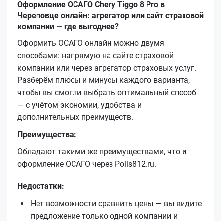
Оформление ОСАГО Chery Tiggo 8 Pro в
Череповце онлайн: агрегатор или сайт страховой
компании — где выгоднее?
Оформить ОСАГО онлайн можно двумя
способами: напрямую на сайте страховой
компании или через агрегатор страховых услуг.
Разберём плюсы и минусы каждого варианта,
чтобы вы смогли выбрать оптимальный способ
— с учётом экономии, удобства и
дополнительных преимуществ.
Преимущества:
Обладают такими же преимуществами, что и
оформление ОСАГО через Polis812.ru.
Недостатки:
Нет возможности сравнить цены — вы видите
предложение только одной компании и