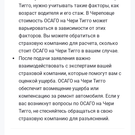
Тигго, нужно учитывать такие факторы, как
возраст водителя и его стаж. В Череповце
стоимость ОСАГО на Чери Тигго может
варьироваться в зависимости от этих
факторов. Вы можете обратиться в
страховую компанию для расчета, сколько
стоит ОСАГО на Чери Тигго в вашем случае.
После подачи заявления важно
взаимодействовать с экспертами вашей
страховой компании, которые помогут вам с
оценкой ущерба. ОСАГО на Чери Тигго
обеспечит возмещение ущерба или
компенсацию за ремонт автомобиля. Если у
вас возникнут вопросы по ОСАГО на Чери
Тигго, не стесняйтесь обращаться в свою
страховую компанию для разъяснений.