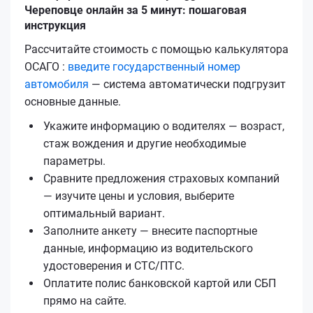
Череповце онлайн за 5 минут: пошаговая
инструкция
Рассчитайте стоимость с помощью калькулятора
ОСАГО :
введите государственный номер
автомобиля
— система автоматически подгрузит
основные данные.
Укажите информацию о водителях — возраст,
стаж вождения и другие необходимые
параметры.
Сравните предложения страховых компаний
— изучите цены и условия, выберите
оптимальный вариант.
Заполните анкету — внесите паспортные
данные, информацию из водительского
удостоверения и СТС/ПТС.
Оплатите полис банковской картой или СБП
прямо на сайте.