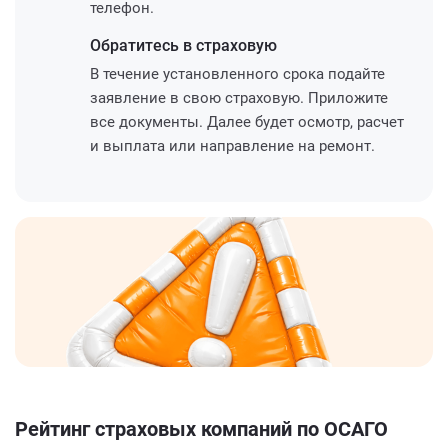
телефон.
Обратитесь
в страховую
В течение установленного срока подайте
заявление в свою страховую. Приложите
все документы. Далее будет осмотр, расчет
и выплата или направление на ремонт.
Рейтинг страховых компаний по ОСАГО