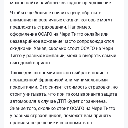
можно найти наиболее выгодное предложение.
Чтобы еще больше снизить цену, обратите
внимание на различные скидки, которые могут
предложить страховщики. Например,
оформление ОСАГО на Чери Тигго онлайн или
безаварийное вождение часто сопровождаются
скидками. Узнав, сколько стоит ОСАГО на Чери
Тигго у разных компаний, можно выбрать самый
выгодный вариант.
Также для экономии можно выбрать полис с
повышенной франшизой или минимальными
покрытиями. Это снизит стоимость страховки, но
стоит учитывать, что при таком варианте защита
автомобиля в случае ДТП будет ограничена.
Знание того, сколько стоит ОСАГО на Чери Тигго
у разных страховщиков, поможет вам принять
правильное решение и сэкономить на