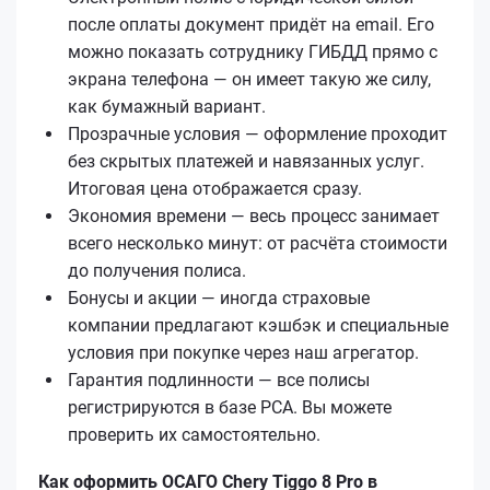
после оплаты документ придёт на email. Его
можно показать сотруднику ГИБДД прямо с
экрана телефона — он имеет такую же силу,
как бумажный вариант.
Прозрачные условия — оформление проходит
без скрытых платежей и навязанных услуг.
Итоговая цена отображается сразу.
Экономия времени — весь процесс занимает
всего несколько минут: от расчёта стоимости
до получения полиса.
Бонусы и акции — иногда страховые
компании предлагают кэшбэк и специальные
условия при покупке через наш агрегатор.
Гарантия подлинности — все полисы
регистрируются в базе РСА. Вы можете
проверить их самостоятельно.
Как оформить ОСАГО Chery Tiggo 8 Pro в