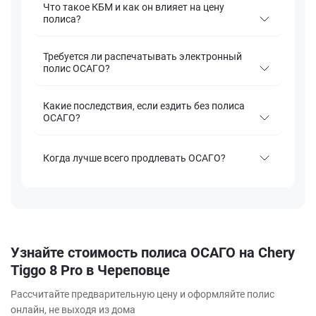
Что такое КБМ и как он влияет на цену
полиса?
Требуется ли распечатывать электронный
полис ОСАГО?
Какие последствия, если ездить без полиса
ОСАГО?
Когда лучше всего продлевать ОСАГО?
Узнайте стоимость полиса ОСАГО на Chery
Tiggo 8 Pro в Череповце
Рассчитайте предварительную цену и оформляйте полис
онлайн, не выходя из дома