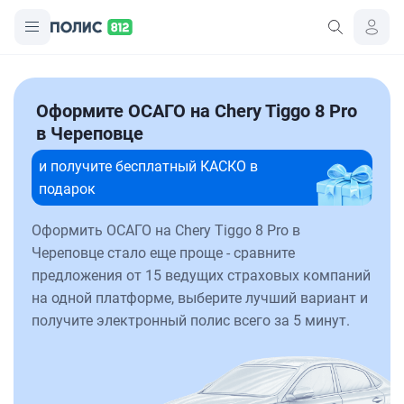
Оформите ОСАГО на Chery Tiggo 8 Pro
в Череповце
и получите бесплатный КАСКО в
подарок
Оформить ОСАГО на Chery Tiggo 8 Pro в
Череповце стало еще проще - сравните
предложения от 15 ведущих страховых компаний
на одной платформе, выберите лучший вариант и
получите электронный полис всего за 5 минут.