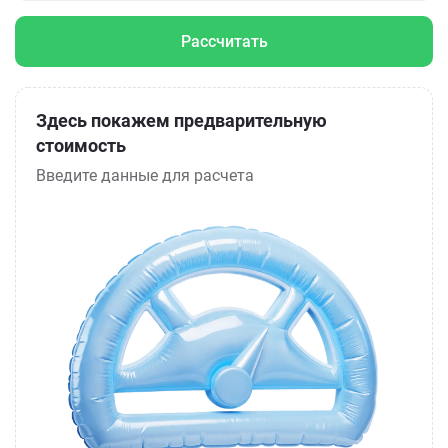
Рассчитать
Здесь покажем предварительную
стоимость
Введите данные для расчета