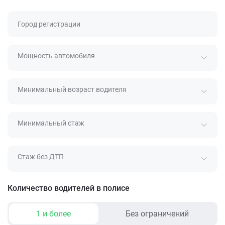
Город регистрации
Мощность автомобиля
Минимальный возраст водителя
Минимальный стаж
Стаж без ДТП
Количество водителей в полисе
1 и более
Без ограничений