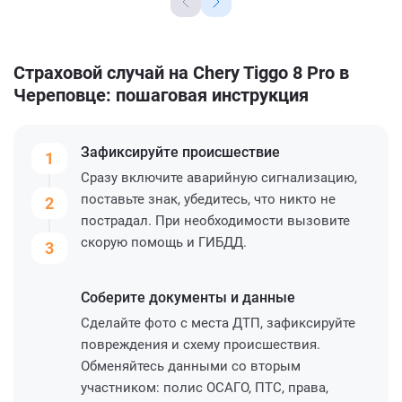
Страховой случай на Chery Tiggo 8 Pro в
Череповце: пошаговая инструкция
Зафиксируйте
происшествие
1
Сразу включите аварийную сигнализацию,
поставьте знак, убедитесь, что никто не
2
пострадал. При необходимости вызовите
скорую помощь и ГИБДД.
3
Соберите
документы и данные
Сделайте фото с места ДТП, зафиксируйте
повреждения и схему происшествия.
Обменяйтесь данными со вторым
участником: полис ОСАГО, ПТС, права,