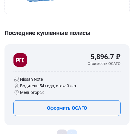
Последние купленные полисы
5,896.7 ₽
Стоимость ОСАГО
Nissan Note
Водитель 54 года, стаж 0 лет
Медногорск
Оформить ОСАГО