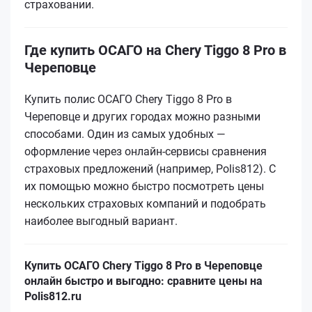
страховании.
Где купить ОСАГО на Chery Tiggo 8 Pro в
Череповце
Купить полис ОСАГО Chery Tiggo 8 Pro в
Череповце и других городах можно разными
способами. Один из самых удобных —
оформление через онлайн-сервисы сравнения
страховых предложений (например, Polis812). С
их помощью можно быстро посмотреть цены
нескольких страховых компаний и подобрать
наиболее выгодный вариант.
Купить ОСАГО Chery Tiggo 8 Pro в Череповце
онлайн быстро и выгодно: сравните цены на
Polis812.ru