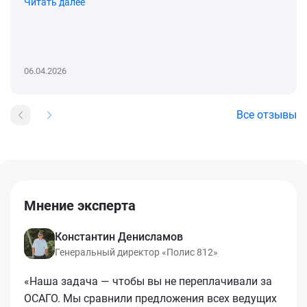
Читать далее
06.04.2026
Все отзывы
Мнение эксперта
Константин Денисламов
Генеральный директор «Полис 812»
«Наша задача — чтобы вы не переплачивали за
ОСАГО. Мы сравнили предложения всех ведущих