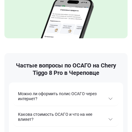
Частые вопросы по ОСАГО на Chery
Tiggo 8 Pro в Череповце
Можно ли оформить полис ОСАГО через
интернет?
Какова стоимость ОСАГО и что на нее
влияет?