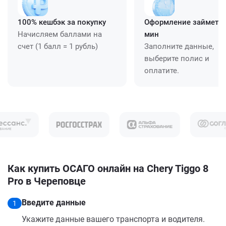
100% кешбэк за покупку
Оформление займет ≈
Начисляем баллами на
мин
счет (1 балл = 1 рубль)
Заполните данные,
выберите полис и
оплатите.
Как купить ОСАГО онлайн на Chery Tiggo 8
Pro в Череповце
Введите данные
1
Укажите данные вашего транспорта и водителя.