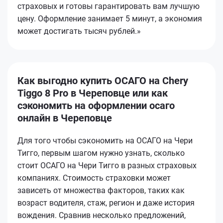
страховых и готовы гарантировать вам лучшую
цену. Оформление занимает 5 минут, а экономия
может достигать тысяч рублей.»
Как выгодно купить ОСАГО на Chery
Tiggo 8 Pro в Череповце или как
сэкономить на оформлении осаго
онлайн в Череповце
Для того чтобы сэкономить на ОСАГО на Чери
Тигго, первым шагом нужно узнать, сколько
стоит ОСАГО на Чери Тигго в разных страховых
компаниях. Стоимость страховки может
зависеть от множества факторов, таких как
возраст водителя, стаж, регион и даже история
вождения. Сравнив несколько предложений,