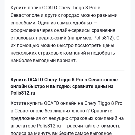
Купить полис ОСАГО Chery Tiggo 8 Pro в
Севастополе и других городах можно разными
способами. Один из самых удобных —
оформление через онлайн-сервисы сравнения
страховых предложений (например, Polis812). С
их помощью можно быстро посмотреть цены
нескольких страховых компаний и подобрать
наиболее выгодный вариант.
Купить ОСАГО Chery Tiggo 8 Pro в Севастополе
онлайн быстро и выгодно: сравните цены на
Polis812.ru
Хотите купить ОСАГО онлайн на Chery Tiggo 8 Pro
в Севастополе без лишних хлопот? Сравните
предложения от ведущих страховых компаний на
агрегаторе Polis812.ru — рассчитайте стоимость
полиса за минуту, выберите самое выгодное