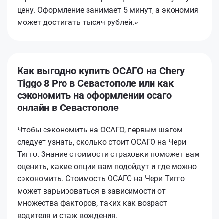
цену. Оформление занимает 5 минут, а экономия
может достигать тысяч рублей.»
Как выгодно купить ОСАГО на Chery
Tiggo 8 Pro в Севастополе или как
сэкономить на оформлении осаго
онлайн в Севастополе
Чтобы сэкономить на ОСАГО, первым шагом
следует узнать, сколько стоит ОСАГО на Чери
Тигго. Знание стоимости страховки поможет вам
оценить, какие опции вам подойдут и где можно
сэкономить. Стоимость ОСАГО на Чери Тигго
может варьироваться в зависимости от
множества факторов, таких как возраст
водителя и стаж вождения.