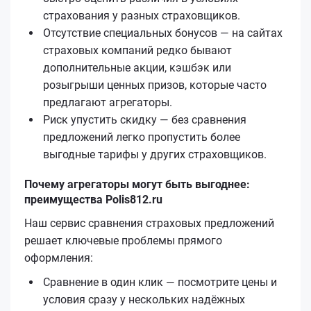
страхования у разных страховщиков.
Отсутствие специальных бонусов — на сайтах
страховых компаний редко бывают
дополнительные акции, кэшбэк или
розыгрыши ценных призов, которые часто
предлагают агрегаторы.
Риск упустить скидку — без сравнения
предложений легко пропустить более
выгодные тарифы у других страховщиков.
Почему агрегаторы могут быть выгоднее:
преимущества Polis812.ru
Наш сервис сравнения страховых предложений
решает ключевые проблемы прямого
оформления:
Сравнение в один клик — посмотрите цены и
условия сразу у нескольких надёжных