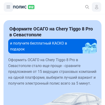
Оформите ОСАГО на Chery Tiggo 8 Pro
в Севастополе
и получите бесплатный КАСКО в
подарок
Оформить ОСАГО на Chery Tiggo 8 Pro в
Севастополе стало еще проще - сравните
предложения от 15 ведущих страховых компаний
на одной платформе, выберите лучший вариант и
получите электронный полис всего за 5 минут.