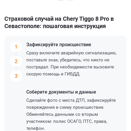
Страховой случай на Chery Tiggo 8 Pro в
Севастополе: пошаговая инструкция
Зафиксируйте
происшествие
1
Сразу включите аварийную сигнализацию,
поставьте знак, убедитесь, что никто не
2
пострадал. При необходимости вызовите
скорую помощь и ГИБДД.
3
Соберите
документы и данные
Сделайте фото с места ДТП, зафиксируйте
повреждения и схему происшествия.
Обменяйтесь данными со вторым
участником: полис ОСАГО, ПТС, права,
телефон.