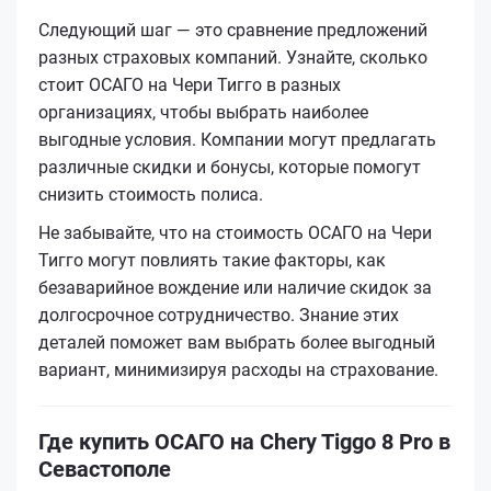
Следующий шаг — это сравнение предложений
разных страховых компаний. Узнайте, сколько
стоит ОСАГО на Чери Тигго в разных
организациях, чтобы выбрать наиболее
выгодные условия. Компании могут предлагать
различные скидки и бонусы, которые помогут
снизить стоимость полиса.
Не забывайте, что на стоимость ОСАГО на Чери
Тигго могут повлиять такие факторы, как
безаварийное вождение или наличие скидок за
долгосрочное сотрудничество. Знание этих
деталей поможет вам выбрать более выгодный
вариант, минимизируя расходы на страхование.
Где купить ОСАГО на Chery Tiggo 8 Pro в
Севастополе