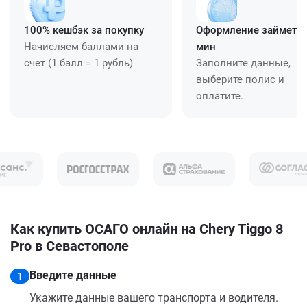
100% кешбэк за покупку
Оформление займет ≈
Начисляем баллами на
мин
счет (1 балл = 1 рубль)
Заполните данные,
выберите полис и
оплатите.
Как купить ОСАГО онлайн на Chery Tiggo 8
Pro в Севастополе
Введите данные
1
Укажите данные вашего транспорта и водителя.