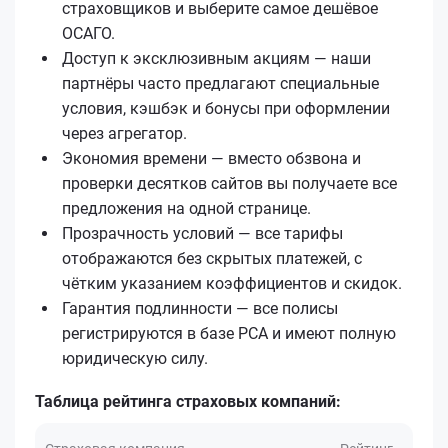
страховщиков и выберите самое дешёвое
ОСАГО.
Доступ к эксклюзивным акциям — наши
партнёры часто предлагают специальные
условия, кэшбэк и бонусы при оформлении
через агрегатор.
Экономия времени — вместо обзвона и
проверки десятков сайтов вы получаете все
предложения на одной странице.
Прозрачность условий — все тарифы
отображаются без скрытых платежей, с
чётким указанием коэффициентов и скидок.
Гарантия подлинности — все полисы
регистрируются в базе РСА и имеют полную
юридическую силу.
Таблица рейтинга страховых компаний: