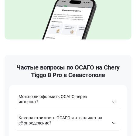
Частые вопросы по ОСАГО на Chery
Tiggo 8 Pro в Севастополе
Можно ли оформить ОСАГО через
интернет?
Какова стоимость ОСАГО и что влияет на
её определение?