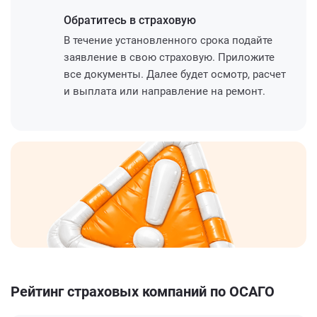
Обратитесь
в страховую
В течение установленного срока подайте
заявление в свою страховую. Приложите
все документы. Далее будет осмотр, расчет
и выплата или направление на ремонт.
Рейтинг страховых компаний по ОСАГО