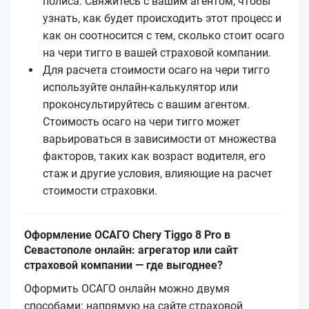
полиса. Свяжитесь с вашим агентом, чтобы
узнать, как будет происходить этот процесс и
как он соотносится с тем, сколько стоит осаго
на чери тигго в вашей страховой компании.
Для расчета стоимости осаго на чери тигго
используйте онлайн-калькулятор или
проконсультируйтесь с вашим агентом.
Стоимость осаго на чери тигго может
варьироваться в зависимости от множества
факторов, таких как возраст водителя, его
стаж и другие условия, влияющие на расчет
стоимости страховки.
Оформление ОСАГО Chery Tiggo 8 Pro в
Севастополе онлайн: агрегатор или сайт
страховой компании — где выгоднее?
Оформить ОСАГО онлайн можно двумя
способами: напрямую на сайте страховой