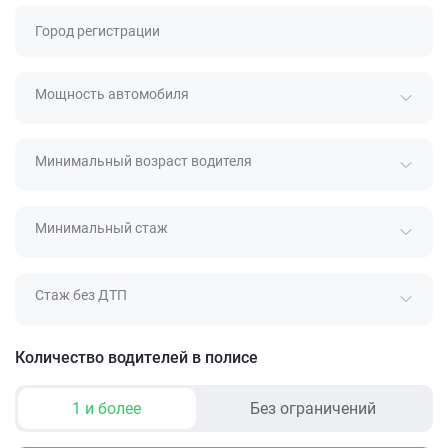
Город регистрации
Мощность автомобиля
Минимальный возраст водителя
Минимальный стаж
Стаж без ДТП
Количество водителей в полисе
1 и более
Без ограничений