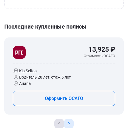
Последние купленные полисы
13,925 ₽
Стоимость ОСАГО
Kia Seltos
Водитель 28 лет, стаж 5 лет
Анапа
Оформить ОСАГО