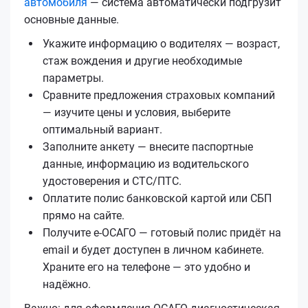
автомобиля
— система автоматически подгрузит
основные данные.
Укажите информацию о водителях — возраст,
стаж вождения и другие необходимые
параметры.
Сравните предложения страховых компаний
— изучите цены и условия, выберите
оптимальный вариант.
Заполните анкету — внесите паспортные
данные, информацию из водительского
удостоверения и СТС/ПТС.
Оплатите полис банковской картой или СБП
прямо на сайте.
Получите е‑ОСАГО — готовый полис придёт на
email и будет доступен в личном кабинете.
Храните его на телефоне — это удобно и
надёжно.