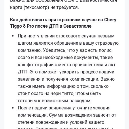
Важно: для оформления ОСАГО диагностическая
карта (техосмотр) не требуется.
Как действовать при страховом случае на Chery
Tiggo 8 Pro после ДТП в Севастополе
При наступлении страхового случая первым
шагом является обращение в вашу страховую
компанию. Убедитесь, что у вас есть полис
осаго и все необходимые документы, такие
как фотографии с места происшествия и акт
ДТП. Это поможет ускорить процесс подачи
заявления и получения компенсации. Важно
также иметь информацию о том, сколько
стоит осаго на чери тигго, чтобы быть
готовым к возможным расходам.
После подачи заявления уточните условия
компенсации. Сумма возмещения зависит от
степени повреждений и условий вашего