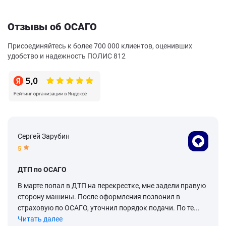
Отзывы об ОСАГО
Присоединяйтесь к более 700 000 клиентов, оценивших
удобство и надежность ПОЛИС 812
Сергей Зарубин
5
ДТП по ОСАГО
В марте попал в ДТП на перекрестке, мне задели правую
сторону машины. После оформления позвонил в
страховую по ОСАГО, уточнил порядок подачи. По те...
Читать далее