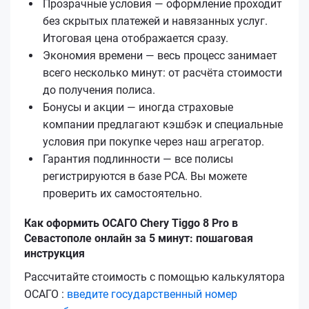
Прозрачные условия — оформление проходит
без скрытых платежей и навязанных услуг.
Итоговая цена отображается сразу.
Экономия времени — весь процесс занимает
всего несколько минут: от расчёта стоимости
до получения полиса.
Бонусы и акции — иногда страховые
компании предлагают кэшбэк и специальные
условия при покупке через наш агрегатор.
Гарантия подлинности — все полисы
регистрируются в базе РСА. Вы можете
проверить их самостоятельно.
Как оформить ОСАГО Chery Tiggo 8 Pro в
Севастополе онлайн за 5 минут: пошаговая
инструкция
Рассчитайте стоимость с помощью калькулятора
ОСАГО :
введите государственный номер