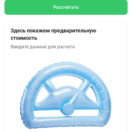
Рассчитать
Здесь покажем предварительную
стоимость
Введите данные для расчета