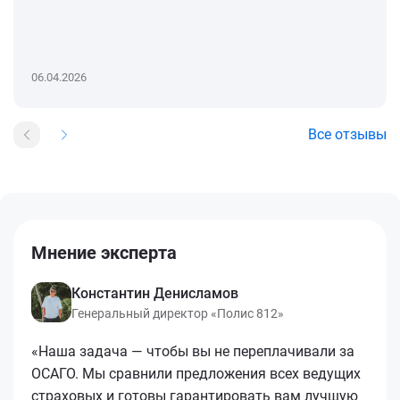
06.04.2026
Все отзывы
Мнение эксперта
Константин Денисламов
Генеральный директор «Полис 812»
«Наша задача — чтобы вы не переплачивали за
ОСАГО. Мы сравнили предложения всех ведущих
страховых и готовы гарантировать вам лучшую