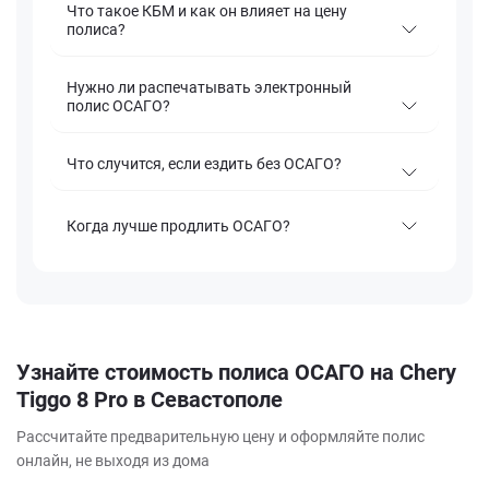
Что такое КБМ и как он влияет на цену
полиса?
Нужно ли распечатывать электронный
полис ОСАГО?
Что случится, если ездить без ОСАГО?
Когда лучше продлить ОСАГО?
Узнайте стоимость полиса ОСАГО на Chery
Tiggo 8 Pro в Севастополе
Рассчитайте предварительную цену и оформляйте полис
онлайн, не выходя из дома