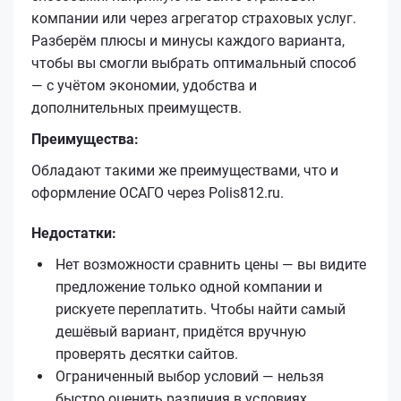
компании или через агрегатор страховых услуг.
Разберём плюсы и минусы каждого варианта,
чтобы вы смогли выбрать оптимальный способ
— с учётом экономии, удобства и
дополнительных преимуществ.
Преимущества:
Обладают такими же преимуществами, что и
оформление ОСАГО через Polis812.ru.
Недостатки:
Нет возможности сравнить цены — вы видите
предложение только одной компании и
рискуете переплатить. Чтобы найти самый
дешёвый вариант, придётся вручную
проверять десятки сайтов.
Ограниченный выбор условий — нельзя
быстро оценить различия в условиях