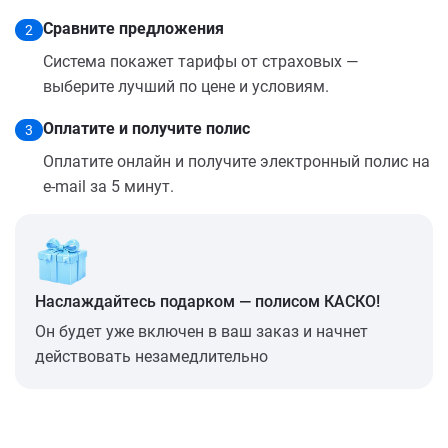
Сравните предложения
2
Система покажет тарифы от страховых —
выберите лучший по цене и условиям.
Оплатите и получите полис
3
Оплатите онлайн и получите электронный полис на
e-mail за 5 минут.
Наслаждайтесь подарком — полисом КАСКО!
Он будет уже включен в ваш заказ и начнет
действовать незамедлительно