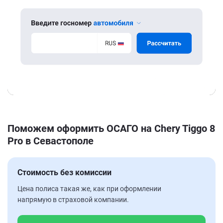
Поможем оформить ОСАГО на Chery Tiggo 8
Pro в Севастополе
Стоимость без комиссии
Цена полиса такая же, как при оформлении
напрямую в страховой компании.