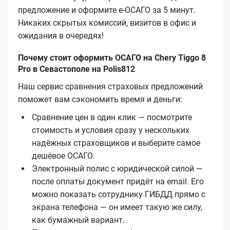
предложение и оформите е‑ОСАГО за 5 минут.
Никаких скрытых комиссий, визитов в офис и
ожидания в очередях!
Почему стоит оформить ОСАГО на Chery Tiggo 8
Pro в Севастополе на Polis812
Наш сервис сравнения страховых предложений
поможет вам сэкономить время и деньги:
Сравнение цен в один клик — посмотрите
стоимость и условия сразу у нескольких
надёжных страховщиков и выберите самое
дешёвое ОСАГО.
Электронный полис с юридической силой —
после оплаты документ придёт на email. Его
можно показать сотруднику ГИБДД прямо с
экрана телефона — он имеет такую же силу,
как бумажный вариант.