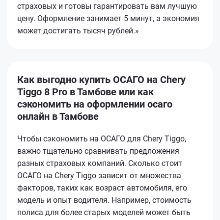
страховых и готовы гарантировать вам лучшую
цену. Оформление занимает 5 минут, а экономия
может достигать тысяч рублей.»
Как выгодно купить ОСАГО на Chery
Tiggo 8 Pro в Тамбове или как
сэкономить на оформлении осаго
онлайн в Тамбове
Чтобы сэкономить на ОСАГО для Chery Tiggo,
важно тщательно сравнивать предложения
разных страховых компаний. Сколько стоит
ОСАГО на Chery Tiggo зависит от множества
факторов, таких как возраст автомобиля, его
модель и опыт водителя. Например, стоимость
полиса для более старых моделей может быть