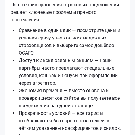
Наш сервис сравнения страховых предложений
решает ключевые проблемы прямого
оформления:
Сравнение в один клик — посмотрите цены и
условия сразу у нескольких надёжных
страховщиков и выберите самое дешёвое
ОСАГО.
Доступ к эксклюзивным акциям — наши
партнёры часто предлагают специальные
условия, кэшбэк и бонусы при оформлении
через агрегатор.
Экономия времени — вместо обзвона и
проверки десятков сайтов вы получаете все
предложения на одной странице.
Прозрачность условий — все тарифы
отображаются без скрытых платежей, с
чётким указанием коэффициентов и скидок.