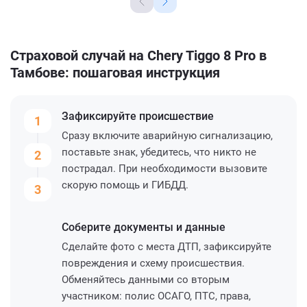
Страховой случай на Chery Tiggo 8 Pro в
Тамбове: пошаговая инструкция
Зафиксируйте
происшествие
1
Сразу включите аварийную сигнализацию,
поставьте знак, убедитесь, что никто не
2
пострадал. При необходимости вызовите
скорую помощь и ГИБДД.
3
Соберите
документы и данные
Сделайте фото с места ДТП, зафиксируйте
повреждения и схему происшествия.
Обменяйтесь данными со вторым
участником: полис ОСАГО, ПТС, права,