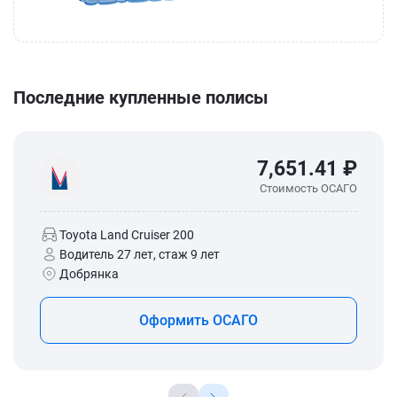
Последние купленные полисы
7,651.41 ₽
Стоимость ОСАГО
Toyota Land Cruiser 200
Водитель 27 лет, стаж 9 лет
Добрянка
Оформить ОСАГО