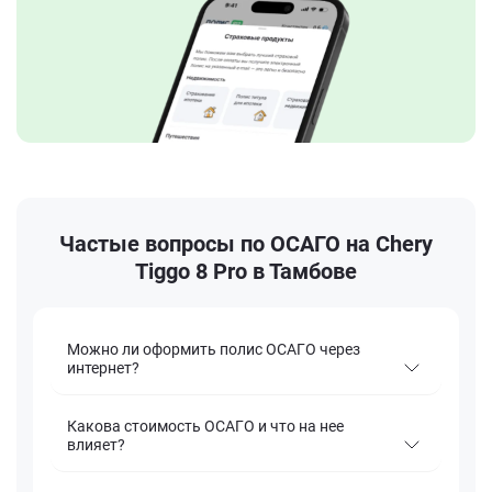
Частые вопросы по ОСАГО на Chery
Tiggo 8 Pro в Тамбове
Можно ли оформить полис ОСАГО через
интернет?
Какова стоимость ОСАГО и что на нее
влияет?