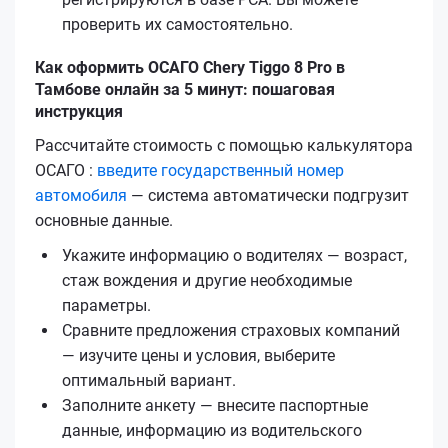
проверить их самостоятельно.
Как оформить ОСАГО Chery Tiggo 8 Pro в
Тамбове онлайн за 5 минут: пошаговая
инструкция
Рассчитайте стоимость с помощью калькулятора
ОСАГО :
введите государственный номер
автомобиля
— система автоматически подгрузит
основные данные.
Укажите информацию о водителях — возраст,
стаж вождения и другие необходимые
параметры.
Сравните предложения страховых компаний
— изучите цены и условия, выберите
оптимальный вариант.
Заполните анкету — внесите паспортные
данные, информацию из водительского