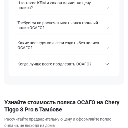
Что такое КБМ и как он влияет на цену
полиса?
Требуется ли распечатывать электронный
полис ОСАГО?
Какие последствия, если ездить без полиса
ОСАГО?
Когда лучше всего продлевать ОСАГО?
Узнайте стоимость полиса ОСАГО на Chery
Tiggo 8 Pro в Тамбове
Рассчитайте предварительную цену и оформляйте полис
онлайн, не выходя из дома