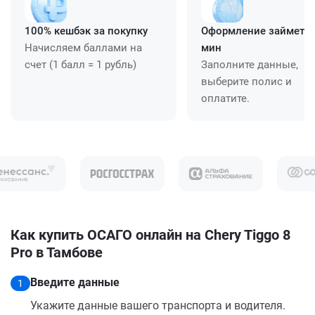
100% кешбэк за покупку
Оформление займет ≈
Начисляем баллами на
мин
счет (1 балл = 1 рубль)
Заполните данные,
выберите полис и
оплатите.
Как купить ОСАГО онлайн на Chery Tiggo 8
Pro в Тамбове
Введите данные
1
Укажите данные вашего транспорта и водителя.