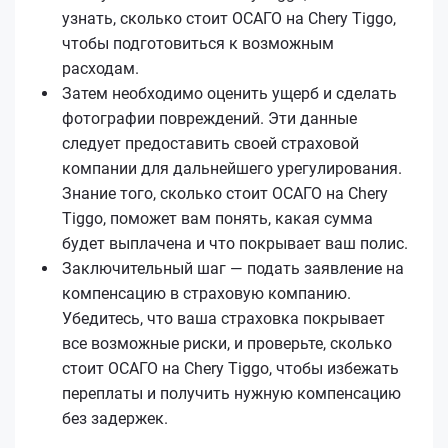
узнать, сколько стоит ОСАГО на Chery Tiggo,
чтобы подготовиться к возможным
расходам.
Затем необходимо оценить ущерб и сделать
фотографии повреждений. Эти данные
следует предоставить своей страховой
компании для дальнейшего урегулирования.
Знание того, сколько стоит ОСАГО на Chery
Tiggo, поможет вам понять, какая сумма
будет выплачена и что покрывает ваш полис.
Заключительный шаг — подать заявление на
компенсацию в страховую компанию.
Убедитесь, что ваша страховка покрывает
все возможные риски, и проверьте, сколько
стоит ОСАГО на Chery Tiggo, чтобы избежать
переплаты и получить нужную компенсацию
без задержек.