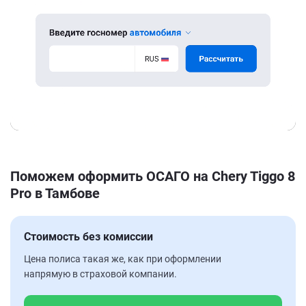
Поможем оформить ОСАГО на Chery Tiggo 8
Pro в Тамбове
Стоимость без комиссии
Цена полиса такая же, как при оформлении
напрямую в страховой компании.