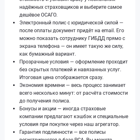
надёжных страховщиков и выберите самое
дешёвое ОСАГО.
Электронный полис с юридической силой —
после оплаты документ придёт на email. Его
можно показать сотруднику ГИБДД прямо с
экрана телефона — он имеет такую же силу,
как бумажный вариант.
Прозрачные условия — оформление проходит
без скрытых платежей и навязанных услуг.
Итоговая цена отображается сразу.
Экономия времени — весь процесс занимает
всего несколько минут: от расчёта стоимости
до получения полиса.
Бонусы и акции — иногда страховые
компании предлагают кэшбэк и специальные
условия при покупке через наш агрегатор.
Гарантия подлинности — все полисы
регистрируются в базе РСА. Вы можете