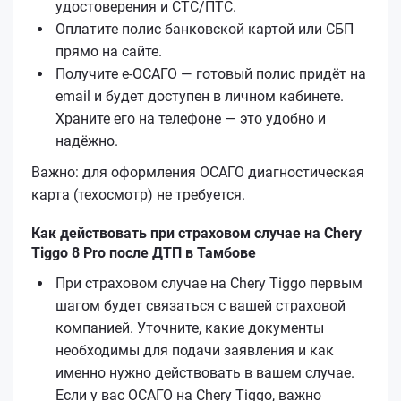
удостоверения и СТС/ПТС.
Оплатите полис банковской картой или СБП
прямо на сайте.
Получите е‑ОСАГО — готовый полис придёт на
email и будет доступен в личном кабинете.
Храните его на телефоне — это удобно и
надёжно.
Важно: для оформления ОСАГО диагностическая
карта (техосмотр) не требуется.
Как действовать при страховом случае на Chery
Tiggo 8 Pro после ДТП в Тамбове
При страховом случае на Chery Tiggo первым
шагом будет связаться с вашей страховой
компанией. Уточните, какие документы
необходимы для подачи заявления и как
именно нужно действовать в вашем случае.
Если у вас ОСАГО на Chery Tiggo, важно