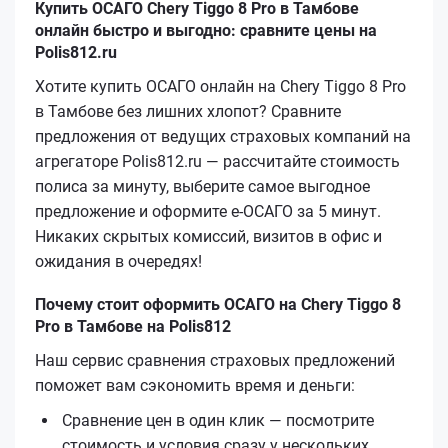
Купить ОСАГО Chery Tiggo 8 Pro в Тамбове
онлайн быстро и выгодно: сравните цены на
Polis812.ru
Хотите купить ОСАГО онлайн на Chery Tiggo 8 Pro
в Тамбове без лишних хлопот? Сравните
предложения от ведущих страховых компаний на
агрегаторе Polis812.ru — рассчитайте стоимость
полиса за минуту, выберите самое выгодное
предложение и оформите е‑ОСАГО за 5 минут.
Никаких скрытых комиссий, визитов в офис и
ожидания в очередях!
Почему стоит оформить ОСАГО на Chery Tiggo 8
Pro в Тамбове на Polis812
Наш сервис сравнения страховых предложений
поможет вам сэкономить время и деньги:
Сравнение цен в один клик — посмотрите
стоимость и условия сразу у нескольких