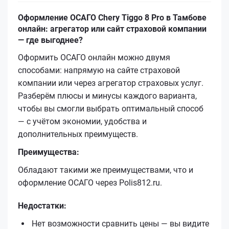
Оформление ОСАГО Chery Tiggo 8 Pro в Тамбове
онлайн: агрегатор или сайт страховой компании
— где выгоднее?
Оформить ОСАГО онлайн можно двумя
способами: напрямую на сайте страховой
компании или через агрегатор страховых услуг.
Разберём плюсы и минусы каждого варианта,
чтобы вы смогли выбрать оптимальный способ
— с учётом экономии, удобства и
дополнительных преимуществ.
Преимущества:
Обладают такими же преимуществами, что и
оформление ОСАГО через Polis812.ru.
Недостатки:
Нет возможности сравнить цены — вы видите