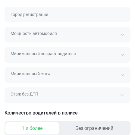
Город регистрации
Мощность автомобиля
Минимальный возраст водителя
Минимальный стаж
Стаж без ДТП
Количество водителей в полисе
1 и более
Без ограничений