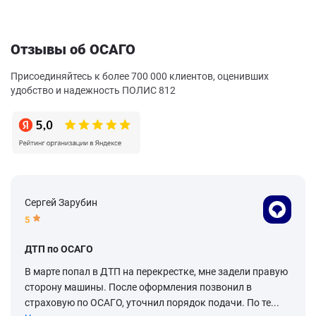
Отзывы об ОСАГО
Присоединяйтесь к более 700 000 клиентов, оценивших
удобство и надежность ПОЛИС 812
Сергей Зарубин
5
ДТП по ОСАГО
В марте попал в ДТП на перекрестке, мне задели правую
сторону машины. После оформления позвонил в
страховую по ОСАГО, уточнил порядок подачи. По те...