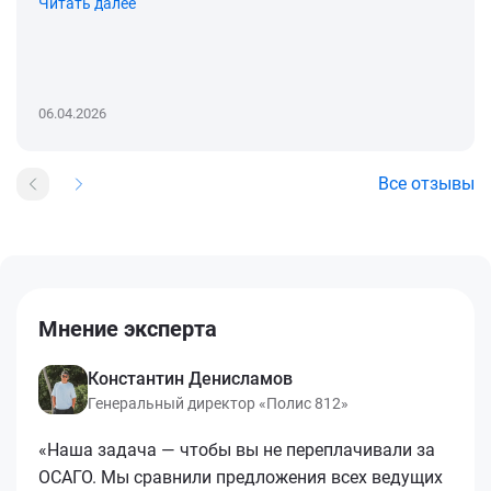
Читать далее
06.04.2026
Все отзывы
Мнение эксперта
Константин Денисламов
Генеральный директор «Полис 812»
«Наша задача — чтобы вы не переплачивали за
ОСАГО. Мы сравнили предложения всех ведущих