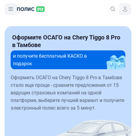
Оформите ОСАГО на Chery Tiggo 8 Pro
в Тамбове
и получите бесплатный КАСКО в
подарок
Оформить ОСАГО на Chery Tiggo 8 Pro в Тамбове
стало еще проще - сравните предложения от 15
ведущих страховых компаний на одной
платформе, выберите лучший вариант и получите
электронный полис всего за 5 минут.