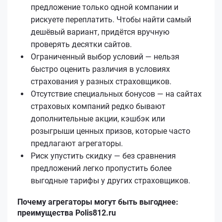
предложение только одной компании и
рискуете переплатить. Чтобы найти самый
дешёвый вариант, придётся вручную
проверять десятки сайтов.
Ограниченный выбор условий — нельзя
быстро оценить различия в условиях
страхования у разных страховщиков.
Отсутствие специальных бонусов — на сайтах
страховых компаний редко бывают
дополнительные акции, кэшбэк или
розыгрыши ценных призов, которые часто
предлагают агрегаторы.
Риск упустить скидку — без сравнения
предложений легко пропустить более
выгодные тарифы у других страховщиков.
Почему агрегаторы могут быть выгоднее:
преимущества Polis812.ru