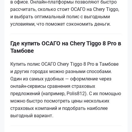
в офисе. Онлайн-платформы позволяют быстро
рассчитать, сколько стоит ОСАГО на Chery Tiggo,
и выбрать оптимальный полис с выгодными
условиями, что поможет сэкономить деньги.
Где купить ОСАГО на Chery Tiggo 8 Pro в
Тамбове
Купить полис ОСАГО Chery Tiggo 8 Pro в Тамбове
и других городах можно разными способами.
Один из самых удобных — оформление через
онлайн-сервисы сравнения страховых
предложений (например, Polis812). С их помощью
можно быстро посмотреть цены нескольких
страховых компаний и подобрать наиболее
выгодный вариант.