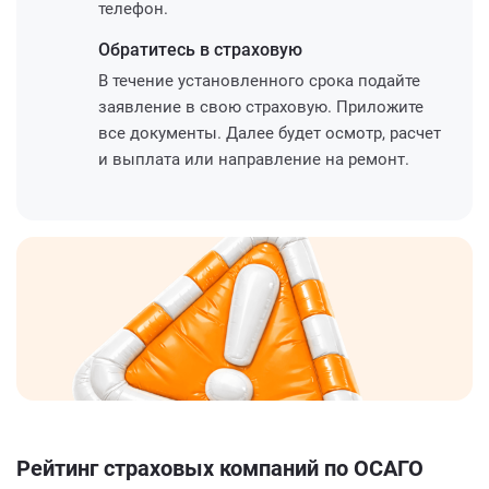
телефон.
Обратитесь
в страховую
В течение установленного срока подайте
заявление в свою страховую. Приложите
все документы. Далее будет осмотр, расчет
и выплата или направление на ремонт.
Рейтинг страховых компаний по ОСАГО