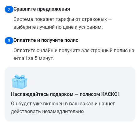
Сравните предложения
2
Система покажет тарифы от страховых —
выберите лучший по цене и условиям.
Оплатите и получите полис
3
Оплатите онлайн и получите электронный полис на
e-mail за 5 минут.
Наслаждайтесь подарком — полисом КАСКО!
Он будет уже включен в ваш заказ и начнет
действовать незамедлительно