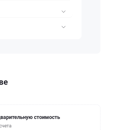
ве
варительную стоимость
счета