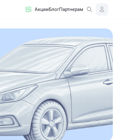
Акции
Блог
Партнерам