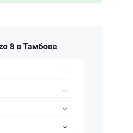
zo 8 в Тамбове