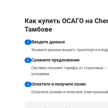
Как купить ОСАГО на Chery
Тамбове
Введите данные
1
Укажите данные вашего транспорта и вод
Сравните предложения
2
Система покажет тарифы от страховых — 
условиям.
Оплатите и получите полис
3
Оплатите онлайн и получите электронный п