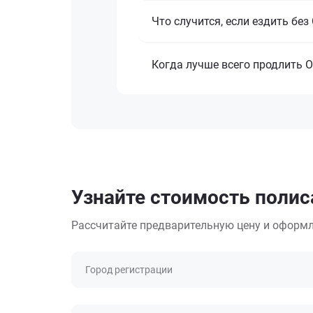
Что случится, если ездить бе
Когда лучше всего продлить 
Узнайте стоимость полиса
Рассчитайте предварительную цену и оформл
Город регистрации