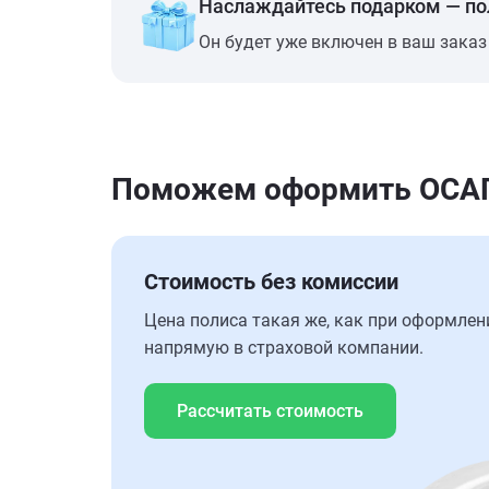
Наслаждайтесь подарком — п
Он будет уже включен в ваш заказ
Поможем оформить ОСАГО 
Стоимость без комиссии
Цена полиса такая же, как при оформлен
напрямую в страховой компании.
Рассчитать стоимость