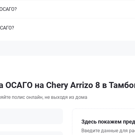
з ОСАГО?
ОСАГО?
 ОСАГО на Chery Arrizo 8 в Тамбо
яйте полис онлайн, не выходя из дома
Здесь покажем пред
Введите данные для ра