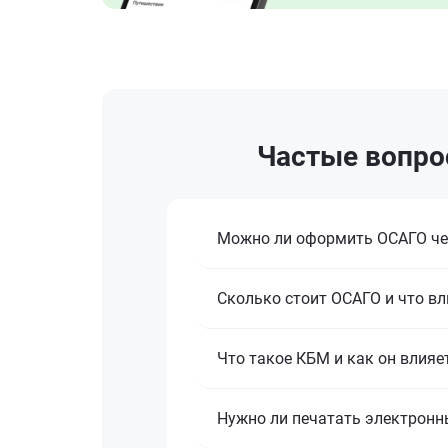
Частые вопрос
Можно ли оформить ОСАГО че
Сколько стоит ОСАГО и что вл
Что такое КБМ и как он влияе
Нужно ли печатать электронн