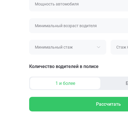
Мощность автомобиля
Минимальный возраст водителя
Минимальный стаж
Стаж 
Количество водителей в полисе
1 и более
Б
Рассчитать