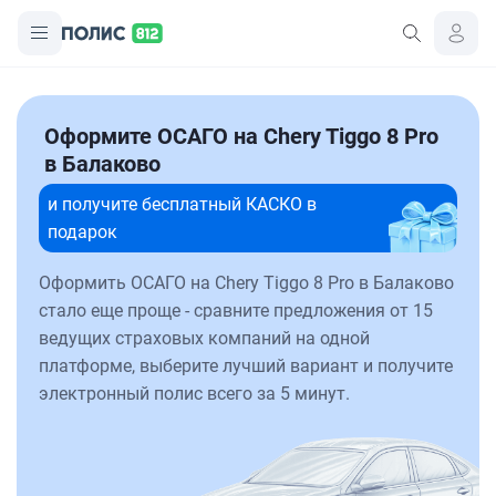
Оформите ОСАГО на Chery Tiggo 8 Pro
в Балаково
и получите бесплатный КАСКО в
подарок
Оформить ОСАГО на Chery Tiggo 8 Pro в Балаково
стало еще проще - сравните предложения от 15
ведущих страховых компаний на одной
платформе, выберите лучший вариант и получите
электронный полис всего за 5 минут.