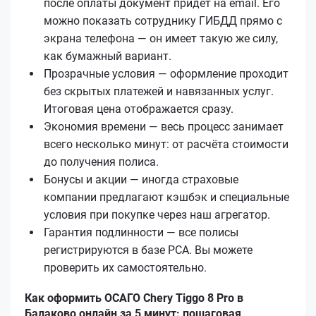
после оплаты документ придёт на email. Его
можно показать сотруднику ГИБДД прямо с
экрана телефона — он имеет такую же силу,
как бумажный вариант.
Прозрачные условия — оформление проходит
без скрытых платежей и навязанных услуг.
Итоговая цена отображается сразу.
Экономия времени — весь процесс занимает
всего несколько минут: от расчёта стоимости
до получения полиса.
Бонусы и акции — иногда страховые
компании предлагают кэшбэк и специальные
условия при покупке через наш агрегатор.
Гарантия подлинности — все полисы
регистрируются в базе РСА. Вы можете
проверить их самостоятельно.
Как оформить ОСАГО Chery Tiggo 8 Pro в
Балаково онлайн за 5 минут: пошаговая