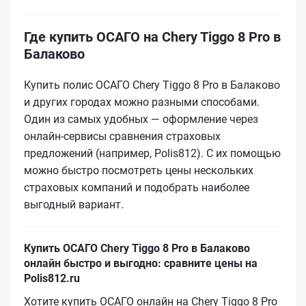
Где купить ОСАГО на Chery Tiggo 8 Pro в
Балаково
Купить полис ОСАГО Chery Tiggo 8 Pro в Балаково
и других городах можно разными способами.
Один из самых удобных — оформление через
онлайн-сервисы сравнения страховых
предложений (например, Polis812). С их помощью
можно быстро посмотреть цены нескольких
страховых компаний и подобрать наиболее
выгодный вариант.
Купить ОСАГО Chery Tiggo 8 Pro в Балаково
онлайн быстро и выгодно: сравните цены на
Polis812.ru
Хотите купить ОСАГО онлайн на Chery Tiggo 8 Pro