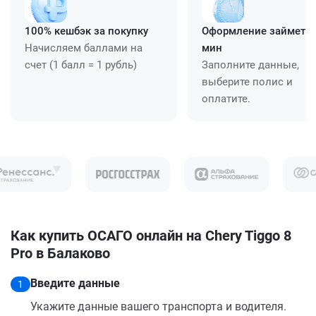
100% кешбэк за покупку
Оформление займет ≈
Начисляем баллами на
мин
счет (1 балл = 1 рубль)
Заполните данные,
выберите полис и
оплатите.
Как купить ОСАГО онлайн на Chery Tiggo 8
Pro в Балаково
Введите данные
1
Укажите данные вашего транспорта и водителя.