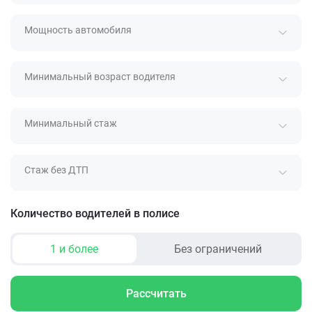
Мощность автомобиля
Минимальный возраст водителя
Минимальный стаж
Стаж без ДТП
Количество водителей в полисе
1 и более
Без ограничений
Рассчитать