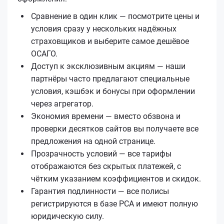
Сравнение в один клик — посмотрите цены и
условия сразу у нескольких надёжных
страховщиков и выберите самое дешёвое
ОСАГО.
Доступ к эксклюзивным акциям — наши
партнёры часто предлагают специальные
условия, кэшбэк и бонусы при оформлении
через агрегатор.
Экономия времени — вместо обзвона и
проверки десятков сайтов вы получаете все
предложения на одной странице.
Прозрачность условий — все тарифы
отображаются без скрытых платежей, с
чётким указанием коэффициентов и скидок.
Гарантия подлинности — все полисы
регистрируются в базе РСА и имеют полную
юридическую силу.