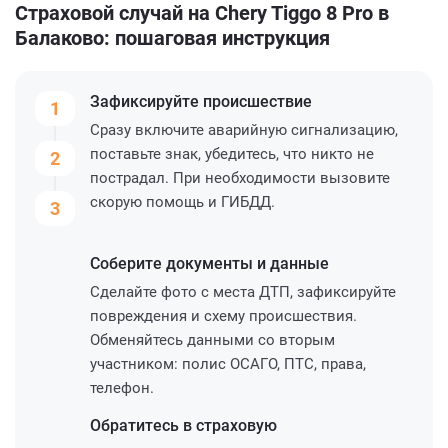
Страховой случай на Chery Tiggo 8 Pro в
Балаково: пошаговая инструкция
Зафиксируйте
происшествие
1
Сразу включите аварийную сигнализацию,
поставьте знак, убедитесь, что никто не
2
пострадал. При необходимости вызовите
скорую помощь и ГИБДД.
3
Соберите
документы и данные
Сделайте фото с места ДТП, зафиксируйте
повреждения и схему происшествия.
Обменяйтесь данными со вторым
участником: полис ОСАГО, ПТС, права,
телефон.
Обратитесь
в страховую