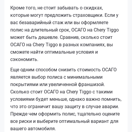
Кроме того, не стоит забывать о скидках,
которые могут предложить страховщики. Если у
вас безаварийный стаж или вы оформляете
полис на длительный срок, ОСАГО на Chery Tiggo
может быть дешевле. Сравнив, сколько стоит
ОСАГО на Chery Tiggo в разных компаниях, вы
сможете найти оптимальные условия и
сэкономить.
Еще одним способом снизить стоимость ОСАГО
является выбор полиса с минимальными
покрытиями или увеличенной франшизой.
Сколько стоит ОСАГО на Chery Tiggo с такими
условиями будет меньше, однако важно помнить,
что это ограничит вашу защиту в случае аварии.
Прежде чем оформить полис, тщательно оцените
все риски и выберите оптимальный вариант для
вашего автомобиля.