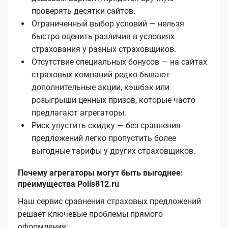
проверять десятки сайтов.
Ограниченный выбор условий — нельзя
быстро оценить различия в условиях
страхования у разных страховщиков.
Отсутствие специальных бонусов — на сайтах
страховых компаний редко бывают
дополнительные акции, кэшбэк или
розыгрыши ценных призов, которые часто
предлагают агрегаторы.
Риск упустить скидку — без сравнения
предложений легко пропустить более
выгодные тарифы у других страховщиков.
Почему агрегаторы могут быть выгоднее:
преимущества Polis812.ru
Наш сервис сравнения страховых предложений
решает ключевые проблемы прямого
оформления: