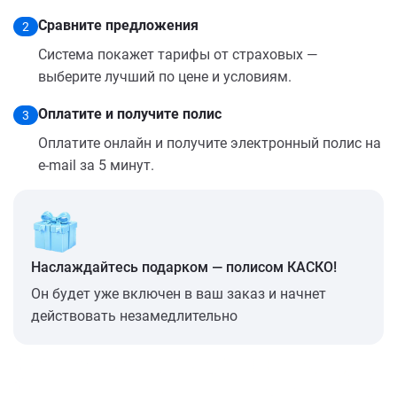
Сравните предложения
2
Система покажет тарифы от страховых —
выберите лучший по цене и условиям.
Оплатите и получите полис
3
Оплатите онлайн и получите электронный полис на
e-mail за 5 минут.
Наслаждайтесь подарком — полисом КАСКО!
Он будет уже включен в ваш заказ и начнет
действовать незамедлительно