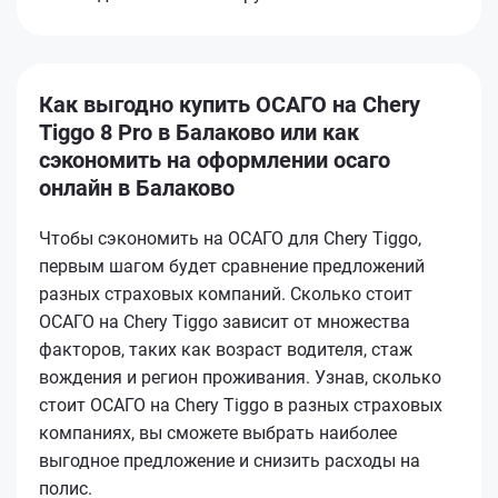
Как выгодно купить ОСАГО на Chery
Tiggo 8 Pro в Балаково или как
сэкономить на оформлении осаго
онлайн в Балаково
Чтобы сэкономить на ОСАГО для Chery Tiggo,
первым шагом будет сравнение предложений
разных страховых компаний. Сколько стоит
ОСАГО на Chery Tiggo зависит от множества
факторов, таких как возраст водителя, стаж
вождения и регион проживания. Узнав, сколько
стоит ОСАГО на Chery Tiggo в разных страховых
компаниях, вы сможете выбрать наиболее
выгодное предложение и снизить расходы на
полис.