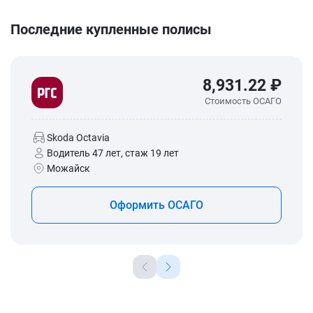
Последние купленные полисы
8,931.22 ₽
Стоимость ОСАГО
Skoda Octavia
Водитель 47 лет, стаж 19 лет
Можайск
Оформить ОСАГО