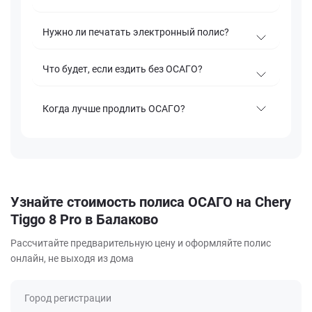
Нужно ли печатать электронный полис?
Что будет, если ездить без ОСАГО?
Когда лучше продлить ОСАГО?
Узнайте стоимость полиса ОСАГО на Chery
Tiggo 8 Pro в Балаково
Рассчитайте предварительную цену и оформляйте полис
онлайн, не выходя из дома
Город регистрации