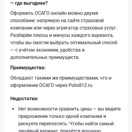
— где выгоднее?
Оформить ОСАГО онлайн можно двумя
способами: напрямую на сайте страховой
компании или через агрегатор страховых услуг.
Разберём плюсы и минусы каждого варианта,
чтобы вы смогли выбрать оптимальный способ
— с учётом экономии, удобства и
дополнительных преимуществ.
Преимущества:
Обладают такими же преимуществами, что и
оформление ОСАГО через Polis812.ru.
Недостатки:
Нет возможности сравнить цены — вы видите
предложение только одной компании и
рискуете переплатить. Чтобы найти самый
дешёвый вариант, придётся вручную