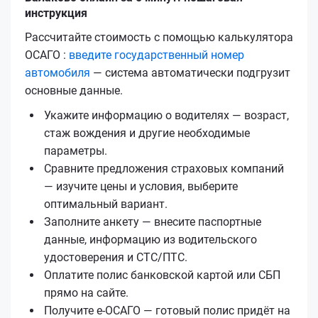
инструкция
Рассчитайте стоимость с помощью калькулятора
ОСАГО :
введите государственный номер
автомобиля
— система автоматически подгрузит
основные данные.
Укажите информацию о водителях — возраст,
стаж вождения и другие необходимые
параметры.
Сравните предложения страховых компаний
— изучите цены и условия, выберите
оптимальный вариант.
Заполните анкету — внесите паспортные
данные, информацию из водительского
удостоверения и СТС/ПТС.
Оплатите полис банковской картой или СБП
прямо на сайте.
Получите е‑ОСАГО — готовый полис придёт на