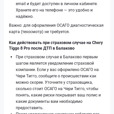
email и будет доступен в личном кабинете.
Храните его на телефоне — это удобно и
надёжно.
Важно: для оформления ОСАГО диагностическая
карта (техосмотр) не требуется.
Как действовать при страховом случае на Chery
Tiggo 8 Pro после ДТП в Балаково
При страховом случае в Балаково первым
шагом является уведомление страховой
компании. Если у вас оформлено ОСАГО на
Чери Тигго, сообщите о происшествии как
можно скорее. Уточните у страховщика,
сколько стоит ОСАГО на Чери Тигго, чтобы
понять, какие риски покрывает ваш полис и
какие документы вам необходимо
предоставить.