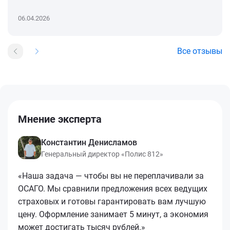
06.04.2026
Все отзывы
Мнение эксперта
Константин Денисламов
Генеральный директор «Полис 812»
«Наша задача — чтобы вы не переплачивали за
ОСАГО. Мы сравнили предложения всех ведущих
страховых и готовы гарантировать вам лучшую
цену. Оформление занимает 5 минут, а экономия
может достигать тысяч рублей.»