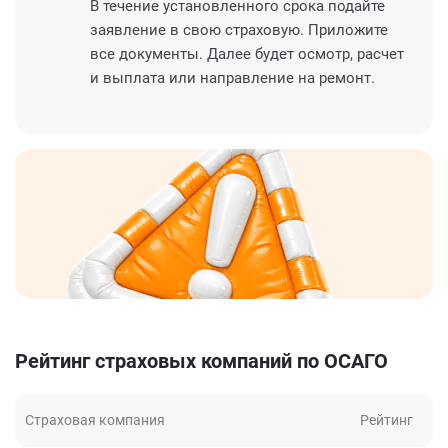
В течение установленного срока подайте
заявление в свою страховую. Приложите
все документы. Далее будет осмотр, расчет
и выплата или направление на ремонт.
Рейтинг страховых компаний по ОСАГО
Страховая компания
Рейтинг