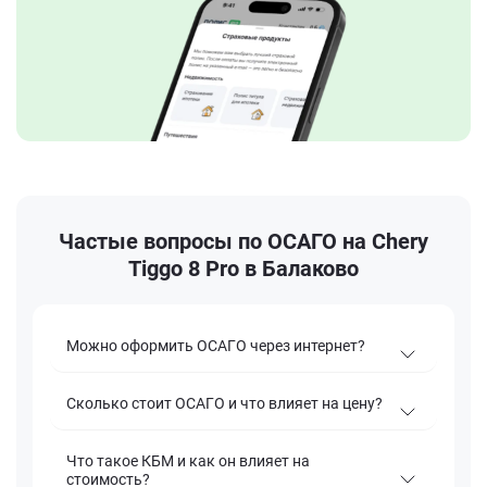
Частые вопросы по ОСАГО на Chery
Tiggo 8 Pro в Балаково
Можно оформить ОСАГО через интернет?
Сколько стоит ОСАГО и что влияет на цену?
Что такое КБМ и как он влияет на
стоимость?