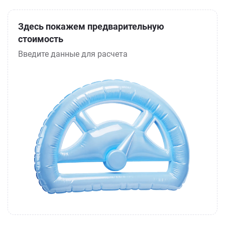
Здесь покажем предварительную
стоимость
Введите данные для расчета