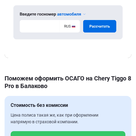
Поможем оформить ОСАГО на Chery Tiggo 8
Pro в Балаково
Стоимость без комиссии
Цена полиса такая же, как при оформлении
напрямую в страховой компании.