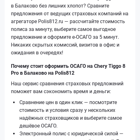
в Балаково без лишних хлопот? Сравните
предложения от ведущих страховых компаний на
агрегаторе Polis812.ru — рассчитайте стоимость
полиса за минуту, выберите самое выгодное
предложение и оформите е‑ОСАГО за 5 минут.
Никаких скрытых комиссий, визитов в офис и
ожидания в очередях!
Почему стоит оформить ОСАГО на Chery Tiggo 8
Pro в Балаково на Polis812
Наш сервис сравнения страховых предложений
поможет вам сэкономить время и деньги:
Сравнение цен в один клик — посмотрите
стоимость и условия сразу у нескольких
надёжных страховщиков и выберите самое
дешёвое ОСАГО.
Электронный полис с юридической силой —