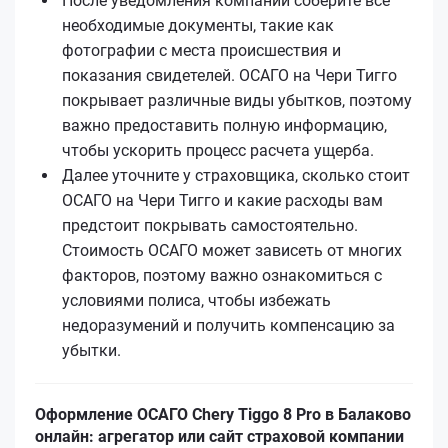
После уведомления компании соберите все
необходимые документы, такие как
фотографии с места происшествия и
показания свидетелей. ОСАГО на Чери Тигго
покрывает различные виды убытков, поэтому
важно предоставить полную информацию,
чтобы ускорить процесс расчета ущерба.
Далее уточните у страховщика, сколько стоит
ОСАГО на Чери Тигго и какие расходы вам
предстоит покрывать самостоятельно.
Стоимость ОСАГО может зависеть от многих
факторов, поэтому важно ознакомиться с
условиями полиса, чтобы избежать
недоразумений и получить компенсацию за
убытки.
Оформление ОСАГО Chery Tiggo 8 Pro в Балаково
онлайн: агрегатор или сайт страховой компании