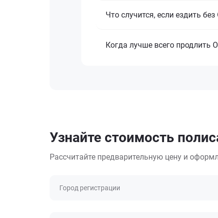
Что случится, если ездить бе
Когда лучше всего продлить 
Узнайте стоимость полиса
Рассчитайте предварительную цену и оформл
Город регистрации