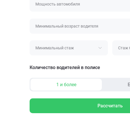
Мощность автомобиля
Минимальный возраст водителя
Минимальный стаж
Стаж 
Количество водителей в полисе
1 и более
Б
Рассчитать