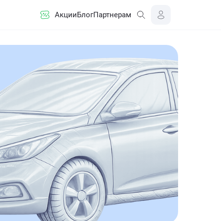
Акции
Блог
Партнерам