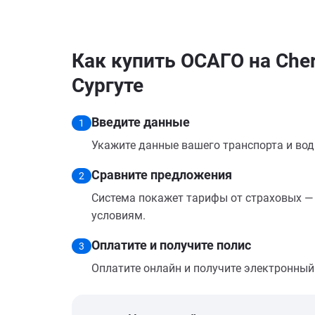
Как купить ОСАГО на Chery
Сургуте
Введите данные
1
Укажите данные вашего транспорта и вод
Сравните предложения
2
Система покажет тарифы от страховых — 
условиям.
Оплатите и получите полис
3
Оплатите онлайн и получите электронный п