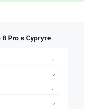
8 Pro в Сургуте