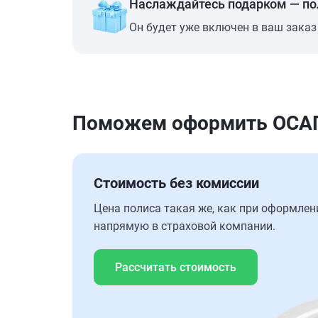
Наслаждайтесь подарком — п
Он будет уже включен в ваш заказ
Поможем оформить ОСАГО 
Стоимость без комиссии
Цена полиса такая же, как при оформлен
напрямую в страховой компании.
Рассчитать стоимость