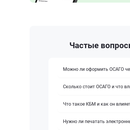
Частые вопросы
Можно ли оформить ОСАГО че
Сколько стоит ОСАГО и что вл
Что такое КБМ и как он влияе
Нужно ли печатать электронн