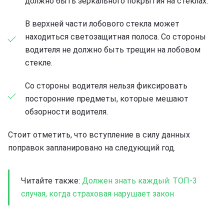
должно быть зеркального покрытия на стеклах.
В верхней части лобового стекла может
находиться светозащитная полоса. Со стороны
водителя не должно быть трещин на лобовом
стекле.
Со стороны водителя нельзя фиксировать
посторонние предметы, которые мешают
обзорности водителя.
Стоит отметить, что вступление в силу данных
поправок запланировано на следующий год.
Читайте также:
Должен знать каждый: ТОП-3
случая, когда страховая нарушает закон