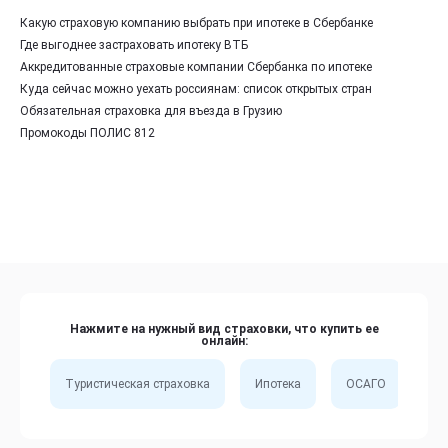
Какую страховую компанию выбрать при ипотеке в Сбербанке
Где выгоднее застраховать ипотеку ВТБ
Аккредитованные страховые компании Сбербанка по ипотеке
Куда сейчас можно уехать россиянам: список открытых стран
Обязательная страховка для въезда в Грузию
Промокоды ПОЛИС 812
Нажмите на нужный вид страховки, что купить ее
онлайн:
Туристическая страховка
Ипотека
ОСАГО
Сп