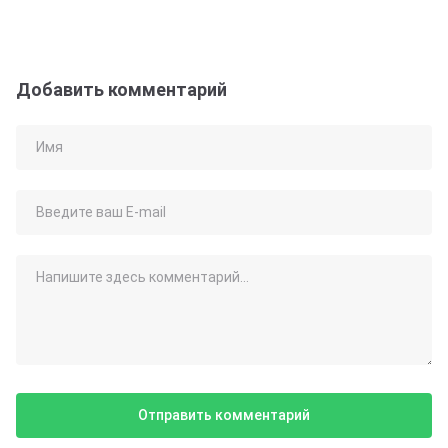
Добавить комментарий