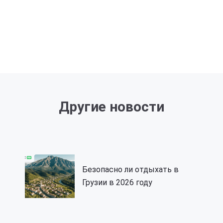
Другие новости
Безопасно ли отдыхать в
Грузии в 2026 году