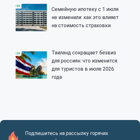
Семейную ипотеку с 1 июля
не изменили: как это влияет
на стоимость страховки
Таиланд сокращает безвиз
для россиян: что изменится
для туристов в июле 2026
года
Подпишитесь на рассылку горячих