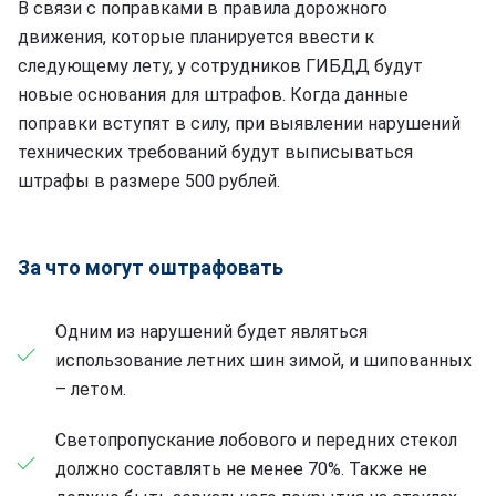
В связи с поправками в правила дорожного
движения, которые планируется ввести к
следующему лету, у сотрудников ГИБДД будут
новые основания для штрафов. Когда данные
поправки вступят в силу, при выявлении нарушений
технических требований будут выписываться
штрафы в размере 500 рублей.
За что могут оштрафовать
Одним из нарушений будет являться
использование летних шин зимой, и шипованных
– летом.
Светопропускание лобового и передних стекол
должно составлять не менее 70%. Также не