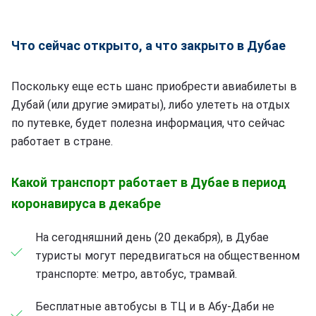
Что сейчас открыто, а что закрыто в Дубае
Поскольку еще есть шанс приобрести авиабилеты в
Дубай (или другие эмираты), либо улететь на отдых
по путевке, будет полезна информация, что сейчас
работает в стране.
Какой транспорт работает в Дубае в период
коронавируса в декабре
На сегодняшний день (20 декабря), в Дубае
туристы могут передвигаться на общественном
транспорте: метро, автобус, трамвай.
Бесплатные автобусы в ТЦ и в Абу-Даби не