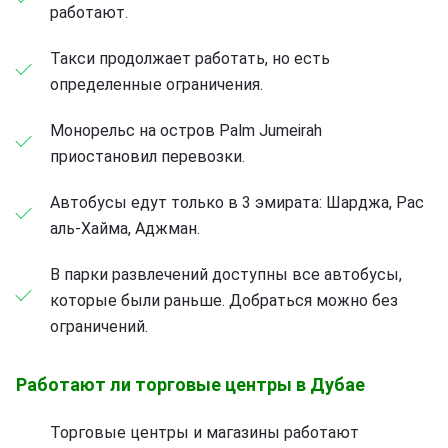
работают.
Такси продолжает работать, но есть
определенные ограничения.
Монорельс на остров Palm Jumeirah
приостановил перевозки.
Автобусы едут только в 3 эмирата: Шарджа, Рас
аль-Хайма, Аджман.
В парки развлечений доступны все автобусы,
которые были раньше. Добраться можно без
ограничений.
Работают ли торговые центры в Дубае
Торговые центры и магазины работают