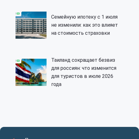
Семейную ипотеку с 1 июля
не изменили: как это влияет
на стоимость страховки
Таиланд сокращает безвиз
для россиян: что изменится
для туристов в июле 2026
года