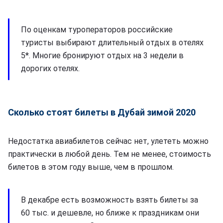
По оценкам туроператоров российские
туристы выбирают длительный отдых в отелях
5*. Многие бронируют отдых на 3 недели в
дорогих отелях.
Сколько стоят билеты в Дубай зимой 2020
Недостатка авиабилетов сейчас нет, улететь можно
практически в любой день. Тем не менее, стоимость
билетов в этом году выше, чем в прошлом.
В декабре есть возможность взять билеты за
60 тыс. и дешевле, но ближе к праздникам они