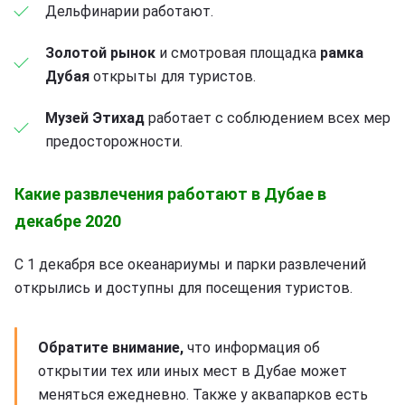
Дельфинарии работают.
Золотой рынок
и смотровая площадка
рамка
Дубая
открыты для туристов.
Музей Этихад
работает с соблюдением всех мер
предосторожности.
Какие развлечения работают в Дубае в
декабре 2020
С 1 декабря все океанариумы и парки развлечений
открылись и доступны для посещения туристов.
Обратите внимание,
что информация об
открытии тех или иных мест в Дубае может
меняться ежедневно. Также у аквапарков есть