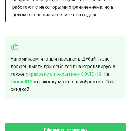
работают с некоторыми ограничениями, но в
целом это не сильно влияет на отдых.
Напоминаем, что для поездки в Дубай турист
должен иметь при себе тест на коронавирус, а
также
страховку с покрытием COVID-19.
На
Полис812
страховку можно приобрести с 15%
скидкой.
Оформить страховку