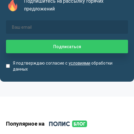
Подпишитесь на рассылку горячих
предложений
Я подтверждаю согласие с
условиями
обработки
данных
Популярное на