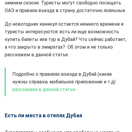
зимнем сезоне. Туристы могут свободно посещать
ОАЭ и правила въезда в страну достаточно лояльные.
До новогодних каникул остается немного времени и
туристы интересуются: есть ли еще возможность
купить билеты или тур в Дубай? Что сейчас работает,
а что закрыто в эмиратах? Об этом и не только
расскажем в данной статье.
Подробно о правилах въезда в Дубай (какие
нужны справки, мобильное приложение и т.д)
рассказали в данной статье.
Есть ли места в отелях Дубая