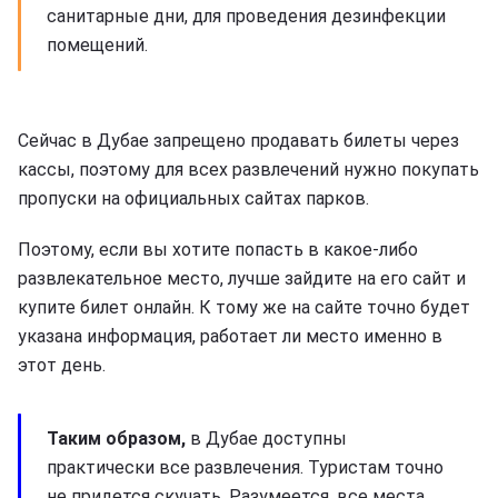
санитарные дни, для проведения дезинфекции
помещений.
Сейчас в Дубае запрещено продавать билеты через
кассы, поэтому для всех развлечений нужно покупать
пропуски на официальных сайтах парков.
Поэтому, если вы хотите попасть в какое-либо
развлекательное место, лучше зайдите на его сайт и
купите билет онлайн. К тому же на сайте точно будет
указана информация, работает ли место именно в
этот день.
Таким образом,
в Дубае доступны
практически все развлечения. Туристам точно
не придется скучать. Разумеется, все места