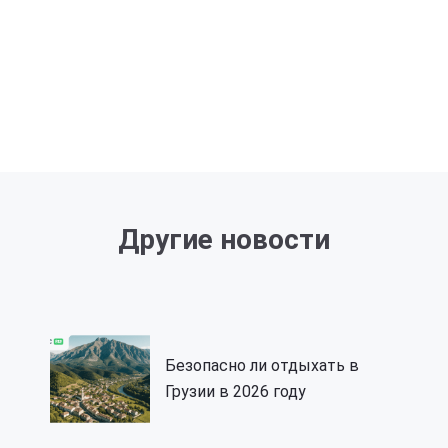
Другие новости
Безопасно ли отдыхать в
Грузии в 2026 году