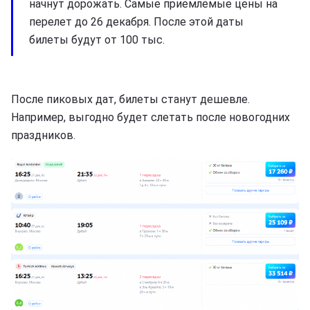
начнут дорожать. Самые приемлемые цены на
перелет до 26 декабря. После этой даты
билеты будут от 100 тыс.
После пиковых дат, билеты станут дешевле.
Например, выгодно будет слетать после новогодних
праздников.