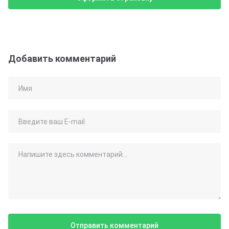
Добавить комментарий