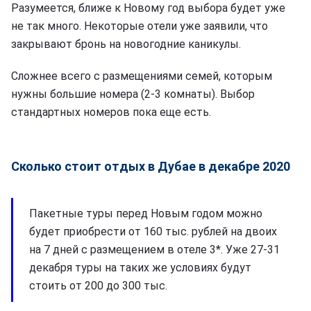
Разумеется, ближе к Новому год выбора будет уже
не так много. Некоторые отели уже заявили, что
закрывают бронь на новогодние каникулы.
Сложнее всего с размещениями семей, которым
нужны большие номера (2-3 комнаты). Выбор
стандартных номеров пока еще есть.
Сколько стоит отдых в Дубае в декабре 2020
Пакетные туры перед Новым годом можно
будет приобрести от 160 тыс. рублей на двоих
на 7 дней с размещением в отеле 3*. Уже 27-31
декабря туры на таких же условиях будут
стоить от 200 до 300 тыс.