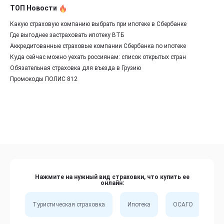
ТОП Новости
Какую страховую компанию выбрать при ипотеке в Сбербанке
Где выгоднее застраховать ипотеку ВТБ
Аккредитованные страховые компании Сбербанка по ипотеке
Куда сейчас можно уехать россиянам: список открытых стран
Обязательная страховка для въезда в Грузию
Промокоды ПОЛИС 812
Нажмите на нужный вид страховки, что купить ее
онлайн:
Туристическая страховка
Ипотека
ОСАГО
Сп