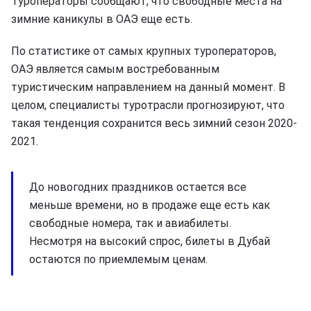
Туроператоры сообщают, что свободные места на
зимние каникулы в ОАЭ еще есть.
По статистике от самых крупных туроператоров,
ОАЭ является самым востребованным
туристическим направлением на данный момент. В
целом, специалисты туротрасли прогнозируют, что
такая тенденция сохранится весь зимний сезон 2020-
2021.
До новогодних праздников остается все
меньше времени, но в продаже еще есть как
свободные номера, так и авиабилеты.
Несмотря на высокий спрос, билеты в Дубай
остаются по приемлемым ценам.