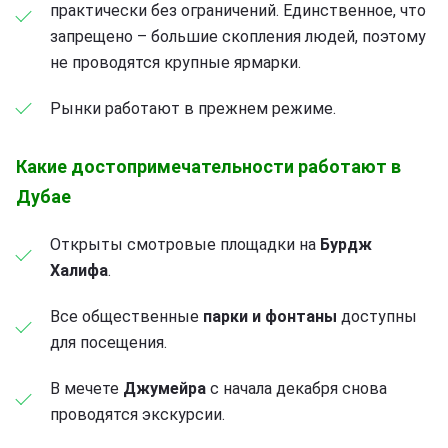
практически без ограничений. Единственное, что
запрещено – большие скопления людей, поэтому
не проводятся крупные ярмарки.
Рынки работают в прежнем режиме.
Какие достопримечательности работают в
Дубае
Открыты смотровые площадки на
Бурдж
Халифа
.
Все общественные
парки и фонтаны
доступны
для посещения.
В мечете
Джумейра
с начала декабря снова
проводятся экскурсии.