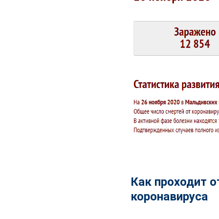
Как проходит о
коронавируса