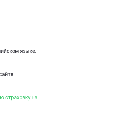
лийском языке.
сайте
ю страховку на