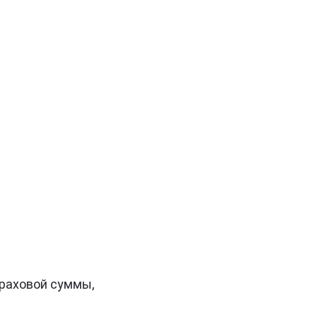
траховой суммы,