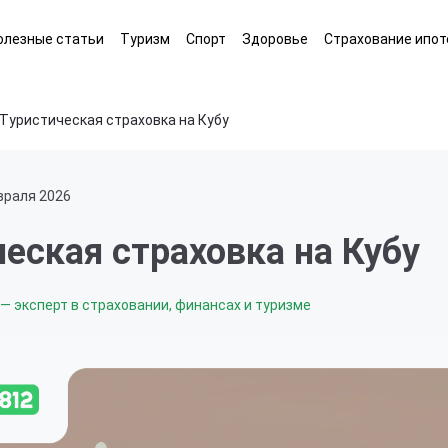
олезные статьи
Туризм
Спорт
Здоровье
Страхование ипот
Туристическая страховка на Кубу
враля 2026
еская страховка на Кубу
— эксперт в страховании, финансах и туризме