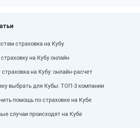
истам страховка на Кубу
страховку на Кубу онлайн
 страховка на Кубу: онлайн-расчет
вку выбрать для Кубы: ТОП-3 компании
учить помощь по страховке на Кубе
вые случаи происходят на Кубе