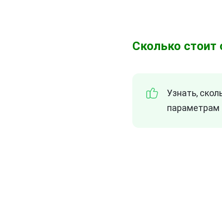
Сколько стоит 
Узнать, скол
параметрам 