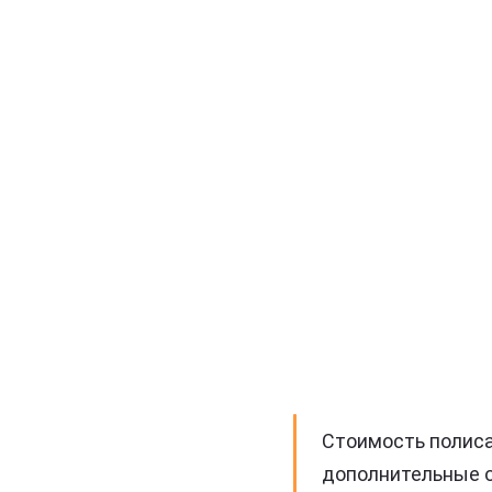
Стоимость полиса
дополнительные оп