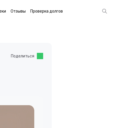
еки
Отзывы
Проверка долгов
Поделиться