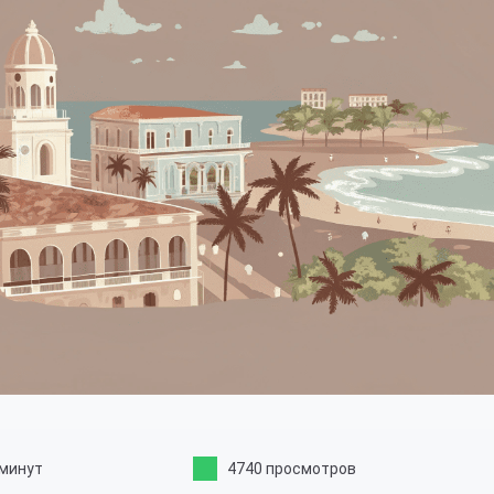
 минут
4740 просмотров