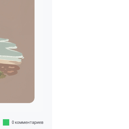
0 комментариев