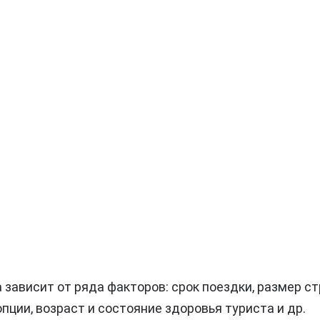
 зависит от ряда факторов: срок поездки, размер с
ции, возраст и состояние здоровья туриста и др.