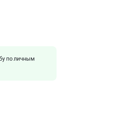
убу по личным