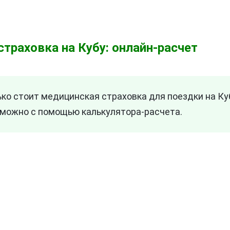
страховка на Кубу: онлайн-расчет
ько стоит медицинская страховка для поездки на К
можно с помощью калькулятора-расчета.