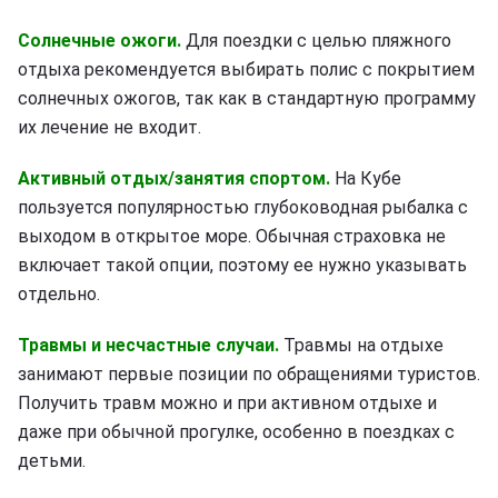
Солнечные ожоги.
Для поездки с целью пляжного
отдыха рекомендуется выбирать полис с покрытием
солнечных ожогов, так как в стандартную программу
их лечение не входит.
Активный отдых/занятия спортом.
На Кубе
пользуется популярностью глубоководная рыбалка с
выходом в открытое море. Обычная страховка не
включает такой опции, поэтому ее нужно указывать
отдельно.
Травмы и несчастные случаи.
Травмы на отдыхе
занимают первые позиции по обращениями туристов.
Получить травм можно и при активном отдыхе и
даже при обычной прогулке, особенно в поездках с
детьми.