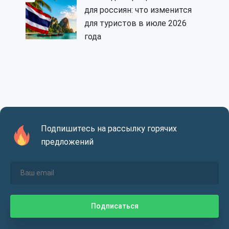
для россиян: что изменится
для туристов в июле 2026
года
Подпишитесь на рассылку горячих
предложений