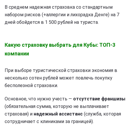
В среднем надежная страховка со стандартным
набором рисков (+аллергии и лихорадка Денге) на 7
дней обойдется в 1 500 рублей на туриста.
Какую страховку выбрать для Кубы: ТОП-3
компании
При выборе туристической страховки экономия в
несколько сотен рублей может повлечь покупку
бесполезной страховки.
Основное, что нужно учесть —
отсутствие франшизы
(обязательная сумма, которую не выплачивает
страховая) и
надежный ассистанс
(служба, которая
сотрудничает с клиниками за границей).