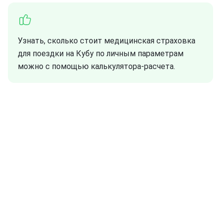
Узнать, сколько стоит медицинская страховка
для поездки на Кубу по личным параметрам
можно с помощью калькулятора-расчета.