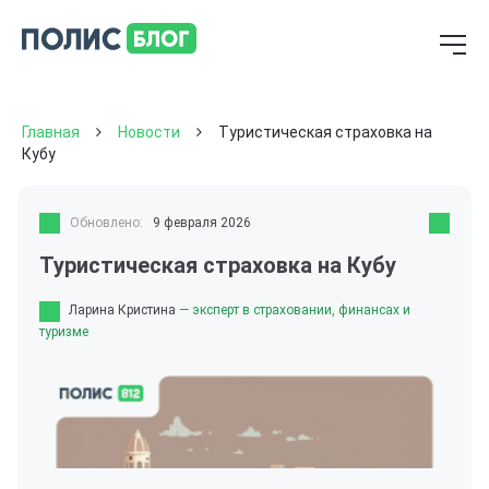
Главная
Новости
Туристическая страховка на
Кубу
Обновлено:
9 февраля 2026
Туристическая страховка на Кубу
Ларина Кристина
— эксперт в страховании, финансах и
туризме