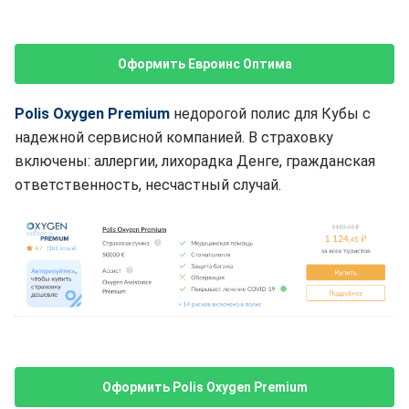
Оформить Евроинс Оптима
Polis Oxygen Premium
недорогой полис для Кубы с
надежной сервисной компанией. В страховку
включены: аллергии, лихорадка Денге, гражданская
ответственность, несчастный случай.
Оформить Polis Oxygen Premium