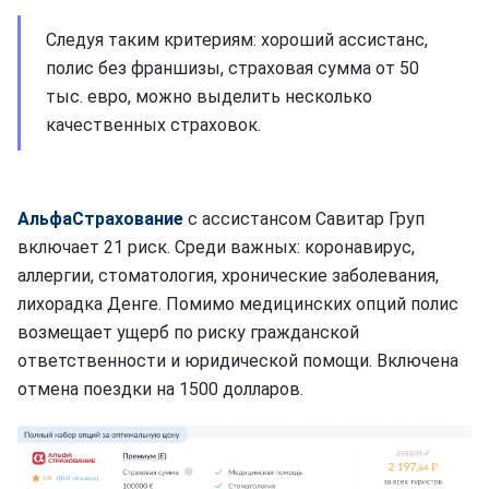
Следуя таким критериям: хороший ассистанс,
полис без франшизы, страховая сумма от 50
тыс. евро, можно выделить несколько
качественных страховок.
АльфаСтрахование
с ассистансом Савитар Груп
включает 21 риск. Среди важных: коронавирус,
аллергии, стоматология, хронические заболевания,
лихорадка Денге. Помимо медицинских опций полис
возмещает ущерб по риску гражданской
ответственности и юридической помощи. Включена
отмена поездки на 1500 долларов.