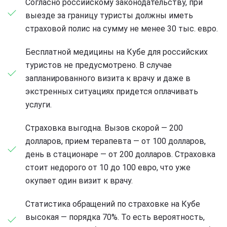
Согласно российскому законодательству, при
выезде за границу туристы должны иметь
страховой полис на сумму не менее 30 тыс. евро.
Бесплатной медицины на Кубе для российских
туристов не предусмотрено. В случае
запланированного визита к врачу и даже в
экстренных ситуациях придется оплачивать
услуги.
Страховка выгодна. Вызов скорой — 200
долларов, прием терапевта — от 100 долларов,
день в стационаре — от 200 долларов. Страховка
стоит недорого от 10 до 100 евро, что уже
окупает один визит к врачу.
Статистика обращений по страховке на Кубе
высокая — порядка 70%. То есть вероятность,