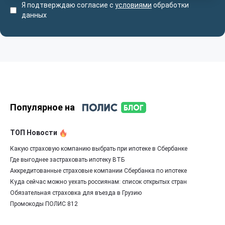
Я подтверждаю согласие с
условиями
обработки
данных
Популярное на
ТОП Новости
Какую страховую компанию выбрать при ипотеке в Сбербанке
Где выгоднее застраховать ипотеку ВТБ
Аккредитованные страховые компании Сбербанка по ипотеке
Куда сейчас можно уехать россиянам: список открытых стран
Обязательная страховка для въезда в Грузию
Промокоды ПОЛИС 812