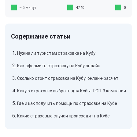
≈ 5 минут
4740
0
Нужна ли туристам страховка на Кубу
Как оформить страховку на Кубу онлайн
Сколько стоит страховка на Кубу: онлайн-расчет
Какую страховку выбрать для Кубы: ТОП-3 компании
Где и как получить помощь по страховке на Кубе
Какие страховые случаи происходят на Кубе