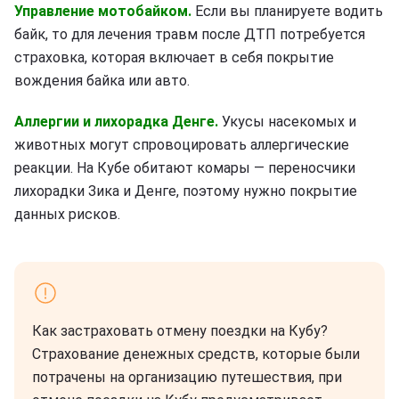
Управление мотобайком.
Если вы планируете водить
байк, то для лечения травм после ДТП потребуется
страховка, которая включает в себя покрытие
вождения байка или авто.
Аллергии и лихорадка Денге.
Укусы насекомых и
животных могут спровоцировать аллергические
реакции. На Кубе обитают комары — переносчики
лихорадки Зика и Денге, поэтому нужно покрытие
данных рисков.
Как застраховать отмену поездки на Кубу?
Страхование денежных средств, которые были
потрачены на организацию путешествия, при