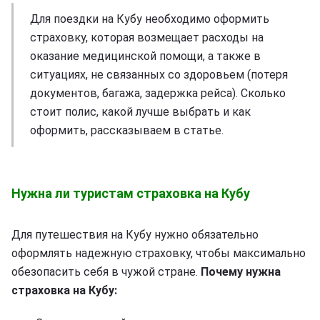
Для поездки на Кубу необходимо оформить
страховку, которая возмещает расходы на
оказание медицинской помощи, а также в
ситуациях, не связанных со здоровьем (потеря
документов, багажа, задержка рейса). Сколько
стоит полис, какой лучше выбрать и как
оформить, рассказываем в статье.
Нужна ли туристам страховка на Кубу
Для путешествия на Кубу нужно обязательно
оформлять надежную страховку, чтобы максимально
обезопасить себя в чужой стране.
Почему нужна
страховка на Кубу: