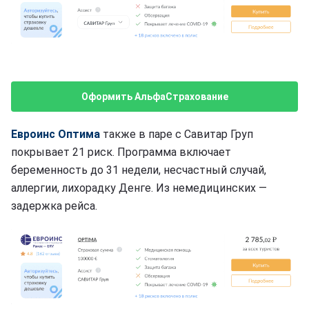
Оформить АльфаСтрахование
Евроинс Оптима
также в паре с Савитар Груп
покрывает 21 риск. Программа включает
беременность до 31 недели, несчастный случай,
аллергии, лихорадку Денге. Из немедицинских —
задержка рейса.