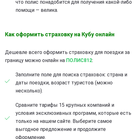
что полис понадобится для получения какой-либо
помощи — велика.
Как оформить страховку на Кубу онлайн
Дешевле всего оформить страховку для поездки за
границу можно онлайн на
ПОЛИС812
:
Заполните поле для поиска страховок: страна и
даты поездки, возраст туристов (можно
несколько).
Сравните тарифы 15 крупных компаний и
условия эксклюзивных программ, которые есть
только на нашем сайте. Выберите самое
выгодное предложение и продолжите
оформление.