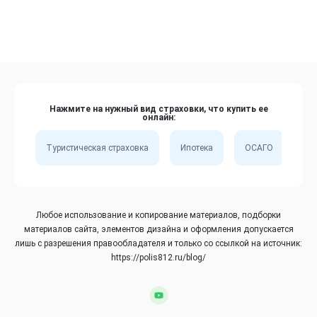
Нажмите на нужный вид страховки, что купить ее
онлайн:
Туристическая страховка
Ипотека
ОСАГО
Сп
Любое использование и копирование материалов, подборки
материалов сайта, элементов дизайна и оформления допускается
лишь с разрешения правообладателя и только со ссылкой на источник:
https://polis812.ru/blog/