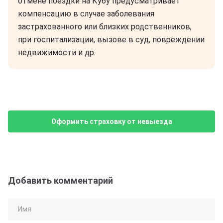
отмене поездки на Кубу предусматривает
компенсацию в случае заболевания
застрахованного или близких родственников,
при госпитализации, вызове в суд, повреждении
недвижимости и др.
Оформить страховку от невыезда
Добавить комментарий