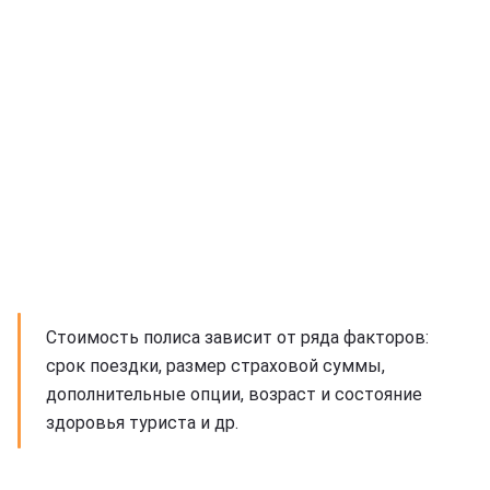
Стоимость полиса зависит от ряда факторов:
срок поездки, размер страховой суммы,
дополнительные опции, возраст и состояние
здоровья туриста и др.