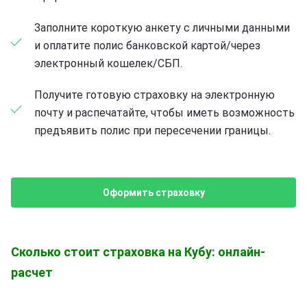
Заполните короткую анкету с личными данными
и оплатите полис банковской картой/через
электронный кошелек/СБП.
Получите готовую страховку на электронную
почту и распечатайте, чтобы иметь возможность
предъявить полис при пересечении границы.
Оформить страховку
Сколько стоит страховка на Кубу: онлайн-
расчет