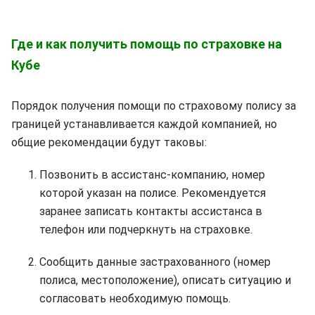
Где и как получить помощь по страховке на
Кубе
Порядок получения помощи по страховому полису за
границей устанавливается каждой компанией, но
общие рекомендации будут таковы:
Позвонить в ассистанс-компанию, номер
которой указан на полисе. Рекомендуется
заранее записать контакты ассистанса в
телефон или подчеркнуть на страховке.
Сообщить данные застрахованного (номер
полиса, местоположение), описать ситуацию и
согласовать необходимую помощь.