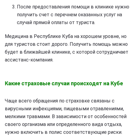
После предоставления помощи в клинике нужно
получить счет с перечнем оказанных услуг на
случай прямой оплаты от туриста.
Медицина в Республике Куба на хорошем уровне, но
для туристов стоит дорого. Получить помощь можно
будет в ближайшей клинике, с которой сотрудничает
ассистанс-компания.
Какие страховые случаи происходят на Кубе
Чаще всего обращения по страховке связаны с
вирусными инфекциями, пищевыми отравлениями,
мелкими травмами. В зависимости от особенностей
своего организма или определенного вида отдыха,
нужно включить в полис соответствующие риски.