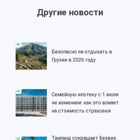
Другие новости
Безопасно ли отдыхать в
Грузии в 2026 году
Семейную ипотеку с 1 июля
не изменили: как это влияет
на стоимость страховки
Таиланд сокращает безвиз