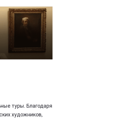
ьные туры. Благодаря
ских художников,