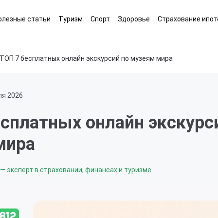
олезные статьи
Туризм
Спорт
Здоровье
Страхование ипот
ТОП 7 бесплатных онлайн экскурсий по музеям мира
ля 2026
сплатных онлайн экскурс
мира
— эксперт в страховании, финансах и туризме