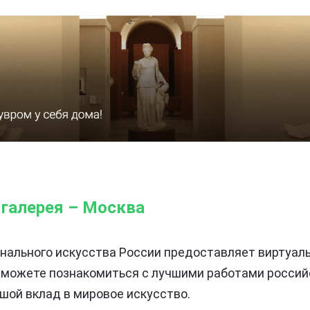
 галерея – Москва
нального искусства России предоставляет виртуал
сможете познакомиться с лучшими работами россий
шой вклад в мировое искусство.