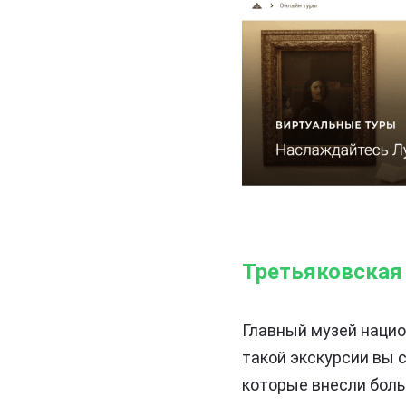
Третьяковская
Главный музей нацио
такой экскурсии вы 
которые внесли боль