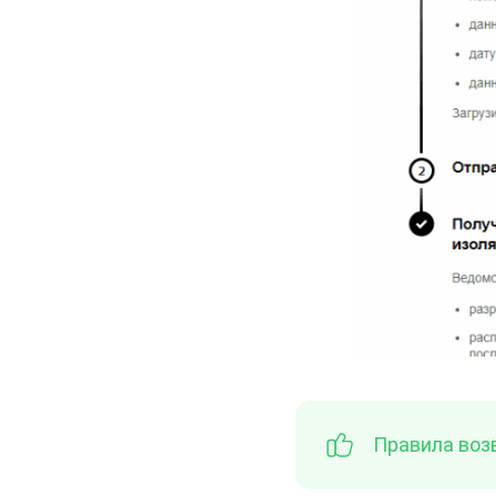
Правила возв