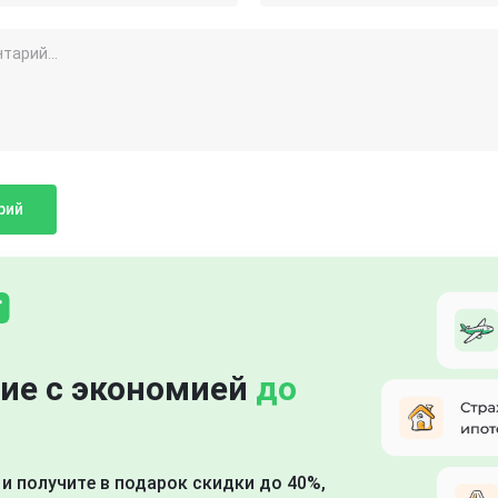
ие с экономией
до
и получите в подарок скидки до 40%,