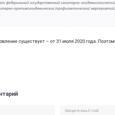
овление существует – от 31 июля 2020 года. Поэто
нтарий