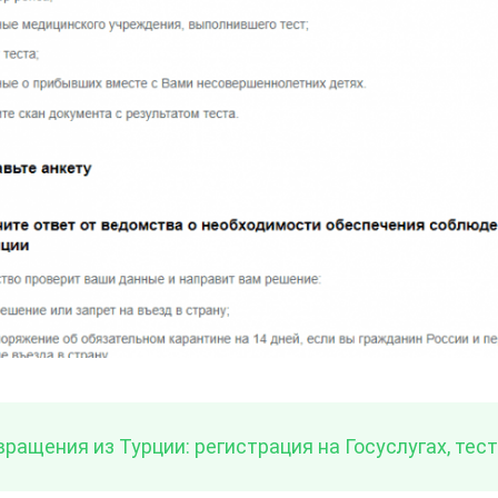
ращения из Турции: регистрация на Госуслугах, тест