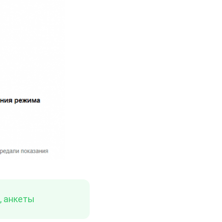
, анкеты