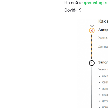
На сайте
gosuslugi.r
Covid-19.