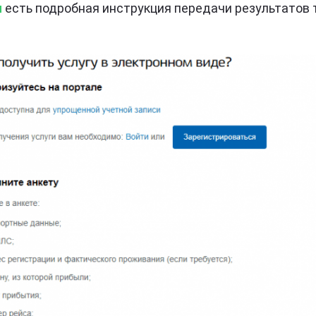
u
есть подробная инструкция передачи результатов 