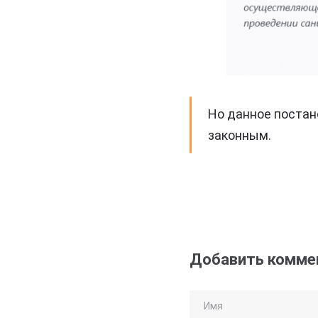
Но данное постан
законным.
Добавить комме