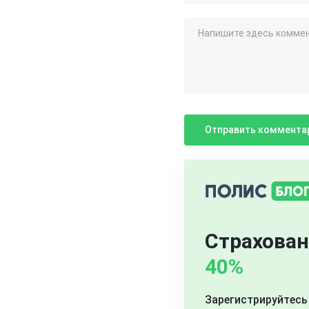
Страхован
40%
Зарегистрируйтесь 