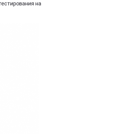
тестирования на