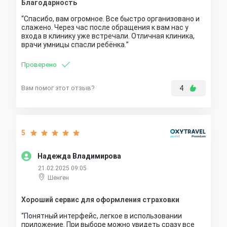
Благодарность
Спасибо, вам огромное. Все быстро организовано и
слажено. Через час после обращения к вам нас у
входа в клинику уже встречали. Отличная клиника,
врачи умницы спасли ребёнка.
Проверено
Вам помог этот отзыв?
4
5
Надежда Владимирова
21.02.2025 09:05
Шенген
Хороший сервис для оформления страховки
Понятный интерфейс, легкое в использовании
приложение. При выборе можно увидеть сразу все