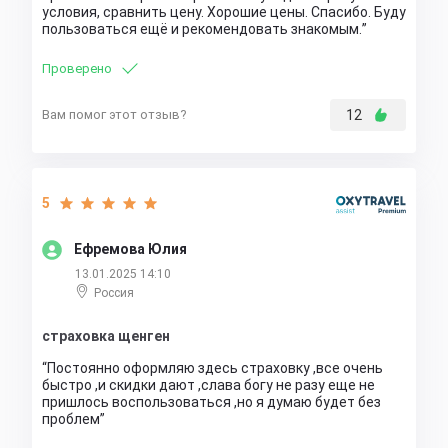
условия, сравнить цену. Хорошие цены. Спасибо. Буду
пользоваться ещё и рекомендовать знакомым.
Проверено
Вам помог этот отзыв?
12
5
Ефремова Юлия
13.01.2025 14:10
Россия
страховка щенген
Постоянно оформляю здесь страховку ,все очень
быстро ,и скидки дают ,слава богу не разу еще не
пришлось воспользоваться ,но я думаю будет без
проблем