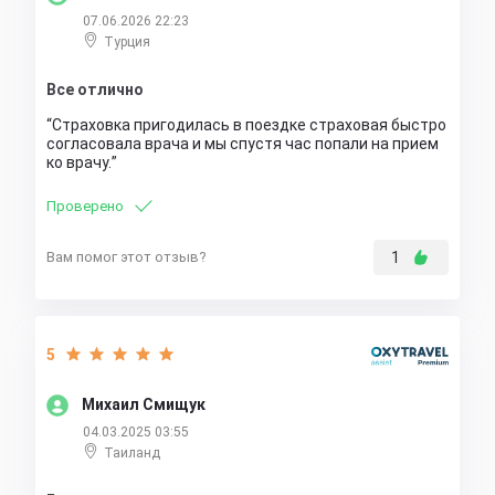
07.06.2026 22:23
Турция
Все отлично
Страховка пригодилась в поездке страховая быстро
согласовала врача и мы спустя час попали на прием
ко врачу.
Проверено
Вам помог этот отзыв?
1
5
Михаил Смищук
04.03.2025 03:55
Таиланд