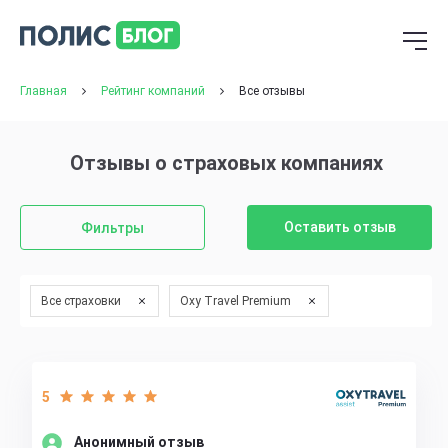
Главная
Рейтинг компаний
Все отзывы
Отзывы о страховых компаниях
Оставить отзыв
Фильтры
Все страховки
Oxy Travel Premium
5
Анонимный отзыв