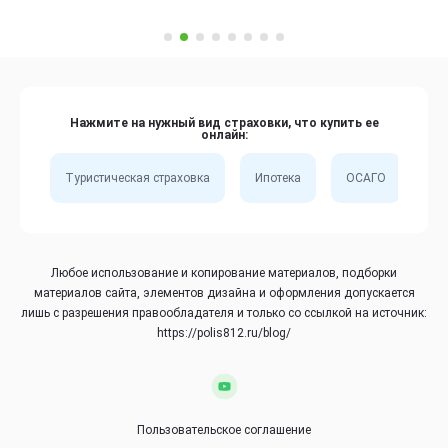
Нажмите на нужный вид страховки, что купить ее
онлайн:
Туристическая страховка
Ипотека
ОСАГО
Сп
Любое использование и копирование материалов, подборки
материалов сайта, элементов дизайна и оформления допускается
лишь с разрешения правообладателя и только со ссылкой на источник:
https://polis812.ru/blog/
Пользовательское соглашение