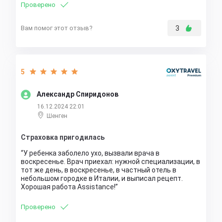
Проверено
Вам помог этот отзыв?
3
5
Александр Спиридонов
16.12.2024 22:01
Шенген
Страховка пригодилась
У ребенка заболело ухо, вызвали врача в
воскресенье. Врач приехал: нужной специализации, в
тот же день, в воскресенье, в частный отель в
небольшом городке в Италии, и выписал рецепт.
Хорошая работа Assistance!
Проверено